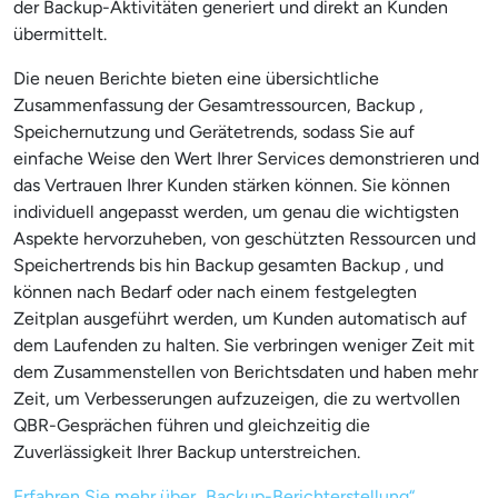
der Backup-Aktivitäten generiert und direkt an Kunden
übermittelt.
Die neuen Berichte bieten eine übersichtliche
Zusammenfassung der Gesamtressourcen, Backup ,
Speichernutzung und Gerätetrends, sodass Sie auf
einfache Weise den Wert Ihrer Services demonstrieren und
das Vertrauen Ihrer Kunden stärken können. Sie können
individuell angepasst werden, um genau die wichtigsten
Aspekte hervorzuheben, von geschützten Ressourcen und
Speichertrends bis hin Backup gesamten Backup , und
können nach Bedarf oder nach einem festgelegten
Zeitplan ausgeführt werden, um Kunden automatisch auf
dem Laufenden zu halten. Sie verbringen weniger Zeit mit
dem Zusammenstellen von Berichtsdaten und haben mehr
Zeit, um Verbesserungen aufzuzeigen, die zu wertvollen
QBR-Gesprächen führen und gleichzeitig die
Zuverlässigkeit Ihrer Backup unterstreichen.
Erfahren Sie mehr über „Backup-Berichterstellung“