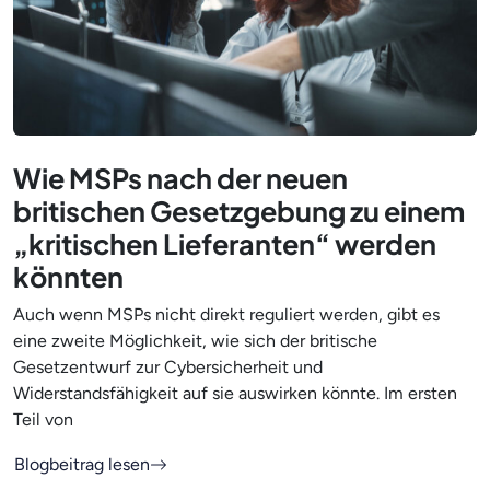
Wie MSPs nach der neuen
britischen Gesetzgebung zu einem
„kritischen Lieferanten“ werden
könnten
Auch wenn MSPs nicht direkt reguliert werden, gibt es
eine zweite Möglichkeit, wie sich der britische
Gesetzentwurf zur Cybersicherheit und
Widerstandsfähigkeit auf sie auswirken könnte. Im ersten
Teil von
Blogbeitrag lesen