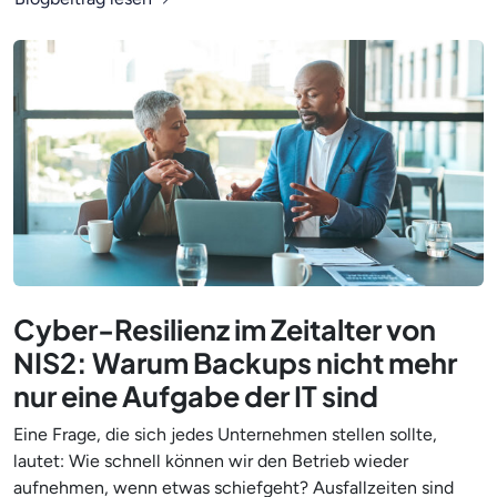
Cyber-Resilienz im Zeitalter von
NIS2: Warum Backups nicht mehr
nur eine Aufgabe der IT sind
Eine Frage, die sich jedes Unternehmen stellen sollte,
lautet: Wie schnell können wir den Betrieb wieder
aufnehmen, wenn etwas schiefgeht? Ausfallzeiten sind