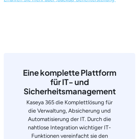
Eine komplette Plattform
für IT- und
Sicherheitsmanagement
Kaseya 365 die Komplettlösung für
die Verwaltung, Absicherung und
Automatisierung der IT. Durch die
nahtlose Integration wichtiger IT-
Funktionen vereinfacht sie den