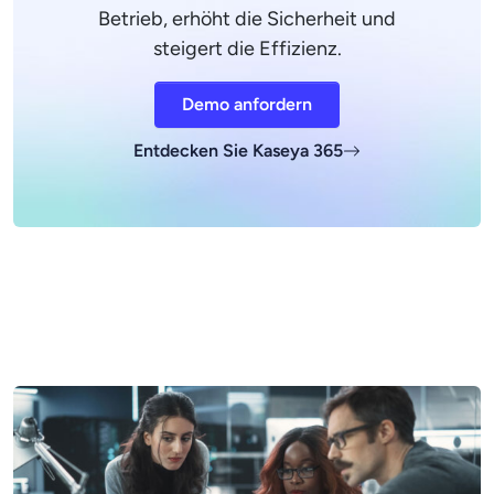
Betrieb, erhöht die Sicherheit und
steigert die Effizienz.
Demo anfordern
Entdecken Sie Kaseya 365