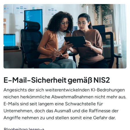
E-Mail-Sicherheit gemäß NIS2
Angesichts der sich weiterentwickelnden KI-Bedrohungen
reichen herkömmliche Abwehrmaßnahmen nicht mehr aus.
E-Mails sind seit langem eine Schwachstelle für
Unternehmen, doch das Ausmaß und die Raffinesse der
Angriffe nehmen zu und stellen somit eine Gefahr dar.
Blogbeitrag lesen