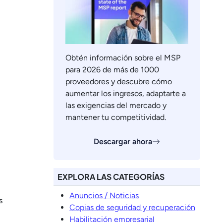
Obtén información sobre el MSP
para 2026 de más de 1000
proveedores y descubre cómo
aumentar los ingresos, adaptarte a
las exigencias del mercado y
mantener tu competitividad.
Descargar ahora
EXPLORA LAS CATEGORÍAS
Anuncios / Noticias
s
Copias de seguridad y recuperación
Habilitación empresarial