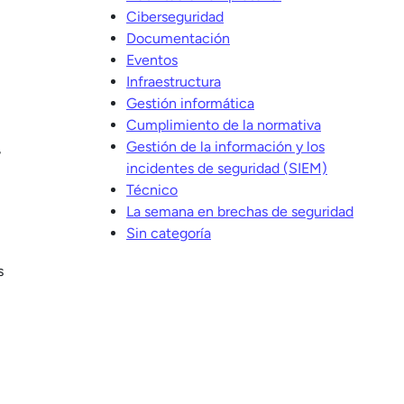
Ciberseguridad
Documentación
Eventos
Infraestructura
Gestión informática
Cumplimiento de la normativa
Gestión de la información y los
,
incidentes de seguridad (SIEM)
Técnico
La semana en brechas de seguridad
Sin categoría
s