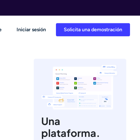
e
Iniciar sesión
Solicita una demostración
Una
plataforma.