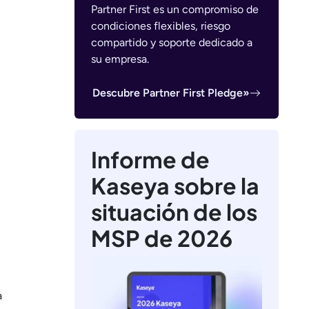
Partner First es un compromiso de
condiciones flexibles, riesgo
compartido y soporte dedicado a
su empresa.
Descubre Partner First Pledge»
Informe de
Kaseya sobre la
situación de los
MSP de 2026
a