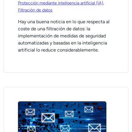
Protección mediante inteligencia artificial (IA)
,
Filtración de datos
Hay una buena noticia en lo que respecta al
coste de una filtración de datos: la
implementación de medidas de seguridad
automatizadas y basadas en la inteligencia
artificial lo reduce considerablemente.