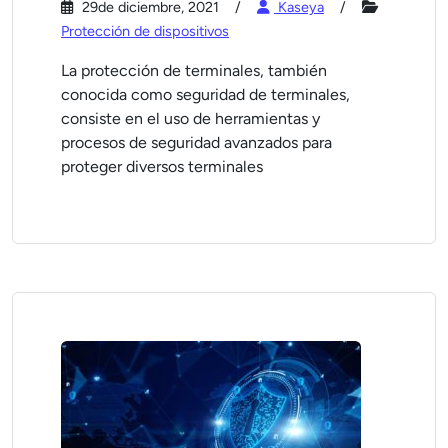
29de diciembre, 2021
Kaseya
Protección de dispositivos
La protección de terminales, también
conocida como seguridad de terminales,
consiste en el uso de herramientas y
procesos de seguridad avanzados para
proteger diversos terminales