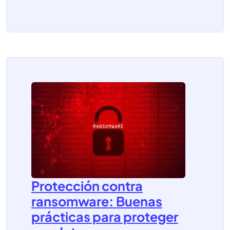
Protección contra
ransomware: Buenas
prácticas para proteger