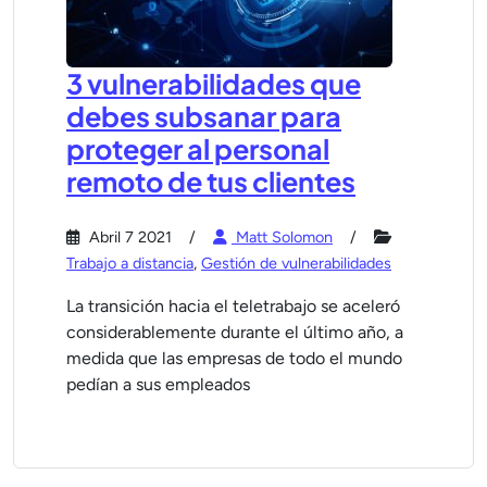
3 vulnerabilidades que
debes subsanar para
proteger al personal
remoto de tus clientes
Abril 7 2021
Matt Solomon
Trabajo a distancia
,
Gestión de vulnerabilidades
La transición hacia el teletrabajo se aceleró
considerablemente durante el último año, a
medida que las empresas de todo el mundo
pedían a sus empleados