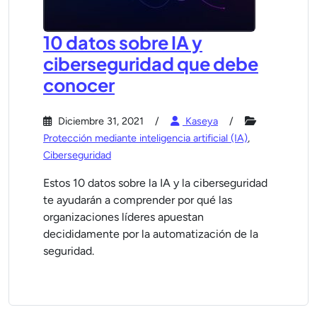
10 datos sobre IA y
ciberseguridad que debe
conocer
Diciembre 31, 2021
Kaseya
Protección mediante inteligencia artificial (IA)
,
Ciberseguridad
Estos 10 datos sobre la IA y la ciberseguridad
te ayudarán a comprender por qué las
organizaciones líderes apuestan
decididamente por la automatización de la
seguridad.