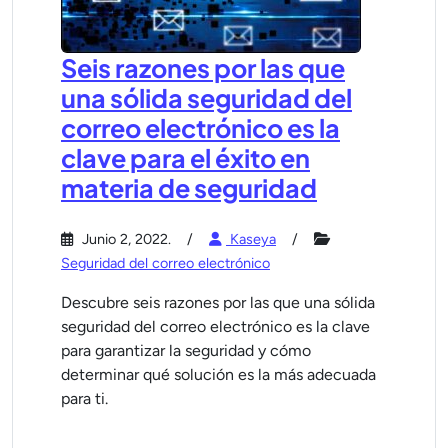
Seis razones por las que
una sólida seguridad del
correo electrónico es la
clave para el éxito en
materia de seguridad
Junio 2, 2022.
Kaseya
Seguridad del correo electrónico
Descubre seis razones por las que una sólida
seguridad del correo electrónico es la clave
para garantizar la seguridad y cómo
determinar qué solución es la más adecuada
para ti.