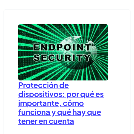
Protección de
dispositivos: por qué es
importante, cómo
funciona y qué hay que
tener en cuenta