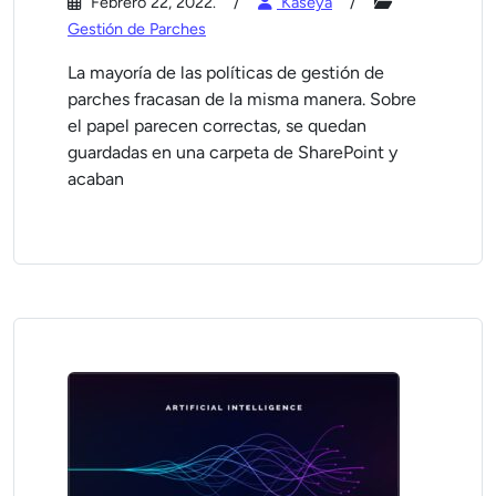
Febrero 22, 2022.
Kaseya
Gestión de Parches
La mayoría de las políticas de gestión de
parches fracasan de la misma manera. Sobre
el papel parecen correctas, se quedan
guardadas en una carpeta de SharePoint y
acaban