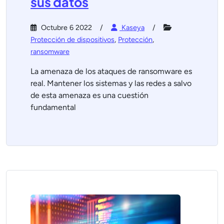
sus datos
Octubre 6 2022
Kaseya
Protección de dispositivos
,
Protección
,
ransomware
La amenaza de los ataques de ransomware es
real. Mantener los sistemas y las redes a salvo
de esta amenaza es una cuestión
fundamental