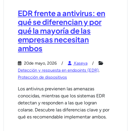
EDR frente a antivirus: en
qué se diferencian y por
qué la mayoría de las
empresas necesitan
ambos
20de mayo, 2026
Kaseya
Detección y respuesta en endpoints (EDR)
,
Protección de dispositivos
Los antivirus previenen las amenazas
conocidas, mientras que los sistemas EDR
detectan y responden a las que logran
colarse. Descubre las diferencias clave y por
qué es recomendable implementar ambos.