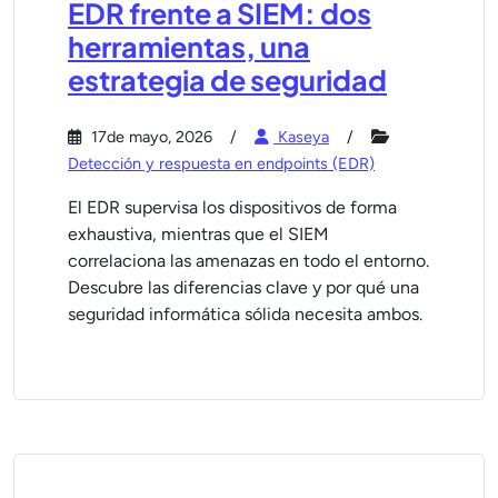
EDR frente a SIEM: dos
herramientas, una
estrategia de seguridad
17de mayo, 2026
Kaseya
Detección y respuesta en endpoints (EDR)
El EDR supervisa los dispositivos de forma
exhaustiva, mientras que el SIEM
correlaciona las amenazas en todo el entorno.
Descubre las diferencias clave y por qué una
seguridad informática sólida necesita ambos.