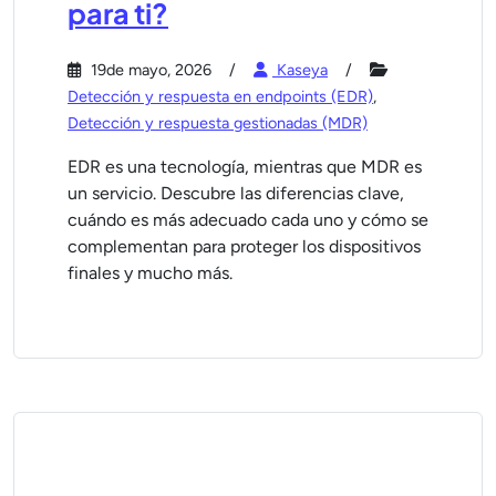
para ti?
19de mayo, 2026
Kaseya
Detección y respuesta en endpoints (EDR)
,
Detección y respuesta gestionadas (MDR)
EDR es una tecnología, mientras que MDR es
un servicio. Descubre las diferencias clave,
cuándo es más adecuado cada uno y cómo se
complementan para proteger los dispositivos
finales y mucho más.