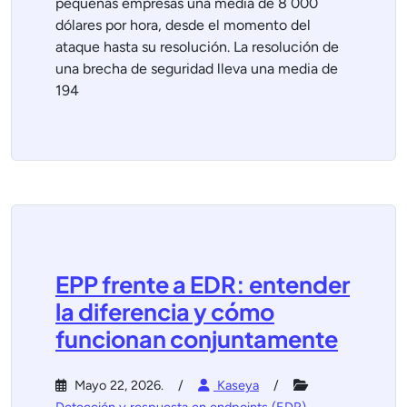
pequeñas empresas una media de 8 000
dólares por hora, desde el momento del
ataque hasta su resolución. La resolución de
una brecha de seguridad lleva una media de
194
EPP frente a EDR: entender
la diferencia y cómo
funcionan conjuntamente
Mayo 22, 2026.
Kaseya