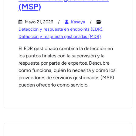
(MSP)
Mayo 21, 2026
Kaseya
Detección y respuesta en endpoints (EDR)
,
Detección y respuesta gestionadas (MDR)
El EDR gestionado combina la detección en
los puntos finales con la supervisión y la
respuesta por parte de expertos. Descubre
cómo funciona, quién lo necesita y cómo los
proveedores de servicios gestionados (MSP)
pueden ofrecerlo como servicio.