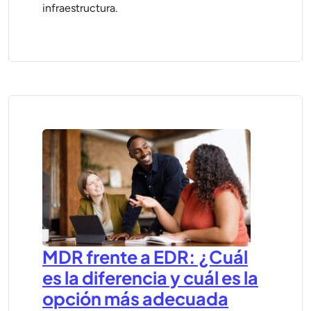
infraestructura.
MDR frente a EDR: ¿Cuál
es la diferencia y cuál es la
opción más adecuada