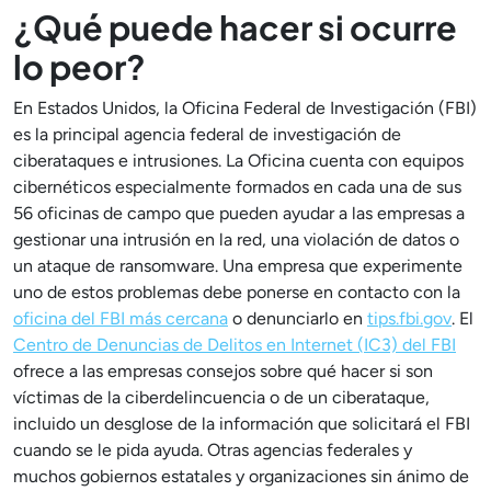
¿Qué puede hacer si ocurre
lo peor?
En Estados Unidos, la Oficina Federal de Investigación (FBI)
es la principal agencia federal de investigación de
ciberataques e intrusiones. La Oficina cuenta con equipos
cibernéticos especialmente formados en cada una de sus
56 oficinas de campo que pueden ayudar a las empresas a
gestionar una intrusión en la red, una violación de datos o
un ataque de ransomware. Una empresa que experimente
uno de estos problemas debe ponerse en contacto con la
oficina del FBI más cercana
o denunciarlo en
tips.fbi.gov
. El
Centro de Denuncias de Delitos en Internet (IC3) del FBI
ofrece a las empresas consejos sobre qué hacer si son
víctimas de la ciberdelincuencia o de un ciberataque,
incluido un desglose de la información que solicitará el FBI
cuando se le pida ayuda. Otras agencias federales y
muchos gobiernos estatales y organizaciones sin ánimo de