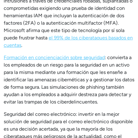
intrusiones a través de credenciales robadas, suplantadas o
comprometidas exigiendo una prueba de identidad con
herramientas IAM que incluyan la autenticación de dos
factores (2FA) o la autenticación multifactor (MFA).
Microsoft afirma que este tipo de tecnología por sí sola
puede frustrar hasta
el 99% de los ciberataques basados en
cuentas
.
Formación en concienciación sobre seguridad
: convierta a
los empleados de un riesgo para la seguridad en un activo
para la misma mediante una formación que les enseñe a
identificar las amenazas cibernéticas y a gestionar los datos
de forma segura. Las simulaciones de phishing también
ayudan a los empleados a adquirir destreza para detectar y
evitar las trampas de los ciberdelincuentes.
Seguridad del correo electrónico: invertir en la mejor
solución de seguridad para el correo electrónico disponible
es una decisión acertada, ya que la mayoría de los
ciberataques más peligrosos de la actualidad, como el