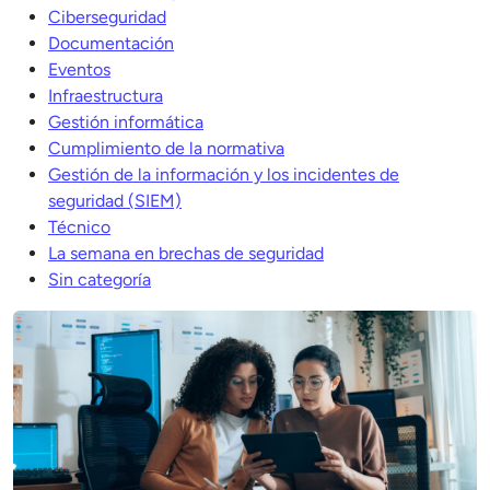
Ciberseguridad
Documentación
Eventos
Infraestructura
Gestión informática
Cumplimiento de la normativa
Gestión de la información y los incidentes de
seguridad (SIEM)
Técnico
La semana en brechas de seguridad
Sin categoría