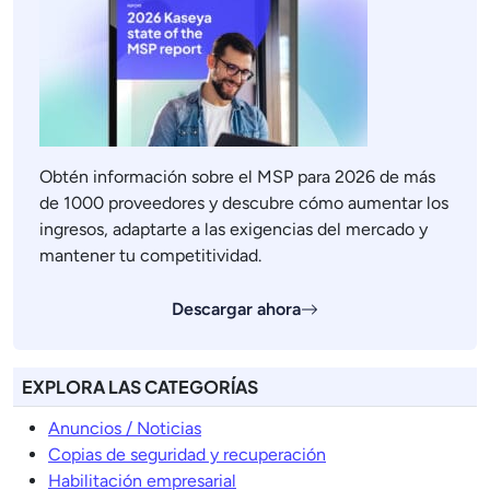
Obtén información sobre el MSP para 2026 de más
de 1000 proveedores y descubre cómo aumentar los
ingresos, adaptarte a las exigencias del mercado y
mantener tu competitividad.
Descargar ahora
EXPLORA LAS CATEGORÍAS
Anuncios / Noticias
Copias de seguridad y recuperación
Habilitación empresarial