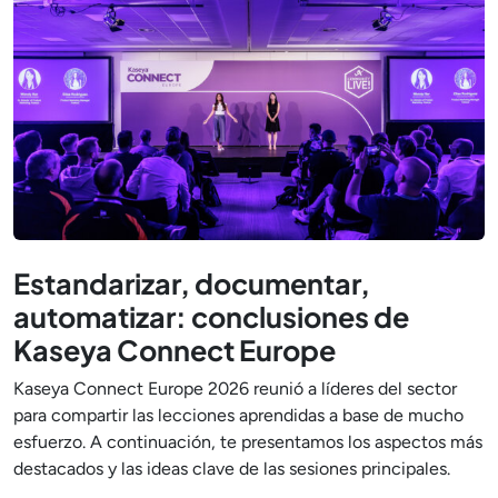
Estandarizar, documentar,
automatizar: conclusiones de
Kaseya Connect Europe
Kaseya Connect Europe 2026 reunió a líderes del sector
para compartir las lecciones aprendidas a base de mucho
esfuerzo. A continuación, te presentamos los aspectos más
destacados y las ideas clave de las sesiones principales.