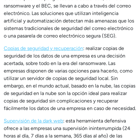
ransomware y el BEC, se llevan a cabo a través del correo
electrónico. Las soluciones que utilizan inteligencia
artificial y automatización detectan más amenazas que los
sistemas tradicionales de seguridad del correo electrónico
o una pasarela de correo electrónico segura (SEG).
Copias de seguridad y recuperación
: realizar copias de
seguridad de los datos de una empresa es una decisión
acertada, sobre todo en la era del ransomware. Las
empresas disponen de varias opciones para hacerlo, como
utilizar un servidor de copias de seguridad local. Sin
embargo, en el mundo actual, basado en la nube, las copias
de seguridad en la nube son la opción ideal para realizar
copias de seguridad sin complicaciones y recuperar
fácilmente los datos de una empresa en caso de necesidad.
Supervisión de la dark web
: esta herramienta defensiva
ofrece a las empresas una supervisión ininterrumpida (24
horas al día, 7 días a la semana, 365 días al año) de las