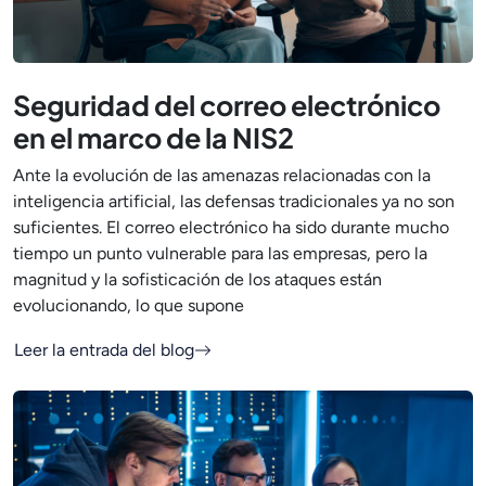
Seguridad del correo electrónico
en el marco de la NIS2
Ante la evolución de las amenazas relacionadas con la
inteligencia artificial, las defensas tradicionales ya no son
suficientes. El correo electrónico ha sido durante mucho
tiempo un punto vulnerable para las empresas, pero la
magnitud y la sofisticación de los ataques están
evolucionando, lo que supone
Leer la entrada del blog