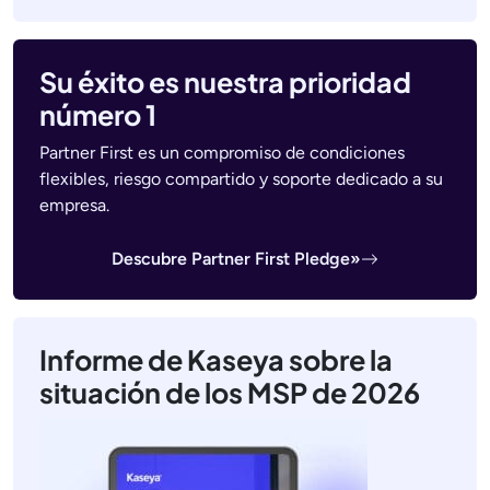
Su éxito es nuestra prioridad
número 1
Partner First es un compromiso de condiciones
flexibles, riesgo compartido y soporte dedicado a su
empresa.
Descubre Partner First Pledge»
Informe de Kaseya sobre la
situación de los MSP de 2026