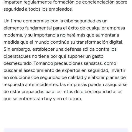
imparten regularmente formación de concienciación sobre
seguridad a todos los empleados.
Un firme compromiso con la ciberseguridad es un
elemento fundamental para el éxito de cualquier empresa
moderna, y su importancia no hará más que aumentar a
medida que el mundo continúe su transformación digital.
Sin embargo, establecer una defensa sólida contra los
ciberataques no tiene por qué suponer un gasto
desmesurado. Tomando precauciones sensatas, como
buscar el asesoramiento de expertos en seguridad, invertir
en soluciones de seguridad de calidad y elaborar planes de
respuesta ante incidentes, las empresas pueden asegurarse
de estar preparadas para los retos de ciberseguridad a los
que se enfrentarán hoy y en el futuro.