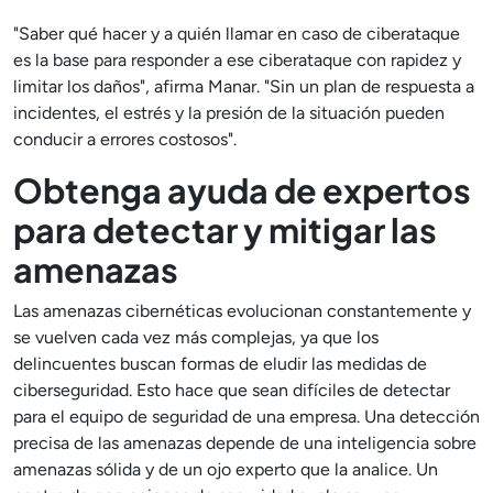
"Saber qué hacer y a quién llamar en caso de ciberataque
es la base para responder a ese ciberataque con rapidez y
limitar los daños", afirma Manar. "Sin un plan de respuesta a
incidentes, el estrés y la presión de la situación pueden
conducir a errores costosos".
Obtenga ayuda de expertos
para detectar y mitigar las
amenazas
Las amenazas cibernéticas evolucionan constantemente y
se vuelven cada vez más complejas, ya que los
delincuentes buscan formas de eludir las medidas de
ciberseguridad. Esto hace que sean difíciles de detectar
para el equipo de seguridad de una empresa. Una detección
precisa de las amenazas depende de una inteligencia sobre
amenazas sólida y de un ojo experto que la analice. Un