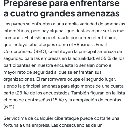
Prepárese para enfrentarse
a cuatro grandes amenazas
Las pymes se enfrentan a una amplia variedad de amenazas
cibernéticas, pero hay algunas que destacan por ser las más
comunes. El phishing y el fraude por correo electrónico,
que incluye ciberataques como el «Business Email
Compromise» (BEC), constituyen la principal amenaza de
seguridad para las empresas en la actualidad: el 55 % de los
participantes en nuestra encuesta lo señalan como el
mayor reto de seguridad al que se enfrentan sus
organizaciones. El ransomware ocupa el segundo lugar,
siendo la principal amenaza para algo menos de una cuarta
parte (23 %) de los encuestados. También figuran en la lista
el robo de contraseñas (15 %) y la apropiación de cuentas
(6 %).
Ser víctima de cualquier ciberataque puede costarle una
fortuna a una empresa. Las consecuencias de un