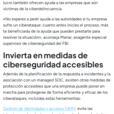
lucro también ofrecen ayuda a las empresas que son
víctimas de la ciberdelincuencia.
«No esperes a pedir ayuda a las autoridades si tu empresa
sufre un ciberataque: cuanto antes inicies el proceso, más
te beneficiarás de la ayuda que pueden prestarte para
resolver la situación», aconseja Manar, exagente especial
supervisor de ciberseguridad del FBI.
Invierta en medidas de
ciberseguridad accesibles
Además de la planificación de la respuesta a incidentes y la
asociación con un managed SOC, existen otras medidas de
protección accesibles que una empresa puede poner en
marcha para protegerse de forma eficiente y eficaz de los
ciberataques, incluidas estas herramientas:
Gestión de identidades y accesos (IAM)
: evite las