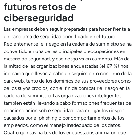
futuros retos de
ciberseguridad
Las empresas deben seguir preparadas para hacer frente a
un panorama de seguridad complicado en el futuro.
Recientemente, el riesgo en la cadena de suministro se ha
convertido en una de las principales preocupaciones en
materia de seguridad, y ese riesgo va en aumento. Más de
la mitad de las organizaciones encuestadas (el 67 %) nos
indicaron que llevan a cabo un seguimiento continuo de la
dark web, tanto de los dominios de sus proveedores como
de los suyos propios, con el fin de combatir el riesgo en la
cadena de suministro. Las organizaciones inteligentes
también están llevando a cabo formaciones frecuentes de
concienciación sobre seguridad para mitigar los riesgos
causados por el phishing o por comportamientos de los
empleados, como el manejo inadecuado de los datos.
Cuatro quintas partes de los encuestados afirmaron que