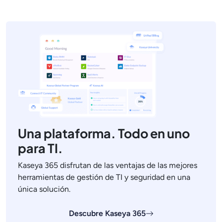
Una plataforma. Todo en uno
para TI.
Kaseya 365 disfrutan de las ventajas de las mejores
herramientas de gestión de TI y seguridad en una
única solución.
Descubre Kaseya 365