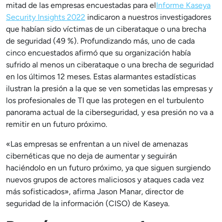
mitad de las empresas encuestadas para el
Informe Kaseya
Security Insights 2022
indicaron a nuestros investigadores
que habían sido víctimas de un ciberataque o una brecha
de seguridad (49 %). Profundizando más, uno de cada
cinco encuestados afirmó que su organización había
sufrido al menos un ciberataque o una brecha de seguridad
en los últimos 12 meses. Estas alarmantes estadísticas
ilustran la presión a la que se ven sometidas las empresas y
los profesionales de TI que las protegen en el turbulento
panorama actual de la ciberseguridad, y esa presión no va a
remitir en un futuro próximo.
«Las empresas se enfrentan a un nivel de amenazas
cibernéticas que no deja de aumentar y seguirán
haciéndolo en un futuro próximo, ya que siguen surgiendo
nuevos grupos de actores maliciosos y ataques cada vez
más sofisticados», afirma Jason Manar, director de
seguridad de la información (CISO) de Kaseya.