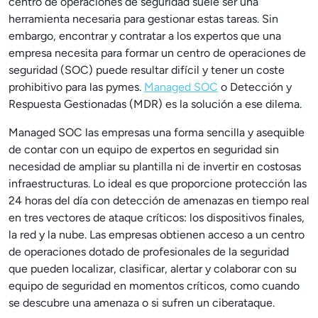
centro de operaciones de seguridad suele ser una
herramienta necesaria para gestionar estas tareas. Sin
embargo, encontrar y contratar a los expertos que una
empresa necesita para formar un centro de operaciones de
seguridad (SOC) puede resultar difícil y tener un coste
prohibitivo para las pymes.
Managed SOC
o Detección y
Respuesta Gestionadas (MDR) es la solución a ese dilema.
Managed SOC las empresas una forma sencilla y asequible
de contar con un equipo de expertos en seguridad sin
necesidad de ampliar su plantilla ni de invertir en costosas
infraestructuras. Lo ideal es que proporcione protección las
24 horas del día con detección de amenazas en tiempo real
en tres vectores de ataque críticos: los dispositivos finales,
la red y la nube. Las empresas obtienen acceso a un centro
de operaciones dotado de profesionales de la seguridad
que pueden localizar, clasificar, alertar y colaborar con su
equipo de seguridad en momentos críticos, como cuando
se descubre una amenaza o si sufren un ciberataque.