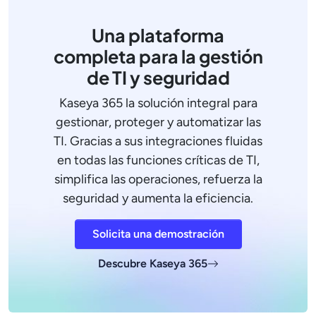
Una plataforma
completa para la gestión
de TI y seguridad
Kaseya 365 la solución integral para
gestionar, proteger y automatizar las
TI. Gracias a sus integraciones fluidas
en todas las funciones críticas de TI,
simplifica las operaciones, refuerza la
seguridad y aumenta la eficiencia.
Solicita una demostración
Descubre Kaseya 365