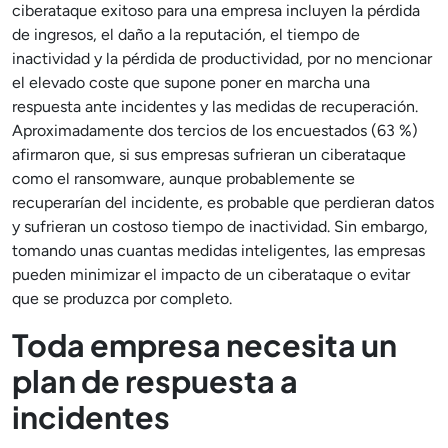
ciberataque exitoso para una empresa incluyen la pérdida
de ingresos, el daño a la reputación, el tiempo de
inactividad y la pérdida de productividad, por no mencionar
el elevado coste que supone poner en marcha una
respuesta ante incidentes y las medidas de recuperación.
Aproximadamente dos tercios de los encuestados (63 %)
afirmaron que, si sus empresas sufrieran un ciberataque
como el ransomware, aunque probablemente se
recuperarían del incidente, es probable que perdieran datos
y sufrieran un costoso tiempo de inactividad. Sin embargo,
tomando unas cuantas medidas inteligentes, las empresas
pueden minimizar el impacto de un ciberataque o evitar
que se produzca por completo.
Toda empresa necesita un
plan de respuesta a
incidentes