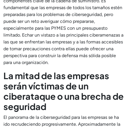
componentes clave de la cadena de suministro. Es
fundamental que las empresas de todos los tamaños estén
preparadas para los problemas de ciberseguridad, pero
puede ser un reto averiguar cómo prepararse,
especialmente para las PYMES con un presupuesto
limitado. Echar un vistazo a las principales ciberamenazas a
las que se enfrentan las empresas y a las formas accesibles
de tomar precauciones contra ellas puede ofrecer una
perspectiva para construir la defensa más sólida posible
para una organización.
La mitad de las empresas
serán víctimas de un
ciberataque o una brecha de
seguridad
El panorama de la ciberseguridad para las empresas se ha
ido recrudeciendo progresivamente. Aproximadamente la