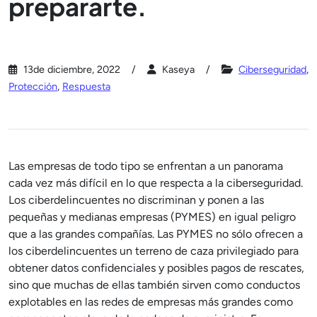
prepararte.
13de diciembre, 2022
Kaseya
Ciberseguridad
,
Protección
,
Respuesta
Las empresas de todo tipo se enfrentan a un panorama
cada vez más difícil en lo que respecta a la ciberseguridad.
Los ciberdelincuentes no discriminan y ponen a las
pequeñas y medianas empresas (PYMES) en igual peligro
que a las grandes compañías. Las PYMES no sólo ofrecen a
los ciberdelincuentes un terreno de caza privilegiado para
obtener datos confidenciales y posibles pagos de rescates,
sino que muchas de ellas también sirven como conductos
explotables en las redes de empresas más grandes como