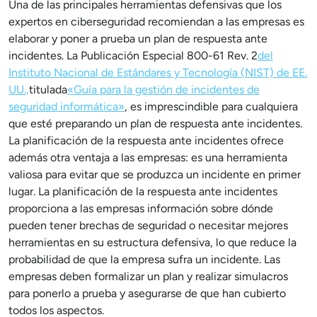
Una de las principales herramientas defensivas que los
expertos en ciberseguridad recomiendan a las empresas es
elaborar y poner a prueba un plan de respuesta ante
incidentes. La Publicación Especial 800-61 Rev. 2
del
Instituto Nacional de Estándares y Tecnología (NIST) de EE.
UU.,
titulada
«Guía para la gestión de incidentes de
seguridad informática»
, es imprescindible para cualquiera
que esté preparando un plan de respuesta ante incidentes.
La planificación de la respuesta ante incidentes ofrece
además otra ventaja a las empresas: es una herramienta
valiosa para evitar que se produzca un incidente en primer
lugar. La planificación de la respuesta ante incidentes
proporciona a las empresas información sobre dónde
pueden tener brechas de seguridad o necesitar mejores
herramientas en su estructura defensiva, lo que reduce la
probabilidad de que la empresa sufra un incidente. Las
empresas deben formalizar un plan y realizar simulacros
para ponerlo a prueba y asegurarse de que han cubierto
todos los aspectos.