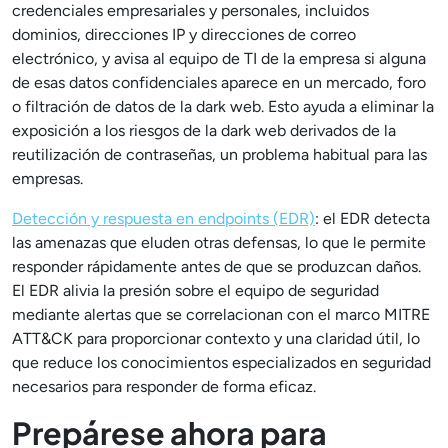
credenciales empresariales y personales, incluidos
dominios, direcciones IP y direcciones de correo
electrónico, y avisa al equipo de TI de la empresa si alguna
de esas datos confidenciales aparece en un mercado, foro
o filtración de datos de la dark web. Esto ayuda a eliminar la
exposición a los riesgos de la dark web derivados de la
reutilización de contraseñas, un problema habitual para las
empresas.
Detección y respuesta en endpoints (EDR)
: el EDR detecta
las amenazas que eluden otras defensas, lo que le permite
responder rápidamente antes de que se produzcan daños.
El EDR alivia la presión sobre el equipo de seguridad
mediante alertas que se correlacionan con el marco MITRE
ATT&CK para proporcionar contexto y una claridad útil, lo
que reduce los conocimientos especializados en seguridad
necesarios para responder de forma eficaz.
Prepárese ahora para