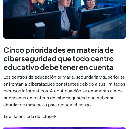
Cinco prioridades en materia de
ciberseguridad que todo centro
educativo debe tener en cuenta
Los centros de educación primaria, secundaria y superior se
enfrentan a ciberataques constantes debido a sus limitados
recursos informáticos. A continuación se enumeran cinco
prioridades en materia de ciberseguridad que deberían
abordar de inmediato para reducir el riesgo.
Leer la entrada del blog