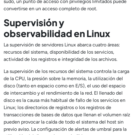
sudo, un punto de acceso con privilegios limitados puede
convertirse en un acceso completo de root.
Supervisión y
observabilidad en Linux
La supervisión de servidores Linux abarca cuatro áreas:
recursos del sistema, disponibilidad de los servicios,
actividad de los registros e integridad de los archivos.
La supervisión de los recursos del sistema controla la carga
de la CPU, la presión sobre la memoria, la utilización del
disco (tanto en espacio como en E/S), el uso del espacio
de intercambio y el rendimiento de la red. El llenado del
disco es la causa más habitual de fallo de los servicios en
Linux; los directorios de registros o los registros de
transacciones de bases de datos que llenan el volumen raíz
pueden provocar la caída de todo el sistema del host sin
previo aviso. La configuración de alertas de umbral para la