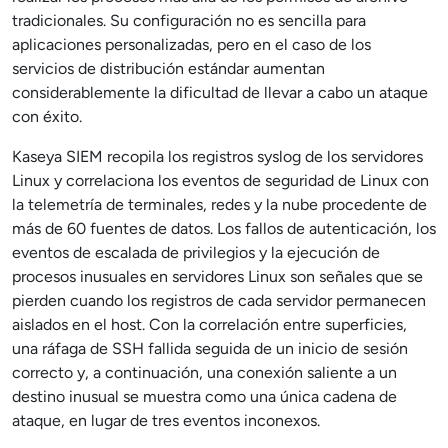
tradicionales. Su configuración no es sencilla para
aplicaciones personalizadas, pero en el caso de los
servicios de distribución estándar aumentan
considerablemente la dificultad de llevar a cabo un ataque
con éxito.
Kaseya SIEM recopila los registros syslog de los servidores
Linux y correlaciona los eventos de seguridad de Linux con
la telemetría de terminales, redes y la nube procedente de
más de 60 fuentes de datos. Los fallos de autenticación, los
eventos de escalada de privilegios y la ejecución de
procesos inusuales en servidores Linux son señales que se
pierden cuando los registros de cada servidor permanecen
aislados en el host. Con la correlación entre superficies,
una ráfaga de SSH fallida seguida de un inicio de sesión
correcto y, a continuación, una conexión saliente a un
destino inusual se muestra como una única cadena de
ataque, en lugar de tres eventos inconexos.