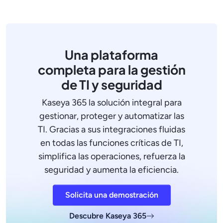
Una plataforma
completa para la gestión
de TI y seguridad
Kaseya 365 la solución integral para
gestionar, proteger y automatizar las
TI. Gracias a sus integraciones fluidas
en todas las funciones críticas de TI,
simplifica las operaciones, refuerza la
seguridad y aumenta la eficiencia.
Solicita una demostración
Descubre Kaseya 365