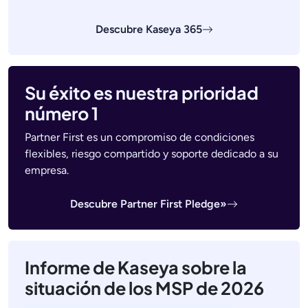
Descubre Kaseya 365
Su éxito es nuestra prioridad
número 1
Partner First es un compromiso de condiciones
flexibles, riesgo compartido y soporte dedicado a su
empresa.
Descubre Partner First Pledge»
Informe de Kaseya sobre la
situación de los MSP de 2026