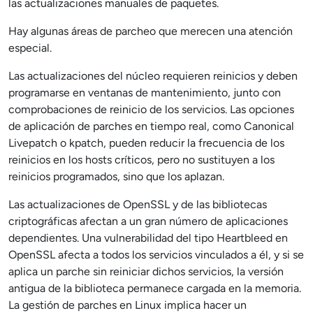
las actualizaciones manuales de paquetes.
Hay algunas áreas de parcheo que merecen una atención
especial.
Las actualizaciones del núcleo requieren reinicios y deben
programarse en ventanas de mantenimiento, junto con
comprobaciones de reinicio de los servicios. Las opciones
de aplicación de parches en tiempo real, como Canonical
Livepatch o kpatch, pueden reducir la frecuencia de los
reinicios en los hosts críticos, pero no sustituyen a los
reinicios programados, sino que los aplazan.
Las actualizaciones de OpenSSL y de las bibliotecas
criptográficas afectan a un gran número de aplicaciones
dependientes. Una vulnerabilidad del tipo Heartbleed en
OpenSSL afecta a todos los servicios vinculados a él, y si se
aplica un parche sin reiniciar dichos servicios, la versión
antigua de la biblioteca permanece cargada en la memoria.
La gestión de parches en Linux implica hacer un