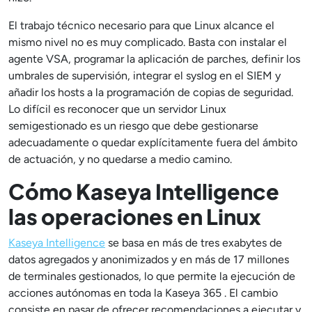
El trabajo técnico necesario para que Linux alcance el
mismo nivel no es muy complicado. Basta con instalar el
agente VSA, programar la aplicación de parches, definir los
umbrales de supervisión, integrar el syslog en el SIEM y
añadir los hosts a la programación de copias de seguridad.
Lo difícil es reconocer que un servidor Linux
semigestionado es un riesgo que debe gestionarse
adecuadamente o quedar explícitamente fuera del ámbito
de actuación, y no quedarse a medio camino.
Cómo Kaseya Intelligence
las operaciones en Linux
Kaseya Intelligence
se basa en más de tres exabytes de
datos agregados y anonimizados y en más de 17 millones
de terminales gestionados, lo que permite la ejecución de
acciones autónomas en toda la Kaseya 365 . El cambio
consiste en pasar de ofrecer recomendaciones a ejecutar y