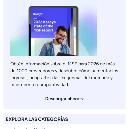
Obtén información sobre el MSP para 2026 de más
de 1000 proveedores y descubre cómo aumentar los
ingresos, adaptarte a las exigencias del mercado y
mantener tu competitividad.
Descargar ahora
EXPLORA LAS CATEGORÍAS