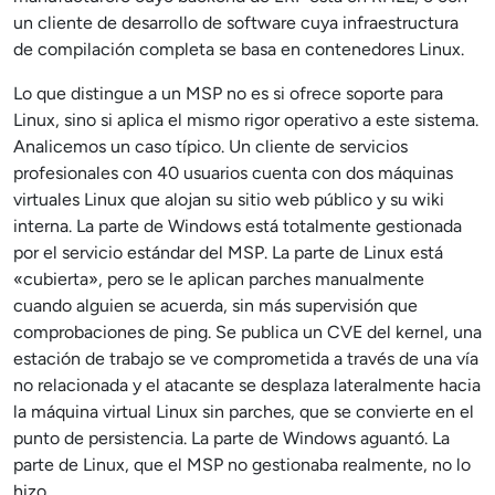
un cliente de desarrollo de software cuya infraestructura
de compilación completa se basa en contenedores Linux.
Lo que distingue a un MSP no es si ofrece soporte para
Linux, sino si aplica el mismo rigor operativo a este sistema.
Analicemos un caso típico. Un cliente de servicios
profesionales con 40 usuarios cuenta con dos máquinas
virtuales Linux que alojan su sitio web público y su wiki
interna. La parte de Windows está totalmente gestionada
por el servicio estándar del MSP. La parte de Linux está
«cubierta», pero se le aplican parches manualmente
cuando alguien se acuerda, sin más supervisión que
comprobaciones de ping. Se publica un CVE del kernel, una
estación de trabajo se ve comprometida a través de una vía
no relacionada y el atacante se desplaza lateralmente hacia
la máquina virtual Linux sin parches, que se convierte en el
punto de persistencia. La parte de Windows aguantó. La
parte de Linux, que el MSP no gestionaba realmente, no lo
hizo.