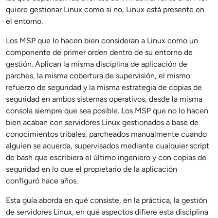
quiere gestionar Linux como si no, Linux está presente en
el entorno.
Los MSP que lo hacen bien consideran a Linux como un
componente de primer orden dentro de su entorno de
gestión. Aplican la misma disciplina de aplicación de
parches, la misma cobertura de supervisión, el mismo
refuerzo de seguridad y la misma estrategia de copias de
seguridad en ambos sistemas operativos, desde la misma
consola siempre que sea posible. Los MSP que no lo hacen
bien acaban con servidores Linux gestionados a base de
conocimientos tribales, parcheados manualmente cuando
alguien se acuerda, supervisados mediante cualquier script
de bash que escribiera el último ingeniero y con copias de
seguridad en lo que el propietario de la aplicación
configuró hace años.
Esta guía aborda en qué consiste, en la práctica, la gestión
de servidores Linux, en qué aspectos difiere esta disciplina