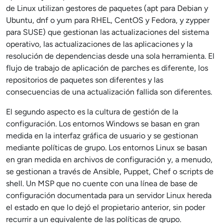
de Linux utilizan gestores de paquetes (apt para Debian y
Ubuntu, dnf o yum para RHEL, CentOS y Fedora, y zypper
para SUSE) que gestionan las actualizaciones del sistema
operativo, las actualizaciones de las aplicaciones y la
resolución de dependencias desde una sola herramienta. El
flujo de trabajo de aplicación de parches es diferente, los
repositorios de paquetes son diferentes y las
consecuencias de una actualización fallida son diferentes.
El segundo aspecto es la cultura de gestión de la
configuración. Los entornos Windows se basan en gran
medida en la interfaz gráfica de usuario y se gestionan
mediante políticas de grupo. Los entornos Linux se basan
en gran medida en archivos de configuración y, a menudo,
se gestionan a través de Ansible, Puppet, Chef o scripts de
shell. Un MSP que no cuente con una línea de base de
configuración documentada para un servidor Linux hereda
el estado en que lo dejó el propietario anterior, sin poder
recurrir a un equivalente de las políticas de grupo.