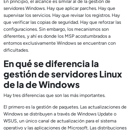
En principio, el alcance es similar al de la gestión de
servidores Windows. Hay que aplicar parches. Hay que
supervisar los servicios. Hay que revisar los registros. Hay
que verificar las copias de seguridad. Hay que reforzar las
configuraciones. Sin embargo, los mecanismos son
diferentes, y ahí es donde los MSP acostumbrados a
entornos exclusivamente Windows se encuentran con
dificultades.
En qué se diferencia la
gestión de servidores Linux
de la de Windows
Hay tres diferencias que son las más importantes.
El primero es la gestión de paquetes. Las actualizaciones de
Windows se distribuyen a través de Windows Update o
WSUS, un único canal de actualización para el sistema
operativo y las aplicaciones de Microsoft. Las distribuciones