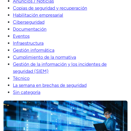
Anuncios / Noticias
Copias de seguridad y recuperación
Habilitación empresarial
Ciberseguridad
Documentación
Eventos
Infraestructura
Gestión informática
Cumplimiento de la normativa
Gestión de la información y los incidentes de
seguridad (SIEM)
Técnico
La semana en brechas de seguridad
Sin categoría