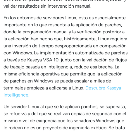
validar resultados sin intervención manual.
En los entornos de servidores Linux, esto es especialmente
importante en lo que respecta a la aplicación de parches,
donde la programación manual y la verificación posterior a
la aplicación han hecho que, históricamente, Linux requiera
una inversión de tiempo desproporcionada en comparación
con Windows. La implementación automatizada de parches
a través de Kaseya VSA 10, junto con la validación de flujos
de trabajo basada en inteligencia, reduce esa brecha. La
misma eficiencia operativa que permite que la aplicación
de parches en Windows se pueda escalar a miles de
terminales empieza a aplicarse a Linux.
Descubre Kaseya
Intelligence.
Un servidor Linux al que se le aplican parches, se supervisa,
se refuerza y del que se realizan copias de seguridad con el
mismo nivel de exigencia que los servidores Windows que
lo rodean no es un proyecto de ingeniería exótico. Se trata