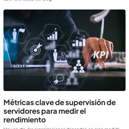
Métricas clave de supervisión de
servidores para medir el
rendimiento