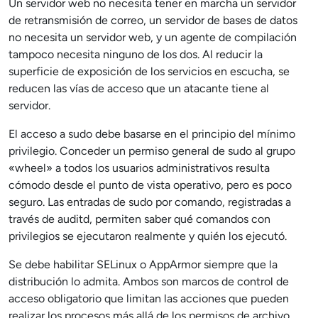
Un servidor web no necesita tener en marcha un servidor
de retransmisión de correo, un servidor de bases de datos
no necesita un servidor web, y un agente de compilación
tampoco necesita ninguno de los dos. Al reducir la
superficie de exposición de los servicios en escucha, se
reducen las vías de acceso que un atacante tiene al
servidor.
El acceso a sudo debe basarse en el principio del mínimo
privilegio. Conceder un permiso general de sudo al grupo
«wheel» a todos los usuarios administrativos resulta
cómodo desde el punto de vista operativo, pero es poco
seguro. Las entradas de sudo por comando, registradas a
través de auditd, permiten saber qué comandos con
privilegios se ejecutaron realmente y quién los ejecutó.
Se debe habilitar SELinux o AppArmor siempre que la
distribución lo admita. Ambos son marcos de control de
acceso obligatorio que limitan las acciones que pueden
realizar los procesos más allá de los permisos de archivo