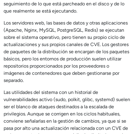
seguimiento de lo que está parcheado en el disco y de lo
que realmente se está ejecutando.
Los servidores web, las bases de datos y otras aplicaciones
(Apache, Nginx, MySQL, PostgreSQL, Redis) se ejecutan
sobre el sistema operativo, pero tienen su propio ciclo de
actualizaciones y sus propios canales de CVE. Los gestores
de paquetes de la distribución se encargan de los paquetes
básicos, pero los entornos de producción suelen utilizar
repositorios proporcionados por los proveedores o
imágenes de contenedores que deben gestionarse por
separado.
Las utilidades del sistema con un historial de
vulnerabilidades activo (sudo, polkit, glibc, systemd) suelen
ser el blanco de ataques destinados a la escalada de
privilegios. Aunque se corrigen en los ciclos habituales,
conviene señalarlas en la gestión de cambios, ya que si se
pasa por alto una actualización relacionada con un CVE de