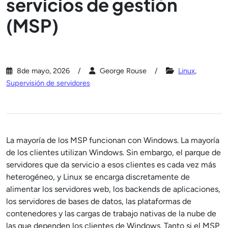
servicios de gestión
(MSP)
8de mayo, 2026
George Rouse
Linux
,
Supervisión de servidores
La mayoría de los MSP funcionan con Windows. La mayoría
de los clientes utilizan Windows. Sin embargo, el parque de
servidores que da servicio a esos clientes es cada vez más
heterogéneo, y Linux se encarga discretamente de
alimentar los servidores web, los backends de aplicaciones,
los servidores de bases de datos, las plataformas de
contenedores y las cargas de trabajo nativas de la nube de
las que dependen los clientes de Windows. Tanto si el MSP