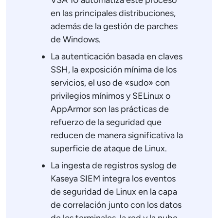
VSA 10 automatiza este proceso
en las principales distribuciones,
además de la gestión de parches
de Windows.
La autenticación basada en claves
SSH, la exposición mínima de los
servicios, el uso de «sudo» con
privilegios mínimos y SELinux o
AppArmor son las prácticas de
refuerzo de la seguridad que
reducen de manera significativa la
superficie de ataque de Linux.
La ingesta de registros syslog de
Kaseya SIEM integra los eventos
de seguridad de Linux en la capa
de correlación junto con los datos