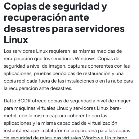
Copias de seguridad y
recuperación ante
desastres para servidores
Linux
Los servidores Linux requieren las mismas medidas de
recuperación que los servidores Windows. Copias de
seguridad a nivel de imagen, capturas coherentes con las
aplicaciones, pruebas periódicas de restauración y una
copia replicada fuera de las instalaciones o en la nube para
la recuperación ante desastres.
Datto BCDR ofrece copias de seguridad a nivel de imagen
para máquinas virtuales Linux y servidores Linux bare-
metal, con la misma captura coherente con las
aplicaciones y la misma capacidad de virtualización
instantánea que la plataforma proporciona para las copias
de seguridad de máquinas virtuales Windows. Un mismo