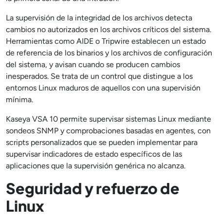
La supervisión de la integridad de los archivos detecta
cambios no autorizados en los archivos críticos del sistema.
Herramientas como AIDE o Tripwire establecen un estado
de referencia de los binarios y los archivos de configuración
del sistema, y avisan cuando se producen cambios
inesperados. Se trata de un control que distingue a los
entornos Linux maduros de aquellos con una supervisión
mínima.
Kaseya VSA 10 permite supervisar sistemas Linux mediante
sondeos SNMP y comprobaciones basadas en agentes, con
scripts personalizados que se pueden implementar para
supervisar indicadores de estado específicos de las
aplicaciones que la supervisión genérica no alcanza.
Seguridad y refuerzo de
Linux