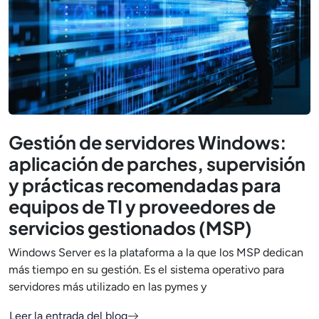
Gestión de servidores Windows:
aplicación de parches, supervisión
y prácticas recomendadas para
equipos de TI y proveedores de
servicios gestionados (MSP)
Windows Server es la plataforma a la que los MSP dedican
más tiempo en su gestión. Es el sistema operativo para
servidores más utilizado en las pymes y
Leer la entrada del blog