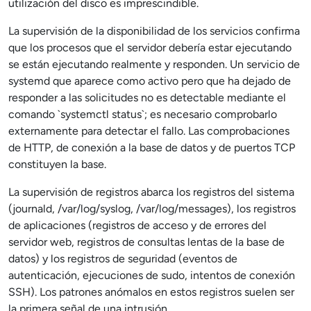
utilización del disco es imprescindible.
La supervisión de la disponibilidad de los servicios confirma
que los procesos que el servidor debería estar ejecutando
se están ejecutando realmente y responden. Un servicio de
systemd que aparece como activo pero que ha dejado de
responder a las solicitudes no es detectable mediante el
comando `systemctl status`; es necesario comprobarlo
externamente para detectar el fallo. Las comprobaciones
de HTTP, de conexión a la base de datos y de puertos TCP
constituyen la base.
La supervisión de registros abarca los registros del sistema
(journald, /var/log/syslog, /var/log/messages), los registros
de aplicaciones (registros de acceso y de errores del
servidor web, registros de consultas lentas de la base de
datos) y los registros de seguridad (eventos de
autenticación, ejecuciones de sudo, intentos de conexión
SSH). Los patrones anómalos en estos registros suelen ser
la primera señal de una intrusión.