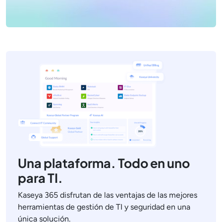
Una plataforma. Todo en uno
para TI.
Kaseya 365 disfrutan de las ventajas de las mejores
herramientas de gestión de TI y seguridad en una
única solución.