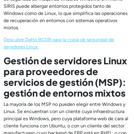
SIRIS puede albergar entornos protegidos tanto de
Windows como de Linux, lo que simplifica las operaciones
de recuperación en entornos con sistemas operativos
mixtos.
Descubre Datto BCDR para la copia de seguridad de
servidores Linux.
Gestión de servidores Linux
para proveedores de
servicios de gestión (MSP):
gestión de entornos mixtos
La mayoría de los MSP no pueden elegir entre Windows y
Linux. Se encuentran con un cliente cuya infraestructura
principal es Windows, pero cuya plataforma web de cara al
cliente funciona con Ubuntu; o con un cliente del sector
manufacturero cuyo backend de ERP está en RHEL; o con