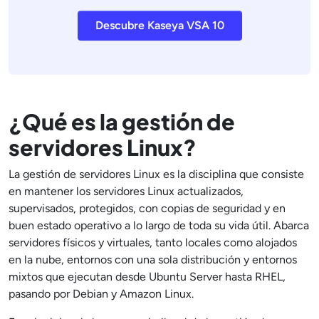
Descubre Kaseya VSA 10
¿Qué es la gestión de
servidores Linux?
La gestión de servidores Linux es la disciplina que consiste
en mantener los servidores Linux actualizados,
supervisados, protegidos, con copias de seguridad y en
buen estado operativo a lo largo de toda su vida útil. Abarca
servidores físicos y virtuales, tanto locales como alojados
en la nube, entornos con una sola distribución y entornos
mixtos que ejecutan desde Ubuntu Server hasta RHEL,
pasando por Debian y Amazon Linux.