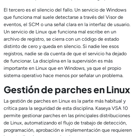
El tercero es el silencio del fallo. Un servicio de Windows
que funciona mal suele detectarse a través del Visor de
eventos, el SCM o una señal clara en la interfaz de usuario.
Un servicio de Linux que funciona mal escribe en un
archivo de registro, se cierra con un código de estado
distinto de cero y queda en silencio. Si nadie lee esos
registros, nadie se da cuenta de que el servicio ha dejado
de funcionar. La disciplina en la supervisión es más
importante en Linux que en Windows, ya que el propio
sistema operativo hace menos por señalar un problema.
Gestión de parches en Linux
La gestión de parches en Linux es la parte más habitual y
crítica para la seguridad de esta disciplina. Kaseya VSA 10
permite gestionar parches en las principales distribuciones
de Linux, automatizando el flujo de trabajo de detección,
programación, aprobación e implementación que requieren