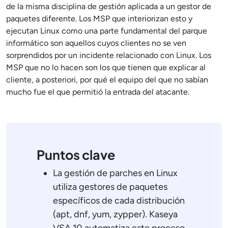
de la misma disciplina de gestión aplicada a un gestor de
paquetes diferente. Los MSP que interiorizan esto y
ejecutan Linux como una parte fundamental del parque
informático son aquellos cuyos clientes no se ven
sorprendidos por un incidente relacionado con Linux. Los
MSP que no lo hacen son los que tienen que explicar al
cliente, a posteriori, por qué el equipo del que no sabían
mucho fue el que permitió la entrada del atacante.
Puntos clave
La gestión de parches en Linux
utiliza gestores de paquetes
específicos de cada distribución
(apt, dnf, yum, zypper). Kaseya