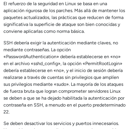
El refuerzo de la seguridad en Linux se basa en una
aplicación rigurosa de los parches. Más allá de mantener los
paquetes actualizados, las prácticas que reducen de forma
significativa la superficie de ataque son bien conocidas y
conviene aplicarlas como norma básica.
SSH debería exigir la autenticación mediante claves, no
mediante contraseñas. La opción
«PasswordAuthentication» debería establecerse en «no»
en el archivo «sshd_config», la opción «PermitRootLogin»
debería establecerse en «no», y el inicio de sesión debería
realizarse a través de cuentas sin privilegios que amplíen
sus privilegios mediante «sudo». La mayoría de los ataques
de fuerza bruta que logran comprometer servidores Linux
se deben a que se ha dejado habilitada la autenticación por
contraseña en SSH, a menudo en el puerto predeterminado
22.
Se deben desactivar los servicios y puertos innecesarios.