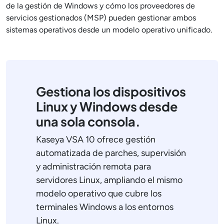
de la gestión de Windows y cómo los proveedores de
servicios gestionados (MSP) pueden gestionar ambos
sistemas operativos desde un modelo operativo unificado.
Gestiona los dispositivos
Linux y Windows desde
una sola consola.
Kaseya VSA 10 ofrece gestión
automatizada de parches, supervisión
y administración remota para
servidores Linux, ampliando el mismo
modelo operativo que cubre los
terminales Windows a los entornos
Linux.