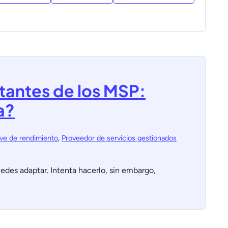
tantes de los MSP:
a?
ave de rendimiento
,
Proveedor de servicios gestionados
des adaptar. Intenta hacerlo, sin embargo,