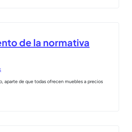
nto de la normativa
S
 aparte de que todas ofrecen muebles a precios