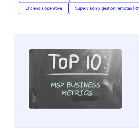
Eficiencia operativa
Supervisión y gestión remotas (