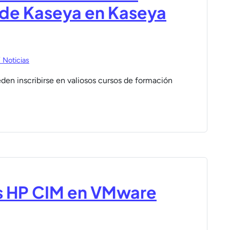
 de Kaseya en Kaseya
 Noticias
den inscribirse en valiosos cursos de formación
s HP CIM en VMware