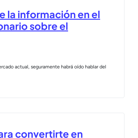
 la información en el
onario sobre el
rcado actual, seguramente habrá oído hablar del
ra convertirte en