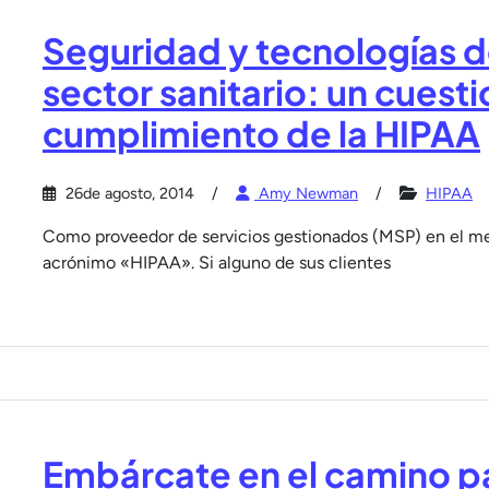
Seguridad y tecnologías de
sector sanitario: un cuesti
cumplimiento de la HIPAA
26de agosto, 2014
Amy Newman
HIPAA
Como proveedor de servicios gestionados (MSP) en el me
acrónimo «HIPAA». Si alguno de sus clientes
Embárcate en el camino pa