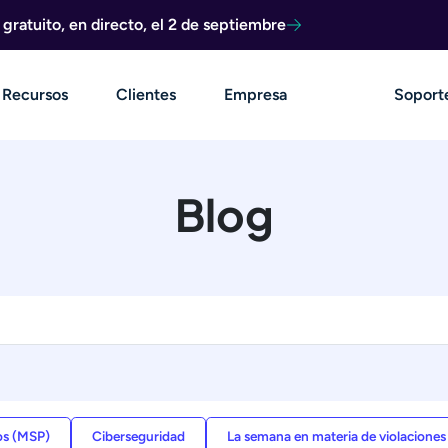
ratuito, en directo, el 2 de septiembre
Recursos
Clientes
Empresa
Soport
Blog
os (MSP)
Ciberseguridad
La semana en materia de violaciones