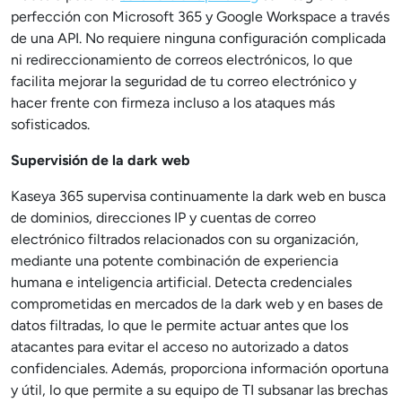
perfección con Microsoft 365 y Google Workspace a través
de una API. No requiere ninguna configuración complicada
ni redireccionamiento de correos electrónicos, lo que
facilita mejorar la seguridad de tu correo electrónico y
hacer frente con firmeza incluso a los ataques más
sofisticados.
Supervisión de la dark web
Kaseya 365 supervisa continuamente la dark web en busca
de dominios, direcciones IP y cuentas de correo
electrónico filtrados relacionados con su organización,
mediante una potente combinación de experiencia
humana e inteligencia artificial. Detecta credenciales
comprometidas en mercados de la dark web y en bases de
datos filtradas, lo que le permite actuar antes que los
atacantes para evitar el acceso no autorizado a datos
confidenciales. Además, proporciona información oportuna
y útil, lo que permite a su equipo de TI subsanar las brechas