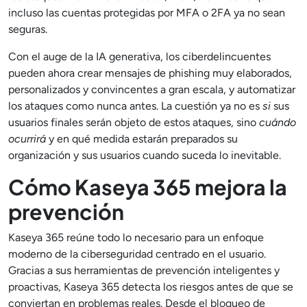
incluso las cuentas protegidas por MFA o 2FA ya no sean
seguras.
Con el auge de la IA generativa, los ciberdelincuentes
pueden ahora crear mensajes de phishing muy elaborados,
personalizados y convincentes a gran escala, y automatizar
los ataques como nunca antes. La cuestión ya no es
si
sus
usuarios finales serán objeto de estos ataques, sino
cuándo
ocurrirá
y en qué medida estarán preparados su
organización y sus usuarios cuando suceda lo inevitable.
Cómo Kaseya 365 mejora la
prevención
Kaseya 365 reúne todo lo necesario para un enfoque
moderno de la ciberseguridad centrado en el usuario.
Gracias a sus herramientas de prevención inteligentes y
proactivas, Kaseya 365 detecta los riesgos antes de que se
conviertan en problemas reales. Desde el bloqueo de