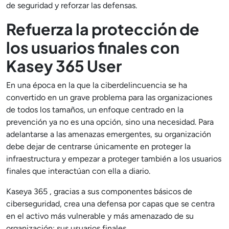
de seguridad y reforzar las defensas.
Refuerza la protección de
los usuarios finales con
Kasey 365 User
En una época en la que la ciberdelincuencia se ha
convertido en un grave problema para las organizaciones
de todos los tamaños, un enfoque centrado en la
prevención ya no es una opción, sino una necesidad. Para
adelantarse a las amenazas emergentes, su organización
debe dejar de centrarse únicamente en proteger la
infraestructura y empezar a proteger también a los usuarios
finales que interactúan con ella a diario.
Kaseya 365 , gracias a sus componentes básicos de
ciberseguridad, crea una defensa por capas que se centra
en el activo más vulnerable y más amenazado de su
organización: sus usuarios finales.