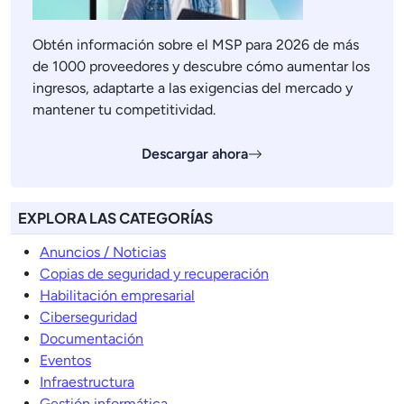
Obtén información sobre el MSP para 2026 de más
de 1000 proveedores y descubre cómo aumentar los
ingresos, adaptarte a las exigencias del mercado y
mantener tu competitividad.
Descargar ahora
EXPLORA LAS CATEGORÍAS
Anuncios / Noticias
Copias de seguridad y recuperación
Habilitación empresarial
Ciberseguridad
Documentación
Eventos
Infraestructura
Gestión informática