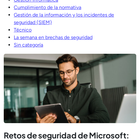
Cumplimiento de la normativa
Gestión de la información y los incidentes de
seguridad (SIEM)
Técnico
La semana en brechas de seguridad
Sin categoría
Retos de seguridad de Microsoft: