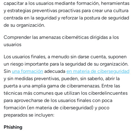
capacitar a los usuarios mediante formación, herramientas
y estrategias preventivas proactivas para crear una cultura
centrada en la seguridad y reforzar la postura de seguridad
de su organización.
Comprender las amenazas cibernéticas dirigidas a los
usuarios
Los usuarios finales, a menudo sin darse cuenta, suponen
un riesgo importante para la seguridad de su organización.
Sin
una formación
adecuada
en materia de ciberseguridad
y sin medidas preventivas, pueden, sin saberlo, abrir la
puerta a una amplia gama de ciberamenazas. Entre las
técnicas más comunes que utilizan los ciberdelincuentes
para aprovecharse de los usuarios finales con poca
formación (en materia de ciberseguridad) y poco
preparados se incluyen:
Phishing