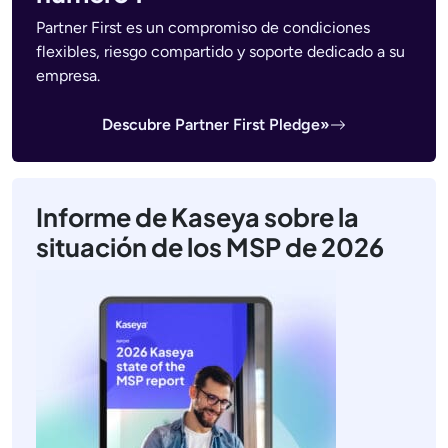
Partner First es un compromiso de condiciones
flexibles, riesgo compartido y soporte dedicado a su
empresa.
Descubre Partner First Pledge»
Informe de Kaseya sobre la
situación de los MSP de 2026