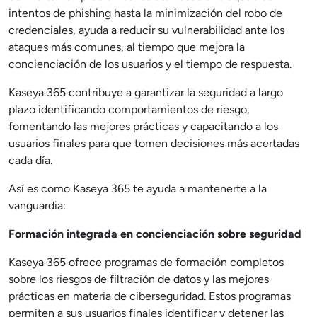
intentos de phishing hasta la minimización del robo de
credenciales, ayuda a reducir su vulnerabilidad ante los
ataques más comunes, al tiempo que mejora la
concienciación de los usuarios y el tiempo de respuesta.
Kaseya 365 contribuye a garantizar la seguridad a largo
plazo identificando comportamientos de riesgo,
fomentando las mejores prácticas y capacitando a los
usuarios finales para que tomen decisiones más acertadas
cada día.
Así es como Kaseya 365 te ayuda a mantenerte a la
vanguardia:
Formación integrada en concienciación sobre seguridad
Kaseya 365 ofrece programas de formación completos
sobre los riesgos de filtración de datos y las mejores
prácticas en materia de ciberseguridad. Estos programas
permiten a sus usuarios finales identificar y detener las