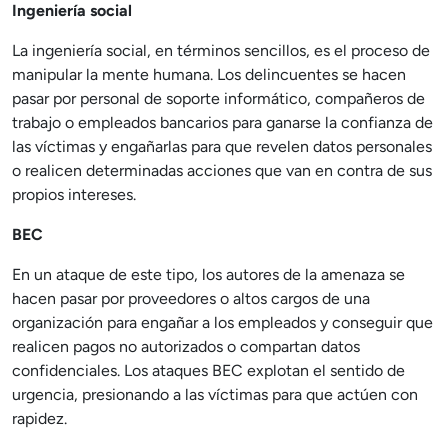
Ingeniería social
La ingeniería social, en términos sencillos, es el proceso de
manipular la mente humana. Los delincuentes se hacen
pasar por personal de soporte informático, compañeros de
trabajo o empleados bancarios para ganarse la confianza de
las víctimas y engañarlas para que revelen datos personales
o realicen determinadas acciones que van en contra de sus
propios intereses.
BEC
En un ataque de este tipo, los autores de la amenaza se
hacen pasar por proveedores o altos cargos de una
organización para engañar a los empleados y conseguir que
realicen pagos no autorizados o compartan datos
confidenciales. Los ataques BEC explotan el sentido de
urgencia, presionando a las víctimas para que actúen con
rapidez.