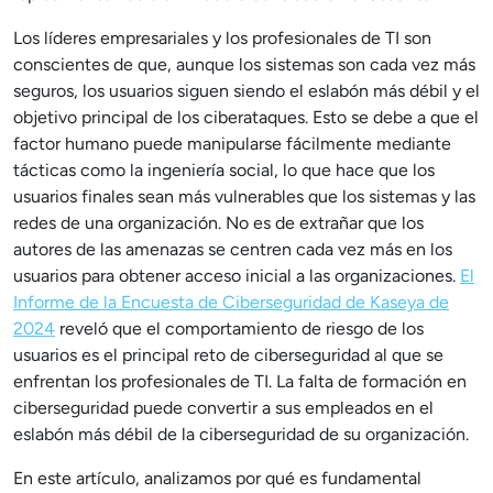
Los líderes empresariales y los profesionales de TI son
conscientes de que, aunque los sistemas son cada vez más
seguros, los usuarios siguen siendo el eslabón más débil y el
objetivo principal de los ciberataques. Esto se debe a que el
factor humano puede manipularse fácilmente mediante
tácticas como la ingeniería social, lo que hace que los
usuarios finales sean más vulnerables que los sistemas y las
redes de una organización. No es de extrañar que los
autores de las amenazas se centren cada vez más en los
usuarios para obtener acceso inicial a las organizaciones.
El
Informe de la Encuesta de Ciberseguridad de Kaseya de
2024
reveló que el comportamiento de riesgo de los
usuarios es el principal reto de ciberseguridad al que se
enfrentan los profesionales de TI. La falta de formación en
ciberseguridad puede convertir a sus empleados en el
eslabón más débil de la ciberseguridad de su organización.
En este artículo, analizamos por qué es fundamental