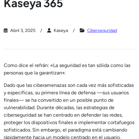
Kaseya 365
Abril 3, 2025
Kaseya
Ciberseguridad
Como dice el refrán: «La seguridad es tan sólida como las
personas que la garantizan».
Dado que las ciberamenazas son cada vez más sofisticadas
y específicas, su primera línea de defensa —sus usuarios
finales— se ha convertido en un posible punto de
vulnerabilidad. Durante décadas, las estrategias de
ciberseguridad se han centrado en defender las redes,
proteger los dispositivos finales e implementar cortafuegos
sofisticados. Sin embargo, el paradigma está cambiando
rápidamente hacia un modelo centrado en el usuario.