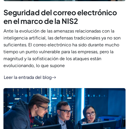
Seguridad del correo electrónico
en el marco de la NIS2
Ante la evolución de las amenazas relacionadas con la
inteligencia artificial, las defensas tradicionales ya no son
suficientes. El correo electrónico ha sido durante mucho
tiempo un punto vulnerable para las empresas, pero la
magnitud y la sofisticación de los ataques están
evolucionando, lo que supone
Leer la entrada del blog