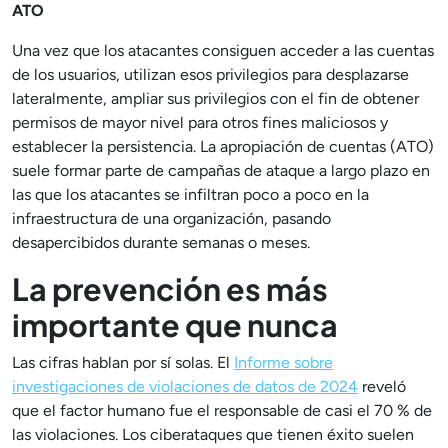
ATO
Una vez que los atacantes consiguen acceder a las cuentas
de los usuarios, utilizan esos privilegios para desplazarse
lateralmente, ampliar sus privilegios con el fin de obtener
permisos de mayor nivel para otros fines maliciosos y
establecer la persistencia. La apropiación de cuentas (ATO)
suele formar parte de campañas de ataque a largo plazo en
las que los atacantes se infiltran poco a poco en la
infraestructura de una organización, pasando
desapercibidos durante semanas o meses.
La prevención es más
importante que nunca
Las cifras hablan por sí solas. El
Informe sobre
investigaciones de violaciones de datos de 2024
reveló
que el factor humano fue el responsable de casi el 70 % de
las violaciones. Los ciberataques que tienen éxito suelen