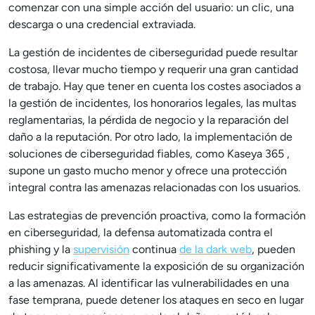
comenzar con una simple acción del usuario: un clic, una
descarga o una credencial extraviada.
La gestión de incidentes de ciberseguridad puede resultar
costosa, llevar mucho tiempo y requerir una gran cantidad
de trabajo. Hay que tener en cuenta los costes asociados a
la gestión de incidentes, los honorarios legales, las multas
reglamentarias, la pérdida de negocio y la reparación del
daño a la reputación. Por otro lado, la implementación de
soluciones de ciberseguridad fiables, como Kaseya 365 ,
supone un gasto mucho menor y ofrece una protección
integral contra las amenazas relacionadas con los usuarios.
Las estrategias de prevención proactiva, como la formación
en ciberseguridad, la defensa automatizada contra el
phishing y la
supervisión
continua
de la dark web
, pueden
reducir significativamente la exposición de su organización
a las amenazas. Al identificar las vulnerabilidades en una
fase temprana, puede detener los ataques en seco en lugar