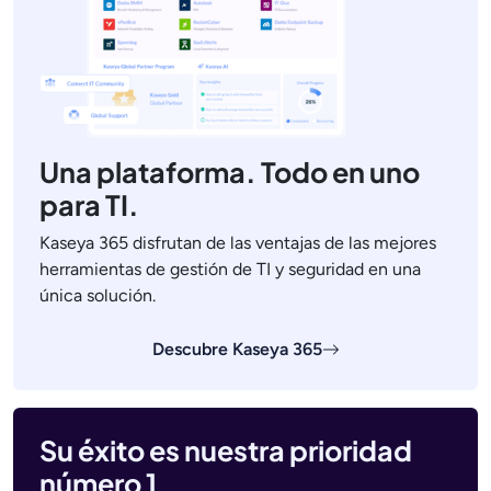
Una plataforma. Todo en uno
para TI.
Kaseya 365 disfrutan de las ventajas de las mejores
herramientas de gestión de TI y seguridad en una
única solución.
Descubre Kaseya 365
Su éxito es nuestra prioridad
número 1