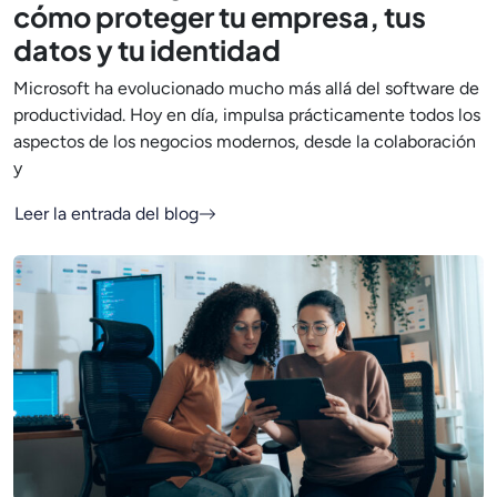
cómo proteger tu empresa, tus
datos y tu identidad
Microsoft ha evolucionado mucho más allá del software de
productividad. Hoy en día, impulsa prácticamente todos los
aspectos de los negocios modernos, desde la colaboración
y
Leer la entrada del blog