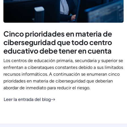
Cinco prioridades en materia de
ciberseguridad que todo centro
educativo debe tener en cuenta
Los centros de educación primaria, secundaria y superior se
enfrentan a ciberataques constantes debido a sus limitados
recursos informáticos. A continuación se enumeran cinco
prioridades en materia de ciberseguridad que deberían
abordar de inmediato para reducir el riesgo.
Leer la entrada del blog