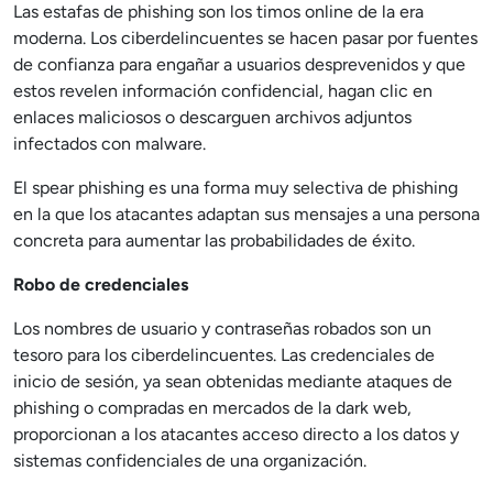
Las estafas de phishing son los timos online de la era
moderna. Los ciberdelincuentes se hacen pasar por fuentes
de confianza para engañar a usuarios desprevenidos y que
estos revelen información confidencial, hagan clic en
enlaces maliciosos o descarguen archivos adjuntos
infectados con malware.
El spear phishing es una forma muy selectiva de phishing
en la que los atacantes adaptan sus mensajes a una persona
concreta para aumentar las probabilidades de éxito.
Robo de credenciales
Los nombres de usuario y contraseñas robados son un
tesoro para los ciberdelincuentes. Las credenciales de
inicio de sesión, ya sean obtenidas mediante ataques de
phishing o compradas en mercados de la dark web,
proporcionan a los atacantes acceso directo a los datos y
sistemas confidenciales de una organización.