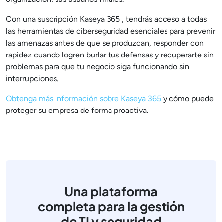
Con una suscripción Kaseya 365 , tendrás acceso a todas
las herramientas de ciberseguridad esenciales para prevenir
las amenazas antes de que se produzcan, responder con
rapidez cuando logren burlar tus defensas y recuperarte sin
problemas para que tu negocio siga funcionando sin
interrupciones.
Obtenga más información sobre Kaseya 365
y cómo puede
proteger su empresa de forma proactiva.
Una plataforma
completa para la gestión
de TI y seguridad