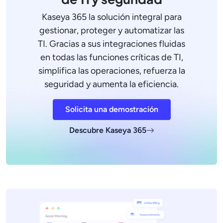
Kaseya 365 la solución integral para
gestionar, proteger y automatizar las
TI. Gracias a sus integraciones fluidas
en todas las funciones críticas de TI,
simplifica las operaciones, refuerza la
seguridad y aumenta la eficiencia.
Solicita una demostración
Descubre Kaseya 365