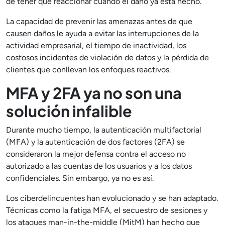
de tener que reaccionar cuando el daño ya está hecho.
La capacidad de prevenir las amenazas antes de que
causen daños le ayuda a evitar las interrupciones de la
actividad empresarial, el tiempo de inactividad, los
costosos incidentes de violación de datos y la pérdida de
clientes que conllevan los enfoques reactivos.
MFA y 2FA ya no son una
solución infalible
Durante mucho tiempo, la autenticación multifactorial
(MFA) y la autenticación de dos factores (2FA) se
consideraron la mejor defensa contra el acceso no
autorizado a las cuentas de los usuarios y a los datos
confidenciales. Sin embargo, ya no es así.
Los ciberdelincuentes han evolucionado y se han adaptado.
Técnicas como la fatiga MFA, el secuestro de sesiones y
los ataques man-in-the-middle (MitM) han hecho que