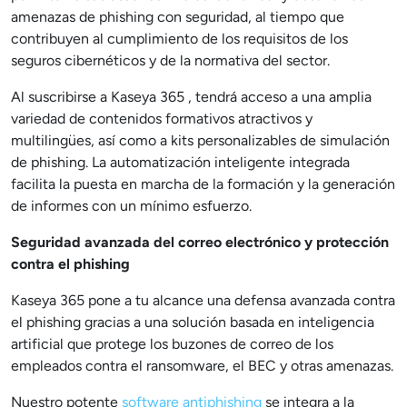
amenazas de phishing con seguridad, al tiempo que
contribuyen al cumplimiento de los requisitos de los
seguros cibernéticos y de la normativa del sector.
Al suscribirse a Kaseya 365 , tendrá acceso a una amplia
variedad de contenidos formativos atractivos y
multilingües, así como a kits personalizables de simulación
de phishing. La automatización inteligente integrada
facilita la puesta en marcha de la formación y la generación
de informes con un mínimo esfuerzo.
Seguridad avanzada del correo electrónico y protección
contra el phishing
Kaseya 365 pone a tu alcance una defensa avanzada contra
el phishing gracias a una solución basada en inteligencia
artificial que protege los buzones de correo de los
empleados contra el ransomware, el BEC y otras amenazas.
Nuestro potente
software antiphishing
se integra a la