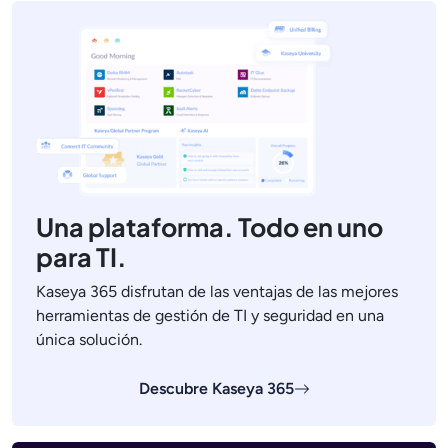
Una plataforma. Todo en uno
para TI.
Kaseya 365 disfrutan de las ventajas de las mejores
herramientas de gestión de TI y seguridad en una
única solución.
Descubre Kaseya 365