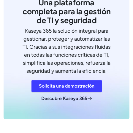
Una plataforma
completa para la gestión
de TI y seguridad
Kaseya 365 la solución integral para
gestionar, proteger y automatizar las
TI. Gracias a sus integraciones fluidas
en todas las funciones críticas de TI,
simplifica las operaciones, refuerza la
seguridad y aumenta la eficiencia.
Solicita una demostración
Descubre Kaseya 365