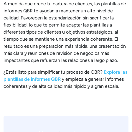
A medida que crece tu cartera de clientes, las plantillas de
informes QBR te ayudan a mantener un alto nivel de
calidad. Favorecen la estandarización sin sacrificar la
flexibilidad, lo que te permite adaptar las plantillas a
diferentes tipos de clientes u objetivos estratégicos, al
tiempo que se mantiene una experiencia coherente. El
resultado es una preparación más rápida, una presentación
más clara y reuniones de revisión de negocios más
impactantes que refuerzan las relaciones a largo plazo.
¿Estás listo para simplificar tu proceso de QBR?
Explora las
plantillas de informes QBR
y empieza a generar informes
coherentes y de alta calidad más rápido y a gran escala.