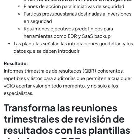
Planes de acción para iniciativas de seguridad
Partidas presupuestarias destinadas a inversiones
en seguridad
Resúmenes ejecutivos predefinidos para
herramientas como EDR y SaaS backup
Las plantillas señalan las integraciones que faltan y los
datos que se deben introducir
Resultado:
Informes trimestrales de resultados (QBR) coherentes,
repetibles y listos para auditorías que permiten a cualquier
vCIO aportar valor en todo momento, y no solo a los
especialistas.
Transforma las reuniones
trimestrales de revisión de
resultados con las plantillas