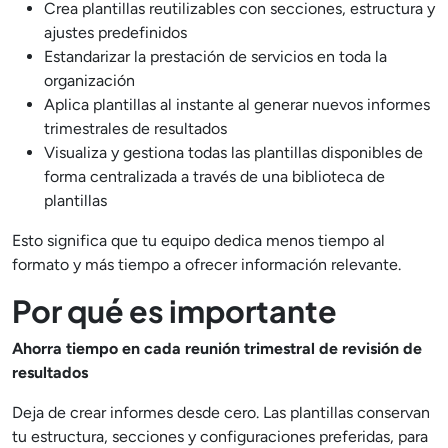
Crea plantillas reutilizables con secciones, estructura y
ajustes predefinidos
Estandarizar la prestación de servicios en toda la
organización
Aplica plantillas al instante al generar nuevos informes
trimestrales de resultados
Visualiza y gestiona todas las plantillas disponibles de
forma centralizada a través de una biblioteca de
plantillas
Esto significa que tu equipo dedica menos tiempo al
formato y más tiempo a ofrecer información relevante.
Por qué es importante
Ahorra tiempo en cada reunión trimestral de revisión de
resultados
Deja de crear informes desde cero. Las plantillas conservan
tu estructura, secciones y configuraciones preferidas, para