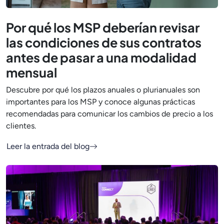
Por qué los MSP deberían revisar
las condiciones de sus contratos
antes de pasar a una modalidad
mensual
Descubre por qué los plazos anuales o plurianuales son
importantes para los MSP y conoce algunas prácticas
recomendadas para comunicar los cambios de precio a los
clientes.
Leer la entrada del blog