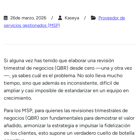
26de marzo, 2026
Kaseya
Proveedor de
servicios gestionados (MSP)
Si alguna vez has tenido que elaborar una revisión
trimestral de negocios (QBR) desde cero —una y otra vez
—, ya sabes cuál es el problema. No solo lleva mucho
tiempo, sino que además es inconsistente, difícil de
ampliar y casi imposible de estandarizar en un equipo en
crecimiento.
Para los MSP, para quienes las revisiones trimestrales de
negocios (QBR) son fundamentales para demostrar el valor
añadido, armonizar la estrategia e impulsar la fidelización
de los clientes, esto supone un verdadero cuello de botella