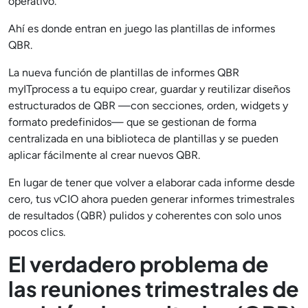
operativo.
Ahí es donde entran en juego las plantillas de informes
QBR.
La nueva función de plantillas de informes QBR
myITprocess a tu equipo crear, guardar y reutilizar diseños
estructurados de QBR —con secciones, orden, widgets y
formato predefinidos— que se gestionan de forma
centralizada en una biblioteca de plantillas y se pueden
aplicar fácilmente al crear nuevos QBR.
En lugar de tener que volver a elaborar cada informe desde
cero, tus vCIO ahora pueden generar informes trimestrales
de resultados (QBR) pulidos y coherentes con solo unos
pocos clics.
El verdadero problema de
las reuniones trimestrales de