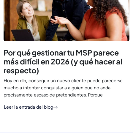
Por qué gestionar tu MSP parece
más difícil en 2026 (y qué hacer al
respecto)
Hoy en día, conseguir un nuevo cliente puede parecerse
mucho a intentar conquistar a alguien que no anda
precisamente escaso de pretendientes. Porque
Leer la entrada del blog