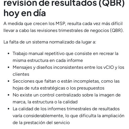
revisión de resultados (QBR)
hoy en día
A medida que crecen los MSP, resulta cada vez más difícil
llevar a cabo las revisiones trimestrales de negocios (QBR).
La falta de un sistema normalizado da lugar a:
Trabajo manual repetitivo que consiste en recrear la
misma estructura en cada informe
Mensajes y diseños inconsistentes entre los vCIO y los
clientes
Secciones que faltan o están incompletas, como las
hojas de ruta estratégicas o los presupuestos
No existe un control centralizado sobre la imagen de
marca, la estructura o la calidad
La calidad de los informes trimestrales de resultados
varía considerablemente, lo que dificulta la ampliación
de la prestación del servicio