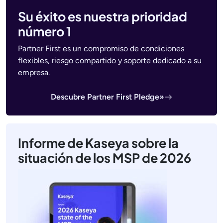
Su éxito es nuestra prioridad
número 1
Partner First es un compromiso de condiciones
flexibles, riesgo compartido y soporte dedicado a su
empresa.
Descubre Partner First Pledge»
Informe de Kaseya sobre la
situación de los MSP de 2026