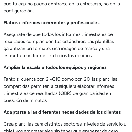
que tu equipo pueda centrarse en la estrategia, no en la
configuración.
Elabora informes coherentes y profesionales
Asegúrate de que todos los informes trimestrales de
resultados cumplan con tus estándares. Las plantillas
garantizan un formato, una imagen de marca y una
estructura uniformes en todos los equipos.
Ampliar la escala a todos los equipos y regiones
Tanto si cuenta con 2 vCIO como con 20, las plantillas
compartidas permiten a cualquiera elaborar informes
trimestrales de resultados (QBR) de gran calidad en
cuestión de minutos.
Adaptarse a las diferentes necesidades de los clientes
Crea plantillas para distintos sectores, niveles de servicio u
objetivos empresariales sin tener que empezar de cero