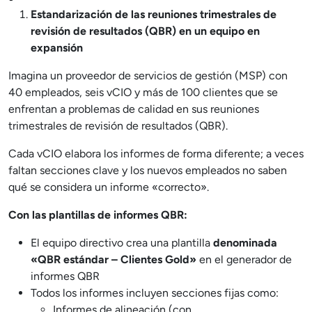
Estandarización de las reuniones trimestrales de
revisión de resultados (QBR) en un equipo en
expansión
Imagina un proveedor de servicios de gestión (MSP) con
40 empleados, seis vCIO y más de 100 clientes que se
enfrentan a problemas de calidad en sus reuniones
trimestrales de revisión de resultados (QBR).
Cada vCIO elabora los informes de forma diferente; a veces
faltan secciones clave y los nuevos empleados no saben
qué se considera un informe «correcto».
Con las plantillas de informes QBR:
El equipo directivo crea una plantilla
denominada
«QBR estándar – Clientes Gold»
en el generador de
informes QBR
Todos los informes incluyen secciones fijas como:
Informes de alineación (con