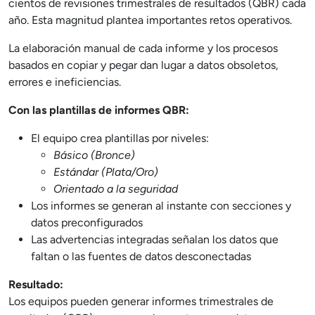
cientos de revisiones trimestrales de resultados (QBR) cada
año. Esta magnitud plantea importantes retos operativos.
La elaboración manual de cada informe y los procesos
basados en copiar y pegar dan lugar a datos obsoletos,
errores e ineficiencias.
Con las plantillas de informes QBR:
El equipo crea plantillas por niveles:
Básico (Bronce)
Estándar (Plata/Oro)
Orientado a la seguridad
Los informes se generan al instante con secciones y
datos preconfigurados
Las advertencias integradas señalan los datos que
faltan o las fuentes de datos desconectadas
Resultado:
Los equipos pueden generar informes trimestrales de