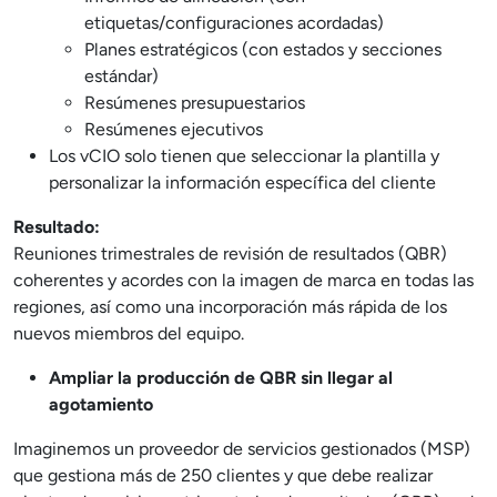
etiquetas/configuraciones acordadas)
Planes estratégicos (con estados y secciones
estándar)
Resúmenes presupuestarios
Resúmenes ejecutivos
Los vCIO solo tienen que seleccionar la plantilla y
personalizar la información específica del cliente
Resultado:
Reuniones trimestrales de revisión de resultados (QBR)
coherentes y acordes con la imagen de marca en todas las
regiones, así como una incorporación más rápida de los
nuevos miembros del equipo.
Ampliar la producción de QBR sin llegar al
agotamiento
Imaginemos un proveedor de servicios gestionados (MSP)
que gestiona más de 250 clientes y que debe realizar