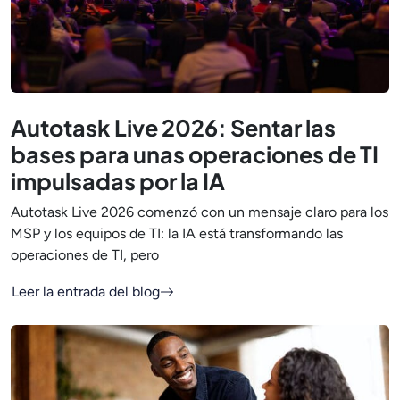
Autotask Live 2026: Sentar las
bases para unas operaciones de TI
impulsadas por la IA
Autotask Live 2026 comenzó con un mensaje claro para los
MSP y los equipos de TI: la IA está transformando las
operaciones de TI, pero
Leer la entrada del blog