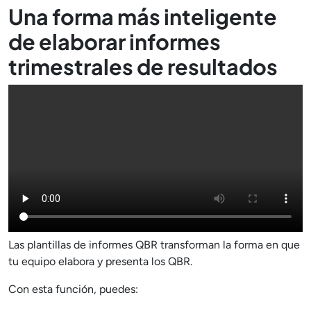
Una forma más inteligente
de elaborar informes
trimestrales de resultados
Las plantillas de informes QBR transforman la forma en que
tu equipo elabora y presenta los QBR.
Con esta función, puedes: