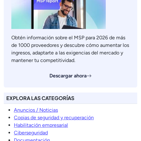
Obtén información sobre el MSP para 2026 de más
de 1000 proveedores y descubre cómo aumentar los
ingresos, adaptarte a las exigencias del mercado y
mantener tu competitividad.
Descargar ahora
EXPLORA LAS CATEGORÍAS
Anuncios / Noticias
Copias de seguridad y recuperación
Habilitación empresarial
Ciberseguridad
Documentación