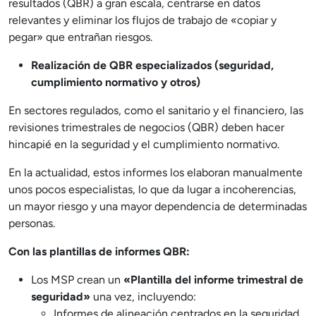
resultados (QBR) a gran escala, centrarse en datos
relevantes y eliminar los flujos de trabajo de «copiar y
pegar» que entrañan riesgos.
Realización de QBR especializados (seguridad,
cumplimiento normativo y otros)
En sectores regulados, como el sanitario y el financiero, las
revisiones trimestrales de negocios (QBR) deben hacer
hincapié en la seguridad y el cumplimiento normativo.
En la actualidad, estos informes los elaboran manualmente
unos pocos especialistas, lo que da lugar a incoherencias,
un mayor riesgo y una mayor dependencia de determinadas
personas.
Con las plantillas de informes QBR:
Los MSP crean un
«Plantilla del informe trimestral de
seguridad»
una vez, incluyendo:
Informes de alineación centrados en la seguridad