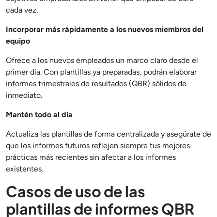
cada vez.
Incorporar más rápidamente a los nuevos miembros del
equipo
Ofrece a los nuevos empleados un marco claro desde el
primer día. Con plantillas ya preparadas, podrán elaborar
informes trimestrales de resultados (QBR) sólidos de
inmediato.
Mantén todo al día
Actualiza las plantillas de forma centralizada y asegúrate de
que los informes futuros reflejen siempre tus mejores
prácticas más recientes sin afectar a los informes
existentes.
Casos de uso de las
plantillas de informes QBR