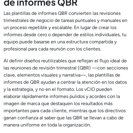
de informes QBR
Las plantillas de informes QBR convierten las revisiones
trimestrales de negocio de tareas puntuales y manuales en
un proceso repetible y escalable. En lugar de crear los
informes desde cero o depender de estilos individuales, tu
equipo puede basarse en una estructura compartida y
profesional para cada reunión con los clientes.
Al definir diseños reutilizables que reflejan el flujo ideal de
las reuniones de revisión trimestral (QBR) —con secciones
clave, elementos visuales y narrativa—, las plantillas de
informes de QBR ayudan a centrar la atención en los datos
y la estrategia, y no en el formato. Los vCIO pueden
elaborar rápidamente informes pulidos y acordes con la
imagen de marca que destaquen los resultados más
importantes para cada cliente, mientras que los directivos
ganan confianza al saber que las QBR se llevan a cabo de
manera uniforme en toda la organización.