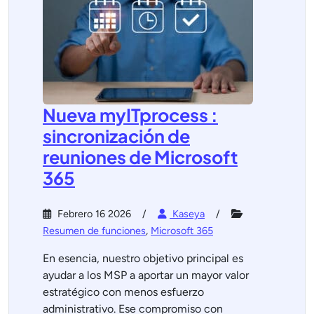
Nueva myITprocess :
sincronización de
reuniones de Microsoft
365
Febrero 16 2026
Kaseya
Resumen de funciones
,
Microsoft 365
En esencia, nuestro objetivo principal es
ayudar a los MSP a aportar un mayor valor
estratégico con menos esfuerzo
administrativo. Ese compromiso con