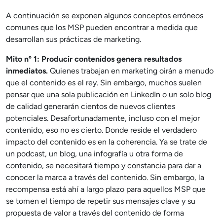
A continuación se exponen algunos conceptos erróneos
comunes que los MSP pueden encontrar a medida que
desarrollan sus prácticas de marketing.
Mito nº 1: Producir contenidos genera resultados
inmediatos.
Quienes trabajan en marketing oirán a menudo
que el contenido es el rey. Sin embargo, muchos suelen
pensar que una sola publicación en LinkedIn o un solo blog
de calidad generarán cientos de nuevos clientes
potenciales. Desafortunadamente, incluso con el mejor
contenido, eso no es cierto. Donde reside el verdadero
impacto del contenido es en la coherencia. Ya se trate de
un podcast, un blog, una infografía u otra forma de
contenido, se necesitará tiempo y constancia para dar a
conocer la marca a través del contenido. Sin embargo, la
recompensa está ahí a largo plazo para aquellos MSP que
se tomen el tiempo de repetir sus mensajes clave y su
propuesta de valor a través del contenido de forma