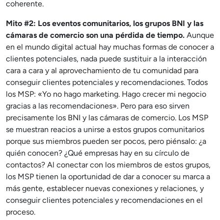
coherente.
Mito #2: Los eventos comunitarios, los grupos BNI y las
cámaras de comercio son una pérdida de tiempo.
Aunque
en el mundo digital actual hay muchas formas de conocer a
clientes potenciales, nada puede sustituir a la interacción
cara a cara y al aprovechamiento de tu comunidad para
conseguir clientes potenciales y recomendaciones. Todos
los MSP: «Yo no hago marketing. Hago crecer mi negocio
gracias a las recomendaciones». Pero para eso sirven
precisamente los BNI y las cámaras de comercio. Los MSP
se muestran reacios a unirse a estos grupos comunitarios
porque sus miembros pueden ser pocos, pero piénsalo: ¿a
quién conocen? ¿Qué empresas hay en su círculo de
contactos? Al conectar con los miembros de estos grupos,
los MSP tienen la oportunidad de dar a conocer su marca a
más gente, establecer nuevas conexiones y relaciones, y
conseguir clientes potenciales y recomendaciones en el
proceso.