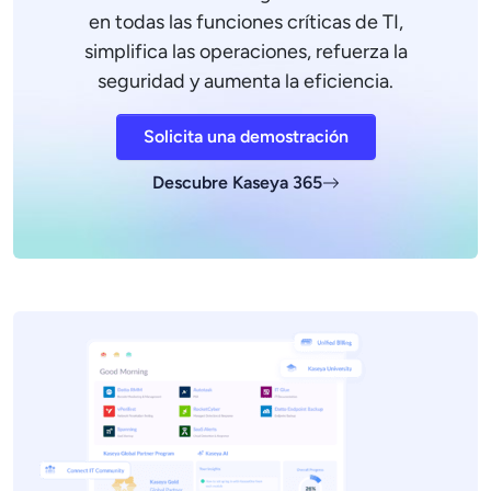
en todas las funciones críticas de TI,
simplifica las operaciones, refuerza la
seguridad y aumenta la eficiencia.
Solicita una demostración
Descubre Kaseya 365