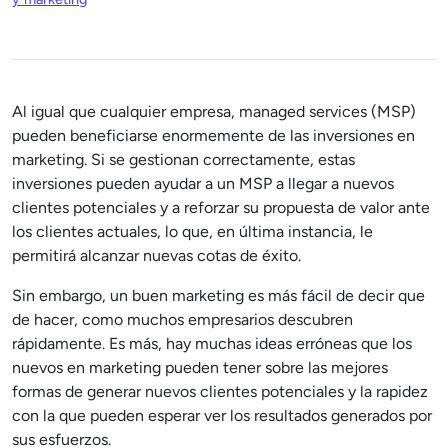
Al igual que cualquier empresa, managed services (MSP)
pueden beneficiarse enormemente de las inversiones en
marketing. Si se gestionan correctamente, estas
inversiones pueden ayudar a un MSP a llegar a nuevos
clientes potenciales y a reforzar su propuesta de valor ante
los clientes actuales, lo que, en última instancia, le
permitirá alcanzar nuevas cotas de éxito.
Sin embargo, un buen marketing es más fácil de decir que
de hacer, como muchos empresarios descubren
rápidamente. Es más, hay muchas ideas erróneas que los
nuevos en marketing pueden tener sobre las mejores
formas de generar nuevos clientes potenciales y la rapidez
con la que pueden esperar ver los resultados generados por
sus esfuerzos.