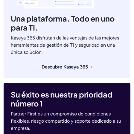
Una plataforma. Todo en uno
para TI.
Kaseya 365 disfrutan de las ventajas de las mejores
herramientas de gestión de TI y seguridad en una
única solución.
Descubre Kaseya 365
Su éxito es nuestra prioridad
número 1
Partner First es un compromiso de condiciones
flexibles, riesgo compartido y soporte dedicado a su
empresa.