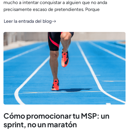
mucho a intentar conquistar a alguien que no anda
precisamente escaso de pretendientes. Porque
Leer la entrada del blog
Cómo promocionar tu MSP: un
sprint, no un maratón