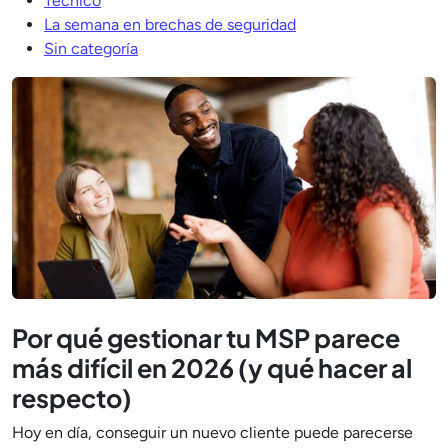
Técnico
La semana en brechas de seguridad
Sin categoría
Por qué gestionar tu MSP parece
más difícil en 2026 (y qué hacer al
respecto)
Hoy en día, conseguir un nuevo cliente puede parecerse