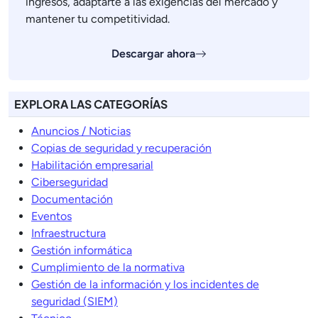
ingresos, adaptarte a las exigencias del mercado y
mantener tu competitividad.
Descargar ahora
EXPLORA LAS CATEGORÍAS
Anuncios / Noticias
Copias de seguridad y recuperación
Habilitación empresarial
Ciberseguridad
Documentación
Eventos
Infraestructura
Gestión informática
Cumplimiento de la normativa
Gestión de la información y los incidentes de
seguridad (SIEM)