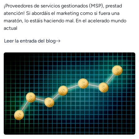
¡Proveedores de servicios gestionados (MSP), prestad
atención! Si abordáis el marketing como si fuera una
maratón, lo estáis haciendo mal. En el acelerado mundo
actual
Leer la entrada del blog