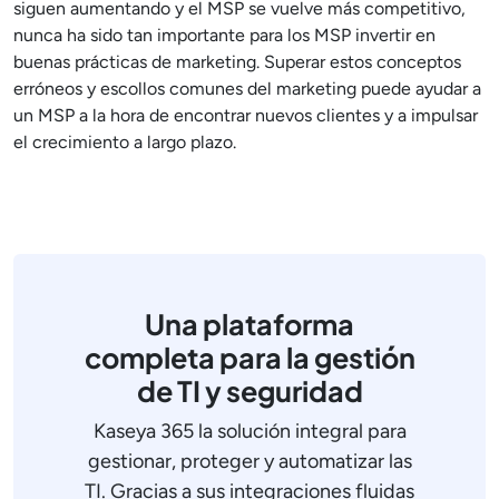
siguen aumentando y el MSP se vuelve más competitivo,
nunca ha sido tan importante para los MSP invertir en
buenas prácticas de marketing. Superar estos conceptos
erróneos y escollos comunes del marketing puede ayudar a
un MSP a la hora de encontrar nuevos clientes y a impulsar
el crecimiento a largo plazo.
Una plataforma
completa para la gestión
de TI y seguridad
Kaseya 365 la solución integral para
gestionar, proteger y automatizar las
TI. Gracias a sus integraciones fluidas