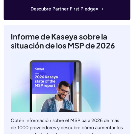
Descubre Partner First Pledge»
Informe de Kaseya sobre la
situación de los MSP de 2026
Obtén información sobre el MSP para 2026 de más
de 1000 proveedores y descubre cómo aumentar los