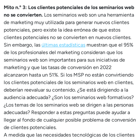
Mito n.º 3: Los clientes potenciales de los seminarios web
no se convierten.
Los seminarios web son una herramienta
de marketing muy utilizada para generar nuevos clientes
potenciales, pero existe la idea errónea de que estos
clientes potenciales no se convierten en nuevos clientes.
Sin embargo, las
últimas estadísticas
muestran que el 95%
de los profesionales del marketing consideran que los
seminarios web son importantes para sus iniciativas de
marketing y que las tasas de conversión en 2022
alcanzaron hasta un 51%. Si los MSP no están convirtiendo
los clientes potenciales de los seminarios web en clientes,
deberían reevaluar su contenido. ¿Se está dirigiendo a la
audiencia adecuada? ¿Son los seminarios web formativos?
¿Los temas de los seminarios web se dirigen a las personas
adecuadas? Responder a estas preguntas puede ayudar a
llegar al fondo de cualquier posible problema de conversión
de clientes potenciales.
A medida que las necesidades tecnológicas de los clientes