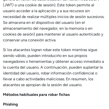
(JWT) o una cookie de sesión). Este token permite al
usuario acceder a la aplicación y a sus recursos sin
necesidad de realizar múltiples inicios de sesión sucesivos.
Se almacena en el dispositivo del usuario (en el
almacenamiento del navegador, en la memoria o en
cookies de sesión) para mantener al usuario autenticado y
conservar una conexión activa.
Si los atacantes logran robar este token mientras sigue
siendo válido, pueden introducirlo en sus propios
navegadores o herramientas y obtener acceso inmediato a
la cuenta del usuario. A continuación, pueden suplantar la
identidad del usuario, robar información confidencial o
llevar a cabo actividades maliciosas. En resumen, los
atacantes se apropian de la sesión del usuario.
Métodos habituales para robar fichas
Phishing