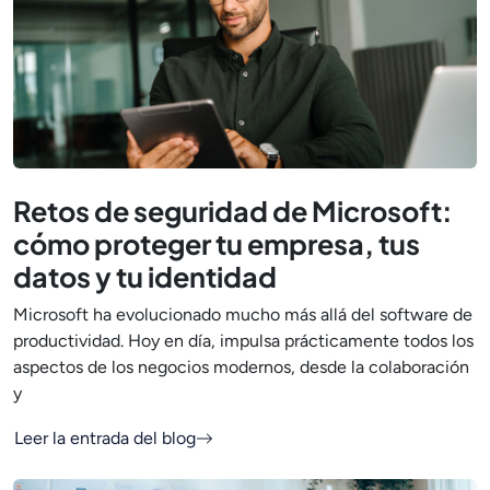
Retos de seguridad de Microsoft:
cómo proteger tu empresa, tus
datos y tu identidad
Microsoft ha evolucionado mucho más allá del software de
productividad. Hoy en día, impulsa prácticamente todos los
aspectos de los negocios modernos, desde la colaboración
y
Leer la entrada del blog