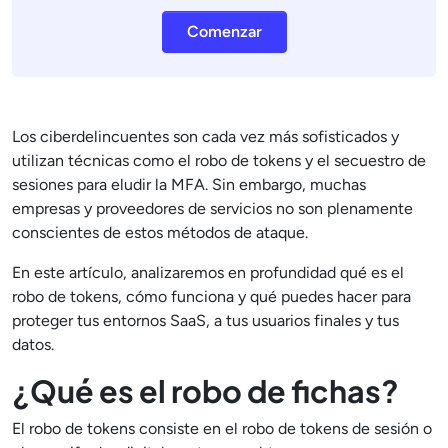
Comenzar
Los ciberdelincuentes son cada vez más sofisticados y
utilizan técnicas como el robo de tokens y el secuestro de
sesiones para eludir la MFA. Sin embargo, muchas
empresas y proveedores de servicios no son plenamente
conscientes de estos métodos de ataque.
En este artículo, analizaremos en profundidad qué es el
robo de tokens, cómo funciona y qué puedes hacer para
proteger tus entornos SaaS, a tus usuarios finales y tus
datos.
¿Qué es el robo de fichas?
El robo de tokens consiste en el robo de tokens de sesión o