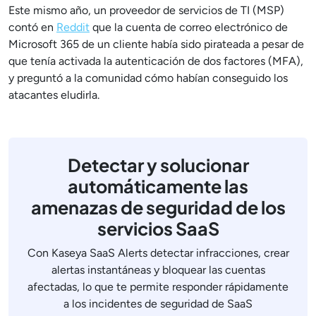
Este mismo año, un proveedor de servicios de TI (MSP)
contó en
Reddit
que la cuenta de correo electrónico de
Microsoft 365 de un cliente había sido pirateada a pesar de
que tenía activada la autenticación de dos factores (MFA),
y preguntó a la comunidad cómo habían conseguido los
atacantes eludirla.
Detectar y solucionar
automáticamente las
amenazas de seguridad de los
servicios SaaS
Con Kaseya SaaS Alerts detectar infracciones, crear
alertas instantáneas y bloquear las cuentas
afectadas, lo que te permite responder rápidamente
a los incidentes de seguridad de SaaS