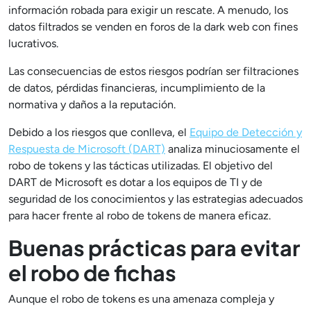
información robada para exigir un rescate. A menudo, los
datos filtrados se venden en foros de la dark web con fines
lucrativos.
Las consecuencias de estos riesgos podrían ser filtraciones
de datos, pérdidas financieras, incumplimiento de la
normativa y daños a la reputación.
Debido a los riesgos que conlleva, el
Equipo de Detección y
Respuesta de Microsoft (DART)
analiza minuciosamente el
robo de tokens y las tácticas utilizadas. El objetivo del
DART de Microsoft es dotar a los equipos de TI y de
seguridad de los conocimientos y las estrategias adecuados
para hacer frente al robo de tokens de manera eficaz.
Buenas prácticas para evitar
el robo de fichas
Aunque el robo de tokens es una amenaza compleja y