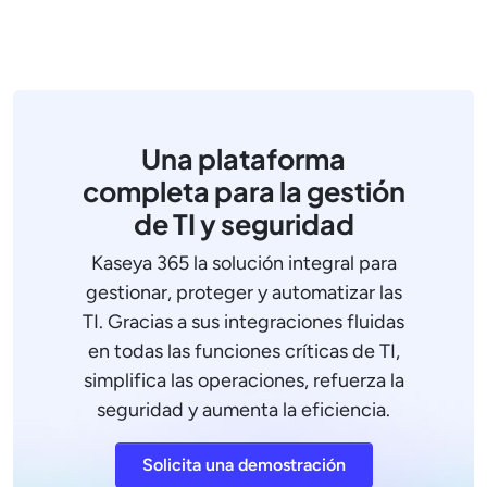
Una plataforma
completa para la gestión
de TI y seguridad
Kaseya 365 la solución integral para
gestionar, proteger y automatizar las
TI. Gracias a sus integraciones fluidas
en todas las funciones críticas de TI,
simplifica las operaciones, refuerza la
seguridad y aumenta la eficiencia.
Solicita una demostración