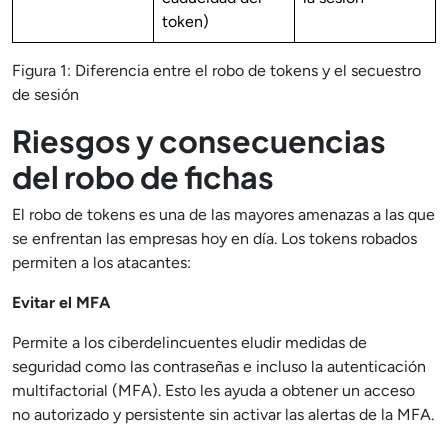
token)
Figura 1: Diferencia entre el robo de tokens y el secuestro
de sesión
Riesgos y consecuencias
del robo de fichas
El robo de tokens es una de las mayores amenazas a las que
se enfrentan las empresas hoy en día. Los tokens robados
permiten a los atacantes:
Evitar el MFA
Permite a los ciberdelincuentes eludir medidas de
seguridad como las contraseñas e incluso la autenticación
multifactorial (MFA). Esto les ayuda a obtener un acceso
no autorizado y persistente sin activar las alertas de la MFA.