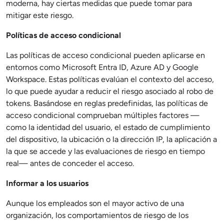
moderna, hay ciertas medidas que puede tomar para
mitigar este riesgo.
Políticas de acceso condicional
Las políticas de acceso condicional pueden aplicarse en
entornos como Microsoft Entra ID, Azure AD y Google
Workspace. Estas políticas evalúan el contexto del acceso,
lo que puede ayudar a reducir el riesgo asociado al robo de
tokens. Basándose en reglas predefinidas, las políticas de
acceso condicional comprueban múltiples factores —
como la identidad del usuario, el estado de cumplimiento
del dispositivo, la ubicación o la dirección IP, la aplicación a
la que se accede y las evaluaciones de riesgo en tiempo
real— antes de conceder el acceso.
Informar a los usuarios
Aunque los empleados son el mayor activo de una
organización, los comportamientos de riesgo de los