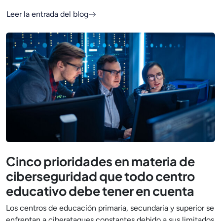
Leer la entrada del blog
Cinco prioridades en materia de
ciberseguridad que todo centro
educativo debe tener en cuenta
Los centros de educación primaria, secundaria y superior se
enfrentan a ciberataques constantes debido a sus limitados