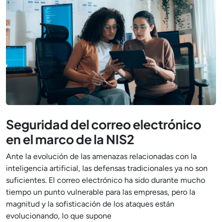
Seguridad del correo electrónico
en el marco de la NIS2
Ante la evolución de las amenazas relacionadas con la
inteligencia artificial, las defensas tradicionales ya no son
suficientes. El correo electrónico ha sido durante mucho
tiempo un punto vulnerable para las empresas, pero la
magnitud y la sofisticación de los ataques están
evolucionando, lo que supone