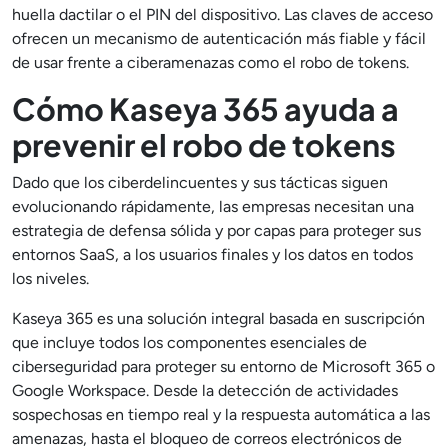
huella dactilar o el PIN del dispositivo. Las claves de acceso
ofrecen un mecanismo de autenticación más fiable y fácil
de usar frente a ciberamenazas como el robo de tokens.
Cómo Kaseya 365 ayuda a
prevenir el robo de tokens
Dado que los ciberdelincuentes y sus tácticas siguen
evolucionando rápidamente, las empresas necesitan una
estrategia de defensa sólida y por capas para proteger sus
entornos SaaS, a los usuarios finales y los datos en todos
los niveles.
Kaseya 365 es una solución integral basada en suscripción
que incluye todos los componentes esenciales de
ciberseguridad para proteger su entorno de Microsoft 365 o
Google Workspace. Desde la detección de actividades
sospechosas en tiempo real y la respuesta automática a las
amenazas, hasta el bloqueo de correos electrónicos de