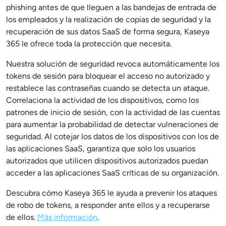
phishing antes de que lleguen a las bandejas de entrada de
los empleados y la realización de copias de seguridad y la
recuperación de sus datos SaaS de forma segura, Kaseya
365 le ofrece toda la protección que necesita.
Nuestra solución de seguridad revoca automáticamente los
tokens de sesión para bloquear el acceso no autorizado y
restablece las contraseñas cuando se detecta un ataque.
Correlaciona la actividad de los dispositivos, como los
patrones de inicio de sesión, con la actividad de las cuentas
para aumentar la probabilidad de detectar vulneraciones de
seguridad. Al cotejar los datos de los dispositivos con los de
las aplicaciones SaaS, garantiza que solo los usuarios
autorizados que utilicen dispositivos autorizados puedan
acceder a las aplicaciones SaaS críticas de su organización.
Descubra cómo Kaseya 365 le ayuda a prevenir los ataques
de robo de tokens, a responder ante ellos y a recuperarse
de ellos.
Más información
.