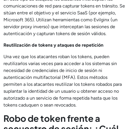
comunicaciones de red para capturar tokens en tránsito. Se
sitúan entre el objetivo y el servicio SaaS (por ejemplo,
Microsoft 365). Utilizan herramientas como Evilginx (un
servidor proxy inverso) que interceptan las sesiones de
autenticación y capturan tokens de sesión válidos.
Reutilización de tokens y ataques de repetición
Una vez que los atacantes roban los tokens, pueden
reutilizarlos varias veces para acceder a los sistemas sin
necesidad de credenciales de inicio de sesión ni
autenticación multifactorial (MFA). Estos métodos
permiten a los atacantes reutilizar los tokens robados para
suplantar la identidad de un usuario u obtener acceso no
autorizado a un servicio de forma repetida hasta que los
tokens caduquen o sean revocados.
Robo de token frente a
secuestro de sesión: ¿Cuál