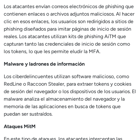
Los atacantes envían correos electrónicos de phishing que
contienen enlaces o archivos adjuntos maliciosos. Al hacer
clic en esos enlaces, los usuarios son redirigidos a sitios de
phishing diseñados para imitar páginas de inicio de sesión
reales. Los atacantes utilizan kits de phishing AiTM que
capturan tanto las credenciales de inicio de sesión como
los tokens, lo que les permite eludir la MFA.
Malware y ladrones de información
Los ciberdelincuentes utilizan software malicioso, como
RedLine o Raccoon Stealer, para extraer tokens y cookies
de sesión del navegador o los dispositivos de los usuarios. El
malware analiza el almacenamiento del navegador y la
memoria de las aplicaciones en busca de tokens que
puedan ser sustraídos.
Ataques MitM
En este tipo de ataques, los atacantes interceptan las