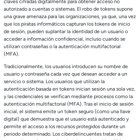
claves cifradas digitalmente para obtener acceso no
autorizado a cuentas o sistemas. El robo de tokens supone
una grave amenaza para las organizaciones, ya que, una vez
que los piratas informáticos capturan los tokens de inicio
de sesión, pueden suplantar la identidad de un usuario o
acceder a información confidencial, incluso cuando se
utilizan contraseñas o la autenticación multifactorial
(MFA).
Tradicionalmente, los usuarios introducen su nombre de
usuario y contraseña cada vez que desean acceder a un
servicio o sistema. Los usuarios que utilizan la
autenticación basada en tokens inician sesión una sola vez,
y las credenciales se verifican mediante procesos como la
autenticación multifactorial (MFA). Tras el inicio de sesión
inicial, el sistema emite un token seguro (como una llave
digital) que demuestra que el usuario está autenticado y
permite el acceso a los recursos protegidos durante un
periodo determinado. Los ciberdelincuentes tratan de