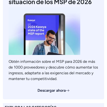
situación de los MSP de 2026
Obtén información sobre el MSP para 2026 de más
de 1000 proveedores y descubre cómo aumentar los
ingresos, adaptarte a las exigencias del mercado y
mantener tu competitividad.
Descargar ahora