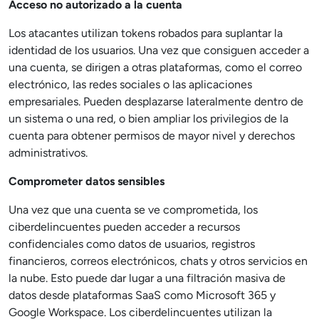
Acceso no autorizado a la cuenta
Los atacantes utilizan tokens robados para suplantar la
identidad de los usuarios. Una vez que consiguen acceder a
una cuenta, se dirigen a otras plataformas, como el correo
electrónico, las redes sociales o las aplicaciones
empresariales. Pueden desplazarse lateralmente dentro de
un sistema o una red, o bien ampliar los privilegios de la
cuenta para obtener permisos de mayor nivel y derechos
administrativos.
Comprometer datos sensibles
Una vez que una cuenta se ve comprometida, los
ciberdelincuentes pueden acceder a recursos
confidenciales como datos de usuarios, registros
financieros, correos electrónicos, chats y otros servicios en
la nube. Esto puede dar lugar a una filtración masiva de
datos desde plataformas SaaS como Microsoft 365 y
Google Workspace. Los ciberdelincuentes utilizan la