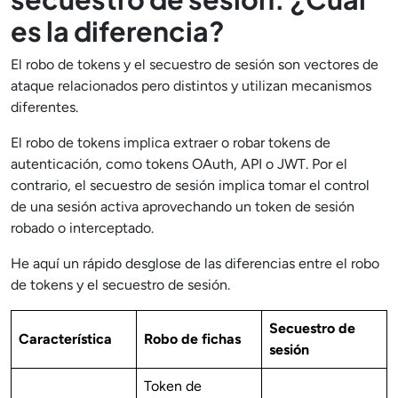
es la diferencia?
El robo de tokens y el secuestro de sesión son vectores de
ataque relacionados pero distintos y utilizan mecanismos
diferentes.
El robo de tokens implica extraer o robar tokens de
autenticación, como tokens OAuth, API o JWT. Por el
contrario, el secuestro de sesión implica tomar el control
de una sesión activa aprovechando un token de sesión
robado o interceptado.
He aquí un rápido desglose de las diferencias entre el robo
de tokens y el secuestro de sesión.
Secuestro de
Característica
Robo de fichas
sesión
Token de