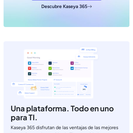
Descubre Kaseya 365
Una plataforma. Todo en uno
para TI.
Kaseya 365 disfrutan de las ventajas de las mejores