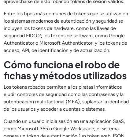
aprovecharse de esto robando tokens de sesión válidos.
Entre los tipos más comunes de tokens que se utilizan en
los sistemas modernos de autenticación y seguridad se
incluyen los tokens de hardware, como las llaves de
seguridad FIDO 2; los tokens de software, como Google
Authenticator o Microsoft Authenticator; y los tokens de
acceso, API, de identificación y de actualización.
Cómo funciona el robo de
fichas y métodos utilizados
Los tokens robados permiten a los piratas informáticos
eludir controles de seguridad como las contraseñas y la
autenticación multifactorial (MFA), suplantar la identidad
de los usuarios y acceder a cuentas o sistemas.
Cuando un usuario inicia sesión en una aplicación SaaS,
como Microsoft 365 o Google Workspace, el sistema
genera un token de autenticación (un token web JSON