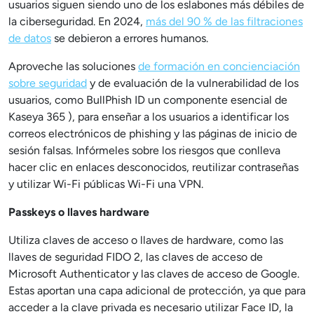
usuarios siguen siendo uno de los eslabones más débiles de
la ciberseguridad. En 2024,
más del 90 % de las filtraciones
de datos
se debieron a errores humanos.
Aproveche las soluciones
de formación en concienciación
sobre seguridad
y de evaluación de la vulnerabilidad de los
usuarios, como BullPhish ID un componente esencial de
Kaseya 365 ), para enseñar a los usuarios a identificar los
correos electrónicos de phishing y las páginas de inicio de
sesión falsas. Infórmeles sobre los riesgos que conlleva
hacer clic en enlaces desconocidos, reutilizar contraseñas
y utilizar Wi-Fi públicas Wi-Fi una VPN.
Passkeys o llaves hardware
Utiliza claves de acceso o llaves de hardware, como las
llaves de seguridad FIDO 2, las claves de acceso de
Microsoft Authenticator y las claves de acceso de Google.
Estas aportan una capa adicional de protección, ya que para
acceder a la clave privada es necesario utilizar Face ID, la