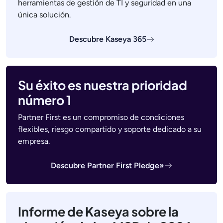
herramientas de gestión de TI y seguridad en una
única solución.
Descubre Kaseya 365
Su éxito es nuestra prioridad
número 1
Partner First es un compromiso de condiciones
flexibles, riesgo compartido y soporte dedicado a su
empresa.
Descubre Partner First Pledge»
Informe de Kaseya sobre la