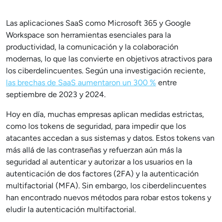
Las aplicaciones SaaS como Microsoft 365 y Google
Workspace son herramientas esenciales para la
productividad, la comunicación y la colaboración
modernas, lo que las convierte en objetivos atractivos para
los ciberdelincuentes. Según una investigación reciente,
las brechas de SaaS aumentaron un 300 %
entre
septiembre de 2023 y 2024.
Hoy en día, muchas empresas aplican medidas estrictas,
como los tokens de seguridad, para impedir que los
atacantes accedan a sus sistemas y datos. Estos tokens van
más allá de las contraseñas y refuerzan aún más la
seguridad al autenticar y autorizar a los usuarios en la
autenticación de dos factores (2FA) y la autenticación
multifactorial (MFA). Sin embargo, los ciberdelincuentes
han encontrado nuevos métodos para robar estos tokens y
eludir la autenticación multifactorial.