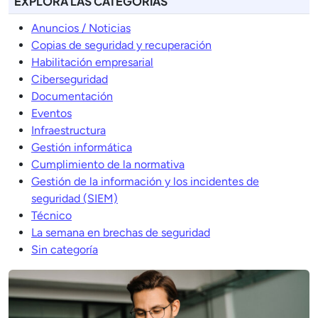
EXPLORA LAS CATEGORÍAS
Anuncios / Noticias
Copias de seguridad y recuperación
Habilitación empresarial
Ciberseguridad
Documentación
Eventos
Infraestructura
Gestión informática
Cumplimiento de la normativa
Gestión de la información y los incidentes de
seguridad (SIEM)
Técnico
La semana en brechas de seguridad
Sin categoría