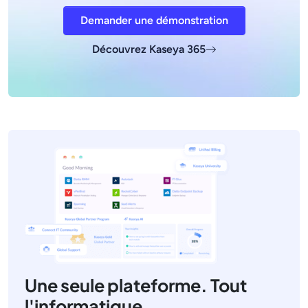
Demander une démonstration
Découvrez Kaseya 365
Une seule plateforme. Tout
l'informatique.