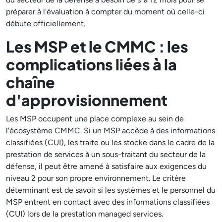
préparer à l'évaluation à compter du moment où celle-ci
débute officiellement.
Les MSP et le CMMC : les
complications liées à la
chaîne
d'approvisionnement
Les MSP occupent une place complexe au sein de
l'écosystème CMMC. Si un MSP accède à des informations
classifiées (CUI), les traite ou les stocke dans le cadre de la
prestation de services à un sous-traitant du secteur de la
défense, il peut être amené à satisfaire aux exigences du
niveau 2 pour son propre environnement. Le critère
déterminant est de savoir si les systèmes et le personnel du
MSP entrent en contact avec des informations classifiées
(CUI) lors de la prestation managed services.