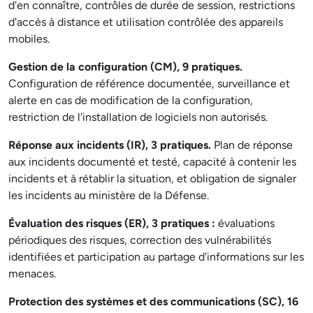
d'en connaître, contrôles de durée de session, restrictions
d'accès à distance et utilisation contrôlée des appareils
mobiles.
Gestion de la configuration (CM), 9 pratiques.
Configuration de référence documentée, surveillance et
alerte en cas de modification de la configuration,
restriction de l'installation de logiciels non autorisés.
Réponse aux incidents (IR), 3 pratiques.
Plan de réponse
aux incidents documenté et testé, capacité à contenir les
incidents et à rétablir la situation, et obligation de signaler
les incidents au ministère de la Défense.
Évaluation des risques (ER), 3 pratiques :
évaluations
périodiques des risques, correction des vulnérabilités
identifiées et participation au partage d'informations sur les
menaces.
Protection des systèmes et des communications (SC), 16