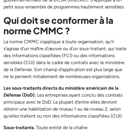
petit sous-ensemble de programmes hautement sensibles.
Qui doit se conformer à la
norme CMMC ?
La norme CMMC s'applique à toute organisation, qu'il
s'agisse d'un maître d'œuvre ou d'un sous-traitant, qui traite
des informations classifiées (FCI) ou des informations
sensibles (CUI) dans le cadre de contrats avec le ministère
de la Défense. Son champ d'application est plus large que
ne le pensent initialement de nombreuses organisations.
Les sous-traitants directs du ministère américain de la
Défense (DoD).
Les entreprises ayant conclu des contrats
principaux avec le DoD. La plupart d'entre elles devront
obtenir une habilitation de niveau 1 ou de niveau 2, selon
qu'elles traitent ou non des informations classifiées (CUI).
Sous-traitants.
Toute entité de la chaîne