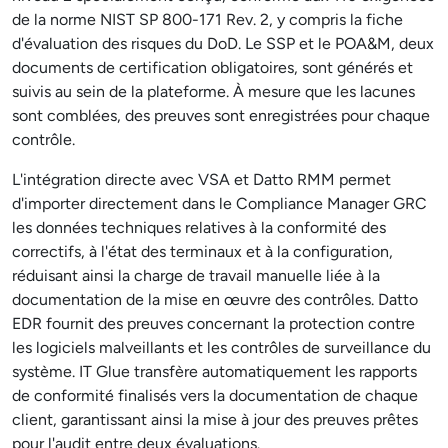
de la norme NIST SP 800-171 Rev. 2, y compris la fiche
d'évaluation des risques du DoD. Le SSP et le POA&M, deux
documents de certification obligatoires, sont générés et
suivis au sein de la plateforme. À mesure que les lacunes
sont comblées, des preuves sont enregistrées pour chaque
contrôle.
L'intégration directe avec VSA et Datto RMM permet
d'importer directement dans le Compliance Manager GRC
les données techniques relatives à la conformité des
correctifs, à l'état des terminaux et à la configuration,
réduisant ainsi la charge de travail manuelle liée à la
documentation de la mise en œuvre des contrôles. Datto
EDR fournit des preuves concernant la protection contre
les logiciels malveillants et les contrôles de surveillance du
système. IT Glue transfère automatiquement les rapports
de conformité finalisés vers la documentation de chaque
client, garantissant ainsi la mise à jour des preuves prêtes
pour l'audit entre deux évaluations.