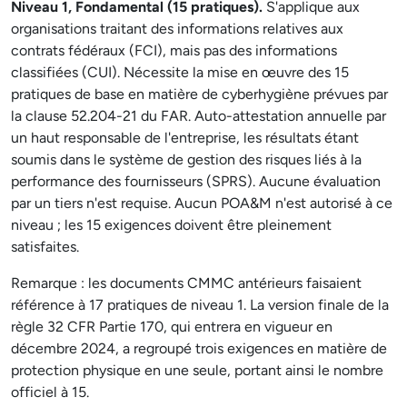
Niveau 1, Fondamental (15 pratiques).
S'applique aux
organisations traitant des informations relatives aux
contrats fédéraux (FCI), mais pas des informations
classifiées (CUI). Nécessite la mise en œuvre des 15
pratiques de base en matière de cyberhygiène prévues par
la clause 52.204-21 du FAR. Auto-attestation annuelle par
un haut responsable de l'entreprise, les résultats étant
soumis dans le système de gestion des risques liés à la
performance des fournisseurs (SPRS). Aucune évaluation
par un tiers n'est requise. Aucun POA&M n'est autorisé à ce
niveau ; les 15 exigences doivent être pleinement
satisfaites.
Remarque : les documents CMMC antérieurs faisaient
référence à 17 pratiques de niveau 1. La version finale de la
règle 32 CFR Partie 170, qui entrera en vigueur en
décembre 2024, a regroupé trois exigences en matière de
protection physique en une seule, portant ainsi le nombre
officiel à 15.