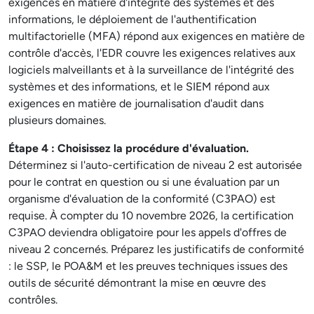
exigences en matière d'intégrité des systèmes et des
informations, le déploiement de l'authentification
multifactorielle (MFA) répond aux exigences en matière de
contrôle d'accès, l'EDR couvre les exigences relatives aux
logiciels malveillants et à la surveillance de l'intégrité des
systèmes et des informations, et le SIEM répond aux
exigences en matière de journalisation d'audit dans
plusieurs domaines.
Étape 4 : Choisissez la procédure d'évaluation.
Déterminez si l'auto-certification de niveau 2 est autorisée
pour le contrat en question ou si une évaluation par un
organisme d'évaluation de la conformité (C3PAO) est
requise. À compter du 10 novembre 2026, la certification
C3PAO deviendra obligatoire pour les appels d'offres de
niveau 2 concernés. Préparez les justificatifs de conformité
: le SSP, le POA&M et les preuves techniques issues des
outils de sécurité démontrant la mise en œuvre des
contrôles.