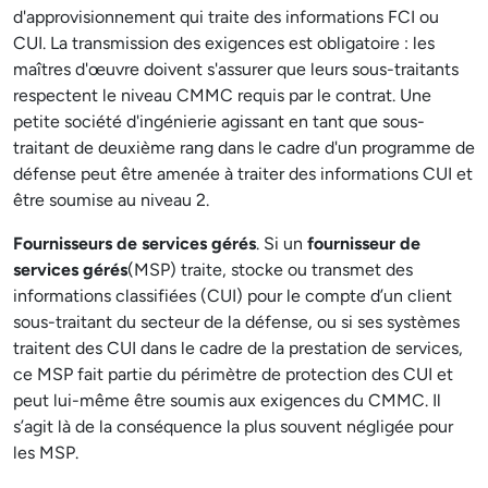
d'approvisionnement qui traite des informations FCI ou
CUI. La transmission des exigences est obligatoire : les
maîtres d'œuvre doivent s'assurer que leurs sous-traitants
respectent le niveau CMMC requis par le contrat. Une
petite société d'ingénierie agissant en tant que sous-
traitant de deuxième rang dans le cadre d'un programme de
défense peut être amenée à traiter des informations CUI et
être soumise au niveau 2.
Fournisseurs de services gérés
. Si un
fournisseur de
services gérés
(MSP) traite, stocke ou transmet des
informations classifiées (CUI) pour le compte d’un client
sous-traitant du secteur de la défense, ou si ses systèmes
traitent des CUI dans le cadre de la prestation de services,
ce MSP fait partie du périmètre de protection des CUI et
peut lui-même être soumis aux exigences du CMMC. Il
s’agit là de la conséquence la plus souvent négligée pour
les MSP.