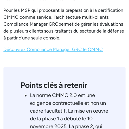
Pour les MSP qui proposent la préparation à la certification
CMMC comme service, l'architecture multi-clients
Compliance Manager GRCpermet de gérer les évaluations
de plusieurs clients sous-traitants du secteur de la défense
à partir d'une seule console.
Découvrez Compliance Manager GRC le CMMC
Points clés à retenir
La norme CMMC 2.0 est une
exigence contractuelle et non un
cadre facultatif. La mise en œuvre
de la phase 1 a débuté le 10
novembre 2025. La phase 2, qui