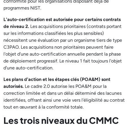
conformité pour les organisations disposant déjà de
programmes NIST.
L'auto-certification est autorisée pour certains contrats
de niveau 2.
Les acquisitions prioritaires (contrats portant
sur les informations classifiées les plus sensibles)
nécessitent une évaluation par un organisme tiers de type
C3PAO. Les acquisitions non prioritaires peuvent faire
l'objet d'une auto-certification annuelle pendant la phase
de déploiement progressif. Le niveau 1 fait toujours l'objet
d'une auto-certification.
Les plans d'action et les étapes clés (POA&M) sont
autorisés.
Le cadre 2.0 autorise les POA&M pour la
correction limitée et dans un délai déterminé des lacunes
identifiées, offrant ainsi une voie vers l'éligibilité au contrat
tout en œuvrant à la conformité totale.
Les trois niveaux du CMMC