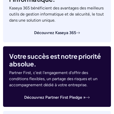
Kaseya 365 bénéficient des avantages des meilleurs
outils de gestion informatique et de sécurité, le tout
dans une solution unique.
Découvrez Kaseya 365
Votre succès est notre priorité
absolue.
Partner First, c'est l'engagement d'offrir des
conditions flexibles, un partage des risques et un
accompagnement dédié à votre entreprise.
Découvrez Partner First Pledge »