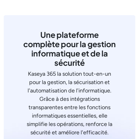
Une plateforme
complète pour la gestion
informatique et de la
sécurité
Kaseya 365 la solution tout-en-un
pour la gestion, la sécurisation et
l'automatisation de l'informatique.
Grâce à des intégrations
transparentes entre les fonctions
informatiques essentielles, elle
simplifie les opérations, renforce la
sécurité et améliore l'efficacité.