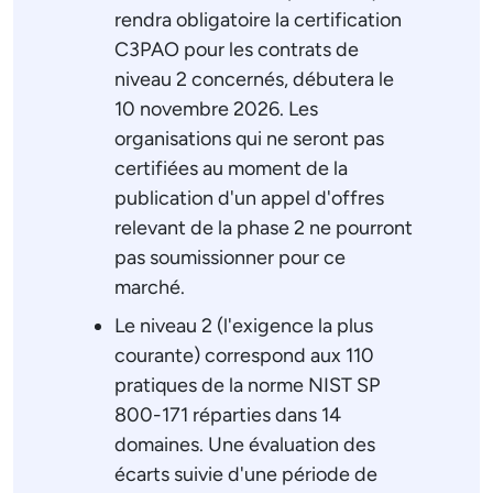
rendra obligatoire la certification
C3PAO pour les contrats de
niveau 2 concernés, débutera le
10 novembre 2026. Les
organisations qui ne seront pas
certifiées au moment de la
publication d'un appel d'offres
relevant de la phase 2 ne pourront
pas soumissionner pour ce
marché.
Le niveau 2 (l'exigence la plus
courante) correspond aux 110
pratiques de la norme NIST SP
800-171 réparties dans 14
domaines. Une évaluation des
écarts suivie d'une période de