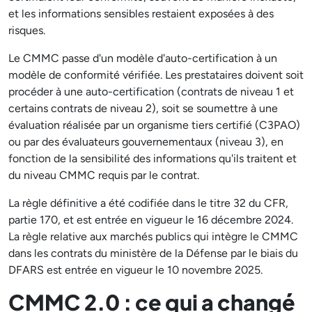
et les informations sensibles restaient exposées à des
risques.
Le CMMC passe d'un modèle d'auto-certification à un
modèle de conformité vérifiée. Les prestataires doivent soit
procéder à une auto-certification (contrats de niveau 1 et
certains contrats de niveau 2), soit se soumettre à une
évaluation réalisée par un organisme tiers certifié (C3PAO)
ou par des évaluateurs gouvernementaux (niveau 3), en
fonction de la sensibilité des informations qu'ils traitent et
du niveau CMMC requis par le contrat.
La règle définitive a été codifiée dans le titre 32 du CFR,
partie 170, et est entrée en vigueur le 16 décembre 2024.
La règle relative aux marchés publics qui intègre le CMMC
dans les contrats du ministère de la Défense par le biais du
DFARS est entrée en vigueur le 10 novembre 2025.
CMMC 2.0 : ce qui a changé