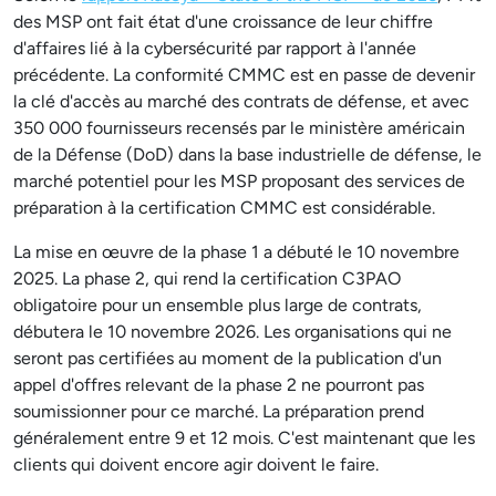
des MSP ont fait état d'une croissance de leur chiffre
d'affaires lié à la cybersécurité par rapport à l'année
précédente. La conformité CMMC est en passe de devenir
la clé d'accès au marché des contrats de défense, et avec
350 000 fournisseurs recensés par le ministère américain
de la Défense (DoD) dans la base industrielle de défense, le
marché potentiel pour les MSP proposant des services de
préparation à la certification CMMC est considérable.
La mise en œuvre de la phase 1 a débuté le 10 novembre
2025. La phase 2, qui rend la certification C3PAO
obligatoire pour un ensemble plus large de contrats,
débutera le 10 novembre 2026. Les organisations qui ne
seront pas certifiées au moment de la publication d'un
appel d'offres relevant de la phase 2 ne pourront pas
soumissionner pour ce marché. La préparation prend
généralement entre 9 et 12 mois. C'est maintenant que les
clients qui doivent encore agir doivent le faire.