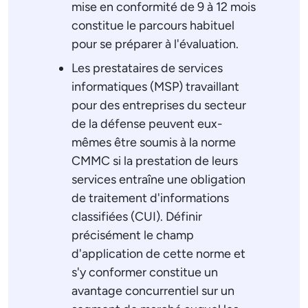
mise en conformité de 9 à 12 mois
constitue le parcours habituel
pour se préparer à l'évaluation.
Les prestataires de services
informatiques (MSP) travaillant
pour des entreprises du secteur
de la défense peuvent eux-
mêmes être soumis à la norme
CMMC si la prestation de leurs
services entraîne une obligation
de traitement d'informations
classifiées (CUI). Définir
précisément le champ
d'application de cette norme et
s'y conformer constitue un
avantage concurrentiel sur un