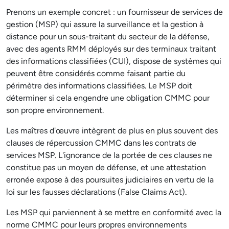
Prenons un exemple concret : un fournisseur de services de
gestion (MSP) qui assure la surveillance et la gestion à
distance pour un sous-traitant du secteur de la défense,
avec des agents RMM déployés sur des terminaux traitant
des informations classifiées (CUI), dispose de systèmes qui
peuvent être considérés comme faisant partie du
périmètre des informations classifiées. Le MSP doit
déterminer si cela engendre une obligation CMMC pour
son propre environnement.
Les maîtres d'œuvre intègrent de plus en plus souvent des
clauses de répercussion CMMC dans les contrats de
services MSP. L'ignorance de la portée de ces clauses ne
constitue pas un moyen de défense, et une attestation
erronée expose à des poursuites judiciaires en vertu de la
loi sur les fausses déclarations (False Claims Act).
Les MSP qui parviennent à se mettre en conformité avec la
norme CMMC pour leurs propres environnements