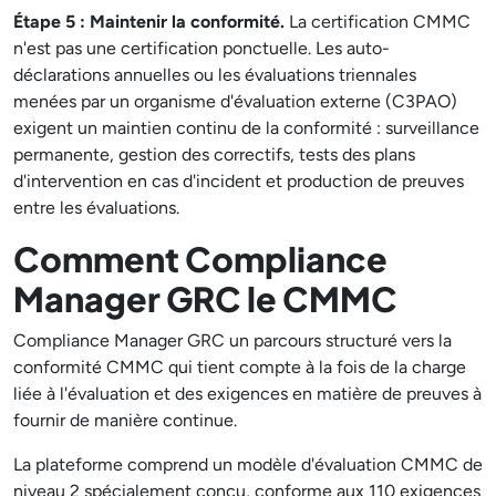
Étape 5 : Maintenir la conformité.
La certification CMMC
n'est pas une certification ponctuelle. Les auto-
déclarations annuelles ou les évaluations triennales
menées par un organisme d'évaluation externe (C3PAO)
exigent un maintien continu de la conformité : surveillance
permanente, gestion des correctifs, tests des plans
d'intervention en cas d'incident et production de preuves
entre les évaluations.
Comment Compliance
Manager GRC le CMMC
Compliance Manager GRC un parcours structuré vers la
conformité CMMC qui tient compte à la fois de la charge
liée à l'évaluation et des exigences en matière de preuves à
fournir de manière continue.
La plateforme comprend un modèle d'évaluation CMMC de
niveau 2 spécialement conçu, conforme aux 110 exigences