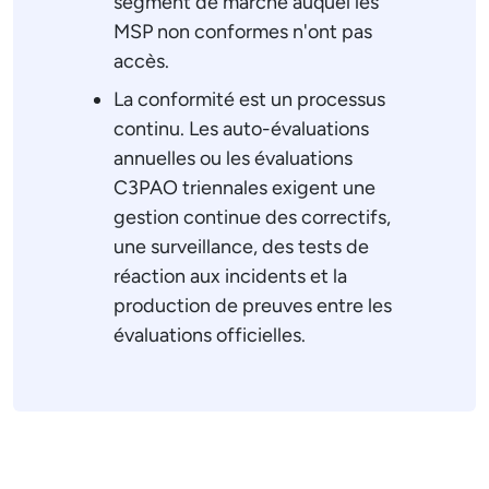
segment de marché auquel les
MSP non conformes n'ont pas
accès.
La conformité est un processus
continu. Les auto-évaluations
annuelles ou les évaluations
C3PAO triennales exigent une
gestion continue des correctifs,
une surveillance, des tests de
réaction aux incidents et la
production de preuves entre les
évaluations officielles.