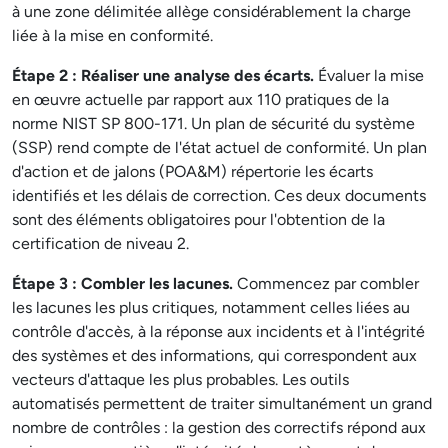
à une zone délimitée allège considérablement la charge
liée à la mise en conformité.
Étape 2 : Réaliser une analyse des écarts.
Évaluer la mise
en œuvre actuelle par rapport aux 110 pratiques de la
norme NIST SP 800-171. Un plan de sécurité du système
(SSP) rend compte de l'état actuel de conformité. Un plan
d'action et de jalons (POA&M) répertorie les écarts
identifiés et les délais de correction. Ces deux documents
sont des éléments obligatoires pour l'obtention de la
certification de niveau 2.
Étape 3 : Combler les lacunes.
Commencez par combler
les lacunes les plus critiques, notamment celles liées au
contrôle d'accès, à la réponse aux incidents et à l'intégrité
des systèmes et des informations, qui correspondent aux
vecteurs d'attaque les plus probables. Les outils
automatisés permettent de traiter simultanément un grand
nombre de contrôles : la gestion des correctifs répond aux