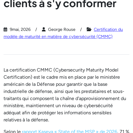
clients à s'y conformer
9mai, 2026
George Rouse
Certification du
modèle de maturité en matière de cybersécurité (CMMC)
La certification CMMC (Cybersecurity Maturity Model
Certification) est le cadre mis en place par le ministère
américain de la Défense pour garantir que la base
industrielle de défense, ainsi que les prestataires et sous-
traitants qui composent la chaîne d'approvisionnement du
ministère, maintiennent un niveau de cybersécurité
adéquat afin de protéger les informations sensibles
relatives à la défense.
Selon le
rapport Kaseya « State of the MSP » de 2026
, 71 %