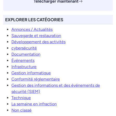
Télécharger maintenant
EXPLORER LES CATÉGORIES
Annonces / Actualités
Sauvegarde et restauration
Développement des activités
cybersécurité
Documentation
Événements
Infrastructure
Gestion informatique
Conformité réglementaire
Gestion des informations et des événements de
sécurité (SIEM)
Technique
La semaine en infraction
Non classé