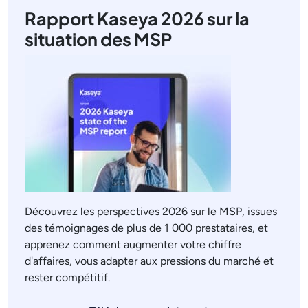
Rapport Kaseya 2026 sur la
situation des MSP
Découvrez les perspectives 2026 sur le MSP, issues
des témoignages de plus de 1 000 prestataires, et
apprenez comment augmenter votre chiffre
d'affaires, vous adapter aux pressions du marché et
rester compétitif.