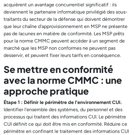
acquièrent un avantage concurrentiel significatif : ils
deviennent le partenaire informatique privilégié des sous-
traitants du secteur de la défense qui doivent démontrer
que leur chaîne d'approvisionnement en MSP ne présente
pas de lacunes en matière de conformité. Les MSP prêts
pour la norme CMMC peuvent accéder à un segment de
marché que les MSP non conformes ne peuvent pas
desservir, et peuvent fixer leurs tarifs en conséquence.
Se mettre en conformité
avec la norme CMMC : une
approche pratique
Étape 1 : Définir le périmètre de l'environnement CUI.
Identifier l'ensemble des systèmes, du personnel et des
processus qui traitent des informations CUI. Le périmètre
CUI définit ce qui doit être mis en conformité. Réduire ce
périmètre en confinant le traitement des informations CUI