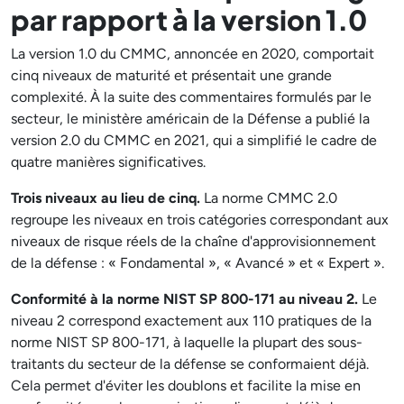
par rapport à la version 1.0
La version 1.0 du CMMC, annoncée en 2020, comportait
cinq niveaux de maturité et présentait une grande
complexité. À la suite des commentaires formulés par le
secteur, le ministère américain de la Défense a publié la
version 2.0 du CMMC en 2021, qui a simplifié le cadre de
quatre manières significatives.
Trois niveaux au lieu de cinq.
La norme CMMC 2.0
regroupe les niveaux en trois catégories correspondant aux
niveaux de risque réels de la chaîne d'approvisionnement
de la défense : « Fondamental », « Avancé » et « Expert ».
Conformité à la norme NIST SP 800-171 au niveau 2.
Le
niveau 2 correspond exactement aux 110 pratiques de la
norme NIST SP 800-171, à laquelle la plupart des sous-
traitants du secteur de la défense se conformaient déjà.
Cela permet d'éviter les doublons et facilite la mise en