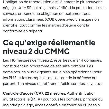
L'obligation de répercussion est l'élément le plus souvent
négligé. Un MSP qui n'a jamais vérifié si la prestation de ses
services entraîne une obligation de traitement des
informations classifiées (CUI) opère avec un risque non
identifié, tout comme les maîtres d'œuvre dont la
conformité en dépend.
Ce qu'exige réellement le
niveau 2 du CMMC
Les 110 mesures de niveau 2, réparties dans 14 domaines,
constituent un programme de sécurité complet. Les
domaines les plus exigeants sur le plan opérationnel pour
les PME et les entreprises du secteur de la défense qui
partent d'un niveau de référence faible sont les suivants :
Contrôle d'accès (CA), 22 mesures.
Authentification
multifactorielle (MFA) pour tous les comptes, principe du
moindre privilège, accès contrôlé en fonction du besoin