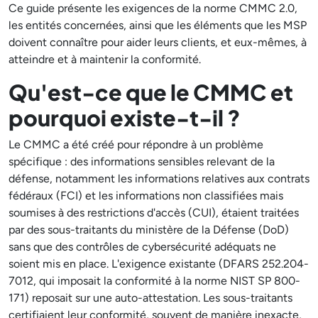
Ce guide présente les exigences de la norme CMMC 2.0,
les entités concernées, ainsi que les éléments que les MSP
doivent connaître pour aider leurs clients, et eux-mêmes, à
atteindre et à maintenir la conformité.
Qu'est-ce que le CMMC et
pourquoi existe-t-il ?
Le CMMC a été créé pour répondre à un problème
spécifique : des informations sensibles relevant de la
défense, notamment les informations relatives aux contrats
fédéraux (FCI) et les informations non classifiées mais
soumises à des restrictions d'accès (CUI), étaient traitées
par des sous-traitants du ministère de la Défense (DoD)
sans que des contrôles de cybersécurité adéquats ne
soient mis en place. L'exigence existante (DFARS 252.204-
7012, qui imposait la conformité à la norme NIST SP 800-
171) reposait sur une auto-attestation. Les sous-traitants
certifiaient leur conformité, souvent de manière inexacte,