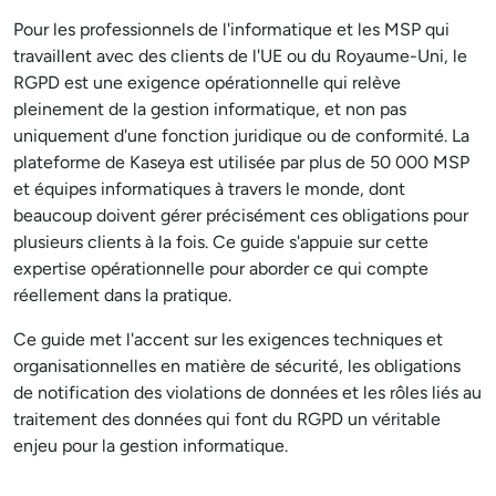
Pour les professionnels de l'informatique et les MSP qui
travaillent avec des clients de l'UE ou du Royaume-Uni, le
RGPD est une exigence opérationnelle qui relève
pleinement de la gestion informatique, et non pas
uniquement d'une fonction juridique ou de conformité. La
plateforme de Kaseya est utilisée par plus de 50 000 MSP
et équipes informatiques à travers le monde, dont
beaucoup doivent gérer précisément ces obligations pour
plusieurs clients à la fois. Ce guide s'appuie sur cette
expertise opérationnelle pour aborder ce qui compte
réellement dans la pratique.
Ce guide met l'accent sur les exigences techniques et
organisationnelles en matière de sécurité, les obligations
de notification des violations de données et les rôles liés au
traitement des données qui font du RGPD un véritable
enjeu pour la gestion informatique.