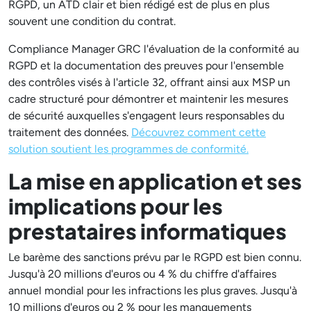
RGPD, un ATD clair et bien rédigé est de plus en plus
souvent une condition du contrat.
Compliance Manager GRC l'évaluation de la conformité au
RGPD et la documentation des preuves pour l'ensemble
des contrôles visés à l'article 32, offrant ainsi aux MSP un
cadre structuré pour démontrer et maintenir les mesures
de sécurité auxquelles s'engagent leurs responsables du
traitement des données.
Découvrez comment cette
solution soutient les programmes de conformité.
La mise en application et ses
implications pour les
prestataires informatiques
Le barème des sanctions prévu par le RGPD est bien connu.
Jusqu'à 20 millions d'euros ou 4 % du chiffre d'affaires
annuel mondial pour les infractions les plus graves. Jusqu'à
10 millions d'euros ou 2 % pour les manquements