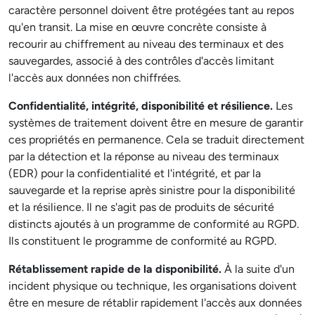
caractère personnel doivent être protégées tant au repos
qu'en transit. La mise en œuvre concrète consiste à
recourir au chiffrement au niveau des terminaux et des
sauvegardes, associé à des contrôles d'accès limitant
l'accès aux données non chiffrées.
Confidentialité, intégrité, disponibilité et résilience.
Les
systèmes de traitement doivent être en mesure de garantir
ces propriétés en permanence. Cela se traduit directement
par la détection et la réponse au niveau des terminaux
(EDR) pour la confidentialité et l'intégrité, et par la
sauvegarde et la reprise après sinistre pour la disponibilité
et la résilience. Il ne s'agit pas de produits de sécurité
distincts ajoutés à un programme de conformité au RGPD.
Ils constituent le programme de conformité au RGPD.
Rétablissement rapide de la disponibilité.
À la suite d'un
incident physique ou technique, les organisations doivent
être en mesure de rétablir rapidement l'accès aux données