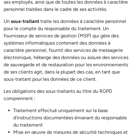
ses employés, ainsi que de toutes les données à caractère
personnel traitées dans le cadre de ses activités.
Un
sous-traitant
traite les données à caractère personnel
pour le compte du responsable du traitement. Un
fournisseur de services de gestion (MSP) qui gère des
systèmes informatiques contenant des données à
caractère personnel, fournit des services de messagerie
électronique, héberge des données ou assure des services
de sauvegarde et de restauration pour les environnements
de ses clients agit, dans la plupart des cas, en tant que
sous-traitant pour les données de ce client.
Les obligations des sous-traitants au titre du RGPD
comprennent :
Traitement effectué uniquement sur la base
d'instructions documentées émanant du responsable
du traitement
Mise en œuvre de mesures de sécurité techniques et