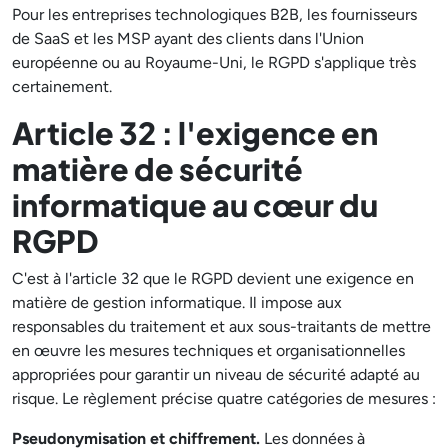
Pour les entreprises technologiques B2B, les fournisseurs
de SaaS et les MSP ayant des clients dans l'Union
européenne ou au Royaume-Uni, le RGPD s'applique très
certainement.
Article 32 : l'exigence en
matière de sécurité
informatique au cœur du
RGPD
C'est à l'article 32 que le RGPD devient une exigence en
matière de gestion informatique. Il impose aux
responsables du traitement et aux sous-traitants de mettre
en œuvre les mesures techniques et organisationnelles
appropriées pour garantir un niveau de sécurité adapté au
risque. Le règlement précise quatre catégories de mesures :
Pseudonymisation et chiffrement.
Les données à