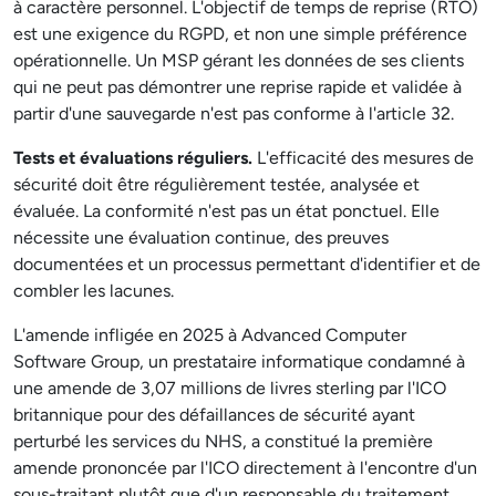
à caractère personnel. L'objectif de temps de reprise (RTO)
est une exigence du RGPD, et non une simple préférence
opérationnelle. Un MSP gérant les données de ses clients
qui ne peut pas démontrer une reprise rapide et validée à
partir d'une sauvegarde n'est pas conforme à l'article 32.
Tests et évaluations réguliers.
L'efficacité des mesures de
sécurité doit être régulièrement testée, analysée et
évaluée. La conformité n'est pas un état ponctuel. Elle
nécessite une évaluation continue, des preuves
documentées et un processus permettant d'identifier et de
combler les lacunes.
L'amende infligée en 2025 à Advanced Computer
Software Group, un prestataire informatique condamné à
une amende de 3,07 millions de livres sterling par l'ICO
britannique pour des défaillances de sécurité ayant
perturbé les services du NHS, a constitué la première
amende prononcée par l'ICO directement à l'encontre d'un
sous-traitant plutôt que d'un responsable du traitement.