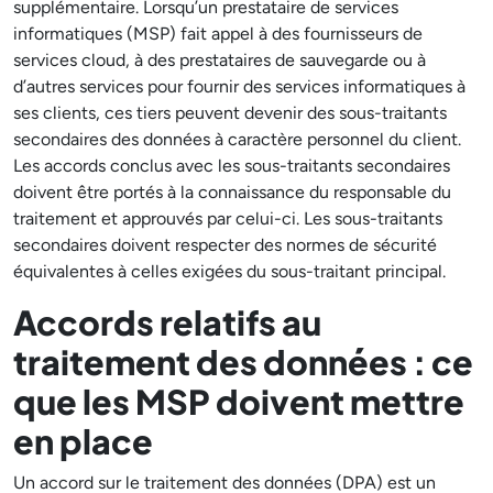
supplémentaire. Lorsqu’un prestataire de services
informatiques (MSP) fait appel à des fournisseurs de
services cloud, à des prestataires de sauvegarde ou à
d’autres services pour fournir des services informatiques à
ses clients, ces tiers peuvent devenir des sous-traitants
secondaires des données à caractère personnel du client.
Les accords conclus avec les sous-traitants secondaires
doivent être portés à la connaissance du responsable du
traitement et approuvés par celui-ci. Les sous-traitants
secondaires doivent respecter des normes de sécurité
équivalentes à celles exigées du sous-traitant principal.
Accords relatifs au
traitement des données : ce
que les MSP doivent mettre
en place
Un accord sur le traitement des données (DPA) est un