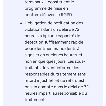
terminaux – constituent le
programme de mise en
conformité avec le RGPD.
L'obligation de notification des
violations dans un délai de 72
heures exige une capacité de
détection suffisamment rapide
pour identifier les incidents à
signaler en quelques heures, et
non en quelques jours. Les sous-
traitants doivent informer les
responsables du traitement sans
retard injustifié, et ce retard est
pris en compte dans le délai de 72
heures imparti au responsable du
traitement.