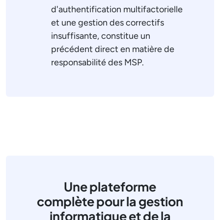
d'authentification multifactorielle
et une gestion des correctifs
insuffisante, constitue un
précédent direct en matière de
responsabilité des MSP.
Une plateforme
complète pour la gestion
informatique et de la