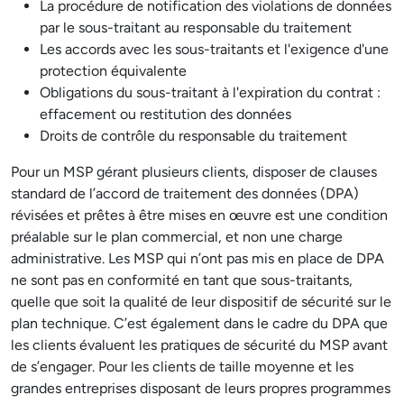
La procédure de notification des violations de données
par le sous-traitant au responsable du traitement
Les accords avec les sous-traitants et l'exigence d'une
protection équivalente
Obligations du sous-traitant à l'expiration du contrat :
effacement ou restitution des données
Droits de contrôle du responsable du traitement
Pour un MSP gérant plusieurs clients, disposer de clauses
standard de l’accord de traitement des données (DPA)
révisées et prêtes à être mises en œuvre est une condition
préalable sur le plan commercial, et non une charge
administrative. Les MSP qui n’ont pas mis en place de DPA
ne sont pas en conformité en tant que sous-traitants,
quelle que soit la qualité de leur dispositif de sécurité sur le
plan technique. C’est également dans le cadre du DPA que
les clients évaluent les pratiques de sécurité du MSP avant
de s’engager. Pour les clients de taille moyenne et les
grandes entreprises disposant de leurs propres programmes