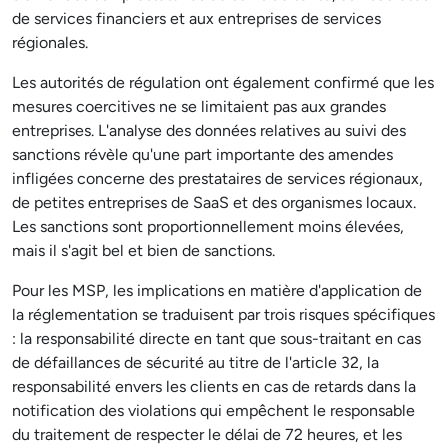
de services financiers et aux entreprises de services
régionales.
Les autorités de régulation ont également confirmé que les
mesures coercitives ne se limitaient pas aux grandes
entreprises. L'analyse des données relatives au suivi des
sanctions révèle qu'une part importante des amendes
infligées concerne des prestataires de services régionaux,
de petites entreprises de SaaS et des organismes locaux.
Les sanctions sont proportionnellement moins élevées,
mais il s'agit bel et bien de sanctions.
Pour les MSP, les implications en matière d'application de
la réglementation se traduisent par trois risques spécifiques
: la responsabilité directe en tant que sous-traitant en cas
de défaillances de sécurité au titre de l'article 32, la
responsabilité envers les clients en cas de retards dans la
notification des violations qui empêchent le responsable
du traitement de respecter le délai de 72 heures, et les