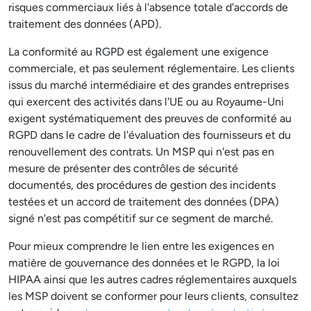
risques commerciaux liés à l'absence totale d'accords de
traitement des données (APD).
La conformité au RGPD est également une exigence
commerciale, et pas seulement réglementaire. Les clients
issus du marché intermédiaire et des grandes entreprises
qui exercent des activités dans l'UE ou au Royaume-Uni
exigent systématiquement des preuves de conformité au
RGPD dans le cadre de l'évaluation des fournisseurs et du
renouvellement des contrats. Un MSP qui n'est pas en
mesure de présenter des contrôles de sécurité
documentés, des procédures de gestion des incidents
testées et un accord de traitement des données (DPA)
signé n'est pas compétitif sur ce segment de marché.
Pour mieux comprendre le lien entre les exigences en
matière de gouvernance des données et le RGPD, la loi
HIPAA ainsi que les autres cadres réglementaires auxquels
les MSP doivent se conformer pour leurs clients, consultez