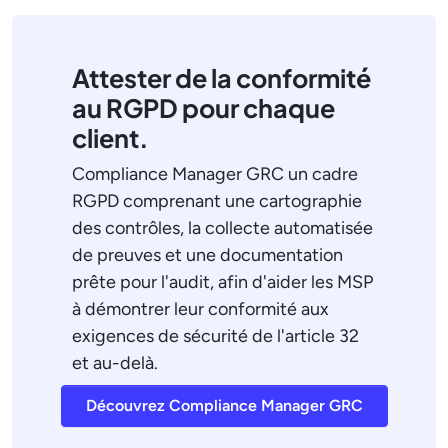
Attester de la conformité
au RGPD pour chaque
client.
Compliance Manager GRC un cadre
RGPD comprenant une cartographie
des contrôles, la collecte automatisée
de preuves et une documentation
prête pour l'audit, afin d'aider les MSP
à démontrer leur conformité aux
exigences de sécurité de l'article 32
et au-delà.
Découvrez Compliance Manager GRC