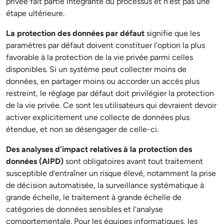
privée fait partie intégrante du processus et n'est pas une
étape ultérieure.
La protection des données par défaut
signifie que les
paramètres par défaut doivent constituer l'option la plus
favorable à la protection de la vie privée parmi celles
disponibles. Si un système peut collecter moins de
données, en partager moins ou accorder un accès plus
restreint, le réglage par défaut doit privilégier la protection
de la vie privée. Ce sont les utilisateurs qui devraient devoir
activer explicitement une collecte de données plus
étendue, et non se désengager de celle-ci.
Des analyses d'impact relatives à la protection des
données (AIPD)
sont obligatoires avant tout traitement
susceptible d'entraîner un risque élevé, notamment la prise
de décision automatisée, la surveillance systématique à
grande échelle, le traitement à grande échelle de
catégories de données sensibles et l'analyse
comportementale. Pour les équipes informatiques, les