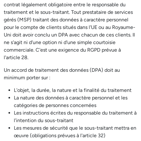
contrat légalement obligatoire entre le responsable du
traitement et le sous-traitant. Tout prestataire de services
gérés (MSP) traitant des données à caractère personnel
pour le compte de clients situés dans l'UE ou au Royaume-
Uni doit avoir conclu un DPA avec chacun de ces clients. Il
ne s'agit ni d'une option ni d'une simple courtoisie
commerciale. C'est une exigence du RGPD prévue à
l'article 28.
Un accord de traitement des données (DPA) doit au
minimum porter sur :
L'objet, la durée, la nature et la finalité du traitement
La nature des données à caractère personnel et les
catégories de personnes concernées
Les instructions écrites du responsable du traitement à
l'intention du sous-traitant
Les mesures de sécurité que le sous-traitant mettra en
œuvre (obligations prévues à l'article 32)