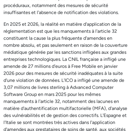
procéduraux, notamment des mesures de sécurité
insuffisantes et l'absence de notification des violations.
En 2025 et 2026, la réalité en matière d'application de la
réglementation est que les manquements à l'article 32
constituent la cause la plus fréquente d'amendes en
nombre absolu, et pas seulement en raison de la couverture
médiatique générée par les sanctions infligées aux grandes
entreprises technologiques. La CNIL française a infligé une
amende de 27 millions d'euros à Free Mobile en janvier
2026 pour des mesures de sécurité inadéquates à la suite
d'une violation de données. L'ICO a infligé une amende de
3,07 millions de livres sterling à Advanced Computer
Software Group en mars 2025 pour les mêmes
manquements à l'article 32, notamment des lacunes en
matière d'authentification multifactorielle (MFA), d'analyse
des vulnérabilités et de gestion des correctifs. L'Espagne et
l'Italie se sont montrées très actives dans l'application
d'amendes aux prestataires de soins de santé, aux sociétés