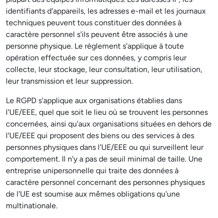
identifiants d'appareils, les adresses e-mail et les journaux
techniques peuvent tous constituer des données à
caractère personnel s'ils peuvent être associés à une
personne physique. Le règlement s'applique à toute
opération effectuée sur ces données, y compris leur
collecte, leur stockage, leur consultation, leur utilisation,
leur transmission et leur suppression.
Le RGPD s'applique aux organisations établies dans
l'UE/EEE, quel que soit le lieu où se trouvent les personnes
concernées, ainsi qu'aux organisations situées en dehors de
l'UE/EEE qui proposent des biens ou des services à des
personnes physiques dans l'UE/EEE ou qui surveillent leur
comportement. Il n'y a pas de seuil minimal de taille. Une
entreprise unipersonnelle qui traite des données à
caractère personnel concernant des personnes physiques
de l'UE est soumise aux mêmes obligations qu'une
multinationale.