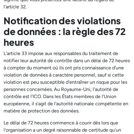
l'article 32.
Notification des violations
de données : la règle des 72
heures
L'article 33 impose aux responsables du traitement de
notifier leur autorité de contrôle dans un délai de 72 heures
à compter du moment où ils ont pris connaissance d'une
violation de données à caractère personnel, sauf si cette
violation est peu susceptible d'entraîner un risque pour les
personnes concernées. Au Royaume-Uni, l'autorité de
contrôle est l'ICO. Dans les États membres de l'Union
européenne, il s'agit de l'autorité nationale compétente en
matière de protection des données.
Le délai de 72 heures commence à courir dès lors que
l'organisation a un degré raisonnable de certitude qu'un