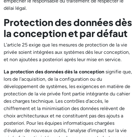
empêcher le responsable du traitement de respecter le
délai légal.
Protection des données dès
la conception et par défaut
L'article 25 exige que les mesures de protection de la vie
privée soient intégrées aux systèmes dès leur conception,
et non ajoutées a posteriori après leur mise en service.
La protection des données dès la conception
signifie que,
lors de l'acquisition, de la configuration ou du
développement de systèmes, les exigences en matière de
protection de la vie privée font partie intégrante du cahier
des charges technique. Les contrôles d'accès, le
chiffrement et la minimisation des données relèvent de
choix architecturaux et ne constituent pas des ajouts a
posteriori. Pour les équipes informatiques chargées
d'évaluer de nouveaux outils, l'analyse d'impact sur la vie