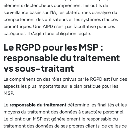
éléments déclencheurs comprennent les outils de
surveillance basés sur l'IA, les plateformes d'analyse du
comportement des utilisateurs et les systèmes d'accès
biométriques. Une AIPD n'est pas facultative pour ces
catégories. Il s'agit d'une obligation légale.
Le RGPD pour les MSP :
responsable du traitement
vs sous-traitant
La compréhension des rôles prévus par le RGPD est l'un des
aspects les plus importants sur le plan pratique pour les
MSP.
Le
responsable du traitement
détermine les finalités et les
moyens du traitement des données à caractère personnel.
Le client d'un MSP est généralement le responsable du
traitement des données de ses propres clients, de celles de