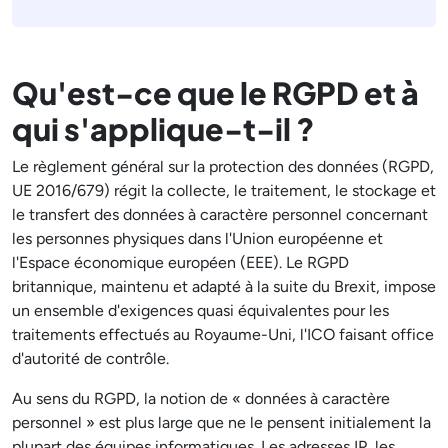
Qu'est-ce que le RGPD et à
qui s'applique-t-il ?
Le règlement général sur la protection des données (RGPD,
UE 2016/679) régit la collecte, le traitement, le stockage et
le transfert des données à caractère personnel concernant
les personnes physiques dans l'Union européenne et
l'Espace économique européen (EEE). Le RGPD
britannique, maintenu et adapté à la suite du Brexit, impose
un ensemble d'exigences quasi équivalentes pour les
traitements effectués au Royaume-Uni, l'ICO faisant office
d'autorité de contrôle.
Au sens du RGPD, la notion de « données à caractère
personnel » est plus large que ne le pensent initialement la
plupart des équipes informatiques. Les adresses IP, les