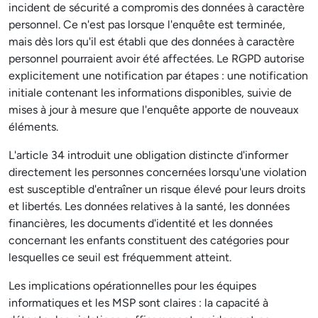
incident de sécurité a compromis des données à caractère
personnel. Ce n'est pas lorsque l'enquête est terminée,
mais dès lors qu'il est établi que des données à caractère
personnel pourraient avoir été affectées. Le RGPD autorise
explicitement une notification par étapes : une notification
initiale contenant les informations disponibles, suivie de
mises à jour à mesure que l'enquête apporte de nouveaux
éléments.
L'article 34 introduit une obligation distincte d'informer
directement les personnes concernées lorsqu'une violation
est susceptible d'entraîner un risque élevé pour leurs droits
et libertés. Les données relatives à la santé, les données
financières, les documents d'identité et les données
concernant les enfants constituent des catégories pour
lesquelles ce seuil est fréquemment atteint.
Les implications opérationnelles pour les équipes
informatiques et les MSP sont claires : la capacité à