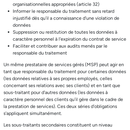
organisationnelles appropriées (article 32)
Informer le responsable du traitement sans retard
injustifié dès qu'il a connaissance d'une violation de
données
Suppression ou restitution de toutes les données à
caractère personnel à l'expiration du contrat de service
Faciliter et contribuer aux audits menés par le
responsable du traitement
Un même prestataire de services gérés (MSP) peut agir en
tant que responsable du traitement pour certaines données
(les données relatives à ses propres employés, celles
concernant ses relations avec ses clients) et en tant que
sous-traitant pour d'autres données (les données à
caractère personnel des clients qu'il gère dans le cadre de
la prestation de services). Ces deux séries d'obligations
s'appliquent simultanément.
Les sous-traitants secondaires constituent un niveau