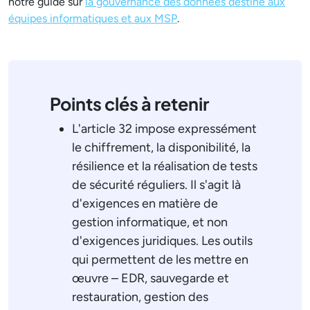
notre guide sur
la gouvernance des données destiné aux
équipes informatiques et aux MSP
.
Points clés à retenir
L'article 32 impose expressément
le chiffrement, la disponibilité, la
résilience et la réalisation de tests
de sécurité réguliers. Il s'agit là
d'exigences en matière de
gestion informatique, et non
d'exigences juridiques. Les outils
qui permettent de les mettre en
œuvre – EDR, sauvegarde et
restauration, gestion des