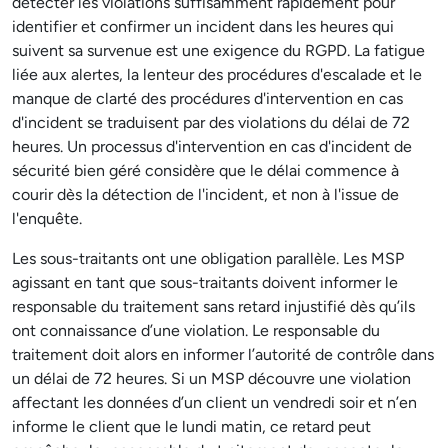
détecter les violations suffisamment rapidement pour
identifier et confirmer un incident dans les heures qui
suivent sa survenue est une exigence du RGPD. La fatigue
liée aux alertes, la lenteur des procédures d'escalade et le
manque de clarté des procédures d'intervention en cas
d'incident se traduisent par des violations du délai de 72
heures. Un processus d'intervention en cas d'incident de
sécurité bien géré considère que le délai commence à
courir dès la détection de l'incident, et non à l'issue de
l'enquête.
Les sous-traitants ont une obligation parallèle. Les MSP
agissant en tant que sous-traitants doivent informer le
responsable du traitement sans retard injustifié dès qu’ils
ont connaissance d’une violation. Le responsable du
traitement doit alors en informer l’autorité de contrôle dans
un délai de 72 heures. Si un MSP découvre une violation
affectant les données d’un client un vendredi soir et n’en
informe le client que le lundi matin, ce retard peut