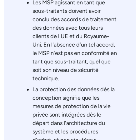
Les MSP agissant en tant que
sous-traitants doivent avoir
conclu des accords de traitement
des données avec tous leurs
clients de l'UE et du Royaume-
Uni. En l'absence d'un tel accord,
le MSP n'est pas en conformité en
tant que sous-traitant, quel que
soit son niveau de sécurité
technique.
La protection des données dès la
conception signifie que les
mesures de protection de la vie
privée sont intégrées dès le
départ dans l'architecture du
système et les procédures