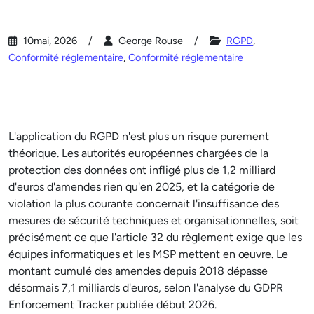
10mai, 2026
George Rouse
RGPD
,
Conformité réglementaire
,
Conformité réglementaire
L'application du RGPD n'est plus un risque purement
théorique. Les autorités européennes chargées de la
protection des données ont infligé plus de 1,2 milliard
d'euros d'amendes rien qu'en 2025, et la catégorie de
violation la plus courante concernait l'insuffisance des
mesures de sécurité techniques et organisationnelles, soit
précisément ce que l'article 32 du règlement exige que les
équipes informatiques et les MSP mettent en œuvre. Le
montant cumulé des amendes depuis 2018 dépasse
désormais 7,1 milliards d'euros, selon l'analyse du GDPR
Enforcement Tracker publiée début 2026.