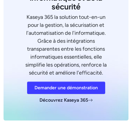
sécurité
Kaseya 365 la solution tout-en-un
pour la gestion, la sécurisation et
l'automatisation de l'informatique.
Grâce à des intégrations
transparentes entre les fonctions
informatiques essentielles, elle
simplifie les opérations, renforce la
sécurité et améliore l'efficacité.
Demander une démonstration
Découvrez Kaseya 365