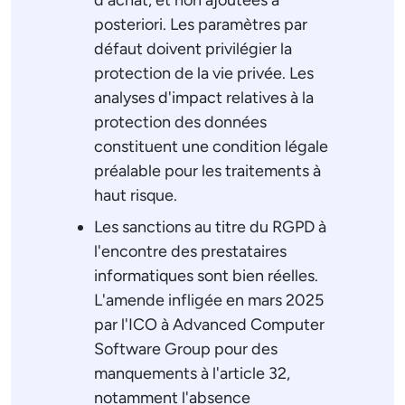
d'achat, et non ajoutées a
posteriori. Les paramètres par
défaut doivent privilégier la
protection de la vie privée. Les
analyses d'impact relatives à la
protection des données
constituent une condition légale
préalable pour les traitements à
haut risque.
Les sanctions au titre du RGPD à
l'encontre des prestataires
informatiques sont bien réelles.
L'amende infligée en mars 2025
par l'ICO à Advanced Computer
Software Group pour des
manquements à l'article 32,
notamment l'absence