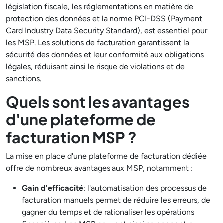
législation fiscale, les réglementations en matière de
protection des données et la norme PCI-DSS (Payment
Card Industry Data Security Standard), est essentiel pour
les MSP. Les solutions de facturation garantissent la
sécurité des données et leur conformité aux obligations
légales, réduisant ainsi le risque de violations et de
sanctions.
Quels sont les avantages
d'une plateforme de
facturation MSP ?
La mise en place d'une plateforme de facturation dédiée
offre de nombreux avantages aux MSP, notamment :
Gain d'efficacité
: l'automatisation des processus de
facturation manuels permet de réduire les erreurs, de
gagner du temps et de rationaliser les opérations