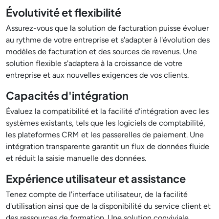
Évolutivité et flexibilité
Assurez-vous que la solution de facturation puisse évoluer
au rythme de votre entreprise et s'adapter à l'évolution des
modèles de facturation et des sources de revenus. Une
solution flexible s'adaptera à la croissance de votre
entreprise et aux nouvelles exigences de vos clients.
Capacités d'intégration
Évaluez la compatibilité et la facilité d'intégration avec les
systèmes existants, tels que les logiciels de comptabilité,
les plateformes CRM et les passerelles de paiement. Une
intégration transparente garantit un flux de données fluide
et réduit la saisie manuelle des données.
Expérience utilisateur et assistance
Tenez compte de l'interface utilisateur, de la facilité
d'utilisation ainsi que de la disponibilité du service client et
des ressources de formation. Une solution conviviale,