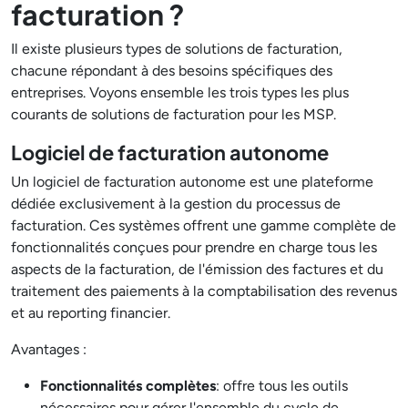
facturation ?
Il existe plusieurs types de solutions de facturation,
chacune répondant à des besoins spécifiques des
entreprises. Voyons ensemble les trois types les plus
courants de solutions de facturation pour les MSP.
Logiciel de facturation autonome
Un logiciel de facturation autonome est une plateforme
dédiée exclusivement à la gestion du processus de
facturation. Ces systèmes offrent une gamme complète de
fonctionnalités conçues pour prendre en charge tous les
aspects de la facturation, de l'émission des factures et du
traitement des paiements à la comptabilisation des revenus
et au reporting financier.
Avantages :
Fonctionnalités complètes
: offre tous les outils
nécessaires pour gérer l'ensemble du cycle de