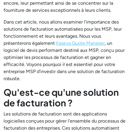
encore, leur permettant ainsi de se concentrer sur la
fourniture de services exceptionnels à leurs clients.
Dans cet article, nous allons examiner l'importance des
solutions de facturation automatisées pour les MSP, leur
fonctionnement et leurs avantages. Nous vous
présenterons également
Kaseya Quote Manager
, un
logiciel de devis performant destiné aux MSP, conçu pour
optimiser les processus de facturation et gagner en
efficacité. Voyons pourquoi il est essentiel pour votre
entreprise MSP d'investir dans une solution de facturation
robuste.
Qu'est-ce qu'une solution
de facturation ?
Les solutions de facturation sont des applications
logicielles conçues pour gérer l'ensemble du processus de
facturation des entreprises. Ces solutions automatisent