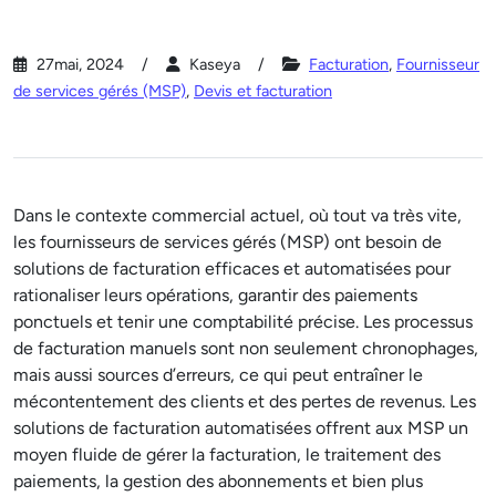
27mai, 2024
Kaseya
Facturation
,
Fournisseur
de services gérés (MSP)
,
Devis et facturation
Dans le contexte commercial actuel, où tout va très vite,
les fournisseurs de services gérés (MSP) ont besoin de
solutions de facturation efficaces et automatisées pour
rationaliser leurs opérations, garantir des paiements
ponctuels et tenir une comptabilité précise. Les processus
de facturation manuels sont non seulement chronophages,
mais aussi sources d’erreurs, ce qui peut entraîner le
mécontentement des clients et des pertes de revenus. Les
solutions de facturation automatisées offrent aux MSP un
moyen fluide de gérer la facturation, le traitement des
paiements, la gestion des abonnements et bien plus