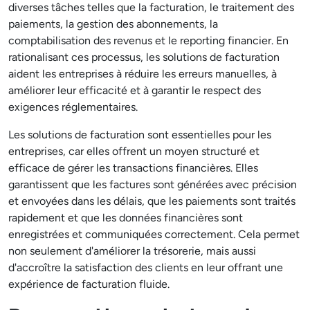
diverses tâches telles que la facturation, le traitement des
paiements, la gestion des abonnements, la
comptabilisation des revenus et le reporting financier. En
rationalisant ces processus, les solutions de facturation
aident les entreprises à réduire les erreurs manuelles, à
améliorer leur efficacité et à garantir le respect des
exigences réglementaires.
Les solutions de facturation sont essentielles pour les
entreprises, car elles offrent un moyen structuré et
efficace de gérer les transactions financières. Elles
garantissent que les factures sont générées avec précision
et envoyées dans les délais, que les paiements sont traités
rapidement et que les données financières sont
enregistrées et communiquées correctement. Cela permet
non seulement d'améliorer la trésorerie, mais aussi
d'accroître la satisfaction des clients en leur offrant une
expérience de facturation fluide.