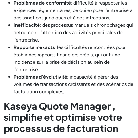
Problèmes de conformité
: difficulté à respecter les
exigences réglementaires, ce qui expose l'entreprise à
des sanctions juridiques et à des infractions.
Inefficacité
: des processus manuels chronophages qui
détournent l'attention des activités principales de
l'entreprise.
Rapports inexacts
: les difficultés rencontrées pour
établir des rapports financiers précis, qui ont une
incidence sur la prise de décision au sein de
l'entreprise.
Problèmes d'évolutivité
: incapacité à gérer des
volumes de transactions croissants et des scénarios de
facturation complexes.
Kaseya Quote Manager ,
simplifie et optimise votre
processus de facturation