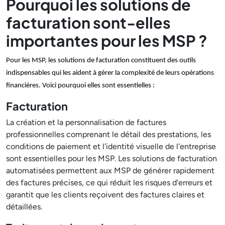
Pourquoi les solutions de
facturation sont-elles
importantes pour les MSP ?
Pour les MSP, les solutions de facturation constituent des outils
indispensables qui les aident à gérer la complexité de leurs opérations
financières. Voici pourquoi elles sont essentielles :
Facturation
La création et la personnalisation de factures
professionnelles comprenant le détail des prestations, les
conditions de paiement et l'identité visuelle de l'entreprise
sont essentielles pour les MSP. Les solutions de facturation
automatisées permettent aux MSP de générer rapidement
des factures précises, ce qui réduit les risques d'erreurs et
garantit que les clients reçoivent des factures claires et
détaillées.