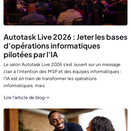
Autotask Live 2026 : Jeter les bases
d'opérations informatiques
pilotées par l'IA
Le salon Autotask Live 2026 s'est ouvert sur un message
clair à l'intention des MSP et des équipes informatiques :
l'IA est en train de transformer les opérations
informatiques, mais
Lire l'article de blog