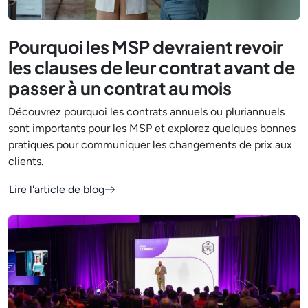
Pourquoi les MSP devraient revoir
les clauses de leur contrat avant de
passer à un contrat au mois
Découvrez pourquoi les contrats annuels ou pluriannuels
sont importants pour les MSP et explorez quelques bonnes
pratiques pour communiquer les changements de prix aux
clients.
Lire l'article de blog