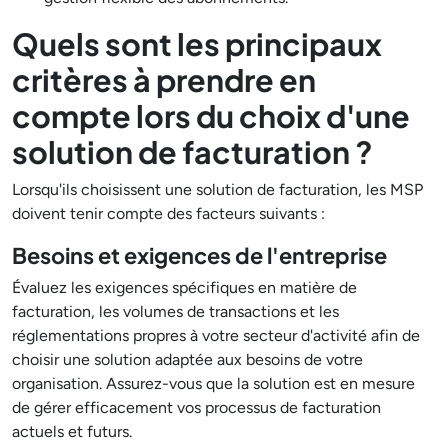
Quels sont les principaux
critères à prendre en
compte lors du choix d'une
solution de facturation ?
Lorsqu'ils choisissent une solution de facturation, les MSP
doivent tenir compte des facteurs suivants :
Besoins et exigences de l'entreprise
Évaluez les exigences spécifiques en matière de
facturation, les volumes de transactions et les
réglementations propres à votre secteur d'activité afin de
choisir une solution adaptée aux besoins de votre
organisation. Assurez-vous que la solution est en mesure
de gérer efficacement vos processus de facturation
actuels et futurs.