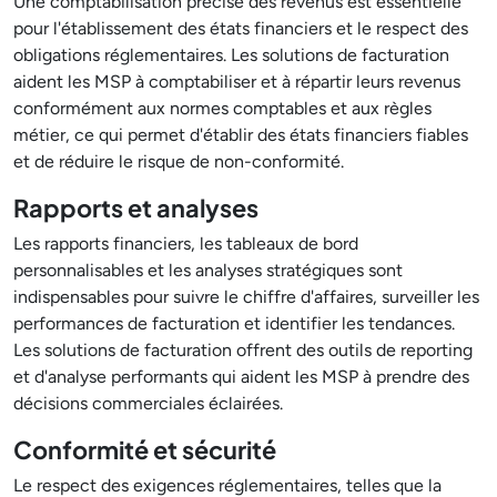
Une comptabilisation précise des revenus est essentielle
pour l'établissement des états financiers et le respect des
obligations réglementaires. Les solutions de facturation
aident les MSP à comptabiliser et à répartir leurs revenus
conformément aux normes comptables et aux règles
métier, ce qui permet d'établir des états financiers fiables
et de réduire le risque de non-conformité.
Rapports et analyses
Les rapports financiers, les tableaux de bord
personnalisables et les analyses stratégiques sont
indispensables pour suivre le chiffre d'affaires, surveiller les
performances de facturation et identifier les tendances.
Les solutions de facturation offrent des outils de reporting
et d'analyse performants qui aident les MSP à prendre des
décisions commerciales éclairées.
Conformité et sécurité
Le respect des exigences réglementaires, telles que la