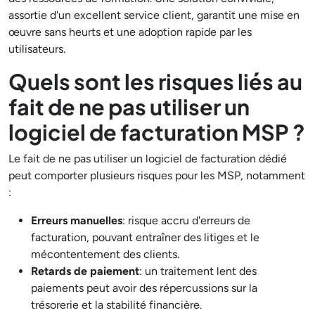
assortie d'un excellent service client, garantit une mise en
œuvre sans heurts et une adoption rapide par les
utilisateurs.
Quels sont les risques liés au
fait de ne pas utiliser un
logiciel de facturation MSP ?
Le fait de ne pas utiliser un logiciel de facturation dédié
peut comporter plusieurs risques pour les MSP, notamment
:
Erreurs manuelles
: risque accru d'erreurs de
facturation, pouvant entraîner des litiges et le
mécontentement des clients.
Retards de paiement
: un traitement lent des
paiements peut avoir des répercussions sur la
trésorerie et la stabilité financière.