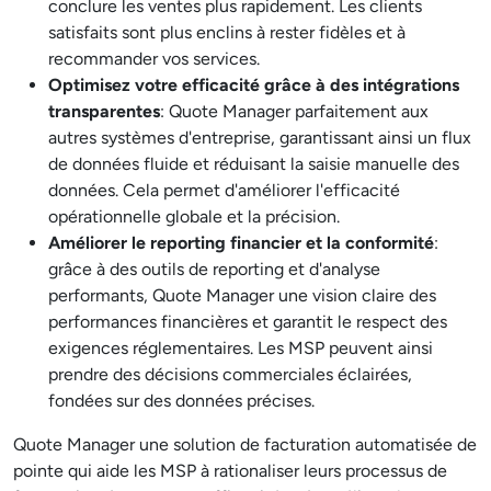
conclure les ventes plus rapidement. Les clients
satisfaits sont plus enclins à rester fidèles et à
recommander vos services.
Optimisez votre efficacité grâce à des intégrations
transparentes
: Quote Manager parfaitement aux
autres systèmes d'entreprise, garantissant ainsi un flux
de données fluide et réduisant la saisie manuelle des
données. Cela permet d'améliorer l'efficacité
opérationnelle globale et la précision.
Améliorer le reporting financier et la conformité
:
grâce à des outils de reporting et d'analyse
performants, Quote Manager une vision claire des
performances financières et garantit le respect des
exigences réglementaires. Les MSP peuvent ainsi
prendre des décisions commerciales éclairées,
fondées sur des données précises.
Quote Manager une solution de facturation automatisée de
pointe qui aide les MSP à rationaliser leurs processus de