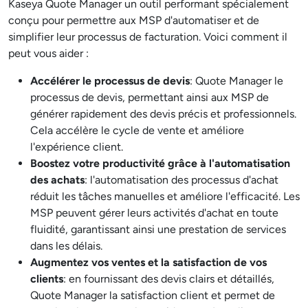
Kaseya Quote Manager un outil performant spécialement
conçu pour permettre aux MSP d'automatiser et de
simplifier leur processus de facturation. Voici comment il
peut vous aider :
Accélérer le processus de devis
: Quote Manager le
processus de devis, permettant ainsi aux MSP de
générer rapidement des devis précis et professionnels.
Cela accélère le cycle de vente et améliore
l'expérience client.
Boostez votre productivité grâce à l'automatisation
des achats
: l'automatisation des processus d'achat
réduit les tâches manuelles et améliore l'efficacité. Les
MSP peuvent gérer leurs activités d'achat en toute
fluidité, garantissant ainsi une prestation de services
dans les délais.
Augmentez vos ventes et la satisfaction de vos
clients
: en fournissant des devis clairs et détaillés,
Quote Manager la satisfaction client et permet de