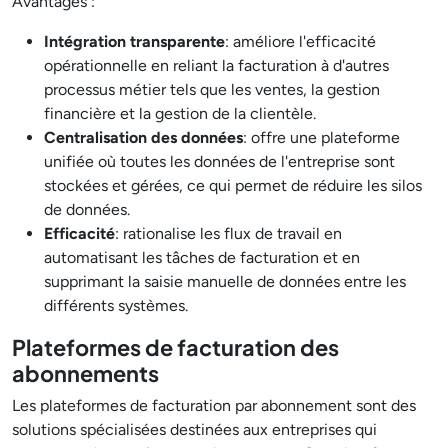
Avantages :
Intégration transparente
: améliore l'efficacité
opérationnelle en reliant la facturation à d'autres
processus métier tels que les ventes, la gestion
financière et la gestion de la clientèle.
Centralisation des données
: offre une plateforme
unifiée où toutes les données de l'entreprise sont
stockées et gérées, ce qui permet de réduire les silos
de données.
Efficacité
: rationalise les flux de travail en
automatisant les tâches de facturation et en
supprimant la saisie manuelle de données entre les
différents systèmes.
Plateformes de facturation des
abonnements
Les plateformes de facturation par abonnement sont des
solutions spécialisées destinées aux entreprises qui