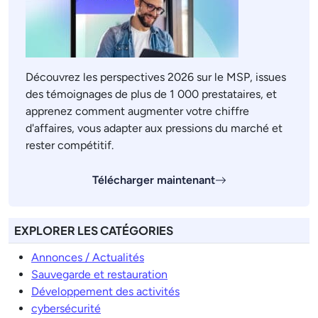
Découvrez les perspectives 2026 sur le MSP, issues
des témoignages de plus de 1 000 prestataires, et
apprenez comment augmenter votre chiffre
d'affaires, vous adapter aux pressions du marché et
rester compétitif.
Télécharger maintenant
EXPLORER LES CATÉGORIES
Annonces / Actualités
Sauvegarde et restauration
Développement des activités
cybersécurité