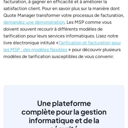
facturation, à gagner en efficacité et à améliorer la
satisfaction client. Pour en savoir plus sur la manière dont
Quote Manager transformer votre processus de facturation,
demandez une démonstration
. Les MSP comme vous
doivent souvent recourir à différents modèles de
tarification pour leurs services informatiques. Lisez notre
livre électronique intitulé «
Tarification et facturation pour
les MSP : des modèles flexibles
» pour découvrir plusieurs
modèles de tarification susceptibles de vous convenir.
Une plateforme
complète pour la gestion
informatique et de la