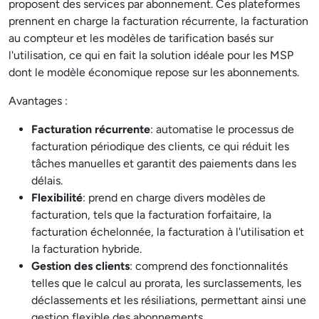
proposent des services par abonnement. Ces plateformes
prennent en charge la facturation récurrente, la facturation
au compteur et les modèles de tarification basés sur
l'utilisation, ce qui en fait la solution idéale pour les MSP
dont le modèle économique repose sur les abonnements.
Avantages :
Facturation récurrente
: automatise le processus de
facturation périodique des clients, ce qui réduit les
tâches manuelles et garantit des paiements dans les
délais.
Flexibilité
: prend en charge divers modèles de
facturation, tels que la facturation forfaitaire, la
facturation échelonnée, la facturation à l'utilisation et
la facturation hybride.
Gestion des clients
: comprend des fonctionnalités
telles que le calcul au prorata, les surclassements, les
déclassements et les résiliations, permettant ainsi une
gestion flexible des abonnements.