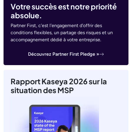
Votre succès est notre priorité
absolue.
Partner First, c'est l'engagement d'offrir des
conditions flexibles, un partage des risques et un
accompagnement dédié à votre entreprise.
Découvrez Partner First Pledge »
Rapport Kaseya 2026 sur la
situation des MSP