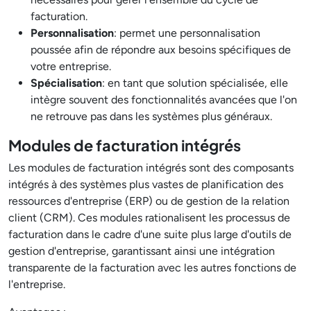
facturation.
Personnalisation
: permet une personnalisation
poussée afin de répondre aux besoins spécifiques de
votre entreprise.
Spécialisation
: en tant que solution spécialisée, elle
intègre souvent des fonctionnalités avancées que l'on
ne retrouve pas dans les systèmes plus généraux.
Modules de facturation intégrés
Les modules de facturation intégrés sont des composants
intégrés à des systèmes plus vastes de planification des
ressources d'entreprise (ERP) ou de gestion de la relation
client (CRM). Ces modules rationalisent les processus de
facturation dans le cadre d'une suite plus large d'outils de
gestion d'entreprise, garantissant ainsi une intégration
transparente de la facturation avec les autres fonctions de
l'entreprise.