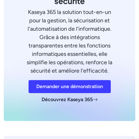
sécurité
Kaseya 365 la solution tout-en-un
pour la gestion, la sécurisation et
l'automatisation de l'informatique.
Grâce à des intégrations
transparentes entre les fonctions
informatiques essentielles, elle
simplifie les opérations, renforce la
sécurité et améliore l'efficacité.
Demander une démonstration
Découvrez Kaseya 365