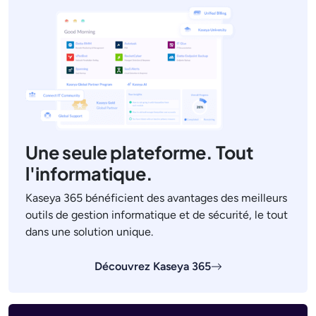
Une seule plateforme. Tout
l'informatique.
Kaseya 365 bénéficient des avantages des meilleurs
outils de gestion informatique et de sécurité, le tout
dans une solution unique.
Découvrez Kaseya 365