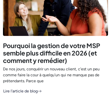
Pourquoi la gestion de votre MSP
semble plus difficile en 2026 (et
comment y remédier)
De nos jours, conquérir un nouveau client, c'est un peu
comme faire la cour à quelqu'un qui ne manque pas de
prétendants. Parce que
Lire l'article de blog