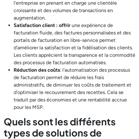
l'entreprise en prenant en charge une clientèle
croissante et des volumes de transactions en
augmentation.
Satisfaction client : offrir
une expérience de
facturation fluide, des factures personnalisées et des
portails de facturation en libre-service permet
d'améliorer la satisfaction et la fidélisation des clients.
Les clients apprécient la transparence et la commodité
des processus de facturation automatisés.
Réduction des coûts
: l'automatisation des processus
de facturation permet de réduire les frais
administratifs, de diminuer les coûts de traitement et
d'optimiser le recouvrement des recettes. Cela se
traduit par des économies et une rentabilité accrue
pour les MSP.
Quels sont les différents
types de solutions de