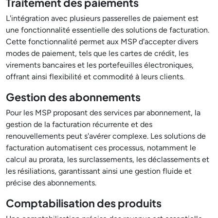
Traitement des paiements
L'intégration avec plusieurs passerelles de paiement est
une fonctionnalité essentielle des solutions de facturation.
Cette fonctionnalité permet aux MSP d'accepter divers
modes de paiement, tels que les cartes de crédit, les
virements bancaires et les portefeuilles électroniques,
offrant ainsi flexibilité et commodité à leurs clients.
Gestion des abonnements
Pour les MSP proposant des services par abonnement, la
gestion de la facturation récurrente et des
renouvellements peut s'avérer complexe. Les solutions de
facturation automatisent ces processus, notamment le
calcul au prorata, les surclassements, les déclassements et
les résiliations, garantissant ainsi une gestion fluide et
précise des abonnements.
Comptabilisation des produits