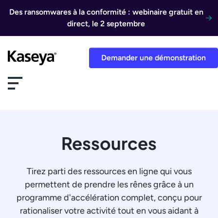
Aller au contenu
Des ransomwares à la conformité : webinaire gratuit en
direct, le 2 septembre
Demander une démonstration
Ressources
Tirez parti des ressources en ligne qui vous
permettent de prendre les rênes grâce à un
programme d'accélération complet, conçu pour
rationaliser votre activité tout en vous aidant à