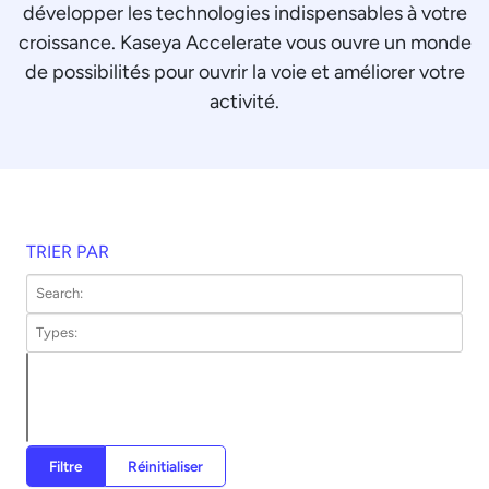
développer les technologies indispensables à votre
croissance. Kaseya Accelerate vous ouvre un monde
de possibilités pour ouvrir la voie et améliorer votre
activité.
TRIER PAR
Filtre
Réinitialiser