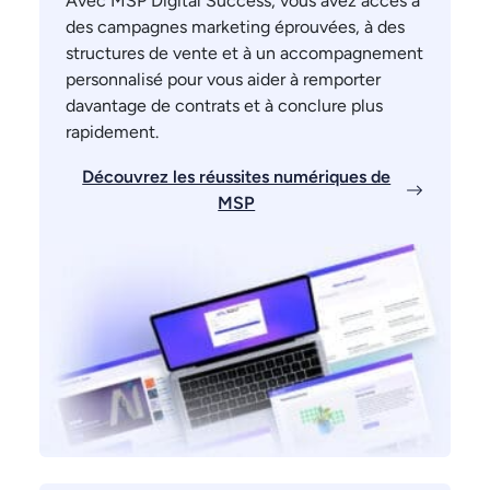
Avec MSP Digital Success, vous avez accès à
des campagnes marketing éprouvées, à des
structures de vente et à un accompagnement
personnalisé pour vous aider à remporter
davantage de contrats et à conclure plus
rapidement.
Découvrez les réussites numériques de
MSP