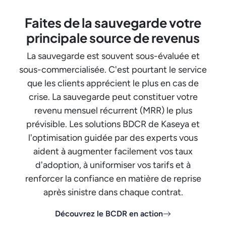
Faites de la sauvegarde votre
principale source de revenus
La sauvegarde est souvent sous-évaluée et
sous-commercialisée. C'est pourtant le service
que les clients apprécient le plus en cas de
crise. La sauvegarde peut constituer votre
revenu mensuel récurrent (MRR) le plus
prévisible. Les solutions BDCR de Kaseya et
l'optimisation guidée par des experts vous
aident à augmenter facilement vos taux
d'adoption, à uniformiser vos tarifs et à
renforcer la confiance en matière de reprise
après sinistre dans chaque contrat.
Découvrez le BCDR en action