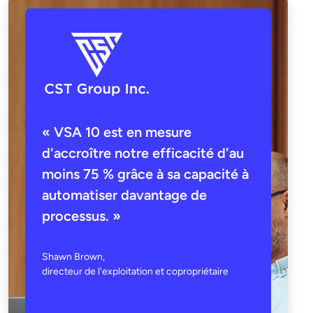
« VSA 10 est en mesure
d'accroître notre efficacité d'au
moins 75 % grâce à sa capacité à
automatiser davantage de
processus. »
Shawn Brown,
directeur de l'exploitation et copropriétaire