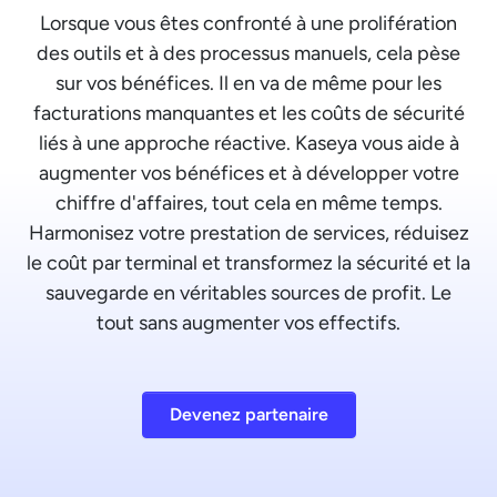
Lorsque vous êtes confronté à une prolifération
des outils et à des processus manuels, cela pèse
sur vos bénéfices. Il en va de même pour les
facturations manquantes et les coûts de sécurité
liés à une approche réactive. Kaseya vous aide à
augmenter vos bénéfices et à développer votre
chiffre d'affaires, tout cela en même temps.
Harmonisez votre prestation de services, réduisez
le coût par terminal et transformez la sécurité et la
sauvegarde en véritables sources de profit. Le
tout sans augmenter vos effectifs.
Devenez partenaire