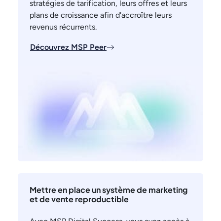
stratégies de tarification, leurs offres et leurs
plans de croissance afin d'accroître leurs
revenus récurrents.
Découvrez MSP Peer
Mettre en place un système de marketing
et de vente reproductible