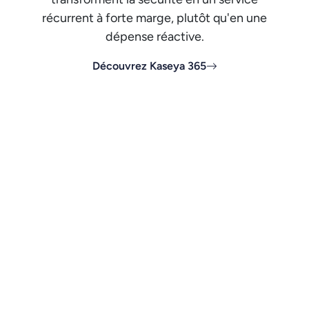
récurrent à forte marge, plutôt qu'en une
dépense réactive.
Découvrez Kaseya 365