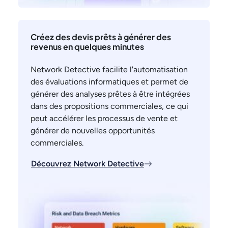
Créez des devis prêts à générer des
revenus en quelques minutes
Network Detective facilite l'automatisation
des évaluations informatiques et permet de
générer des analyses prêtes à être intégrées
dans des propositions commerciales, ce qui
peut accélérer les processus de vente et
générer de nouvelles opportunités
commerciales.
Découvrez Network Detective