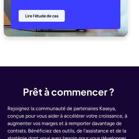
Lire l'étude de cas
Prêt à commencer ?
Rejoignez la communauté de partenaires Kaseya,
conçue pour vous aider à accélérer votre croissance, à
augmenter vos marges et à remporter davantage de
contrats. Bénéficiez des outils, de l'assistance et de la
stratégie dont vous avez besoin pour vous développer