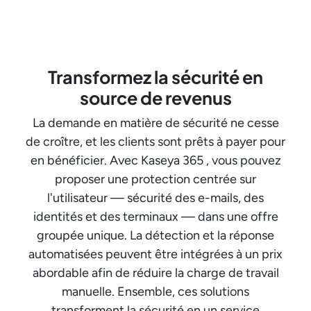
Transformez la sécurité en
source de revenus
La demande en matière de sécurité ne cesse
de croître, et les clients sont prêts à payer pour
en bénéficier. Avec Kaseya 365 , vous pouvez
proposer une protection centrée sur
l'utilisateur — sécurité des e-mails, des
identités et des terminaux — dans une offre
groupée unique. La détection et la réponse
automatisées peuvent être intégrées à un prix
abordable afin de réduire la charge de travail
manuelle. Ensemble, ces solutions
transforment la sécurité en un service