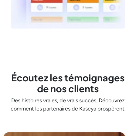
Écoutez les témoignages
de nos clients
Des histoires vraies, de vrais succès. Découvrez
comment les partenaires de Kaseya prospèrent.