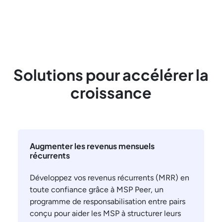
Solutions pour accélérer la
croissance
Augmenter les revenus mensuels
récurrents
Développez vos revenus récurrents (MRR) en
toute confiance grâce à MSP Peer, un
programme de responsabilisation entre pairs
conçu pour aider les MSP à structurer leurs