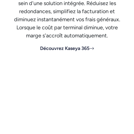
sein d'une solution intégrée. Réduisez les
redondances, simplifiez la facturation et
diminuez instantanément vos frais généraux.
Lorsque le coût par terminal diminue, votre
marge s'accroît automatiquement.
Découvrez Kaseya 365