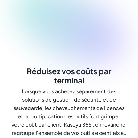
Réduisez vos coûts par
terminal
Lorsque vous achetez séparément des
solutions de gestion, de sécurité et de
sauvegarde, les chevauchements de licences
et la multiplication des outils font grimper
votre coût par client. Kaseya 365 , en revanche,
regroupe l'ensemble de vos outils essentiels au