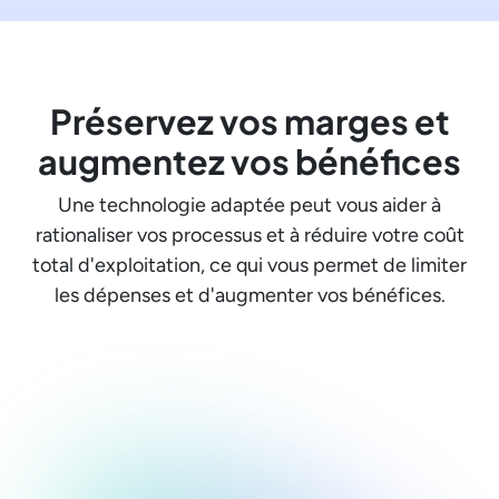
Préservez vos marges et
augmentez vos bénéfices
Une technologie adaptée peut vous aider à
rationaliser vos processus et à réduire votre coût
total d'exploitation, ce qui vous permet de limiter
les dépenses et d'augmenter vos bénéfices.