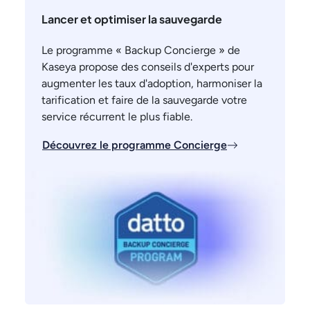
Lancer et optimiser la sauvegarde
Le programme « Backup Concierge » de
Kaseya propose des conseils d'experts pour
augmenter les taux d'adoption, harmoniser la
tarification et faire de la sauvegarde votre
service récurrent le plus fiable.
Découvrez le programme Concierge