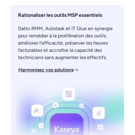
Rationaliser les outils MSP essentiels
Datto RMM, Autotask et IT Glue en synergie
pour remédier à la prolifération des outils,
améliorer l'efficacité, préserver les heures
facturables et accroître la capacité des
techniciens sans augmenter les effectifs.
Harmonisez vos solutions