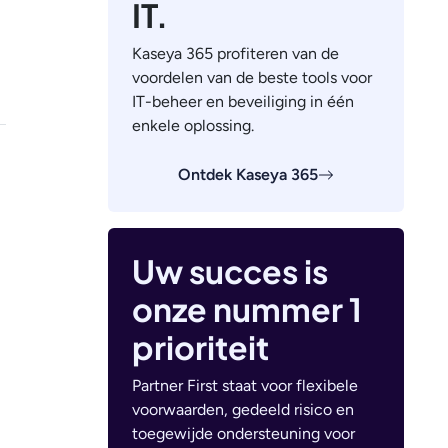
IT.
Kaseya 365 profiteren van de
voordelen van de beste tools voor
IT-beheer en beveiliging in één
enkele oplossing.
Ontdek Kaseya 365
Uw succes is
onze nummer 1
prioriteit
Partner First staat voor flexibele
voorwaarden, gedeeld risico en
toegewijde ondersteuning voor