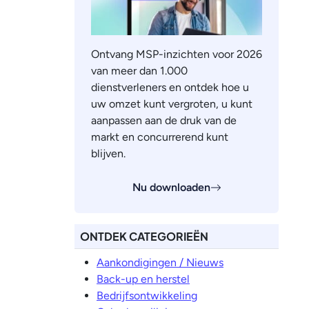
Ontvang MSP-inzichten voor 2026
van meer dan 1.000
dienstverleners en ontdek hoe u
uw omzet kunt vergroten, u kunt
aanpassen aan de druk van de
markt en concurrerend kunt
blijven.
Nu downloaden
ONTDEK CATEGORIEËN
Aankondigingen / Nieuws
Back-up en herstel
Bedrijfsontwikkeling