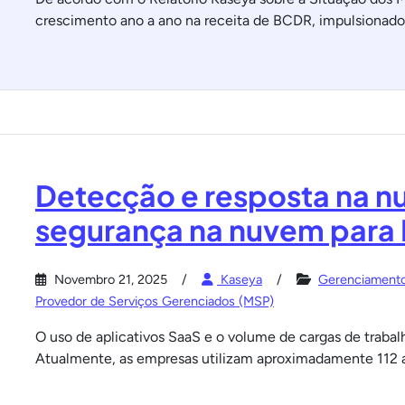
crescimento ano a ano na receita de BCDR, impulsionado
Detecção e resposta na n
segurança na nuvem para
Novembro 21, 2025
Kaseya
Gerenciament
Provedor de Serviços Gerenciados (MSP)
O uso de aplicativos SaaS e o volume de cargas de trab
Atualmente, as empresas utilizam aproximadamente 112 a