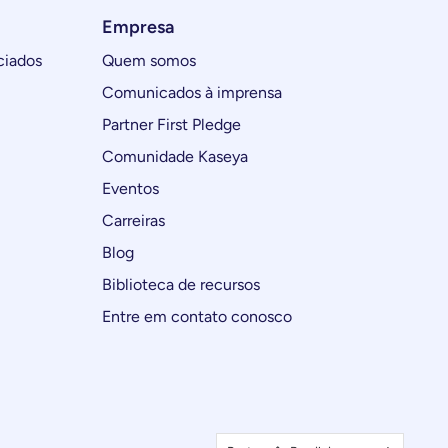
Empresa
ciados
Quem somos
Comunicados à imprensa
Partner First Pledge
Comunidade Kaseya
Eventos
Carreiras
Blog
Biblioteca de recursos
Entre em contato conosco