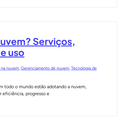
uvem? Serviços,
de uso
 na nuvem
,
Gerenciamento de nuvem
,
Tecnologia de
 em todo o mundo estão adotando a nuvem,
eficiência, progresso e