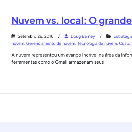
Nuvem vs. local: O grande
Setembro 26, 2016
Doug Barney
Estratégi
nuvem
,
Gerenciamento de nuvem
,
Tecnologia de nuvem
,
Custo 
A nuvem representou um avanço incrível na área da informá
ferramentas como o Gmail armazenam seus