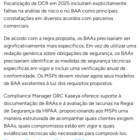
fiscalização da OCR em 2025 incluíram explicitamente
falhas na análise de risco e no BAA como principais
constatações em diversos acordos com parceiros
comerciais.
De acordo com a regra proposta, os BAAs precisariam ser
significativamente mais específicos. Em vez de utilizar uma
redação genérica sobre obrigações de segurança, os BAAs
precisariam identificar as medidas de segurança técnicas
específicas em vigor e incluir uma verificação anual de
conformidade. Os MSPs devem revisar agora seus modelos
de BAA existentes à luz dos requisitos propostos.
Compliance Manager GRC Kaseya oferece suporte à
documentação de BAAs e à avaliação de lacunas na Regra
de Segurança da HIPAA, proporcionando aos MSPs uma
maneira estruturada de acompanhar quais clientes exigem
BAAs, quais compromissos estão em vigor e quais
evidências técnicas são necessárias para comprová-los.