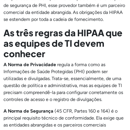
de segurança de PHI, esse provedor também é um parceiro
comercial da entidade abrangida. As obrigações da HIPAA
se estendem por toda a cadeia de fornecimento.
As três regras da HIPAA que
as equipes de TI devem
conhecer
A Norma de Privacidade
regula a forma como as
Informações de Saúde Protegidas (PHI) podem ser
utilizadas e divulgadas. Trata-se, essencialmente, de uma
questão de política e administrativa, mas as equipes de TI
precisam compreendê-la para configurar corretamente os
controles de acesso e o registro de divulgações.
A Norma de Segurança
(45 CFR, Partes 160 e 164) é o
principal requisito técnico de conformidade. Ela exige que
as entidades abrangidas e os parceiros comerciais