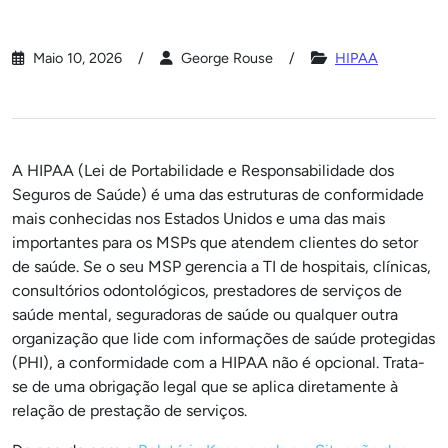
Maio 10, 2026
George Rouse
HIPAA
A HIPAA (Lei de Portabilidade e Responsabilidade dos
Seguros de Saúde) é uma das estruturas de conformidade
mais conhecidas nos Estados Unidos e uma das mais
importantes para os MSPs que atendem clientes do setor
de saúde. Se o seu MSP gerencia a TI de hospitais, clínicas,
consultórios odontológicos, prestadores de serviços de
saúde mental, seguradoras de saúde ou qualquer outra
organização que lide com informações de saúde protegidas
(PHI), a conformidade com a HIPAA não é opcional. Trata-
se de uma obrigação legal que se aplica diretamente à
relação de prestação de serviços.