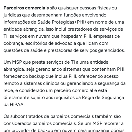
Parceiros comerciais
são quaisquer pessoas físicas ou
jurídicas que desempenham funções envolvendo
Informações de Saúde Protegidas (PHI) em nome de uma
entidade abrangida. Isso inclui prestadores de serviços de
TI, serviços em nuvem que hospedam PHI, empresas de
cobrança, escritórios de advocacia que lidam com
questões de saúde e prestadores de serviços gerenciados.
Um MSP que presta serviços de TI a uma entidade
abrangida, seja gerenciando sistemas que contenham PHI,
fornecendo backup que inclua PHI, oferecendo acesso
remoto a sistemas clínicos ou gerenciando a segurança da
rede, é considerado um parceiro comercial e está
diretamente sujeito aos requisitos da Regra de Segurança
da HIPAA.
Os subcontratados de parceiros comerciais também são
considerados parceiros comerciais. Se um MSP recorrer a
um provedor de backup em nuvem para armazenar cópias