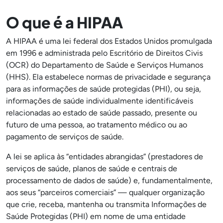
O que é a HIPAA
A HIPAA é uma lei federal dos Estados Unidos promulgada
em 1996 e administrada pelo Escritório de Direitos Civis
(OCR) do Departamento de Saúde e Serviços Humanos
(HHS). Ela estabelece normas de privacidade e segurança
para as informações de saúde protegidas (PHI), ou seja,
informações de saúde individualmente identificáveis
relacionadas ao estado de saúde passado, presente ou
futuro de uma pessoa, ao tratamento médico ou ao
pagamento de serviços de saúde.
A lei se aplica às “entidades abrangidas” (prestadores de
serviços de saúde, planos de saúde e centrais de
processamento de dados de saúde) e, fundamentalmente,
aos seus “parceiros comerciais” — qualquer organização
que crie, receba, mantenha ou transmita Informações de
Saúde Protegidas (PHI) em nome de uma entidade