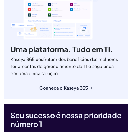
Uma plataforma. Tudo em TI.
Kaseya 365 desfrutam dos benefícios das melhores
ferramentas de gerenciamento de TI e segurança
em uma única solução.
Conheça o Kaseya 365
Seu sucesso é nossa prioridade
número 1