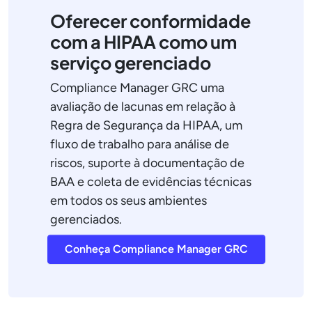
Oferecer conformidade
com a HIPAA como um
serviço gerenciado
Compliance Manager GRC uma
avaliação de lacunas em relação à
Regra de Segurança da HIPAA, um
fluxo de trabalho para análise de
riscos, suporte à documentação de
BAA e coleta de evidências técnicas
em todos os seus ambientes
gerenciados.
Conheça Compliance Manager GRC