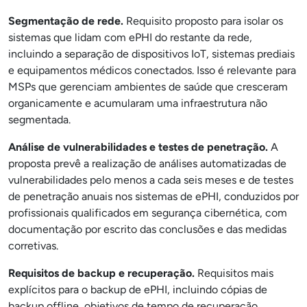
Segmentação de rede.
Requisito proposto para isolar os
sistemas que lidam com ePHI do restante da rede,
incluindo a separação de dispositivos IoT, sistemas prediais
e equipamentos médicos conectados. Isso é relevante para
MSPs que gerenciam ambientes de saúde que cresceram
organicamente e acumularam uma infraestrutura não
segmentada.
Análise de vulnerabilidades e testes de penetração.
A
proposta prevê a realização de análises automatizadas de
vulnerabilidades pelo menos a cada seis meses e de testes
de penetração anuais nos sistemas de ePHI, conduzidos por
profissionais qualificados em segurança cibernética, com
documentação por escrito das conclusões e das medidas
corretivas.
Requisitos de backup e recuperação.
Requisitos mais
explícitos para o backup de ePHI, incluindo cópias de
backup offline, objetivos de tempo de recuperação