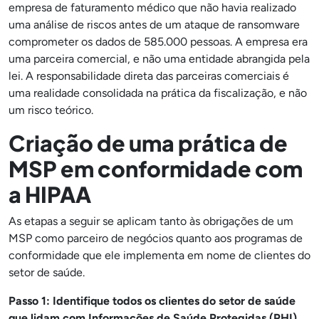
empresa de faturamento médico que não havia realizado
uma análise de riscos antes de um ataque de ransomware
comprometer os dados de 585.000 pessoas. A empresa era
uma parceira comercial, e não uma entidade abrangida pela
lei. A responsabilidade direta das parceiras comerciais é
uma realidade consolidada na prática da fiscalização, e não
um risco teórico.
Criação de uma prática de
MSP em conformidade com
a HIPAA
As etapas a seguir se aplicam tanto às obrigações de um
MSP como parceiro de negócios quanto aos programas de
conformidade que ele implementa em nome de clientes do
setor de saúde.
Passo 1: Identifique todos os clientes do setor de saúde
que lidam com Informações de Saúde Protegidas (PHI).