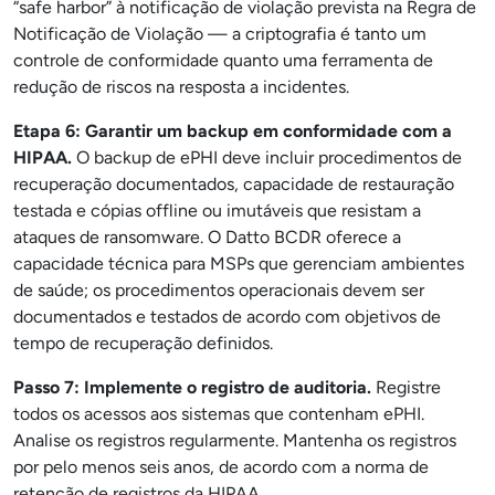
“safe harbor” à notificação de violação prevista na Regra de
Notificação de Violação — a criptografia é tanto um
controle de conformidade quanto uma ferramenta de
redução de riscos na resposta a incidentes.
Etapa 6: Garantir um backup em conformidade com a
HIPAA.
O backup de ePHI deve incluir procedimentos de
recuperação documentados, capacidade de restauração
testada e cópias offline ou imutáveis que resistam a
ataques de ransomware. O Datto BCDR oferece a
capacidade técnica para MSPs que gerenciam ambientes
de saúde; os procedimentos operacionais devem ser
documentados e testados de acordo com objetivos de
tempo de recuperação definidos.
Passo 7: Implemente o registro de auditoria.
Registre
todos os acessos aos sistemas que contenham ePHI.
Analise os registros regularmente. Mantenha os registros
por pelo menos seis anos, de acordo com a norma de
retenção de registros da HIPAA.