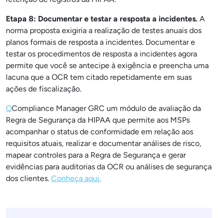
Etapa 8: Documentar e testar a resposta a incidentes.
A
norma proposta exigiria a realização de testes anuais dos
planos formais de resposta a incidentes. Documentar e
testar os procedimentos de resposta a incidentes agora
permite que você se antecipe à exigência e preencha uma
lacuna que a OCR tem citado repetidamente em suas
ações de fiscalização.
O
Compliance Manager GRC um módulo de avaliação da
Regra de Segurança da HIPAA que permite aos MSPs
acompanhar o status de conformidade em relação aos
requisitos atuais, realizar e documentar análises de risco,
mapear controles para a Regra de Segurança e gerar
evidências para auditorias da OCR ou análises de segurança
dos clientes.
Conheça aqui.