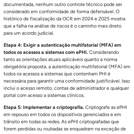
documentada, nenhum outro controle técnico pode ser
considerado em conformidade de forma defensável. O
histórico de fiscalização da OCR em 2024 e 2025 mostra
que a falha na análise de riscos é o caminho mais direto
para um acordo judicial.
Etapa 4: Exigir a autenticação multifatorial (MFA) em
todos os acessos a sistemas com ePHI.
Considerando
tanto as orientações atuais aplicáveis quanto a norma
obrigatória proposta, a autenticação multifatorial (MFA) em
todos os acessos a sistemas que contenham PHI é
necessária para garantir uma conformidade justificável. Isso
inclui o acesso remoto, contas de administrador e qualquer
portal com acesso a sistemas clínicos.
Etapa 5: Implementar a criptografia.
Criptografe as ePHI
em repouso em todos os dispositivos gerenciados e em
trânsito em todas as redes. As ePHI criptografadas que
forem perdidas ou roubadas se enquadram na exceção de