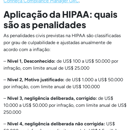
Conheça Compliance Manager GRC
.
Aplicação da HIPAA: quais
são as penalidades
As penalidades civis previstas na HIPAA são classificadas
por grau de culpabilidade e ajustadas anualmente de
acordo com a inflação:
–
Nível 1, Desconhecido:
de US$ 100 a US$ 50.000 por
infração, com limite anual de US$ 25.000
–
Nível 2, Motivo justificado:
de US$ 1.000 a US$ 50.000
por infração, com limite anual de US$ 100.000
–
Nível 3, negligência deliberada, corrigido:
de US$
10.000 a US$ 50.000 por infração, com limite anual de US$
250.000
–
Nível 4, negligência deliberada não corrigida:
US$