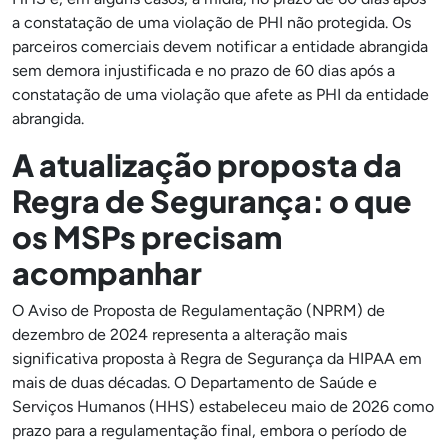
a constatação de uma violação de PHI não protegida. Os
parceiros comerciais devem notificar a entidade abrangida
sem demora injustificada e no prazo de 60 dias após a
constatação de uma violação que afete as PHI da entidade
abrangida.
A atualização proposta da
Regra de Segurança: o que
os MSPs precisam
acompanhar
O Aviso de Proposta de Regulamentação (NPRM) de
dezembro de 2024 representa a alteração mais
significativa proposta à Regra de Segurança da HIPAA em
mais de duas décadas. O Departamento de Saúde e
Serviços Humanos (HHS) estabeleceu maio de 2026 como
prazo para a regulamentação final, embora o período de