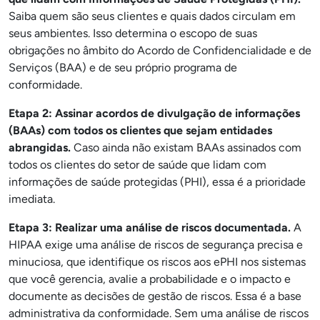
Saiba quem são seus clientes e quais dados circulam em
seus ambientes. Isso determina o escopo de suas
obrigações no âmbito do Acordo de Confidencialidade e de
Serviços (BAA) e de seu próprio programa de
conformidade.
Etapa 2: Assinar acordos de divulgação de informações
(BAAs) com todos os clientes que sejam entidades
abrangidas.
Caso ainda não existam BAAs assinados com
todos os clientes do setor de saúde que lidam com
informações de saúde protegidas (PHI), essa é a prioridade
imediata.
Etapa 3: Realizar uma análise de riscos documentada.
A
HIPAA exige uma análise de riscos de segurança precisa e
minuciosa, que identifique os riscos aos ePHI nos sistemas
que você gerencia, avalie a probabilidade e o impacto e
documente as decisões de gestão de riscos. Essa é a base
administrativa da conformidade. Sem uma análise de riscos