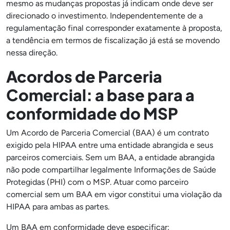
mesmo as mudanças propostas já indicam onde deve ser
direcionado o investimento. Independentemente de a
regulamentação final corresponder exatamente à proposta,
a tendência em termos de fiscalização já está se movendo
nessa direção.
Acordos de Parceria
Comercial: a base para a
conformidade do MSP
Um Acordo de Parceria Comercial (BAA) é um contrato
exigido pela HIPAA entre uma entidade abrangida e seus
parceiros comerciais. Sem um BAA, a entidade abrangida
não pode compartilhar legalmente Informações de Saúde
Protegidas (PHI) com o MSP. Atuar como parceiro
comercial sem um BAA em vigor constitui uma violação da
HIPAA para ambas as partes.
Um BAA em conformidade deve especificar: