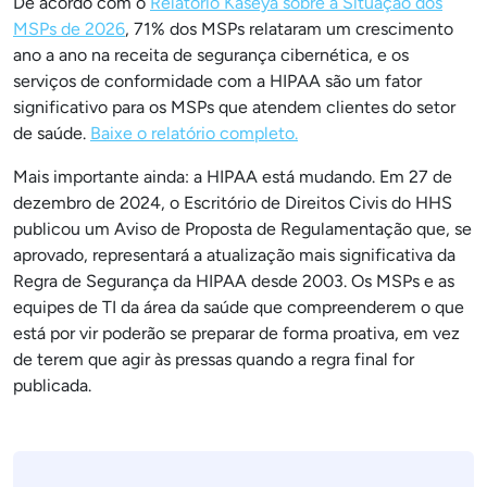
De acordo com o
Relatório Kaseya sobre a Situação dos
MSPs de 2026
, 71% dos MSPs relataram um crescimento
ano a ano na receita de segurança cibernética, e os
serviços de conformidade com a HIPAA são um fator
significativo para os MSPs que atendem clientes do setor
de saúde.
Baixe o relatório completo.
Mais importante ainda: a HIPAA está mudando. Em 27 de
dezembro de 2024, o Escritório de Direitos Civis do HHS
publicou um Aviso de Proposta de Regulamentação que, se
aprovado, representará a atualização mais significativa da
Regra de Segurança da HIPAA desde 2003. Os MSPs e as
equipes de TI da área da saúde que compreenderem o que
está por vir poderão se preparar de forma proativa, em vez
de terem que agir às pressas quando a regra final for
publicada.