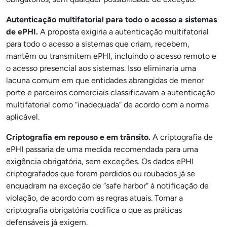
Autenticação multifatorial para todo o acesso a sistemas
de ePHI.
A proposta exigiria a autenticação multifatorial
para todo o acesso a sistemas que criam, recebem,
mantêm ou transmitem ePHI, incluindo o acesso remoto e
o acesso presencial aos sistemas. Isso eliminaria uma
lacuna comum em que entidades abrangidas de menor
porte e parceiros comerciais classificavam a autenticação
multifatorial como “inadequada” de acordo com a norma
aplicável.
Criptografia em repouso e em trânsito.
A criptografia de
ePHI passaria de uma medida recomendada para uma
exigência obrigatória, sem exceções. Os dados ePHI
criptografados que forem perdidos ou roubados já se
enquadram na exceção de “safe harbor” à notificação de
violação, de acordo com as regras atuais. Tornar a
criptografia obrigatória codifica o que as práticas
defensáveis já exigem.