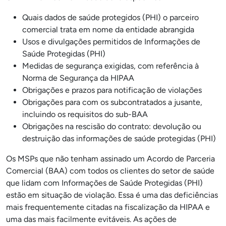
Quais dados de saúde protegidos (PHI) o parceiro
comercial trata em nome da entidade abrangida
Usos e divulgações permitidos de Informações de
Saúde Protegidas (PHI)
Medidas de segurança exigidas, com referência à
Norma de Segurança da HIPAA
Obrigações e prazos para notificação de violações
Obrigações para com os subcontratados a jusante,
incluindo os requisitos do sub-BAA
Obrigações na rescisão do contrato: devolução ou
destruição das informações de saúde protegidas (PHI)
Os MSPs que não tenham assinado um Acordo de Parceria
Comercial (BAA) com todos os clientes do setor de saúde
que lidam com Informações de Saúde Protegidas (PHI)
estão em situação de violação. Essa é uma das deficiências
mais frequentemente citadas na fiscalização da HIPAA e
uma das mais facilmente evitáveis. As ações de