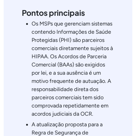
Pontos principais
Os MSPs que gerenciam sistemas
contendo Informações de Saúde
Protegidas (PHI) são parceiros
comerciais diretamente sujeitos à
HIPAA. Os Acordos de Parceria
Comercial (BAAs) são exigidos
por lei, e a sua ausência é um
motivo frequente de autuação. A
responsabilidade direta dos
parceiros comerciais tem sido
comprovada repetidamente em
acordos judiciais da OCR.
A atualização proposta para a
Regra de Segurança de