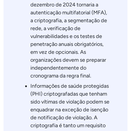
dezembro de 2024 tornaria a
autenticação multifatorial (MFA),
a criptografia, a segmentação de
rede, a verificação de
vulnerabilidades e os testes de
penetração anuais obrigatórios,
em vez de opcionais. As
organizações devem se preparar
independentemente do
cronograma da regra final.
Informações de saúde protegidas
(PHI) criptografadas que tenham
sido vítimas de violação podem se
enquadrar na exceção de isenção
de notificação de violação. A
criptografia é tanto um requisito