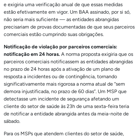
e exigiria uma verificação anual de que essas medidas
estão efetivamente em vigor. Um BAA assinado, por si só,
não seria mais suficiente — as entidades abrangidas
precisariam de provas documentadas de que seus parceiros
comerciais estão cumprindo suas obrigações.
Notificação de violação por parceiros comerciais:
notificação em 24 horas.
A norma proposta exigiria que os
parceiros comerciais notificassem as entidades abrangidas
no prazo de 24 horas após a ativação de um plano de
resposta a incidentes ou de contingência, tornando
significativamente mais rigorosa a norma atual de “sem
demora injustificada, no prazo de 60 dias”. Um MSP que
detectasse um incidente de segurança afetando um
cliente do setor de saúde às 23h de uma sexta-feira teria
de notificar a entidade abrangida antes da meia-noite de
sábado.
Para os MSPs que atendem clientes do setor de saúde,