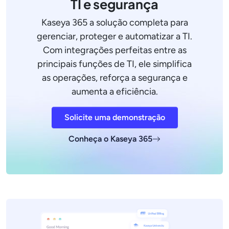
TI e segurança
Kaseya 365 a solução completa para
gerenciar, proteger e automatizar a TI.
Com integrações perfeitas entre as
principais funções de TI, ele simplifica
as operações, reforça a segurança e
aumenta a eficiência.
Solicite uma demonstração
Conheça o Kaseya 365