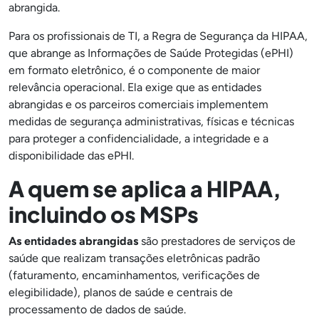
abrangida.
Para os profissionais de TI, a Regra de Segurança da HIPAA,
que abrange as Informações de Saúde Protegidas (ePHI)
em formato eletrônico, é o componente de maior
relevância operacional. Ela exige que as entidades
abrangidas e os parceiros comerciais implementem
medidas de segurança administrativas, físicas e técnicas
para proteger a confidencialidade, a integridade e a
disponibilidade das ePHI.
A quem se aplica a HIPAA,
incluindo os MSPs
As entidades abrangidas
são prestadores de serviços de
saúde que realizam transações eletrônicas padrão
(faturamento, encaminhamentos, verificações de
elegibilidade), planos de saúde e centrais de
processamento de dados de saúde.