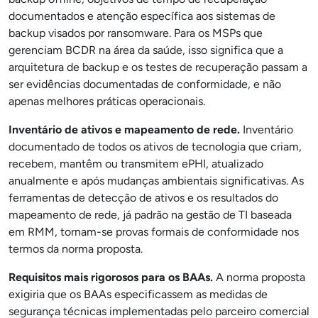
documentados e atenção específica aos sistemas de
backup visados por ransomware. Para os MSPs que
gerenciam BCDR na área da saúde, isso significa que a
arquitetura de backup e os testes de recuperação passam a
ser evidências documentadas de conformidade, e não
apenas melhores práticas operacionais.
Inventário de ativos e mapeamento de rede.
Inventário
documentado de todos os ativos de tecnologia que criam,
recebem, mantêm ou transmitem ePHI, atualizado
anualmente e após mudanças ambientais significativas. As
ferramentas de detecção de ativos e os resultados do
mapeamento de rede, já padrão na gestão de TI baseada
em RMM, tornam-se provas formais de conformidade nos
termos da norma proposta.
Requisitos mais rigorosos para os BAAs.
A norma proposta
exigiria que os BAAs especificassem as medidas de
segurança técnicas implementadas pelo parceiro comercial