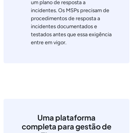
um plano de resposta a
incidentes. Os MSPs precisam de
procedimentos de resposta a
incidentes documentados e
testados antes que essa exigência
entre em vigor.
Uma plataforma
completa para gestão de