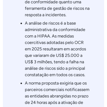
de conformidade quanto uma
ferramenta de gestão de riscos na
resposta a incidentes.
A análise de riscos é a base
administrativa da conformidade
com a HIPAA. As medidas
coercitivas adotadas pelo OCR
em 2025 resultaram em acordos
que variaram de US$ 25.000 a
US$ 3 milhões, tendo a falha na
análise de riscos sido a principal
constatação em todos os casos.
A norma proposta exigiria que os
parceiros comerciais notificassem
as entidades abrangidas no prazo
de 24 horas após a ativação de