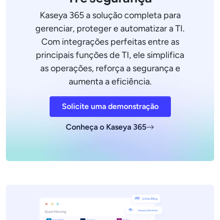
Kaseya 365 a solução completa para
gerenciar, proteger e automatizar a TI.
Com integrações perfeitas entre as
principais funções de TI, ele simplifica
as operações, reforça a segurança e
aumenta a eficiência.
Solicite uma demonstração
Conheça o Kaseya 365