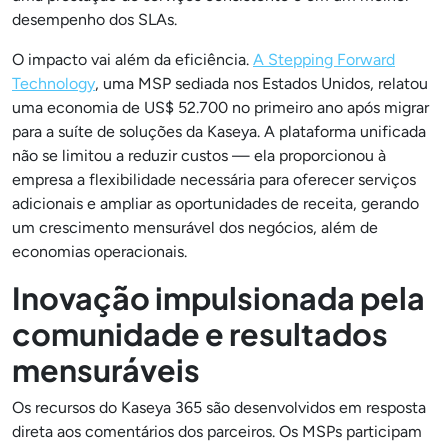
desempenho dos SLAs.
O impacto vai além da eficiência.
A Stepping Forward
Technology
, uma MSP sediada nos Estados Unidos, relatou
uma economia de US$ 52.700 no primeiro ano após migrar
para a suíte de soluções da Kaseya. A plataforma unificada
não se limitou a reduzir custos — ela proporcionou à
empresa a flexibilidade necessária para oferecer serviços
adicionais e ampliar as oportunidades de receita, gerando
um crescimento mensurável dos negócios, além de
economias operacionais.
Inovação impulsionada pela
comunidade e resultados
mensuráveis
Os recursos do Kaseya 365 são desenvolvidos em resposta
direta aos comentários dos parceiros. Os MSPs participam