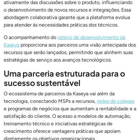
ativamente das discussões sobre o produto, influenciando
o desenvolvimento de novos recursos e integrações. Essa
abordagem colaborativa garante que a plataforma evolua
para atender às necessidades práticas dos técnicos.
O acompanhamento do
roteiro de desenvolvimento da
Kaseya
proporciona aos parceiros uma visão antecipada dos
recursos que serão lançados, permitindo que alinhem suas
estratégias de serviço aos avanços tecnológicos.
Uma parceria estruturada para o
sucesso sustentável
O ecossistema de parceiros da Kaseya vai além da
tecnologia, conectando MSPs a recursos,
redes de colegas
e programas de negócios que aumentam a rentabilidade e a
satisfação do cliente. O acesso a modelos de automação,
treinamento técnico e iniciativas estratégicas de
crescimento oferece vantagens práticas que apoiam
diretamente os objetivos organizacionais.