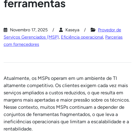
ferramentas
Novembro 17, 2025
Kaseya
Provedor de
Serviços Gerenciados (MSP)
,
Eficiência operacional
,
Parcerias
com fornecedores
Atualmente, os MSPs operam em um ambiente de TI
altamente competitivo. Os clientes exigem cada vez mais
serviços ampliados a custos reduzidos, o que resulta em
margens mais apertadas e maior pressão sobre os técnicos.
Nesse contexto, muitos MSPs continuam a depender de
conjuntos de ferramentas fragmentados, o que leva a
ineficiências operacionais que limitam a escalabilidade e a
rentabilidade.