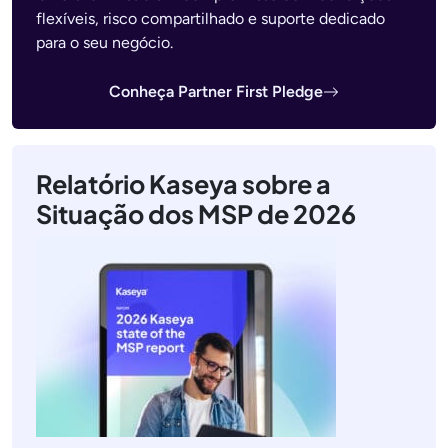
flexíveis, risco compartilhado e suporte dedicado
para o seu negócio.
Conheça Partner First Pledge
Relatório Kaseya sobre a
Situação dos MSP de 2026