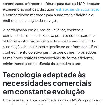
aprendizado, oferecendo fóruns para que os MSPs troquem
experiências práticas, discutam
estratégias de automação
e compartilhem métodos para aumentar a eficiência e
melhorar a prestação de serviços.
A participação em grupos de usuários, eventos e
comunidades online da Kaseya permite que os parceiros
obtenham informações sobre diversos temas, incluindo
automação de segurança e gestão de conformidade. Esse
conhecimento coletivo permite que os membros adotem
as melhores práticas estabelecidas de forma eficiente,
minimizando a dependência da tentativa e erro.
Tecnologia adaptada às
necessidades comerciais
em constante evolução
Uma base tecnológica unificada ajuda os MSPs a priorizar o