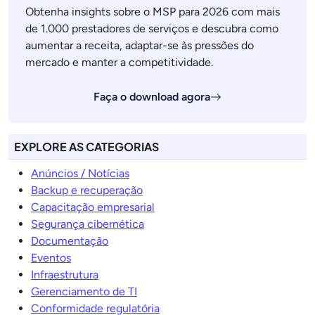
Obtenha insights sobre o MSP para 2026 com mais
de 1.000 prestadores de serviços e descubra como
aumentar a receita, adaptar-se às pressões do
mercado e manter a competitividade.
Faça o download agora
EXPLORE AS CATEGORIAS
Anúncios / Notícias
Backup e recuperação
Capacitação empresarial
Segurança cibernética
Documentação
Eventos
Infraestrutura
Gerenciamento de TI
Conformidade regulatória