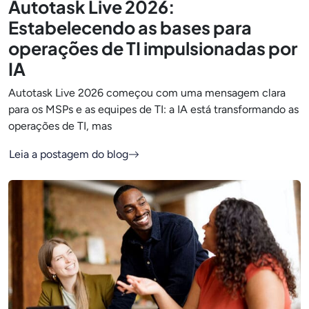
Autotask Live 2026:
Estabelecendo as bases para
operações de TI impulsionadas por
IA
Autotask Live 2026 começou com uma mensagem clara
para os MSPs e as equipes de TI: a IA está transformando as
operações de TI, mas
Leia a postagem do blog