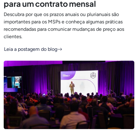
para um contrato mensal
Descubra por que os prazos anuais ou plurianuais são
importantes para os MSPs e conheça algumas práticas
recomendadas para comunicar mudanças de preço aos
clientes.
Leia a postagem do blog