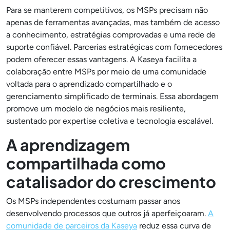
Para se manterem competitivos, os MSPs precisam não
apenas de ferramentas avançadas, mas também de acesso
a conhecimento, estratégias comprovadas e uma rede de
suporte confiável. Parcerias estratégicas com fornecedores
podem oferecer essas vantagens. A Kaseya facilita a
colaboração entre MSPs por meio de uma comunidade
voltada para o aprendizado compartilhado e o
gerenciamento simplificado de terminais. Essa abordagem
promove um modelo de negócios mais resiliente,
sustentado por expertise coletiva e tecnologia escalável.
A aprendizagem
compartilhada como
catalisador do crescimento
Os MSPs independentes costumam passar anos
desenvolvendo processos que outros já aperfeiçoaram.
A
comunidade de parceiros da Kaseya
reduz essa curva de