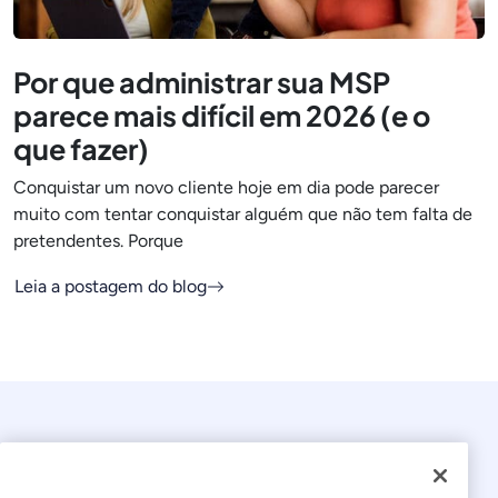
Por que administrar sua MSP
parece mais difícil em 2026 (e o
que fazer)
Conquistar um novo cliente hoje em dia pode parecer
muito com tentar conquistar alguém que não tem falta de
pretendentes. Porque
Leia a postagem do blog