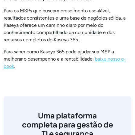
Para os MSPs que buscam crescimento escalável,
resultados consistentes e uma base de negócios sólida, a
Kaseya oferece um caminho claro por meio do
conhecimento compartilhado da comunidade e dos
recursos completos do Kaseya 365 .
Para saber como Kaseya 365 pode ajudar sua MSP a
melhorar o desempenho e a rentabilidade,
baixe nosso e-
book
.
Uma plataforma
completa para gestão de
TI e segurança