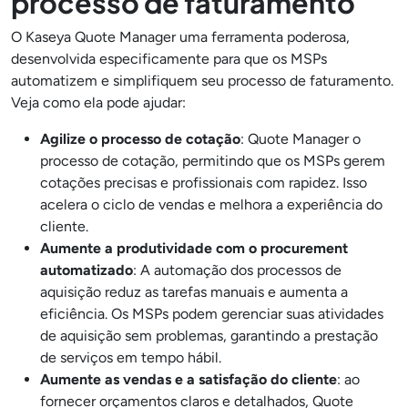
processo de faturamento
O Kaseya Quote Manager uma ferramenta poderosa,
desenvolvida especificamente para que os MSPs
automatizem e simplifiquem seu processo de faturamento.
Veja como ela pode ajudar:
Agilize o processo de cotação
: Quote Manager o
processo de cotação, permitindo que os MSPs gerem
cotações precisas e profissionais com rapidez. Isso
acelera o ciclo de vendas e melhora a experiência do
cliente.
Aumente a produtividade com o procurement
automatizado
: A automação dos processos de
aquisição reduz as tarefas manuais e aumenta a
eficiência. Os MSPs podem gerenciar suas atividades
de aquisição sem problemas, garantindo a prestação
de serviços em tempo hábil.
Aumente as vendas e a satisfação do cliente
: ao
fornecer orçamentos claros e detalhados, Quote