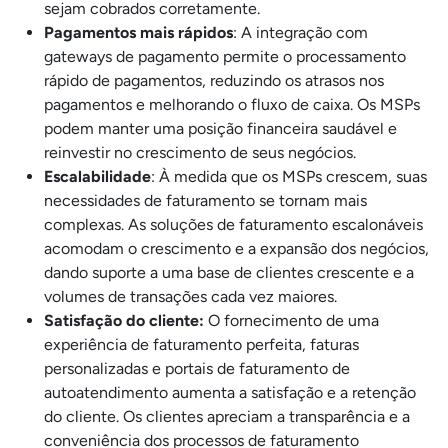
sejam cobrados corretamente.
Pagamentos mais rápidos
: A integração com
gateways de pagamento permite o processamento
rápido de pagamentos, reduzindo os atrasos nos
pagamentos e melhorando o fluxo de caixa. Os MSPs
podem manter uma posição financeira saudável e
reinvestir no crescimento de seus negócios.
Escalabilidade
: À medida que os MSPs crescem, suas
necessidades de faturamento se tornam mais
complexas. As soluções de faturamento escalonáveis
acomodam o crescimento e a expansão dos negócios,
dando suporte a uma base de clientes crescente e a
volumes de transações cada vez maiores.
Satisfação do cliente:
O fornecimento de uma
experiência de faturamento perfeita, faturas
personalizadas e portais de faturamento de
autoatendimento aumenta a satisfação e a retenção
do cliente. Os clientes apreciam a transparência e a
conveniência dos processos de faturamento