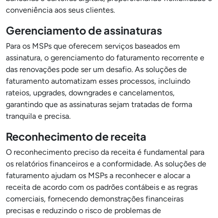
conveniência aos seus clientes.
Gerenciamento de assinaturas
Para os MSPs que oferecem serviços baseados em
assinatura, o gerenciamento do faturamento recorrente e
das renovações pode ser um desafio. As soluções de
faturamento automatizam esses processos, incluindo
rateios, upgrades, downgrades e cancelamentos,
garantindo que as assinaturas sejam tratadas de forma
tranquila e precisa.
Reconhecimento de receita
O reconhecimento preciso da receita é fundamental para
os relatórios financeiros e a conformidade. As soluções de
faturamento ajudam os MSPs a reconhecer e alocar a
receita de acordo com os padrões contábeis e as regras
comerciais, fornecendo demonstrações financeiras
precisas e reduzindo o risco de problemas de