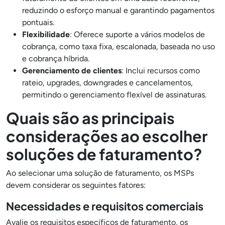
reduzindo o esforço manual e garantindo pagamentos
pontuais.
Flexibilidade
: Oferece suporte a vários modelos de
cobrança, como taxa fixa, escalonada, baseada no uso
e cobrança híbrida.
Gerenciamento de clientes
: Inclui recursos como
rateio, upgrades, downgrades e cancelamentos,
permitindo o gerenciamento flexível de assinaturas.
Quais são as principais
considerações ao escolher
soluções de faturamento?
Ao selecionar uma solução de faturamento, os MSPs
devem considerar os seguintes fatores:
Necessidades e requisitos comerciais
Avalie os requisitos específicos de faturamento, os