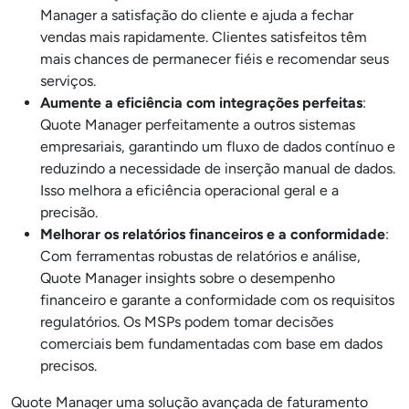
Manager a satisfação do cliente e ajuda a fechar
vendas mais rapidamente. Clientes satisfeitos têm
mais chances de permanecer fiéis e recomendar seus
serviços.
Aumente a eficiência com integrações perfeitas
:
Quote Manager perfeitamente a outros sistemas
empresariais, garantindo um fluxo de dados contínuo e
reduzindo a necessidade de inserção manual de dados.
Isso melhora a eficiência operacional geral e a
precisão.
Melhorar os relatórios financeiros e a conformidade
:
Com ferramentas robustas de relatórios e análise,
Quote Manager insights sobre o desempenho
financeiro e garante a conformidade com os requisitos
regulatórios. Os MSPs podem tomar decisões
comerciais bem fundamentadas com base em dados
precisos.
Quote Manager uma solução avançada de faturamento