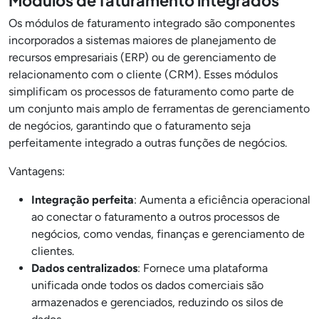
Módulos de faturamento integrados
Os módulos de faturamento integrado são componentes
incorporados a sistemas maiores de planejamento de
recursos empresariais (ERP) ou de gerenciamento de
relacionamento com o cliente (CRM). Esses módulos
simplificam os processos de faturamento como parte de
um conjunto mais amplo de ferramentas de gerenciamento
de negócios, garantindo que o faturamento seja
perfeitamente integrado a outras funções de negócios.
Vantagens:
Integração perfeita
: Aumenta a eficiência operacional
ao conectar o faturamento a outros processos de
negócios, como vendas, finanças e gerenciamento de
clientes.
Dados centralizados
: Fornece uma plataforma
unificada onde todos os dados comerciais são
armazenados e gerenciados, reduzindo os silos de