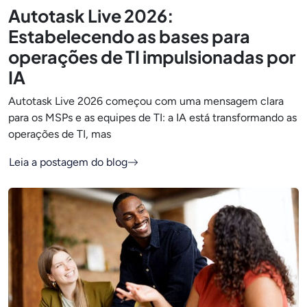
Autotask Live 2026:
Estabelecendo as bases para
operações de TI impulsionadas por
IA
Autotask Live 2026 começou com uma mensagem clara
para os MSPs e as equipes de TI: a IA está transformando as
operações de TI, mas
Leia a postagem do blog