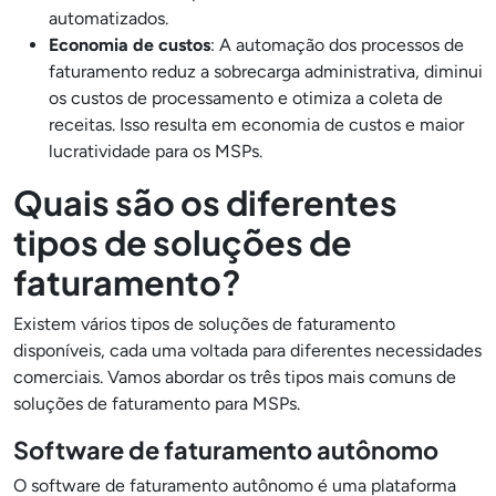
automatizados.
Economia de custos
: A automação dos processos de
faturamento reduz a sobrecarga administrativa, diminui
os custos de processamento e otimiza a coleta de
receitas. Isso resulta em economia de custos e maior
lucratividade para os MSPs.
Quais são os diferentes
tipos de soluções de
faturamento?
Existem vários tipos de soluções de faturamento
disponíveis, cada uma voltada para diferentes necessidades
comerciais. Vamos abordar os três tipos mais comuns de
soluções de faturamento para MSPs.
Software de faturamento autônomo
O software de faturamento autônomo é uma plataforma