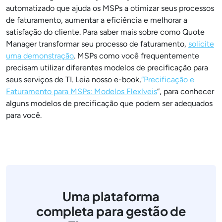
automatizado que ajuda os MSPs a otimizar seus processos
de faturamento, aumentar a eficiência e melhorar a
satisfação do cliente. Para saber mais sobre como Quote
Manager transformar seu processo de faturamento,
solicite
uma demonstração
. MSPs como você frequentemente
precisam utilizar diferentes modelos de precificação para
seus serviços de TI. Leia nosso e-book,
“Precificação e
Faturamento para MSPs: Modelos Flexíveis
”, para conhecer
alguns modelos de precificação que podem ser adequados
para você.
Uma plataforma
completa para gestão de