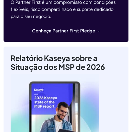
O Partner First é um compromisso com condições
flexíveis, risco compartilhado e suporte dedicado
para o seu negócio.
Conheça Partner First Pledge
Relatório Kaseya sobre a
Situação dos MSP de 2026