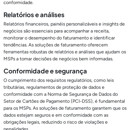
conformidade.
Relatórios e análises
Relatórios financeiros, painéis personalizáveis e insights de
negócios são essenciais para acompanhar a receita,
monitorar o desempenho do faturamento e identificar
tendências. As soluções de faturamento oferecem
ferramentas robustas de relatórios e análises que ajudam os
MSPs a tomar decisões de negócios bem informadas.
Conformidade e segurança
O cumprimento dos requisitos regulatórios, como leis
tributárias, regulamentos de proteção de dados e
conformidade com a Norma de Segurança de Dados do
Setor de Cartões de Pagamento (PCI-DSS), é fundamental
para os MSPs. As soluções de faturamento garantem que os
dados estejam seguros e em conformidade com as
obrigações legais, reduzindo o risco de violações e
penalidades.