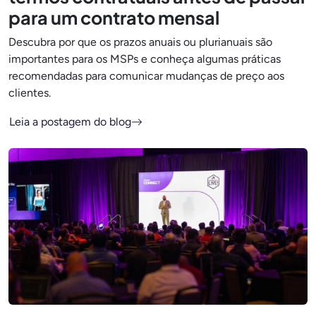
para um contrato mensal
Descubra por que os prazos anuais ou plurianuais são
importantes para os MSPs e conheça algumas práticas
recomendadas para comunicar mudanças de preço aos
clientes.
Leia a postagem do blog