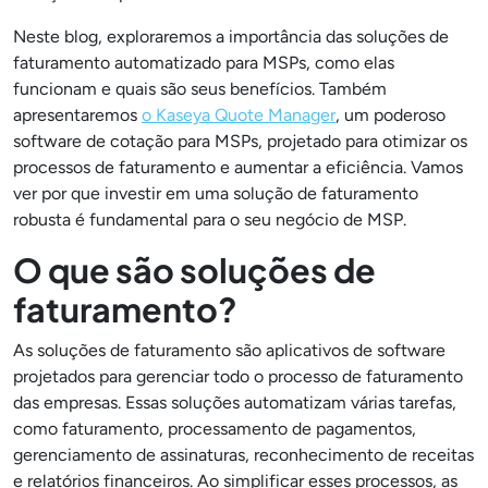
Neste blog, exploraremos a importância das soluções de
faturamento automatizado para MSPs, como elas
funcionam e quais são seus benefícios. Também
apresentaremos
o Kaseya Quote Manager
, um poderoso
software de cotação para MSPs, projetado para otimizar os
processos de faturamento e aumentar a eficiência. Vamos
ver por que investir em uma solução de faturamento
robusta é fundamental para o seu negócio de MSP.
O que são soluções de
faturamento?
As soluções de faturamento são aplicativos de software
projetados para gerenciar todo o processo de faturamento
das empresas. Essas soluções automatizam várias tarefas,
como faturamento, processamento de pagamentos,
gerenciamento de assinaturas, reconhecimento de receitas
e relatórios financeiros. Ao simplificar esses processos, as