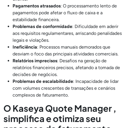
Pagamentos atrasados
: O processamento lento de
pagamentos pode afetar o fluxo de caixa e a
estabilidade financeira.
Problemas de conformidade
: Dificuldade em aderir
aos requisitos regulamentares, arriscando penalidades
legais e violações.
Ineficiência
: Processos manuais demorados que
desviam o foco das principais atividades comerciais.
Relatórios imprecisos
: Desafios na geração de
relatórios financeiros precisos, afetando a tomada de
decisões de negócios.
Problemas de escalabilidade
: Incapacidade de lidar
com volumes crescentes de transações e cenários
complexos de faturamento.
O Kaseya Quote Manager ,
simplifica e otimiza seu