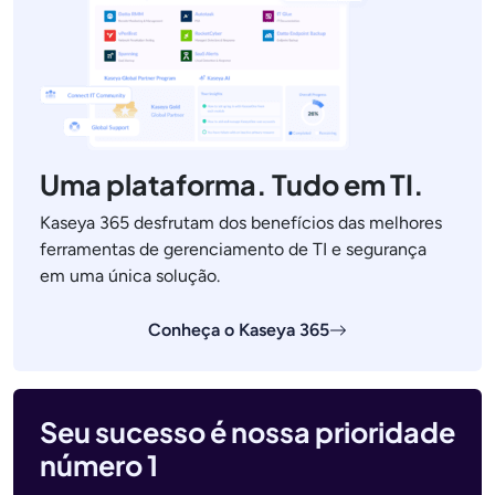
Uma plataforma. Tudo em TI.
Kaseya 365 desfrutam dos benefícios das melhores
ferramentas de gerenciamento de TI e segurança
em uma única solução.
Conheça o Kaseya 365
Seu sucesso é nossa prioridade
número 1