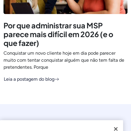
Por que administrar sua MSP
parece mais difícil em 2026 (e o
que fazer)
Conquistar um novo cliente hoje em dia pode parecer
muito com tentar conquistar alguém que não tem falta de
pretendentes. Porque
Leia a postagem do blog