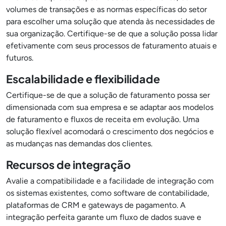
volumes de transações e as normas específicas do setor
para escolher uma solução que atenda às necessidades de
sua organização. Certifique-se de que a solução possa lidar
efetivamente com seus processos de faturamento atuais e
futuros.
Escalabilidade e flexibilidade
Certifique-se de que a solução de faturamento possa ser
dimensionada com sua empresa e se adaptar aos modelos
de faturamento e fluxos de receita em evolução. Uma
solução flexível acomodará o crescimento dos negócios e
as mudanças nas demandas dos clientes.
Recursos de integração
Avalie a compatibilidade e a facilidade de integração com
os sistemas existentes, como software de contabilidade,
plataformas de CRM e gateways de pagamento. A
integração perfeita garante um fluxo de dados suave e