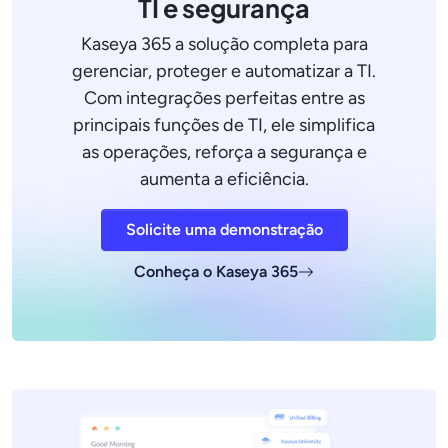
TI e segurança
Kaseya 365 a solução completa para
gerenciar, proteger e automatizar a TI.
Com integrações perfeitas entre as
principais funções de TI, ele simplifica
as operações, reforça a segurança e
aumenta a eficiência.
Solicite uma demonstração
Conheça o Kaseya 365