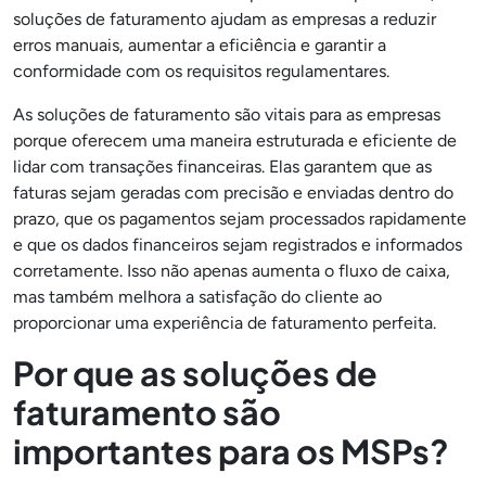
soluções de faturamento ajudam as empresas a reduzir
erros manuais, aumentar a eficiência e garantir a
conformidade com os requisitos regulamentares.
As soluções de faturamento são vitais para as empresas
porque oferecem uma maneira estruturada e eficiente de
lidar com transações financeiras. Elas garantem que as
faturas sejam geradas com precisão e enviadas dentro do
prazo, que os pagamentos sejam processados rapidamente
e que os dados financeiros sejam registrados e informados
corretamente. Isso não apenas aumenta o fluxo de caixa,
mas também melhora a satisfação do cliente ao
proporcionar uma experiência de faturamento perfeita.
Por que as soluções de
faturamento são
importantes para os MSPs?