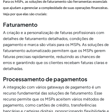
Para os MSPs, as soluções de faturamento são ferramentas essenciais
que ajudam a gerenciar a complexidade de suas operações financeiras.
Veja por que elas são cruciais:
Faturamento
A criação e a personalização de faturas profissionais com
detalhes de faturamento detalhados, condições de
pagamento e marca são vitais para os MSPs. As soluções de
faturamento automatizado permitem que os MSPs gerem
faturas precisas rapidamente, reduzindo as chances de
erros e garantindo que os clientes recebam faturas claras e
detalhadas.
Processamento de pagamentos
A integração com vários gateways de pagamento é um
recurso fundamental das soluções de faturamento. Esse
recurso permite que os MSPs aceitem vários métodos de
pagamento, como cartões de crédito, transferências
bancárias e carteiras digitais, proporcionando flexibilidade e