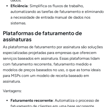
dados.
Eficiência
: Simplifica os fluxos de trabalho,
automatizando as tarefas de faturamento e eliminando
a necessidade de entrada manual de dados nos
sistemas.
Plataformas de faturamento de
assinaturas
As plataformas de faturamento por assinatura são soluções
especializadas projetadas para empresas que oferecem
serviços baseados em assinatura. Essas plataformas lidam
com faturamento recorrente, faturamento medido e
modelos de preços baseados no uso, o que as torna ideais
para MSPs com um modelo de receita baseado em
assinatura.
Vantagens:
Faturamento recorrente
: Automatiza o processo de
faturamento de clientes em uma base recorrente,