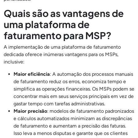
Quais são as vantagens de
uma plataforma de
faturamento para MSP?
A implementação de uma plataforma de faturamento
dedicada oferece inúmeras vantagens para os MSPs,
inclusive:
Maior eficiência
: A automação dos processos manuais
de faturamento reduz os erros, economiza tempo e
simplifica as operações financeiras. Os MSPs podem se
concentrar mais em seus serviços principais em vez de
gastar tempo com tarefas administrativas.
Maior precisão
: modelos de faturamento padronizados
e cálculos automatizados minimizam as discrepâncias
de faturamento e aumentam a precisão das faturas.
Isso leva a menos disputas e garante que os clientes