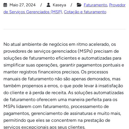
Maio 27, 2024
Kaseya
Faturamento
,
Provedor
de Serviços Gerenciados (MSP)
,
Cotação e faturamento
No atual ambiente de negócios em ritmo acelerado, os
provedores de serviços gerenciados (MSPs) precisam de
soluções de faturamento eficientes e automatizadas para
simplificar suas operações, garantir pagamentos pontuais e
manter registros financeiros precisos. Os processos
manuais de faturamento não são apenas demorados, mas
também propensos a erros, o que pode levar à insatisfação
do cliente e à perda de receita. As soluções automatizadas
de faturamento oferecem uma maneira perfeita para os
MSPs lidarem com faturamento, processamento de
pagamentos, gerenciamento de assinaturas e muito mais,
permitindo que eles se concentrem na prestação de
serviços excepcionais aos seus clientes.