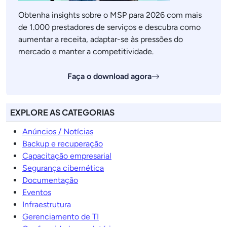
Obtenha insights sobre o MSP para 2026 com mais
de 1.000 prestadores de serviços e descubra como
aumentar a receita, adaptar-se às pressões do
mercado e manter a competitividade.
Faça o download agora
EXPLORE AS CATEGORIAS
Anúncios / Notícias
Backup e recuperação
Capacitação empresarial
Segurança cibernética
Documentação
Eventos
Infraestrutura
Gerenciamento de TI