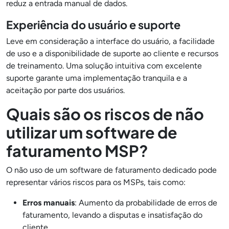
reduz a entrada manual de dados.
Experiência do usuário e suporte
Leve em consideração a interface do usuário, a facilidade
de uso e a disponibilidade de suporte ao cliente e recursos
de treinamento. Uma solução intuitiva com excelente
suporte garante uma implementação tranquila e a
aceitação por parte dos usuários.
Quais são os riscos de não
utilizar um software de
faturamento MSP?
O não uso de um software de faturamento dedicado pode
representar vários riscos para os MSPs, tais como:
Erros manuais
: Aumento da probabilidade de erros de
faturamento, levando a disputas e insatisfação do
cliente.