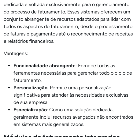
dedicada e voltada exclusivamente para o gerenciamento
do processo de faturamento. Esses sistemas oferecem um
conjunto abrangente de recursos adaptados para lidar com
todos os aspectos do faturamento, desde o processamento
de faturas e pagamentos até o reconhecimento de receitas
e relatórios financeiros.
Vantagens:
Funcionalidade abrangente
: Fornece todas as
ferramentas necessárias para gerenciar todo o ciclo de
faturamento.
Personalização
: Permite uma personalização
significativa para atender às necessidades exclusivas
de sua empresa.
Especialização
: Como uma solução dedicada,
geralmente inclui recursos avançados não encontrados
em sistemas mais generalizados.