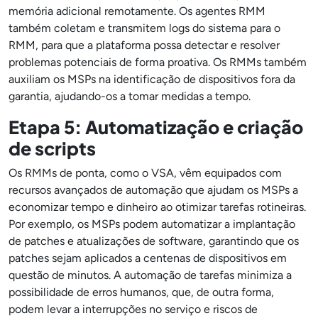
memória adicional remotamente. Os agentes RMM
também coletam e transmitem logs do sistema para o
RMM, para que a plataforma possa detectar e resolver
problemas potenciais de forma proativa. Os RMMs também
auxiliam os MSPs na identificação de dispositivos fora da
garantia, ajudando-os a tomar medidas a tempo.
Etapa 5: Automatização e criação
de scripts
Os RMMs de ponta, como o VSA, vêm equipados com
recursos avançados de automação que ajudam os MSPs a
economizar tempo e dinheiro ao otimizar tarefas rotineiras.
Por exemplo, os MSPs podem automatizar a implantação
de patches e atualizações de software, garantindo que os
patches sejam aplicados a centenas de dispositivos em
questão de minutos. A automação de tarefas minimiza a
possibilidade de erros humanos, que, de outra forma,
podem levar a interrupções no serviço e riscos de