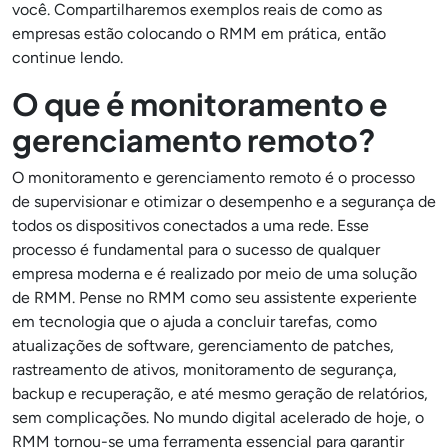
você. Compartilharemos exemplos reais de como as
empresas estão colocando o RMM em prática, então
continue lendo.
O que é monitoramento e
gerenciamento remoto?
O monitoramento e gerenciamento remoto é o processo
de supervisionar e otimizar o desempenho e a segurança de
todos os dispositivos conectados a uma rede. Esse
processo é fundamental para o sucesso de qualquer
empresa moderna e é realizado por meio de uma solução
de RMM. Pense no RMM como seu assistente experiente
em tecnologia que o ajuda a concluir tarefas, como
atualizações de software, gerenciamento de patches,
rastreamento de ativos, monitoramento de segurança,
backup e recuperação, e até mesmo geração de relatórios,
sem complicações. No mundo digital acelerado de hoje, o
RMM tornou-se uma ferramenta essencial para garantir