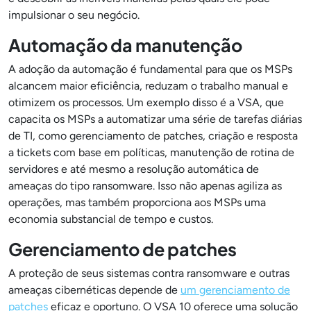
impulsionar o seu negócio.
Automação da manutenção
A adoção da automação é fundamental para que os MSPs
alcancem maior eficiência, reduzam o trabalho manual e
otimizem os processos. Um exemplo disso é a VSA, que
capacita os MSPs a automatizar uma série de tarefas diárias
de TI, como gerenciamento de patches, criação e resposta
a tickets com base em políticas, manutenção de rotina de
servidores e até mesmo a resolução automática de
ameaças do tipo ransomware. Isso não apenas agiliza as
operações, mas também proporciona aos MSPs uma
economia substancial de tempo e custos.
Gerenciamento de patches
A proteção de seus sistemas contra ransomware e outras
ameaças cibernéticas depende de
um gerenciamento de
patches
eficaz e oportuno. O VSA 10 oferece uma solução