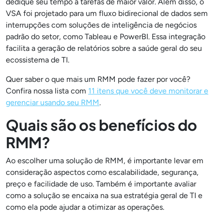
dedique seu tempo a tarefas de maior valor. Além disso, o
VSA foi projetado para um fluxo bidirecional de dados sem
interrupções com soluções de inteligência de negócios
padrão do setor, como Tableau e PowerBI. Essa integração
facilita a geração de relatórios sobre a saúde geral do seu
ecossistema de TI.
Quer saber o que mais um RMM pode fazer por você?
Confira nossa lista com
11 itens que você deve monitorar e
gerenciar usando seu RMM
.
Quais são os benefícios do
RMM?
Ao escolher uma solução de RMM, é importante levar em
consideração aspectos como escalabilidade, segurança,
preço e facilidade de uso. Também é importante avaliar
como a solução se encaixa na sua estratégia geral de TI e
como ela pode ajudar a otimizar as operações.