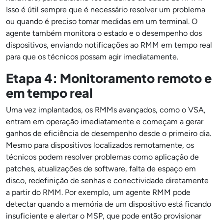
Isso é útil sempre que é necessário resolver um problema
ou quando é preciso tomar medidas em um terminal. O
agente também monitora o estado e o desempenho dos
dispositivos, enviando notificações ao RMM em tempo real
para que os técnicos possam agir imediatamente.
Etapa 4: Monitoramento remoto e
em tempo real
Uma vez implantados, os RMMs avançados, como o VSA,
entram em operação imediatamente e começam a gerar
ganhos de eficiência de desempenho desde o primeiro dia.
Mesmo para dispositivos localizados remotamente, os
técnicos podem resolver problemas como aplicação de
patches, atualizações de software, falta de espaço em
disco, redefinição de senhas e conectividade diretamente
a partir do RMM. Por exemplo, um agente RMM pode
detectar quando a memória de um dispositivo está ficando
insuficiente e alertar o MSP, que pode então provisionar