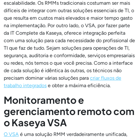
escalabilidade. Os RMMs tradicionais costumam ser mais
difíceis de integrar com outras soluções essenciais de TI, o
que resulta em custos mais elevados e maior tempo gasto
na implementação. Por outro lado, o VSA, por fazer parte
da IT Complete da Kaseya, oferece integração perfeita
com uma solução para cada necessidade do profissional de
TI que faz de tudo. Sejam soluções para operações de TI,
segurança, auditoria e conformidade, serviços empresariais
ou redes, nós temos o que você precisa. Como a interface
de cada solução é idêntica às outras, os técnicos não
precisam dominar várias soluções para
criar fluxos de
trabalho integrados
e obter a máxima eficiência.
Monitoramento e
gerenciamento remoto com
o Kaseya VSA
O VSA
é uma solução RMM verdadeiramente unificada,