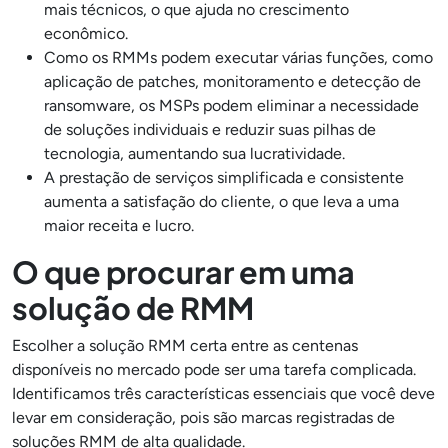
mais técnicos, o que ajuda no crescimento
econômico.
Como os RMMs podem executar várias funções, como
aplicação de patches, monitoramento e detecção de
ransomware, os MSPs podem eliminar a necessidade
de soluções individuais e reduzir suas pilhas de
tecnologia, aumentando sua lucratividade.
A prestação de serviços simplificada e consistente
aumenta a satisfação do cliente, o que leva a uma
maior receita e lucro.
O que procurar em uma
solução de RMM
Escolher a solução RMM certa entre as centenas
disponíveis no mercado pode ser uma tarefa complicada.
Identificamos três características essenciais que você deve
levar em consideração, pois são marcas registradas de
soluções RMM de alta qualidade.