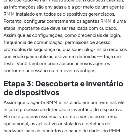
as informações são enviadas a ela por meio de um agente
RMM instalado em todos os dispositivos gerenciados.
Portanto, configurar corretamente os agentes RMM é uma
etapa importante que deve ser realizada com cuidado.
Assim que as configurações, como credenciais de login,
frequência de comunicação, permissões de acesso,
protocolos de segurança ou quaisquer plug-ins ou recursos
que você queira utilizar, estiverem definidas — faça um
teste. Você também pode adicionar novos agentes
conforme necessário ou remover os antigos.
Etapa 3: Descoberta e inventário
de dispositivos
Assim que o agente RMM é instalado em um terminal, ele
inicia o processo de detecção e inventário do dispositivo.
Ele coleta dados essenciais, como a versão do sistema
operacional, os aplicativos instalados e detalhes do
hardware, para adicioná-los ao banco de dados do RMM.