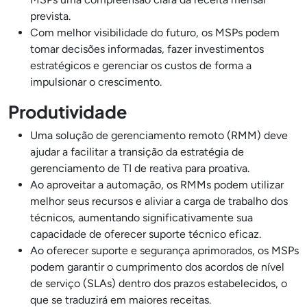
prevista.
Com melhor visibilidade do futuro, os MSPs podem
tomar decisões informadas, fazer investimentos
estratégicos e gerenciar os custos de forma a
impulsionar o crescimento.
Produtividade
Uma solução de gerenciamento remoto (RMM) deve
ajudar a facilitar a transição da estratégia de
gerenciamento de TI de reativa para proativa.
Ao aproveitar a automação, os RMMs podem utilizar
melhor seus recursos e aliviar a carga de trabalho dos
técnicos, aumentando significativamente sua
capacidade de oferecer suporte técnico eficaz.
Ao oferecer suporte e segurança aprimorados, os MSPs
podem garantir o cumprimento dos acordos de nível
de serviço (SLAs) dentro dos prazos estabelecidos, o
que se traduzirá em maiores receitas.