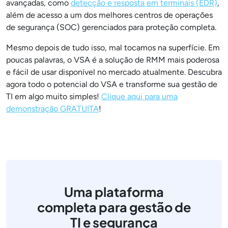
avançadas, como
detecção e resposta em terminais (EDR)
,
além de acesso a um dos melhores centros de operações
de segurança (SOC) gerenciados para proteção completa.
Mesmo depois de tudo isso, mal tocamos na superfície. Em
poucas palavras, o VSA é a solução de RMM mais poderosa
e fácil de usar disponível no mercado atualmente. Descubra
agora todo o potencial do VSA e transforme sua gestão de
TI em algo muito simples!
Clique aqui para uma
demonstração GRATUITA
!
Uma plataforma
completa para gestão de
TI e segurança