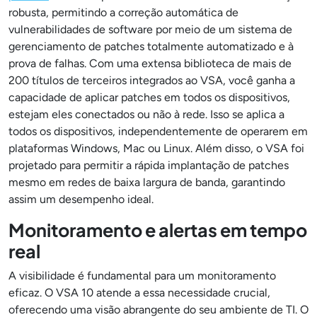
robusta, permitindo a correção automática de
vulnerabilidades de software por meio de um sistema de
gerenciamento de patches totalmente automatizado e à
prova de falhas. Com uma extensa biblioteca de mais de
200 títulos de terceiros integrados ao VSA, você ganha a
capacidade de aplicar patches em todos os dispositivos,
estejam eles conectados ou não à rede. Isso se aplica a
todos os dispositivos, independentemente de operarem em
plataformas Windows, Mac ou Linux. Além disso, o VSA foi
projetado para permitir a rápida implantação de patches
mesmo em redes de baixa largura de banda, garantindo
assim um desempenho ideal.
Monitoramento e alertas em tempo
real
A visibilidade é fundamental para um monitoramento
eficaz. O VSA 10 atende a essa necessidade crucial,
oferecendo uma visão abrangente do seu ambiente de TI. O