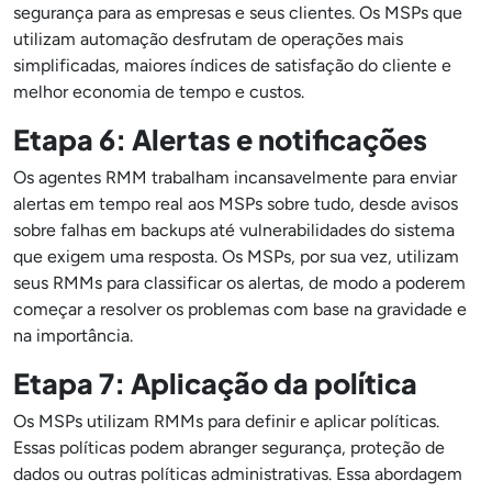
segurança para as empresas e seus clientes. Os MSPs que
utilizam automação desfrutam de operações mais
simplificadas, maiores índices de satisfação do cliente e
melhor economia de tempo e custos.
Etapa 6: Alertas e notificações
Os agentes RMM trabalham incansavelmente para enviar
alertas em tempo real aos MSPs sobre tudo, desde avisos
sobre falhas em backups até vulnerabilidades do sistema
que exigem uma resposta. Os MSPs, por sua vez, utilizam
seus RMMs para classificar os alertas, de modo a poderem
começar a resolver os problemas com base na gravidade e
na importância.
Etapa 7: Aplicação da política
Os MSPs utilizam RMMs para definir e aplicar políticas.
Essas políticas podem abranger segurança, proteção de
dados ou outras políticas administrativas. Essa abordagem