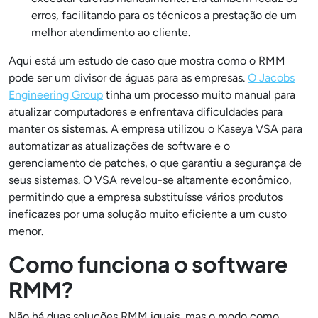
erros, facilitando para os técnicos a prestação de um
melhor atendimento ao cliente.
Aqui está um estudo de caso que mostra como o RMM
pode ser um divisor de águas para as empresas.
O Jacobs
Engineering Group
tinha um processo muito manual para
atualizar computadores e enfrentava dificuldades para
manter os sistemas. A empresa utilizou o Kaseya VSA para
automatizar as atualizações de software e o
gerenciamento de patches, o que garantiu a segurança de
seus sistemas. O VSA revelou-se altamente econômico,
permitindo que a empresa substituísse vários produtos
ineficazes por uma solução muito eficiente a um custo
menor.
Como funciona o software
RMM?
Não há duas soluções RMM iguais, mas o modo como