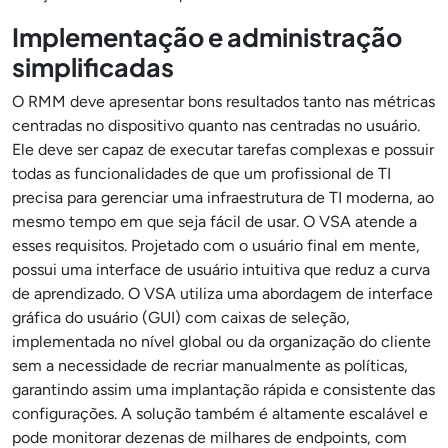
Implementação e administração
simplificadas
O RMM deve apresentar bons resultados tanto nas métricas
centradas no dispositivo quanto nas centradas no usuário.
Ele deve ser capaz de executar tarefas complexas e possuir
todas as funcionalidades de que um profissional de TI
precisa para gerenciar uma infraestrutura de TI moderna, ao
mesmo tempo em que seja fácil de usar. O VSA atende a
esses requisitos. Projetado com o usuário final em mente,
possui uma interface de usuário intuitiva que reduz a curva
de aprendizado. O VSA utiliza uma abordagem de interface
gráfica do usuário (GUI) com caixas de seleção,
implementada no nível global ou da organização do cliente
sem a necessidade de recriar manualmente as políticas,
garantindo assim uma implantação rápida e consistente das
configurações. A solução também é altamente escalável e
pode monitorar dezenas de milhares de endpoints, com