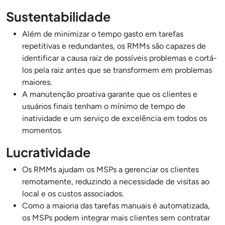
Sustentabilidade
Além de minimizar o tempo gasto em tarefas
repetitivas e redundantes, os RMMs são capazes de
identificar a causa raiz de possíveis problemas e cortá-
los pela raiz antes que se transformem em problemas
maiores.
A manutenção proativa garante que os clientes e
usuários finais tenham o mínimo de tempo de
inatividade e um serviço de excelência em todos os
momentos.
Lucratividade
Os RMMs ajudam os MSPs a gerenciar os clientes
remotamente, reduzindo a necessidade de visitas ao
local e os custos associados.
Como a maioria das tarefas manuais é automatizada,
os MSPs podem integrar mais clientes sem contratar