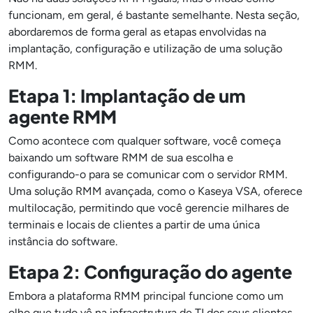
funcionam, em geral, é bastante semelhante. Nesta seção,
abordaremos de forma geral as etapas envolvidas na
implantação, configuração e utilização de uma solução
RMM.
Etapa 1: Implantação de um
agente RMM
Como acontece com qualquer software, você começa
baixando um software RMM de sua escolha e
configurando-o para se comunicar com o servidor RMM.
Uma solução RMM avançada, como o Kaseya VSA, oferece
multilocação, permitindo que você gerencie milhares de
terminais e locais de clientes a partir de uma única
instância do software.
Etapa 2: Configuração do agente
Embora a plataforma RMM principal funcione como um
olho que tudo vê na infraestrutura de TI dos seus clientes,