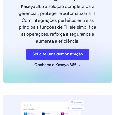
Kaseya 365 a solução completa para
gerenciar, proteger e automatizar a TI.
Com integrações perfeitas entre as
principais funções de TI, ele simplifica
as operações, reforça a segurança e
aumenta a eficiência.
Solicite uma demonstração
Conheça o Kaseya 365