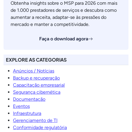
Obtenha insights sobre o MSP para 2026 com mais
de 1.000 prestadores de serviços e descubra como
aumentar a receita, adaptar-se às pressões do
mercado e manter a competitividade.
Faça o download agora
EXPLORE AS CATEGORIAS
Anúncios / Notícias
Backup e recuperação
Capacitação empresarial
Segurança cibernética
Documentação
Eventos
Infraestrutura
Gerenciamento de TI
Conformidade regulatória