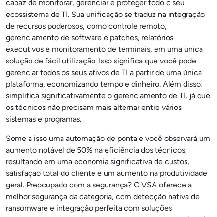
capaz de monitorar, gerenciar e proteger todo o seu
ecossistema de TI. Sua unificação se traduz na integração
de recursos poderosos, como controle remoto,
gerenciamento de software e patches, relatórios
executivos e monitoramento de terminais, em uma única
solução de fácil utilização. Isso significa que você pode
gerenciar todos os seus ativos de TI a partir de uma única
plataforma, economizando tempo e dinheiro. Além disso,
simplifica significativamente o gerenciamento de TI, já que
os técnicos não precisam mais alternar entre vários
sistemas e programas.
Some a isso uma automação de ponta e você observará um
aumento notável de 50% na eficiência dos técnicos,
resultando em uma economia significativa de custos,
satisfação total do cliente e um aumento na produtividade
geral. Preocupado com a segurança? O VSA oferece a
melhor segurança da categoria, com detecção nativa de
ransomware e integração perfeita com soluções