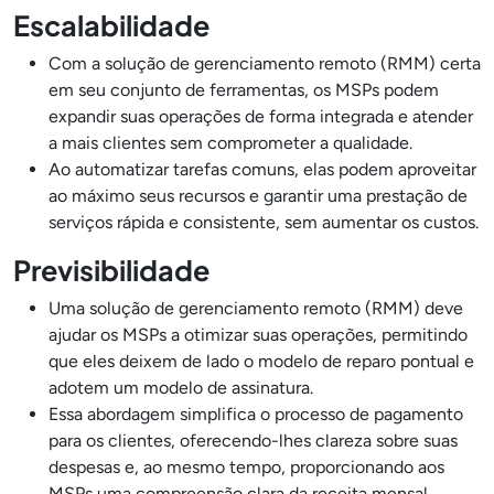
Escalabilidade
Com a solução de gerenciamento remoto (RMM) certa
em seu conjunto de ferramentas, os MSPs podem
expandir suas operações de forma integrada e atender
a mais clientes sem comprometer a qualidade.
Ao automatizar tarefas comuns, elas podem aproveitar
ao máximo seus recursos e garantir uma prestação de
serviços rápida e consistente, sem aumentar os custos.
Previsibilidade
Uma solução de gerenciamento remoto (RMM) deve
ajudar os MSPs a otimizar suas operações, permitindo
que eles deixem de lado o modelo de reparo pontual e
adotem um modelo de assinatura.
Essa abordagem simplifica o processo de pagamento
para os clientes, oferecendo-lhes clareza sobre suas
despesas e, ao mesmo tempo, proporcionando aos
MSPs uma compreensão clara da receita mensal