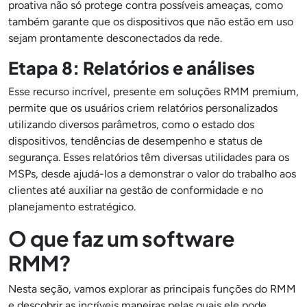
proativa não só protege contra possíveis ameaças, como
também garante que os dispositivos que não estão em uso
sejam prontamente desconectados da rede.
Etapa 8: Relatórios e análises
Esse recurso incrível, presente em soluções RMM premium,
permite que os usuários criem relatórios personalizados
utilizando diversos parâmetros, como o estado dos
dispositivos, tendências de desempenho e status de
segurança. Esses relatórios têm diversas utilidades para os
MSPs, desde ajudá-los a demonstrar o valor do trabalho aos
clientes até auxiliar na gestão de conformidade e no
planejamento estratégico.
O que faz um software
RMM?
Nesta seção, vamos explorar as principais funções do RMM
e descobrir as incríveis maneiras pelas quais ele pode