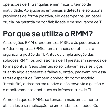
operações de TI tranquilas e minimizar o tempo de
inatividade. Ao ajudar as empresas a detectar e solucionar
problemas de forma proativa, ele desempenha um papel
crucial na garantia da confiabilidade e da segurança de TI.
Por que se utiliza o RMM?
As soluções RMM oferecem aos MSPs e às pequenas e
médias empresas (PMEs) uma maneira de otimizar e
organizar a gestão de TI. Antes da ampla adoção das
soluções RMM, os profissionais de TI prestavam serviços de
forma pontual. Seus clientes só solicitavam seus serviços
quando algo apresentava falhas e, então, pagavam por essa
tarefa específica. Também conhecido como modelo
“break-fix”, o sistema era reativo e não envolvia a gestão e
o monitoramento contínuos da infraestrutura de TI.
À medida que os RMMs se tornaram mais amplamente
utilizados e sua aplicação foi ampliada, isso mudou. Os