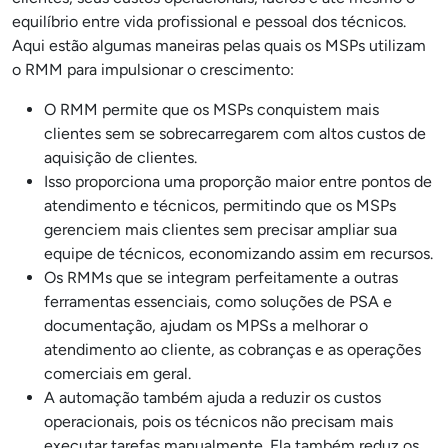
equilíbrio entre vida profissional e pessoal dos técnicos.
Aqui estão algumas maneiras pelas quais os MSPs utilizam
o RMM para impulsionar o crescimento:
O RMM permite que os MSPs conquistem mais
clientes sem se sobrecarregarem com altos custos de
aquisição de clientes.
Isso proporciona uma proporção maior entre pontos de
atendimento e técnicos, permitindo que os MSPs
gerenciem mais clientes sem precisar ampliar sua
equipe de técnicos, economizando assim em recursos.
Os RMMs que se integram perfeitamente a outras
ferramentas essenciais, como soluções de PSA e
documentação, ajudam os MPSs a melhorar o
atendimento ao cliente, as cobranças e as operações
comerciais em geral.
A automação também ajuda a reduzir os custos
operacionais, pois os técnicos não precisam mais
executar tarefas manualmente. Ela também reduz os