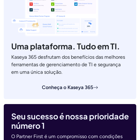
Uma plataforma. Tudo em TI.
Kaseya 365 desfrutam dos benefícios das melhores
ferramentas de gerenciamento de TI e segurança
em uma única solução.
Conheça o Kaseya 365
Seu sucesso é nossa prioridade
número 1
O Partner First é um compromisso com condições