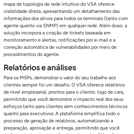
mapa de topologia de rede intuitivo do VSA oferece
visibilidade direta, apresentando um detalhamento das
informações dos ativos para todos os terminais (tanto com
agente quanto via SNMP) em qualquer rede. Além disso, a
solução incorpora a criação de tickets baseada em
monitoramento e alertas, notificações por e-mail e a
correção automática de vulnerabilidades por meio de
procedimentos do agente.
Relatórios e análises
Para os MSPs, demonstrar o valor do seu trabalho aos
clientes sempre foi um desafio. O VSA oferece relatórios
de nível empresarial, prontos para o cliente, logo de cara,
permitindo que você demonstre o impacto real dos seus
esforços tanto para clientes sem conhecimentos técnicos
quanto para executivos. A plataforma simplifica todo o
processo de geração de relatórios, automatizando a
preparação, aprovação e entrega, permitindo que você