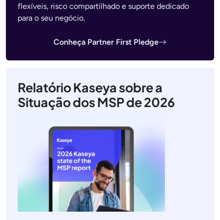
flexíveis, risco compartilhado e suporte dedicado
para o seu negócio.
Conheça Partner First Pledge
Relatório Kaseya sobre a
Situação dos MSP de 2026