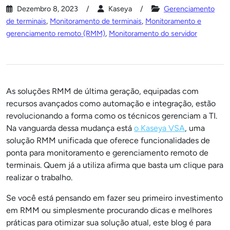
Dezembro 8, 2023
Kaseya
Gerenciamento
de terminais
,
Monitoramento de terminais
,
Monitoramento e
gerenciamento remoto (RMM)
,
Monitoramento do servidor
As soluções RMM de última geração, equipadas com
recursos avançados como automação e integração, estão
revolucionando a forma como os técnicos gerenciam a TI.
Na vanguarda dessa mudança está
o Kaseya VSA
, uma
solução RMM unificada que oferece funcionalidades de
ponta para monitoramento e gerenciamento remoto de
terminais. Quem já a utiliza afirma que basta um clique para
realizar o trabalho.
Se você está pensando em fazer seu primeiro investimento
em RMM ou simplesmente procurando dicas e melhores
práticas para otimizar sua solução atual, este blog é para