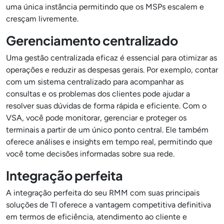
uma única instância permitindo que os MSPs escalem e
cresçam livremente.
Gerenciamento centralizado
Uma gestão centralizada eficaz é essencial para otimizar as
operações e reduzir as despesas gerais. Por exemplo, contar
com um sistema centralizado para acompanhar as
consultas e os problemas dos clientes pode ajudar a
resolver suas dúvidas de forma rápida e eficiente. Com o
VSA, você pode monitorar, gerenciar e proteger os
terminais a partir de um único ponto central. Ele também
oferece análises e insights em tempo real, permitindo que
você tome decisões informadas sobre sua rede.
Integração perfeita
A integração perfeita do seu RMM com suas principais
soluções de TI oferece a vantagem competitiva definitiva
em termos de eficiência, atendimento ao cliente e