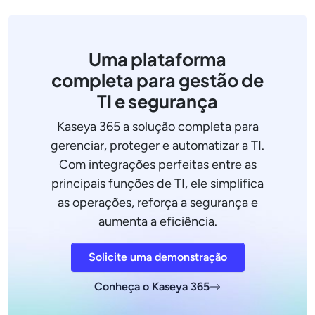
Uma plataforma
completa para gestão de
TI e segurança
Kaseya 365 a solução completa para
gerenciar, proteger e automatizar a TI.
Com integrações perfeitas entre as
principais funções de TI, ele simplifica
as operações, reforça a segurança e
aumenta a eficiência.
Solicite uma demonstração
Conheça o Kaseya 365