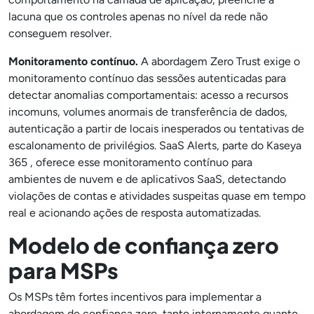
lacuna que os controles apenas no nível da rede não
conseguem resolver.
Monitoramento contínuo.
A abordagem Zero Trust exige o
monitoramento contínuo das sessões autenticadas para
detectar anomalias comportamentais: acesso a recursos
incomuns, volumes anormais de transferência de dados,
autenticação a partir de locais inesperados ou tentativas de
escalonamento de privilégios. SaaS Alerts, parte do Kaseya
365 , oferece esse monitoramento contínuo para
ambientes de nuvem e de aplicativos SaaS, detectando
violações de contas e atividades suspeitas quase em tempo
real e acionando ações de resposta automatizadas.
Modelo de confiança zero
para MSPs
Os MSPs têm fortes incentivos para implementar a
abordagem de confiança zero, tanto internamente quanto