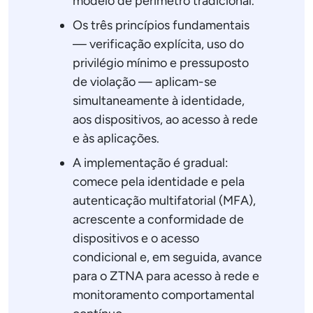
modelo de perímetro tradicional.
Os três princípios fundamentais
— verificação explícita, uso do
privilégio mínimo e pressuposto
de violação — aplicam-se
simultaneamente à identidade,
aos dispositivos, ao acesso à rede
e às aplicações.
A implementação é gradual:
comece pela identidade e pela
autenticação multifatorial (MFA),
acrescente a conformidade de
dispositivos e o acesso
condicional e, em seguida, avance
para o ZTNA para acesso à rede e
monitoramento comportamental