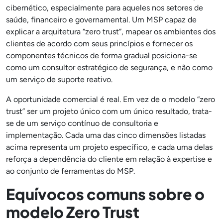
cibernético, especialmente para aqueles nos setores de
saúde, financeiro e governamental. Um MSP capaz de
explicar a arquitetura “zero trust”, mapear os ambientes dos
clientes de acordo com seus princípios e fornecer os
componentes técnicos de forma gradual posiciona-se
como um consultor estratégico de segurança, e não como
um serviço de suporte reativo.
A oportunidade comercial é real. Em vez de o modelo “zero
trust” ser um projeto único com um único resultado, trata-
se de um serviço contínuo de consultoria e
implementação. Cada uma das cinco dimensões listadas
acima representa um projeto específico, e cada uma delas
reforça a dependência do cliente em relação à expertise e
ao conjunto de ferramentas do MSP.
Equívocos comuns sobre o
modelo Zero Trust