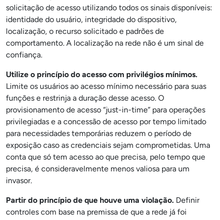
solicitação de acesso utilizando todos os sinais disponíveis:
identidade do usuário, integridade do dispositivo,
localização, o recurso solicitado e padrões de
comportamento. A localização na rede não é um sinal de
confiança.
Utilize o princípio do acesso com privilégios mínimos.
Limite os usuários ao acesso mínimo necessário para suas
funções e restrinja a duração desse acesso. O
provisionamento de acesso “just-in-time” para operações
privilegiadas e a concessão de acesso por tempo limitado
para necessidades temporárias reduzem o período de
exposição caso as credenciais sejam comprometidas. Uma
conta que só tem acesso ao que precisa, pelo tempo que
precisa, é consideravelmente menos valiosa para um
invasor.
Partir do princípio de que houve uma violação.
Definir
controles com base na premissa de que a rede já foi