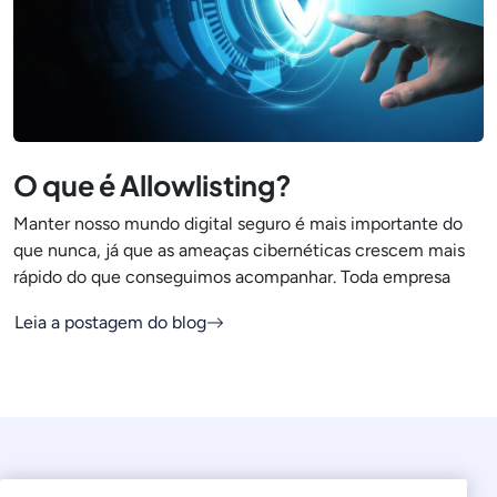
O que é Allowlisting?
Manter nosso mundo digital seguro é mais importante do
que nunca, já que as ameaças cibernéticas crescem mais
rápido do que conseguimos acompanhar. Toda empresa
Leia a postagem do blog