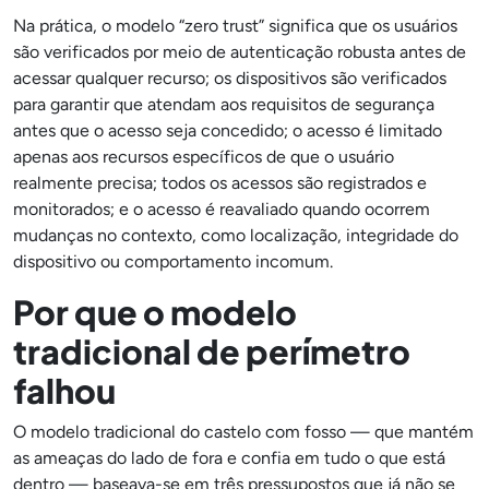
Na prática, o modelo “zero trust” significa que os usuários
são verificados por meio de autenticação robusta antes de
acessar qualquer recurso; os dispositivos são verificados
para garantir que atendam aos requisitos de segurança
antes que o acesso seja concedido; o acesso é limitado
apenas aos recursos específicos de que o usuário
realmente precisa; todos os acessos são registrados e
monitorados; e o acesso é reavaliado quando ocorrem
mudanças no contexto, como localização, integridade do
dispositivo ou comportamento incomum.
Por que o modelo
tradicional de perímetro
falhou
O modelo tradicional do castelo com fosso — que mantém
as ameaças do lado de fora e confia em tudo o que está
dentro — baseava-se em três pressupostos que já não se