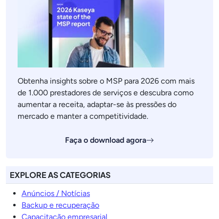
Obtenha insights sobre o MSP para 2026 com mais
de 1.000 prestadores de serviços e descubra como
aumentar a receita, adaptar-se às pressões do
mercado e manter a competitividade.
Faça o download agora
EXPLORE AS CATEGORIAS
Anúncios / Notícias
Backup e recuperação
Capacitação empresarial