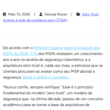
Maio 10, 2026
George Rouse
Zero Trust
,
Acesso à rede de confiança zero (ZTNA)
De acordo com o
Relatório Kaseya sobre a Situação dos
MSPs de 2026, 71%
dos MSPs relataram um crescimento
ano a ano na receita de segurança cibernética, e a
arquitetura zero trust é, cada vez mais, a estrutura que os
clientes procuram ao avaliar como seu MSP aborda a
segurança.
Baixe o relatório completo.
“Nunca confie, sempre verifique.” Esse é o princípio
fundamental do modelo “zero trust”, um modelo de
segurança que, na última década, passou de um conceito
acadêmico para se tornar a base da arquitetura de