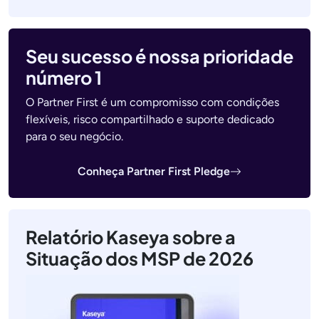
Seu sucesso é nossa prioridade
número 1
O Partner First é um compromisso com condições
flexíveis, risco compartilhado e suporte dedicado
para o seu negócio.
Conheça Partner First Pledge
Relatório Kaseya sobre a
Situação dos MSP de 2026