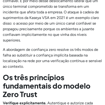
confiável. É por meio desse deslocamento lateral que um
único terminal comprometido se transforma em um
incidente que afeta toda a empresa. O ataque à cadeia de
suprimentos da Kaseya VSA em 2021 é um exemplo claro
disso: o acesso por meio de um único canal confiável se
propagou precisamente porque os ambientes a jusante
confiavam implicitamente no que vinha dos níveis
superiores.
A abordagem de confiança zero resolve os três modos de
falha ao substituir a confiança implícita baseada na
localização na rede por uma verificação contínua e sensível
ao contexto.
Os três princípios
fundamentais do modelo
Zero Trust
Verifique explicitamente.
Autentique e autorize cada