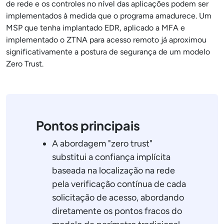
de rede e os controles no nível das aplicações podem ser
implementados à medida que o programa amadurece. Um
MSP que tenha implantado EDR, aplicado a MFA e
implementado o ZTNA para acesso remoto já aproximou
significativamente a postura de segurança de um modelo
Zero Trust.
Pontos principais
A abordagem "zero trust"
substitui a confiança implícita
baseada na localização na rede
pela verificação contínua de cada
solicitação de acesso, abordando
diretamente os pontos fracos do