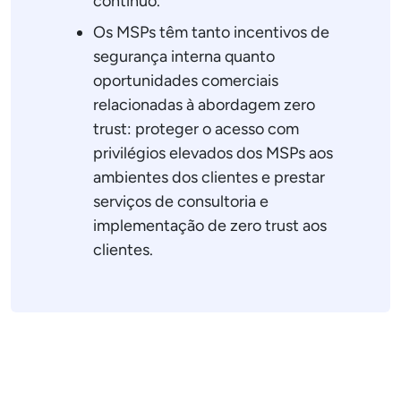
contínuo.
Os MSPs têm tanto incentivos de
segurança interna quanto
oportunidades comerciais
relacionadas à abordagem zero
trust: proteger o acesso com
privilégios elevados dos MSPs aos
ambientes dos clientes e prestar
serviços de consultoria e
implementação de zero trust aos
clientes.