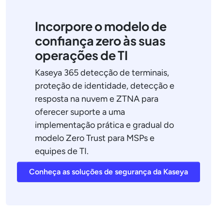
Incorpore o modelo de
confiança zero às suas
operações de TI
Kaseya 365 detecção de terminais,
proteção de identidade, detecção e
resposta na nuvem e ZTNA para
oferecer suporte a uma
implementação prática e gradual do
modelo Zero Trust para MSPs e
equipes de TI.
Conheça as soluções de segurança da Kaseya