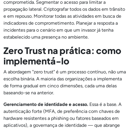
comprometida. Segmentar o acesso para limitar a
propagação lateral. Criptografar todos os dados em trânsito
e em repouso. Monitorar todas as atividades em busca de
indicadores de comprometimento. Planejar a resposta a
incidentes para o cenário em que um invasor já tenha
estabelecido uma presença no ambiente.
Zero Trust na prática: como
implementá-lo
A abordagem "zero trust" é um processo contínuo, não uma
escolha binária. A maioria das organizações a implementa
de forma gradual em cinco dimensões, cada uma delas
baseando-se na anterior.
Gerenciamento de identidade e acesso.
Essa é a base. A
autenticação forte (MFA, de preferência com chaves de
hardware resistentes a phishing ou fatores baseados em
aplicativos), a governança de identidade — que abrange