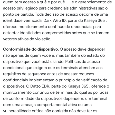
quem tem acesso a quê e por quê — e o gerenciamento de
acesso privilegiado para credenciais administrativas são o
ponto de partida. Toda decisão de acesso decorre de uma
identidade verificada. Dark Web ID, parte do Kaseya 365 ,
oferece monitoramento contínuo de credenciais para
detectar identidades comprometidas antes que se tornem
vetores ativos de violação.
Conformidade do dispositivo.
O acesso deve depender
não apenas de quem você é, mas também do estado do
dispositivo que você está usando. Políticas de acesso
condicional que exigem que os terminais atendam aos
requisitos de segurança antes de acessar recursos
confidenciais implementam o princípio de verificação de
dispositivos. O Datto EDR, parte do Kaseya 365 , oferece o
monitoramento contínuo de terminais do qual as políticas
de conformidade de dispositivos dependem: um terminal
com uma ameaça comportamental ativa ou uma
vulnerabilidade crítica não corrigida não deve ter os