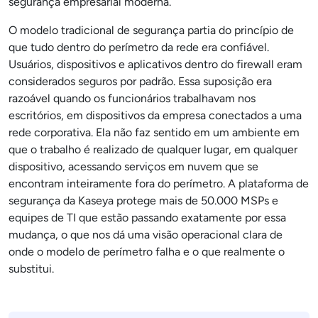
segurança empresarial moderna.
O modelo tradicional de segurança partia do princípio de
que tudo dentro do perímetro da rede era confiável.
Usuários, dispositivos e aplicativos dentro do firewall eram
considerados seguros por padrão. Essa suposição era
razoável quando os funcionários trabalhavam nos
escritórios, em dispositivos da empresa conectados a uma
rede corporativa. Ela não faz sentido em um ambiente em
que o trabalho é realizado de qualquer lugar, em qualquer
dispositivo, acessando serviços em nuvem que se
encontram inteiramente fora do perímetro. A plataforma de
segurança da Kaseya protege mais de 50.000 MSPs e
equipes de TI que estão passando exatamente por essa
mudança, o que nos dá uma visão operacional clara de
onde o modelo de perímetro falha e o que realmente o
substitui.