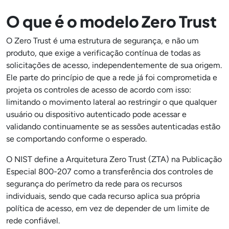
O que é o modelo Zero Trust
O Zero Trust é uma estrutura de segurança, e não um
produto, que exige a verificação contínua de todas as
solicitações de acesso, independentemente de sua origem.
Ele parte do princípio de que a rede já foi comprometida e
projeta os controles de acesso de acordo com isso:
limitando o movimento lateral ao restringir o que qualquer
usuário ou dispositivo autenticado pode acessar e
validando continuamente se as sessões autenticadas estão
se comportando conforme o esperado.
O NIST define a Arquitetura Zero Trust (ZTA) na Publicação
Especial 800-207 como a transferência dos controles de
segurança do perímetro da rede para os recursos
individuais, sendo que cada recurso aplica sua própria
política de acesso, em vez de depender de um limite de
rede confiável.