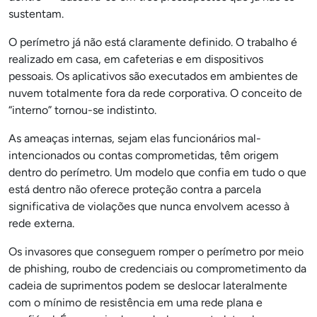
sustentam.
O perímetro já não está claramente definido. O trabalho é
realizado em casa, em cafeterias e em dispositivos
pessoais. Os aplicativos são executados em ambientes de
nuvem totalmente fora da rede corporativa. O conceito de
“interno” tornou-se indistinto.
As ameaças internas, sejam elas funcionários mal-
intencionados ou contas comprometidas, têm origem
dentro do perímetro. Um modelo que confia em tudo o que
está dentro não oferece proteção contra a parcela
significativa de violações que nunca envolvem acesso à
rede externa.
Os invasores que conseguem romper o perímetro por meio
de phishing, roubo de credenciais ou comprometimento da
cadeia de suprimentos podem se deslocar lateralmente
com o mínimo de resistência em uma rede plana e