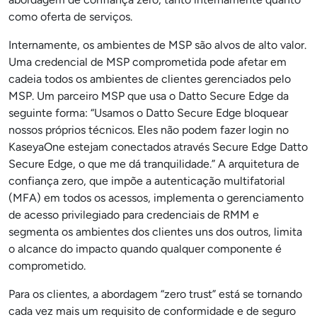
como oferta de serviços.
Internamente, os ambientes de MSP são alvos de alto valor.
Uma credencial de MSP comprometida pode afetar em
cadeia todos os ambientes de clientes gerenciados pelo
MSP. Um parceiro MSP que usa o Datto Secure Edge da
seguinte forma: “Usamos o Datto Secure Edge bloquear
nossos próprios técnicos. Eles não podem fazer login no
KaseyaOne estejam conectados através Secure Edge Datto
Secure Edge, o que me dá tranquilidade.” A arquitetura de
confiança zero, que impõe a autenticação multifatorial
(MFA) em todos os acessos, implementa o gerenciamento
de acesso privilegiado para credenciais de RMM e
segmenta os ambientes dos clientes uns dos outros, limita
o alcance do impacto quando qualquer componente é
comprometido.
Para os clientes, a abordagem “zero trust” está se tornando
cada vez mais um requisito de conformidade e de seguro