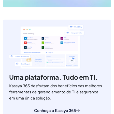
Uma plataforma. Tudo em TI.
Kaseya 365 desfrutam dos benefícios das melhores
ferramentas de gerenciamento de TI e segurança
em uma única solução.
Conheça o Kaseya 365