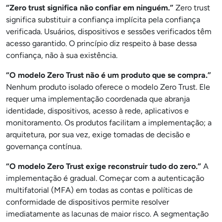
“Zero trust significa não confiar em ninguém.”
Zero trust
significa substituir a confiança implícita pela confiança
verificada. Usuários, dispositivos e sessões verificados têm
acesso garantido. O princípio diz respeito à base dessa
confiança, não à sua existência.
“O modelo Zero Trust não é um produto que se compra.”
Nenhum produto isolado oferece o modelo Zero Trust. Ele
requer uma implementação coordenada que abranja
identidade, dispositivos, acesso à rede, aplicativos e
monitoramento. Os produtos facilitam a implementação; a
arquitetura, por sua vez, exige tomadas de decisão e
governança contínua.
“O modelo Zero Trust exige reconstruir tudo do zero.”
A
implementação é gradual. Começar com a autenticação
multifatorial (MFA) em todas as contas e políticas de
conformidade de dispositivos permite resolver
imediatamente as lacunas de maior risco. A segmentação