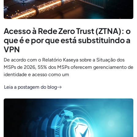
Acesso à Rede Zero Trust (ZTNA): o
que é e por que está substituindo a
VPN
De acordo com o Relatório Kaseya sobre a Situação dos
MSPs de 2026, 55% dos MSPs oferecem gerenciamento de
identidade e acesso como um
Leia a postagem do blog