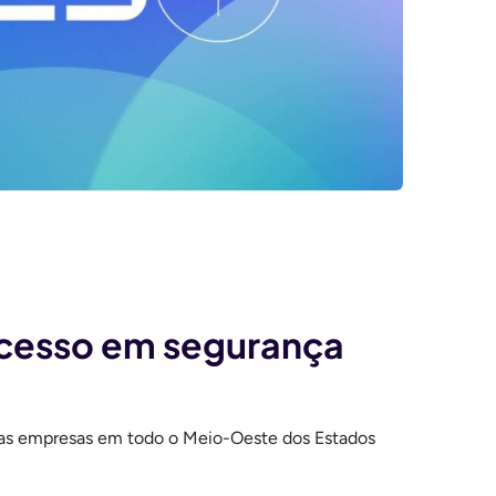
ucesso em segurança
ias empresas em todo o Meio-Oeste dos Estados