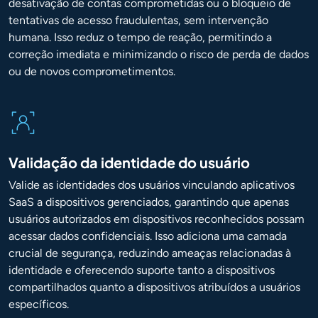
desativação de contas comprometidas ou o bloqueio de
tentativas de acesso fraudulentas, sem intervenção
humana. Isso reduz o tempo de reação, permitindo a
correção imediata e minimizando o risco de perda de dados
ou de novos comprometimentos.
Validação da identidade do usuário
Valide as identidades dos usuários vinculando aplicativos
SaaS a dispositivos gerenciados, garantindo que apenas
usuários autorizados em dispositivos reconhecidos possam
acessar dados confidenciais. Isso adiciona uma camada
crucial de segurança, reduzindo ameaças relacionadas à
identidade e oferecendo suporte tanto a dispositivos
compartilhados quanto a dispositivos atribuídos a usuários
específicos.