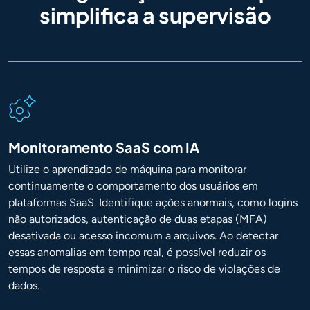
simplifica a supervisão
Monitoramento SaaS com IA
Utilize o aprendizado de máquina para monitorar
continuamente o comportamento dos usuários em
plataformas SaaS. Identifique ações anormais, como logins
não autorizados, autenticação de duas etapas (MFA)
desativada ou acesso incomum a arquivos. Ao detectar
essas anomalias em tempo real, é possível reduzir os
tempos de resposta e minimizar o risco de violações de
dados.