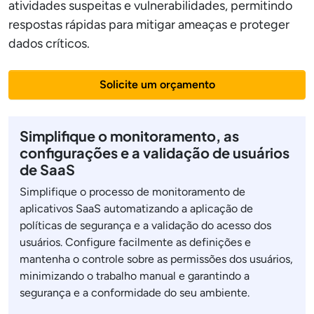
atividades suspeitas e vulnerabilidades, permitindo
respostas rápidas para mitigar ameaças e proteger
dados críticos.
Solicite um orçamento
Simplifique o monitoramento, as
configurações e a validação de usuários
de SaaS
Simplifique o processo de monitoramento de
aplicativos SaaS automatizando a aplicação de
políticas de segurança e a validação do acesso dos
usuários. Configure facilmente as definições e
mantenha o controle sobre as permissões dos usuários,
minimizando o trabalho manual e garantindo a
segurança e a conformidade do seu ambiente.