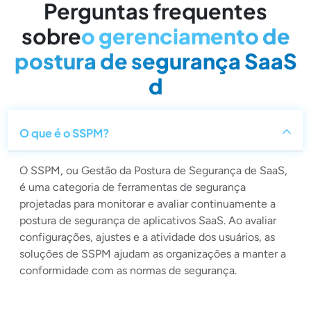
Perguntas frequentes
sobre
o gerenciamento de
postura de segurança SaaS
d
O que é o SSPM?
O SSPM, ou Gestão da Postura de Segurança de SaaS,
é uma categoria de ferramentas de segurança
projetadas para monitorar e avaliar continuamente a
postura de segurança de aplicativos SaaS. Ao avaliar
configurações, ajustes e a atividade dos usuários, as
soluções de SSPM ajudam as organizações a manter a
conformidade com as normas de segurança.