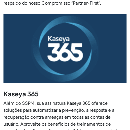
respaldo do nosso Compromisso “Partner-First”.
Kaseya 365
Além do SSPM, sua assinatura Kaseya 365 oferece
soluções para automatizar a prevenção, a resposta e a
recuperação contra ameaças em todas as contas de
usuário. Aproveite os benefícios de treinamentos de