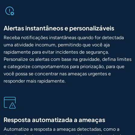
Alertas instantâneos e personalizáveis
Receba notificações instantâneas quando for detectada
uma atividade incomum, permitindo que você aja
rapidamente para evitar incidentes de segurança.
Personalize os alertas com base na gravidade, defina limites
e categorize comportamentos para priorização, para que
você possa se concentrar nas ameaças urgentes e
responder mais rapidamente.
Resposta automatizada a ameaças
Automatize a resposta a ameaças detectadas, como a