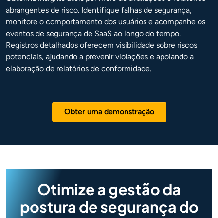
abrangentes de risco. Identifique falhas de segurança,
monitore o comportamento dos usuários e acompanhe os
eventos de segurança de SaaS ao longo do tempo.
Registros detalhados oferecem visibilidade sobre riscos
potenciais, ajudando a prevenir violações e apoiando a
elaboração de relatórios de conformidade.
Obter uma demonstração
Otimize a gestão da
postura de segurança do