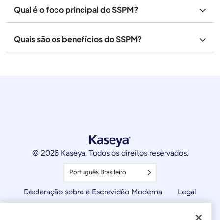
Qual é o foco principal do SSPM?
Quais são os benefícios do SSPM?
© 2026 Kaseya. Todos os direitos reservados.
Português Brasileiro
Declaração sobre a Escravidão Moderna
Legal
Termos de Uso do Site
Declaração de Privacidade