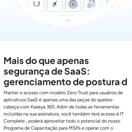
Mais do que apenas
segurança de SaaS:
gerenciamento de postura d
Manter o acesso com modelo Zero Trust para usuários de
aplicativos SaaS é apenas uma das peças do quebra-
cabeça com Kaseya 365. Além de todas as ferramentas
incluídas na sua assinatura, você também terá acesso à IT
Complete , poderá aproveitar todo o potencial do nosso
Programa de Capacitação para MSPs e operar com o