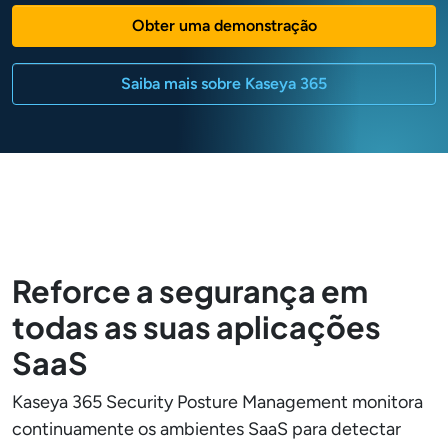
Obter uma demonstração
Saiba mais sobre Kaseya 365
Reforce a segurança em
todas as suas aplicações
SaaS
Kaseya 365 Security Posture Management monitora
continuamente os ambientes SaaS para detectar