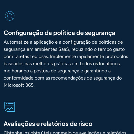
Configuração da política de segurança
Automatize a aplicação e a configuração de políticas de
segurança em ambientes SaaS, reduzindo o tempo gasto
com tarefas tediosas. Implemente rapidamente protocolos
baseados nas melhores práticas em todos os locatários,
melhorando a postura de segurança e garantindo a
conformidade com as recomendações de segurança do
Microsoft 365.
Avaliações e relatórios de risco
Obtenha insights úteis por meio de avaliações e relatórios