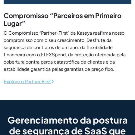
Compromisso “Parceiros em Primeiro
Lugar”
O Compromisso “Partner-First” da Kaseya reafirma nosso
compromisso com o seu crescimento. Desfrute da
segurança de contratos de um ano, da flexibilidade
financeira com o FLEXSpend, da proteção oferecida pela
cobertura contra perda catastrófica de clientes e da
estabilidade garantida pelas garantias de preço fixo.
Explore o Partner First
Gerenciamento da postura
de segurança de SaaS
que