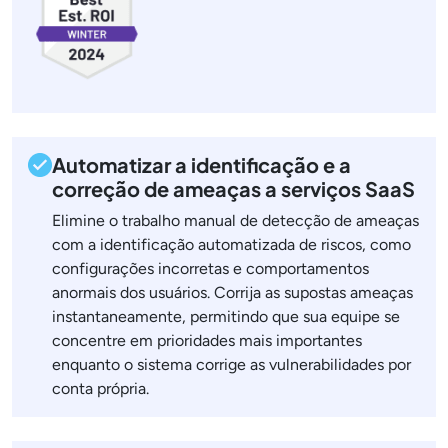
Automatizar a identificação e a
correção de ameaças a serviços SaaS
Elimine o trabalho manual de detecção de ameaças
com a identificação automatizada de riscos, como
configurações incorretas e comportamentos
anormais dos usuários. Corrija as supostas ameaças
instantaneamente, permitindo que sua equipe se
concentre em prioridades mais importantes
enquanto o sistema corrige as vulnerabilidades por
conta própria.