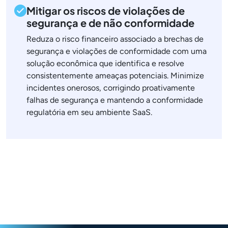
Mitigar os riscos de violações de
segurança e de não conformidade
Reduza o risco financeiro associado a brechas de
segurança e violações de conformidade com uma
solução econômica que identifica e resolve
consistentemente ameaças potenciais. Minimize
incidentes onerosos, corrigindo proativamente
falhas de segurança e mantendo a conformidade
regulatória em seu ambiente SaaS.