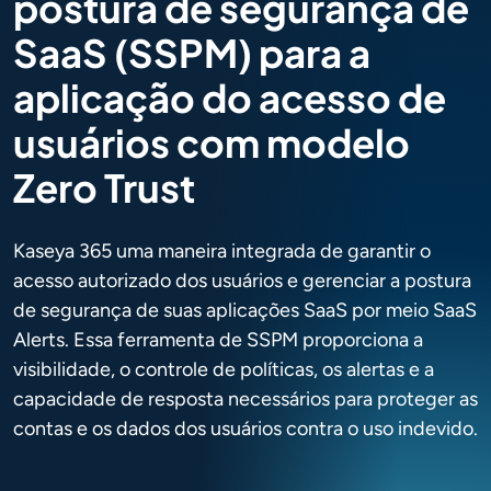
postura de segurança de
SaaS (SSPM) para a
aplicação do acesso de
usuários com modelo
Zero Trust
Kaseya 365 uma maneira integrada de garantir o
acesso autorizado dos usuários e gerenciar a postura
de segurança de suas aplicações SaaS por meio SaaS
Alerts. Essa ferramenta de SSPM proporciona a
visibilidade, o controle de políticas, os alertas e a
capacidade de resposta necessários para proteger as
contas e os dados dos usuários contra o uso indevido.