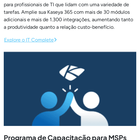
para profissionais de TI que lidam com uma variedade de
tarefas. Amplie sua Kaseya 365 com mais de 30 módulos
adicionais e mais de 1.300 integrações, aumentando tanto
a produtividade quanto a relação custo-benefício.
Explore o IT Complete
Programa de Capacitação para MSPs