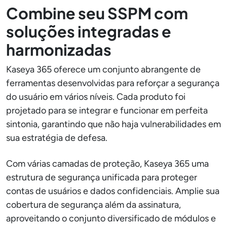
Combine seu SSPM com
soluções integradas e
harmonizadas
Kaseya 365 oferece um conjunto abrangente de
ferramentas desenvolvidas para reforçar a segurança
do usuário em vários níveis. Cada produto foi
projetado para se integrar e funcionar em perfeita
sintonia, garantindo que não haja vulnerabilidades em
sua estratégia de defesa.
Com várias camadas de proteção, Kaseya 365 uma
estrutura de segurança unificada para proteger
contas de usuários e dados confidenciais. Amplie sua
cobertura de segurança além da assinatura,
aproveitando o conjunto diversificado de módulos e