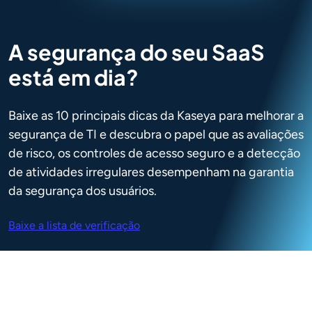
A segurança do seu SaaS
está em dia?
Baixe as 10 principais dicas da Kaseya para melhorar a
segurança de TI e descubra o papel que as avaliações
de risco, os controles de acesso seguro e a detecção
de atividades irregulares desempenham na garantia
da segurança dos usuários.
Baixe a lista de verificação