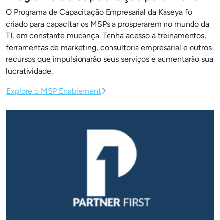
O Programa de Capacitação Empresarial da Kaseya foi
criado para capacitar os MSPs a prosperarem no mundo da
TI, em constante mudança. Tenha acesso a treinamentos,
ferramentas de marketing, consultoria empresarial e outros
recursos que impulsionarão seus serviços e aumentarão sua
lucratividade.
Explore o MSP Enablement