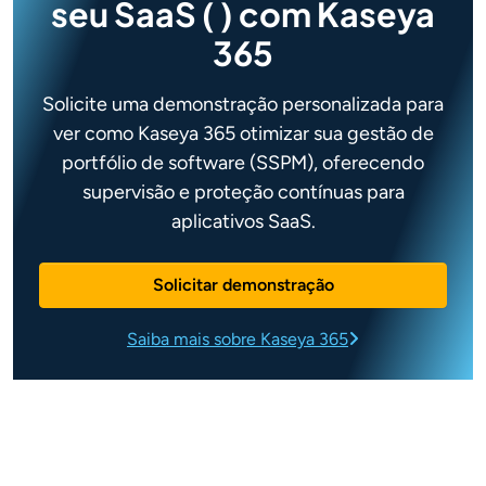
seu SaaS (
) com Kaseya
365
Solicite uma demonstração personalizada para
ver como Kaseya 365 otimizar sua gestão de
portfólio de software (SSPM), oferecendo
supervisão e proteção contínuas para
aplicativos SaaS.
Solicitar demonstração
Saiba mais sobre Kaseya 365