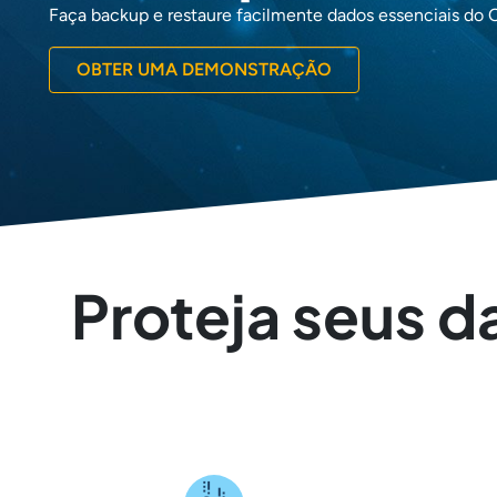
Faça backup e restaure facilmente dados essenciais do 
OBTER UMA DEMONSTRAÇÃO
Proteja seus d