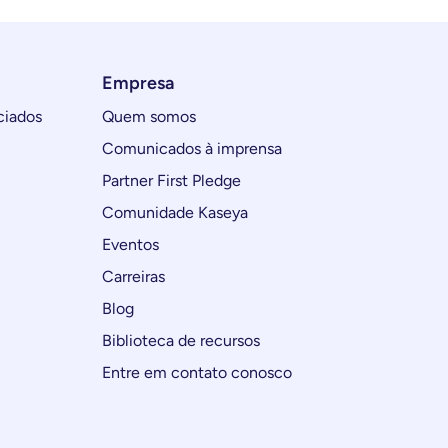
Empresa
ciados
Quem somos
Comunicados à imprensa
Partner First Pledge
Comunidade Kaseya
Eventos
Carreiras
Blog
Biblioteca de recursos
Entre em contato conosco