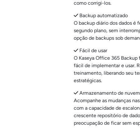
como corrigi-los.
Backup automatizado
O backup diário dos dados é
segundo plano, sem interromp
opção de backups sob deman
Fácil de usar
O Kaseya Office 365 Backup fo
fácil de implementar e usar.
treinamento, liberando seu t
estratégicas.
Armazenamento de nuvem
Acompanhe as mudanças nas 
com a capacidade de escalon
crescente repositório de dad
preocupação de ficar sem es