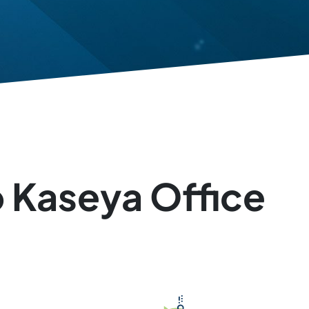
o Kaseya Office