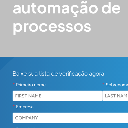
automação de
processos
Baixe sua lista de verificação agora
*
Primeiro nome
*
Sobrenom
*
Empresa