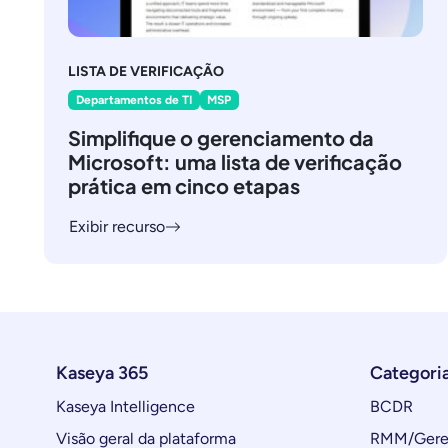
LISTA DE VERIFICAÇÃO
Departamentos de TI
MSP
Simplifique o gerenciamento da
Microsoft: uma lista de verificação
prática em cinco etapas
Exibir recurso
Kaseya 365
Categori
Kaseya Intelligence
BCDR
Visão geral da plataforma
RMM/Geren