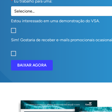
*
Eu trabalho para uma:
Estou interessado em uma demonstração do VSA.
Sim! Gostaria de receber e-mails promocionais ocasionai
BAIXAR AGORA