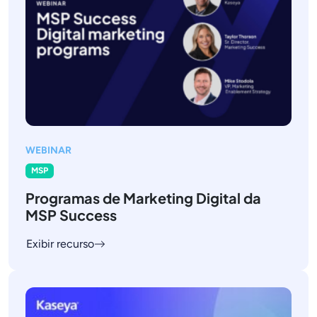
WEBINAR
MSP
Programas de Marketing Digital da
MSP Success
Exibir recurso