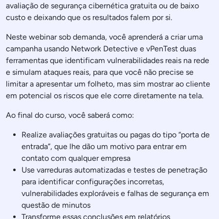
avaliação de segurança cibernética gratuita ou de baixo
custo e deixando que os resultados falem por si.
Neste webinar sob demanda, você aprenderá a criar uma
campanha usando Network Detective e vPenTest duas
ferramentas que identificam vulnerabilidades reais na rede
e simulam ataques reais, para que você não precise se
limitar a apresentar um folheto, mas sim mostrar ao cliente
em potencial os riscos que ele corre diretamente na tela.
Ao final do curso, você saberá como:
Realize avaliações gratuitas ou pagas do tipo “porta de
entrada”, que lhe dão um motivo para entrar em
contato com qualquer empresa
Use varreduras automatizadas e testes de penetração
para identificar configurações incorretas,
vulnerabilidades exploráveis e falhas de segurança em
questão de minutos
Transforme essas conclusões em relatórios