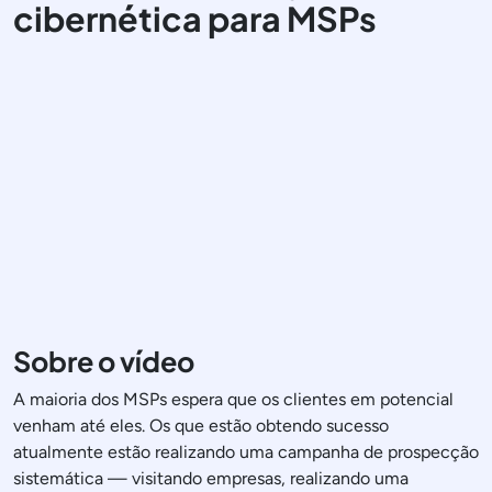
cibernética para MSPs
Sobre o vídeo
A maioria dos MSPs espera que os clientes em potencial
venham até eles. Os que estão obtendo sucesso
atualmente estão realizando uma campanha de prospecção
sistemática — visitando empresas, realizando uma