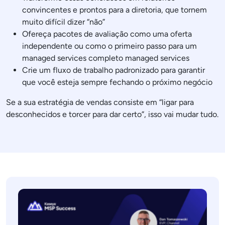
convincentes e prontos para a diretoria, que tornem
muito difícil dizer “não”
Ofereça pacotes de avaliação como uma oferta
independente ou como o primeiro passo para um
managed services completo managed services
Crie um fluxo de trabalho padronizado para garantir
que você esteja sempre fechando o próximo negócio
Se a sua estratégia de vendas consiste em “ligar para
desconhecidos e torcer para dar certo”, isso vai mudar tudo.