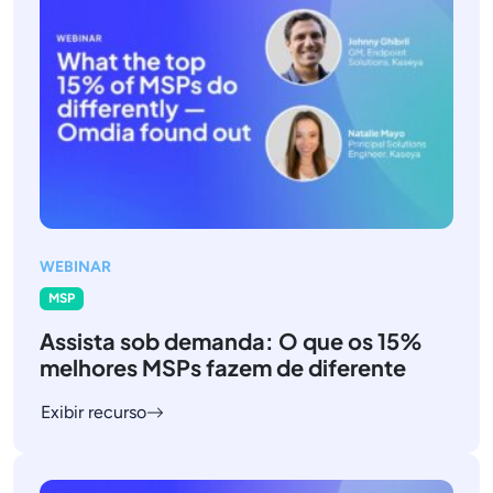
WEBINAR
MSP
Assista sob demanda: O que os 15%
melhores MSPs fazem de diferente
Exibir recurso