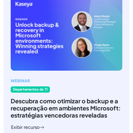
WEBINAR
Departamentos de TI
Descubra como otimizar o backup e a
recuperação em ambientes Microsoft:
estratégias vencedoras reveladas
Exibir recurso