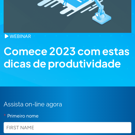
WEBINAR
Comece 2023 com estas
dicas de produtividade
Assista on-line agora
*
Primeiro nome