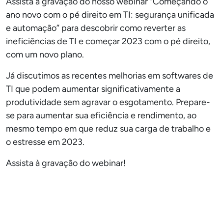
Assista à gravação do nosso webinar “Começando o
ano novo com o pé direito em TI: segurança unificada
e automação” para descobrir como reverter as
ineficiências de TI e começar 2023 com o pé direito,
com um novo plano.
Já discutimos as recentes melhorias em softwares de
TI que podem aumentar significativamente a
produtividade sem agravar o esgotamento. Prepare-
se para aumentar sua eficiência e rendimento, ao
mesmo tempo em que reduz sua carga de trabalho e
o estresse em 2023.
Assista à gravação do webinar!