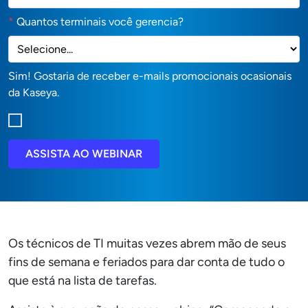
*
Quantos terminais você gerencia?
Sim! Gostaria de receber e-mails promocionais ocasionais
da Kaseya.
ASSISTA AO WEBINAR
Os técnicos de TI muitas vezes abrem mão de seus
fins de semana e feriados para dar conta de tudo o
que está na lista de tarefas.