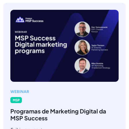
WEBINAR
MSP
Programas de Marketing Digital da
MSP Success