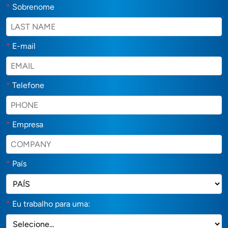
*
Sobrenome
*
E-mail
*
Telefone
*
Empresa
*
País
*
Eu trabalho para uma: