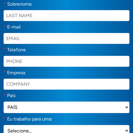
*
Sobrenome
*
E-mail
*
Telefone
*
Empresa
*
País
*
Eu trabalho para uma: