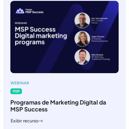
WEBINAR
MSP
Programas de Marketing Digital da
MSP Success
Exibir recurso