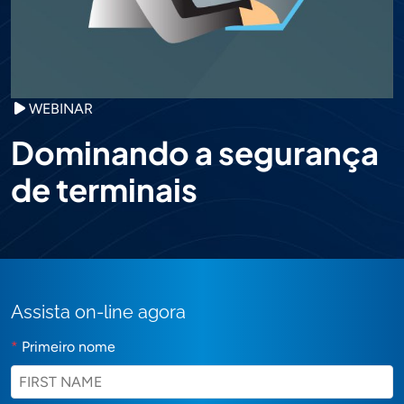
WEBINAR
Dominando a segurança
de terminais
Assista on-line agora
*
Primeiro nome