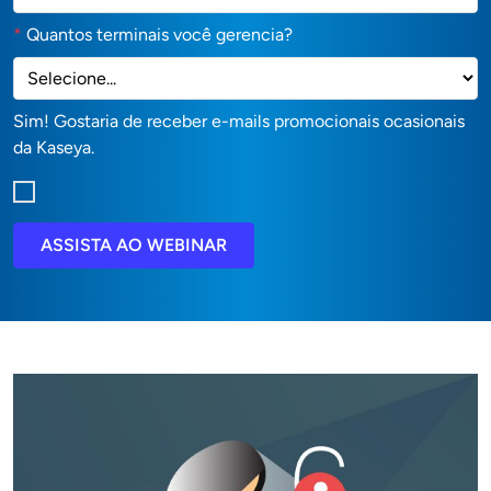
*
Quantos terminais você gerencia?
Sim! Gostaria de receber e-mails promocionais ocasionais
da Kaseya.
ASSISTA AO WEBINAR