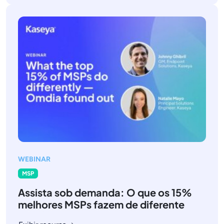
WEBINAR
MSP
Assista sob demanda: O que os 15%
melhores MSPs fazem de diferente