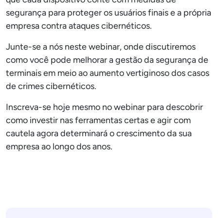
segurança para proteger os usuários finais e a própria
empresa contra ataques cibernéticos.
Junte-se a nós neste webinar, onde discutiremos
como você pode melhorar a gestão da segurança de
terminais em meio ao aumento vertiginoso dos casos
de crimes cibernéticos.
Inscreva-se hoje mesmo no webinar para descobrir
como investir nas ferramentas certas e agir com
cautela agora determinará o crescimento da sua
empresa ao longo dos anos.