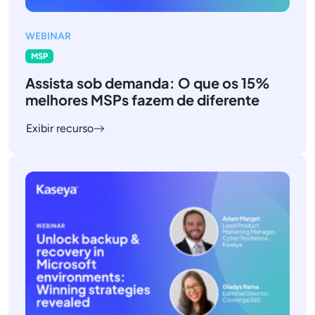
WEBINAR
MSP
Assista sob demanda: O que os 15%
melhores MSPs fazem de diferente
Exibir recurso