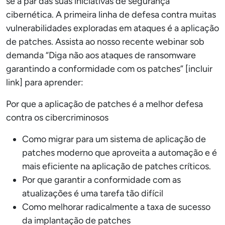
se a par das suas iniciativas de segurança
cibernética. A primeira linha de defesa contra muitas
vulnerabilidades exploradas em ataques é a aplicação
de patches. Assista ao nosso recente webinar sob
demanda “Diga não aos ataques de ransomware
garantindo a conformidade com os patches” [incluir
link] para aprender:
Por que a aplicação de patches é a melhor defesa
contra os cibercriminosos
Como migrar para um sistema de aplicação de
patches moderno que aproveita a automação e é
mais eficiente na aplicação de patches críticos.
Por que garantir a conformidade com as
atualizações é uma tarefa tão difícil
Como melhorar radicalmente a taxa de sucesso
da implantação de patches