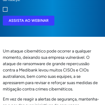
ASSISTA AO WEBINAR
Um ataque cibernético pode ocorrer a qualquer
momento, deixando sua empresa vulnerável. O
ataque de ransomware de grande repercussão
contra a Medibank levou muitos CISOs e CIOs
australianos, bem como suas equipes, a se
apressarem para revisar e reforçar suas medidas de
mitigação contra crimes cibernéticos.
Em vez de reagir a alertas de segurança, mantenha-