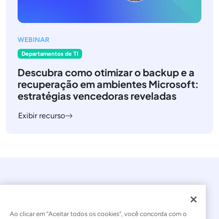
WEBINAR
Departamentos de TI
Descubra como otimizar o backup e a
recuperação em ambientes Microsoft:
estratégias vencedoras reveladas
Exibir recurso
Ao clicar em “Aceitar todos os cookies”, você concorda com o