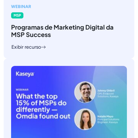
WEBINAR
MSP
Programas de Marketing Digital da
MSP Success
Exibir recurso