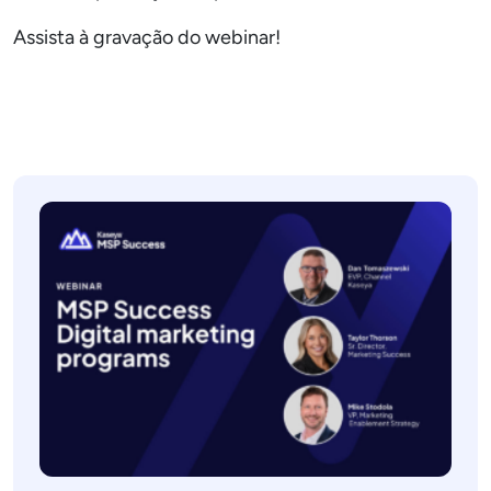
Assista à gravação do webinar!