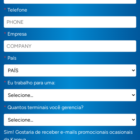
*
Telefone
*
Empresa
*
País
*
Eu trabalho para uma:
*
Quantos terminais você gerencia?
Sim! Gostaria de receber e-mails promocionais ocasionais
da Kaseya.