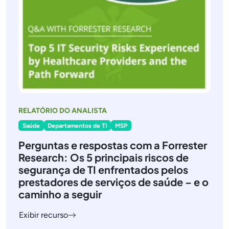
RELATÓRIO DO ANALISTA
Saúde
Departamentos de TI
MSP
Perguntas e respostas com a Forrester
Research: Os 5 principais riscos de
segurança de TI enfrentados pelos
prestadores de serviços de saúde – e o
caminho a seguir
Exibir recurso