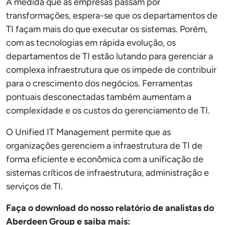
À medida que as empresas passam por
transformações, espera-se que os departamentos de
TI façam mais do que executar os sistemas. Porém,
com as tecnologias em rápida evolução, os
departamentos de TI estão lutando para gerenciar a
complexa infraestrutura que os impede de contribuir
para o crescimento dos negócios. Ferramentas
pontuais desconectadas também aumentam a
complexidade e os custos do gerenciamento de TI.
O Unified IT Management permite que as
organizações gerenciem a infraestrutura de TI de
forma eficiente e econômica com a unificação de
sistemas críticos de infraestrutura, administração e
serviços de TI.
Faça o download do nosso relatório de analistas do
Aberdeen Group e saiba mais: