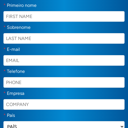
*
Primeiro nome
*
Sobrenome
*
E-mail
*
Telefone
*
Empresa
*
País