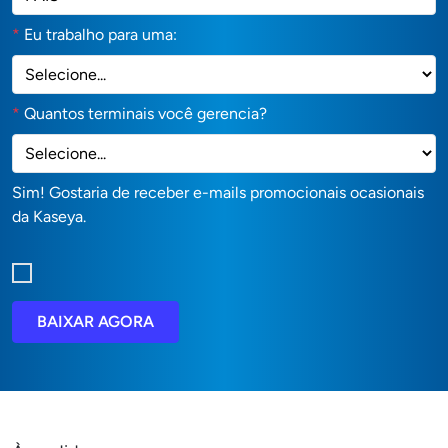
*
Eu trabalho para uma:
*
Quantos terminais você gerencia?
Sim! Gostaria de receber e-mails promocionais ocasionais
da Kaseya.
BAIXAR AGORA