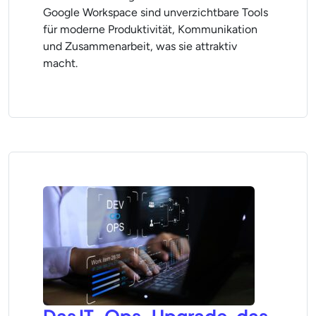
Google Workspace sind unverzichtbare Tools
für moderne Produktivität, Kommunikation
und Zusammenarbeit, was sie attraktiv
macht.