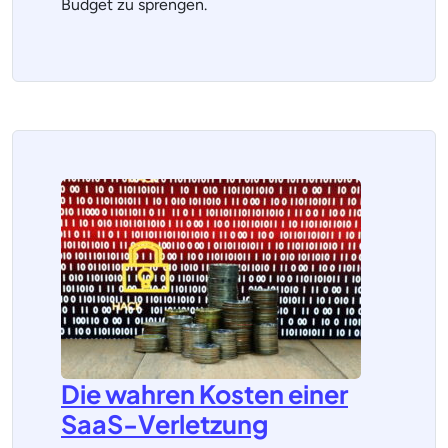
Budget zu sprengen.
Die wahren Kosten einer
SaaS-Verletzung