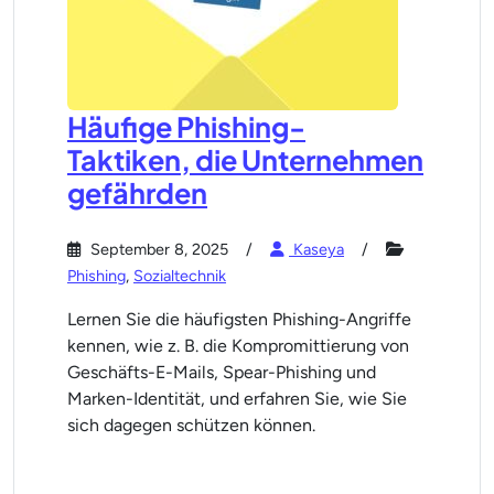
Häufige Phishing-
Taktiken, die Unternehmen
gefährden
September 8, 2025
Kaseya
Phishing
,
Sozialtechnik
Lernen Sie die häufigsten Phishing-Angriffe
kennen, wie z. B. die Kompromittierung von
Geschäfts-E-Mails, Spear-Phishing und
Marken-Identität, und erfahren Sie, wie Sie
sich dagegen schützen können.