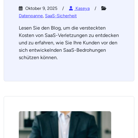
Oktober 9, 2025
Kaseya
Datenpanne
,
SaaS-Sicherheit
Lesen Sie den Blog, um die versteckten
Kosten von SaaS-Verletzungen zu entdecken
und zu erfahren, wie Sie Ihre Kunden vor den
sich entwickelnden SaaS-Bedrohungen
schützen können.