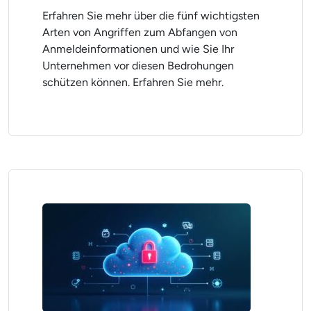
Erfahren Sie mehr über die fünf wichtigsten
Arten von Angriffen zum Abfangen von
Anmeldeinformationen und wie Sie Ihr
Unternehmen vor diesen Bedrohungen
schützen können. Erfahren Sie mehr.