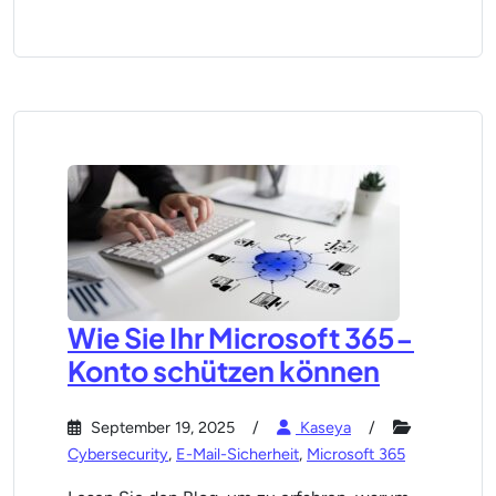
Wie Sie Ihr Microsoft 365-
Konto schützen können
September 19, 2025
Kaseya
Cybersecurity
,
E-Mail-Sicherheit
,
Microsoft 365