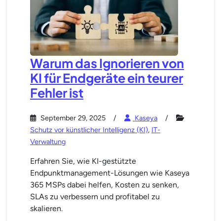
Warum das Ignorieren von
KI für Endgeräte ein teurer
Fehler ist
September 29, 2025
Kaseya
Schutz vor künstlicher Intelligenz (KI)
,
IT-
Verwaltung
Erfahren Sie, wie KI-gestützte
Endpunktmanagement-Lösungen wie Kaseya
365 MSPs dabei helfen, Kosten zu senken,
SLAs zu verbessern und profitabel zu
skalieren.