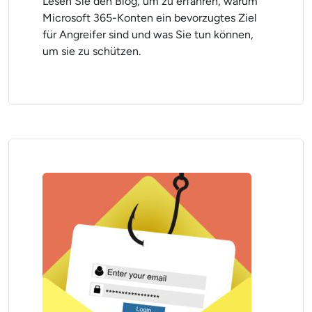
Lesen Sie den Blog, um zu erfahren, warum
Microsoft 365-Konten ein bevorzugtes Ziel
für Angreifer sind und was Sie tun können,
um sie zu schützen.