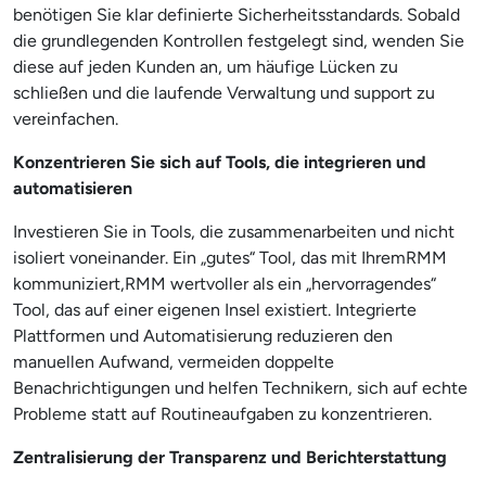
benötigen Sie klar definierte Sicherheitsstandards. Sobald
die grundlegenden Kontrollen festgelegt sind, wenden Sie
diese auf jeden Kunden an, um häufige Lücken zu
schließen und die laufende Verwaltung und support zu
vereinfachen.
Konzentrieren Sie sich auf Tools, die integrieren und
automatisieren
Investieren Sie in Tools, die zusammenarbeiten und nicht
isoliert voneinander. Ein „gutes“ Tool, das mit IhremRMM
kommuniziert,RMM wertvoller als ein „hervorragendes“
Tool, das auf einer eigenen Insel existiert. Integrierte
Plattformen und Automatisierung reduzieren den
manuellen Aufwand, vermeiden doppelte
Benachrichtigungen und helfen Technikern, sich auf echte
Probleme statt auf Routineaufgaben zu konzentrieren.
Zentralisierung der Transparenz und Berichterstattung