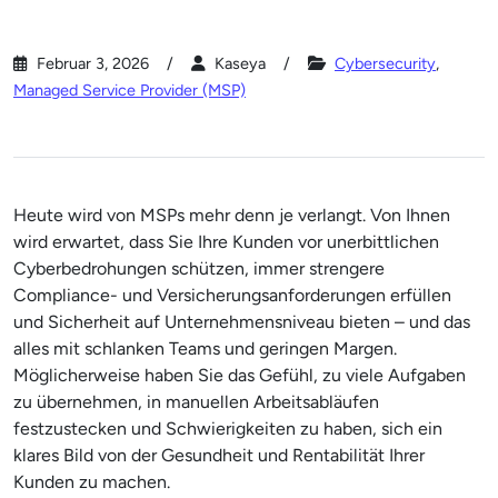
Februar 3, 2026
Kaseya
Cybersecurity
,
Managed Service Provider (MSP)
Heute wird von MSPs mehr denn je verlangt. Von Ihnen
wird erwartet, dass Sie Ihre Kunden vor unerbittlichen
Cyberbedrohungen schützen, immer strengere
Compliance- und Versicherungsanforderungen erfüllen
und Sicherheit auf Unternehmensniveau bieten – und das
alles mit schlanken Teams und geringen Margen.
Möglicherweise haben Sie das Gefühl, zu viele Aufgaben
zu übernehmen, in manuellen Arbeitsabläufen
festzustecken und Schwierigkeiten zu haben, sich ein
klares Bild von der Gesundheit und Rentabilität Ihrer
Kunden zu machen.