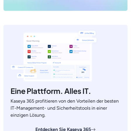
Eine Plattform. Alles IT.
Kaseya 365 profitieren von den Vorteilen der besten
IT-Management- und Sicherheitstools in einer
einzigen Lösung.
Entdecken Sie Kaseya 365