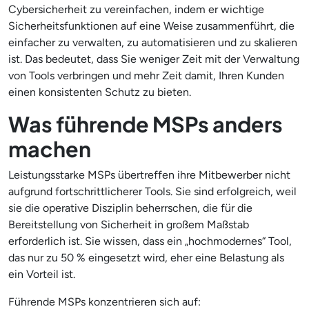
Cybersicherheit zu vereinfachen, indem er wichtige
Sicherheitsfunktionen auf eine Weise zusammenführt, die
einfacher zu verwalten, zu automatisieren und zu skalieren
ist. Das bedeutet, dass Sie weniger Zeit mit der Verwaltung
von Tools verbringen und mehr Zeit damit, Ihren Kunden
einen konsistenten Schutz zu bieten.
Was führende MSPs anders
machen
Leistungsstarke MSPs übertreffen ihre Mitbewerber nicht
aufgrund fortschrittlicherer Tools. Sie sind erfolgreich, weil
sie die operative Disziplin beherrschen, die für die
Bereitstellung von Sicherheit in großem Maßstab
erforderlich ist. Sie wissen, dass ein „hochmodernes“ Tool,
das nur zu 50 % eingesetzt wird, eher eine Belastung als
ein Vorteil ist.
Führende MSPs konzentrieren sich auf: