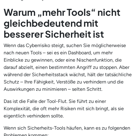
Warum „mehr Tools“ nicht
gleichbedeutend mit
besserer Sicherheit ist
Wenn das Cyberrisiko steigt, suchen Sie möglicherweise
nach neuen Tools – sei es ein Dashboard, um mehr
Einblicke zu gewinnen, oder eine Nischenfunktion, die
darauf abzielt, einen bestimmten Angriff zu stoppen. Aber
während der Sicherheitsstack wächst, hält der tatsächliche
Schutz – Ihre Fähigkeit, Verstöße zu verhindern und die
Auswirkungen zu minimieren – selten Schritt.
Das ist die Falle der Tool-Flut. Sie führt zu einer
Komplexität, die oft mehr Risiken mit sich bringt, als sie
eigentlich verhindern sollte.
Wenn sich Sicherheits-Tools häufen, kann es zu folgenden
Problemen kommen: