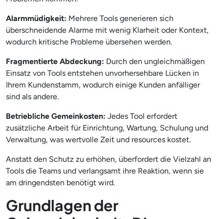
Alarmmüdigkeit:
Mehrere Tools generieren sich
überschneidende Alarme mit wenig Klarheit oder Kontext,
wodurch kritische Probleme übersehen werden.
Fragmentierte Abdeckung:
Durch den ungleichmäßigen
Einsatz von Tools entstehen unvorhersehbare Lücken in
Ihrem Kundenstamm, wodurch einige Kunden anfälliger
sind als andere.
Betriebliche Gemeinkosten:
Jedes Tool erfordert
zusätzliche Arbeit für Einrichtung, Wartung, Schulung und
Verwaltung, was wertvolle Zeit und resources kostet.
Anstatt den Schutz zu erhöhen, überfordert die Vielzahl an
Tools die Teams und verlangsamt ihre Reaktion, wenn sie
am dringendsten benötigt wird.
Grundlagen der