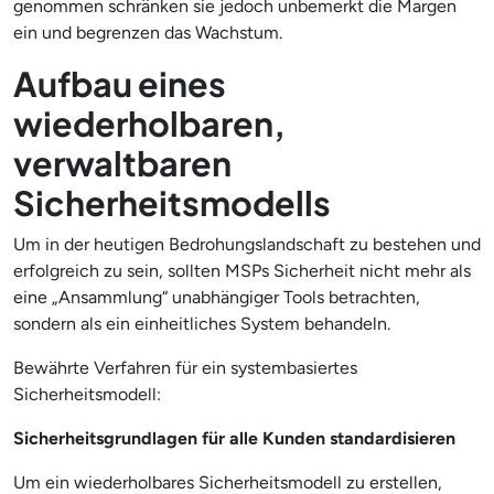
genommen schränken sie jedoch unbemerkt die Margen
ein und begrenzen das Wachstum.
Aufbau eines
wiederholbaren,
verwaltbaren
Sicherheitsmodells
Um in der heutigen Bedrohungslandschaft zu bestehen und
erfolgreich zu sein, sollten MSPs Sicherheit nicht mehr als
eine „Ansammlung“ unabhängiger Tools betrachten,
sondern als ein einheitliches System behandeln.
Bewährte Verfahren für ein systembasiertes
Sicherheitsmodell:
Sicherheitsgrundlagen für alle Kunden standardisieren
Um ein wiederholbares Sicherheitsmodell zu erstellen,