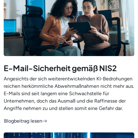
E-Mail-Sicherheit gemäß NIS2
Angesichts der sich weiterentwickelnden KI-Bedrohungen
reichen herkömmliche Abwehrmaßnahmen nicht mehr aus.
E-Mails sind seit langem eine Schwachstelle für
Unternehmen, doch das Ausmaß und die Raffinesse der
Angriffe nehmen zu und stellen somit eine Gefahr dar.
Blogbeitrag lesen