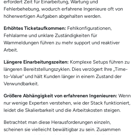
erfordert Zeit für Einarbeitung, Wartung und
Fehlerbehebung, wodurch erfahrene Ingenieure oft von
höherwertigen Aufgaben abgehalten werden.
Erhöhtes Ticketaufkommen:
Fehlkonfigurationen,
Fehlalarme und unklare Zuständigkeiten für
Warnmeldungen führen zu mehr support und reaktiver
Arbeit.
Längere Einarbeitungszeiten:
Komplexe Setups führen zu
längeren Bereitstellungszyklen. Dies verzögert Ihre „Time-
to-Value“ und hält Kunden länger in einem Zustand der
Verwundbarkeit.
Größere Abhängigkeit von erfahrenen Ingenieuren:
Wenn
nur wenige Experten verstehen, wie der Stack funktioniert,
leidet die Skalierbarkeit und die Arbeitskosten steigen.
Betrachtet man diese Herausforderungen einzeln,
scheinen sie vielleicht bewältigbar zu sein. Zusammen