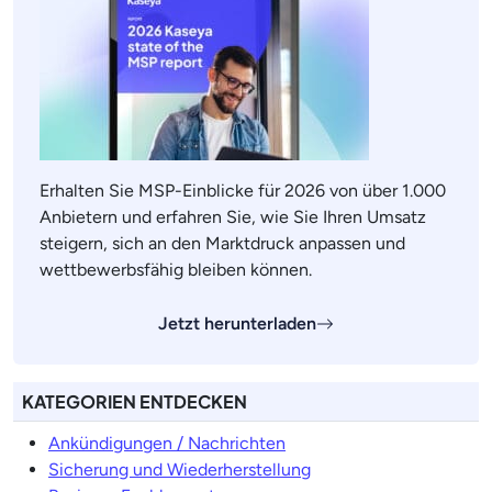
Erhalten Sie MSP-Einblicke für 2026 von über 1.000
Anbietern und erfahren Sie, wie Sie Ihren Umsatz
steigern, sich an den Marktdruck anpassen und
wettbewerbsfähig bleiben können.
Jetzt herunterladen
KATEGORIEN ENTDECKEN
Ankündigungen / Nachrichten
Sicherung und Wiederherstellung