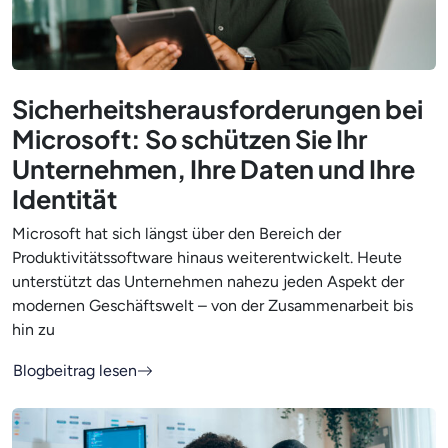
Sicherheitsherausforderungen bei
Microsoft: So schützen Sie Ihr
Unternehmen, Ihre Daten und Ihre
Identität
Microsoft hat sich längst über den Bereich der
Produktivitätssoftware hinaus weiterentwickelt. Heute
unterstützt das Unternehmen nahezu jeden Aspekt der
modernen Geschäftswelt – von der Zusammenarbeit bis
hin zu
Blogbeitrag lesen