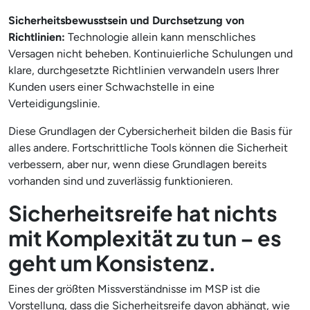
Sicherheitsbewusstsein und Durchsetzung von
Richtlinien:
Technologie allein kann menschliches
Versagen nicht beheben. Kontinuierliche Schulungen und
klare, durchgesetzte Richtlinien verwandeln users Ihrer
Kunden users einer Schwachstelle in eine
Verteidigungslinie.
Diese Grundlagen der Cybersicherheit bilden die Basis für
alles andere. Fortschrittliche Tools können die Sicherheit
verbessern, aber nur, wenn diese Grundlagen bereits
vorhanden sind und zuverlässig funktionieren.
Sicherheitsreife hat nichts
mit Komplexität zu tun – es
geht um Konsistenz.
Eines der größten Missverständnisse im MSP ist die
Vorstellung, dass die Sicherheitsreife davon abhängt, wie