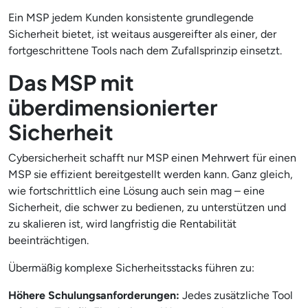
Ein MSP jedem Kunden konsistente grundlegende
Sicherheit bietet, ist weitaus ausgereifter als einer, der
fortgeschrittene Tools nach dem Zufallsprinzip einsetzt.
Das MSP mit
überdimensionierter
Sicherheit
Cybersicherheit schafft nur MSP einen Mehrwert für einen
MSP sie effizient bereitgestellt werden kann. Ganz gleich,
wie fortschrittlich eine Lösung auch sein mag – eine
Sicherheit, die schwer zu bedienen, zu unterstützen und
zu skalieren ist, wird langfristig die Rentabilität
beeinträchtigen.
Übermäßig komplexe Sicherheitsstacks führen zu:
Höhere Schulungsanforderungen:
Jedes zusätzliche Tool