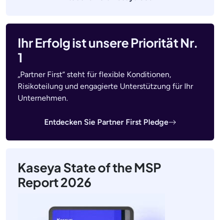
Ihr Erfolg ist unsere Priorität Nr.
1
„Partner First“ steht für flexible Konditionen,
Risikoteilung und engagierte Unterstützung für Ihr
Unternehmen.
Entdecken Sie Partner First Pledge
Kaseya State of the MSP
Report 2026