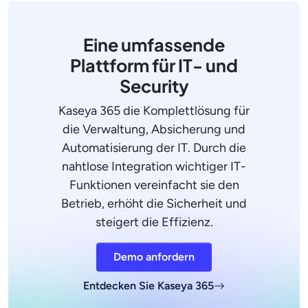
Eine umfassende
Plattform für IT- und
Security
Kaseya 365 die Komplettlösung für
die Verwaltung, Absicherung und
Automatisierung der IT. Durch die
nahtlose Integration wichtiger IT-
Funktionen vereinfacht sie den
Betrieb, erhöht die Sicherheit und
steigert die Effizienz.
Demo anfordern
Entdecken Sie Kaseya 365