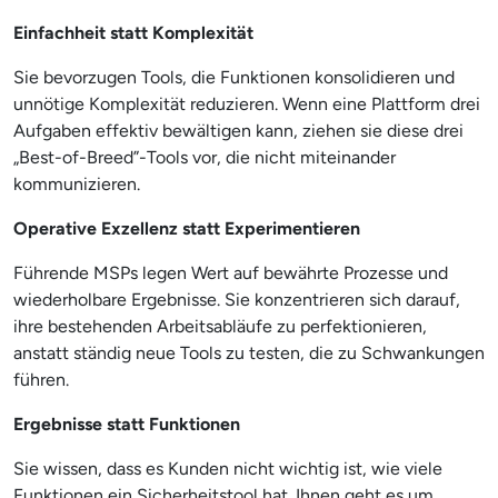
Einfachheit statt Komplexität
Sie bevorzugen Tools, die Funktionen konsolidieren und
unnötige Komplexität reduzieren. Wenn eine Plattform drei
Aufgaben effektiv bewältigen kann, ziehen sie diese drei
„Best-of-Breed”-Tools vor, die nicht miteinander
kommunizieren.
Operative Exzellenz statt Experimentieren
Führende MSPs legen Wert auf bewährte Prozesse und
wiederholbare Ergebnisse. Sie konzentrieren sich darauf,
ihre bestehenden Arbeitsabläufe zu perfektionieren,
anstatt ständig neue Tools zu testen, die zu Schwankungen
führen.
Ergebnisse statt Funktionen
Sie wissen, dass es Kunden nicht wichtig ist, wie viele
Funktionen ein Sicherheitstool hat. Ihnen geht es um