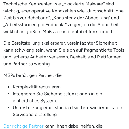
Technische Kennzahlen wie „blockierte Malware“ sind
wichtig, aber operative Kennzahlen wie „durchschnittliche
Zeit bis zur Behebung“, „Konsistenz der Abdeckung“ und
„Arbeitsstunden pro Endpunkt“ zeigen, ob die Sicherheit
wirklich in großem Maßstab und rentabel funktioniert.
Die Bereitstellung skalierbarer, vereinfachter Sicherheit
kann schwierig sein, wenn Sie sich auf fragmentierte Tools
und isolierte Anbieter verlassen. Deshalb sind Plattformen
und Partner so wichtig.
MSPs benötigen Partner, die:
Komplexität reduzieren
Integrieren Sie Sicherheitsfunktionen in ein
einheitliches System.
Unterstützung einer standardisierten, wiederholbaren
Servicebereitstellung
Der richtige Partner
kann Ihnen dabei helfen, die