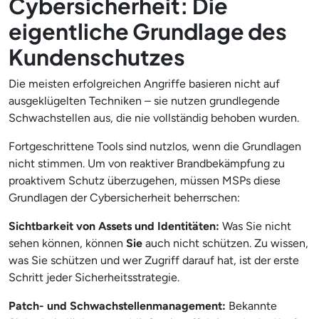
Cybersicherheit: Die
eigentliche Grundlage des
Kundenschutzes
Die meisten erfolgreichen Angriffe basieren nicht auf
ausgeklügelten Techniken – sie nutzen grundlegende
Schwachstellen aus, die nie vollständig behoben wurden.
Fortgeschrittene Tools sind nutzlos, wenn die Grundlagen
nicht stimmen. Um von reaktiver Brandbekämpfung zu
proaktivem Schutz überzugehen, müssen MSPs diese
Grundlagen der Cybersicherheit beherrschen:
Sichtbarkeit von Assets und Identitäten:
Was Sie nicht
sehen können, können
Sie
auch nicht schützen. Zu wissen,
was Sie schützen und wer Zugriff darauf hat, ist der erste
Schritt jeder Sicherheitsstrategie.
Patch- und Schwachstellenmanagement:
Bekannte