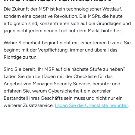
Die Zukunft der MSP ist kein technologischer Wettlauf,
sondern eine operative Revolution. Die MSPs, die heute
erfolgreich sind, konzentrieren sich auf die Grundlagen und
jagen nicht jedem neuen Tool auf dem Markt hinterher.
Wahre Sicherheit beginnt nicht mit einer teuren Lizenz. Sie
beginnt mit der Verpflichtung, immer und überall das
Richtige zu tun.
Sind Sie bereit, Ihr MSP auf die nächste Stufe zu heben?
Laden Sie den Leitfaden mit der Checkliste für das
Angebot von Managed Security Services herunter und
erfahren Sie, warum Cybersicherheit ein zentraler
Bestandteil Ihres Geschäfts sein muss und nicht nur ein
weiterer Zusatzservice.
Laden Sie die Checkliste herunter
.