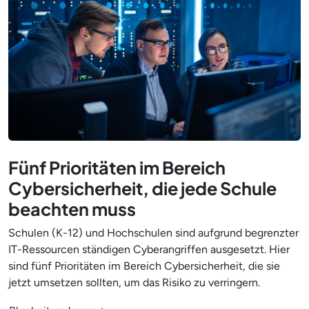
Fünf Prioritäten im Bereich
Cybersicherheit, die jede Schule
beachten muss
Schulen (K-12) und Hochschulen sind aufgrund begrenzter
IT-Ressourcen ständigen Cyberangriffen ausgesetzt. Hier
sind fünf Prioritäten im Bereich Cybersicherheit, die sie
jetzt umsetzen sollten, um das Risiko zu verringern.