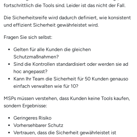
fortschrittlich die Tools sind. Leider ist das nicht der Fall.
Die Sicherheitsreife wird dadurch definiert, wie konsistent
und effizient Sicherheit gewährleistet wird.
Fragen Sie sich selbst:
Gelten für alle Kunden die gleichen
Schutzmaßnahmen?
Sind die Kontrollen standardisiert oder werden sie ad
hoc angepasst?
Kann Ihr Team die Sicherheit für 50 Kunden genauso
einfach verwalten wie für 10?
MSPs müssen verstehen, dass Kunden keine Tools kaufen,
sondern Ergebnisse:
Geringeres Risiko
Vorhersehbarer Schutz
Vertrauen, dass die Sicherheit gewährleistet ist