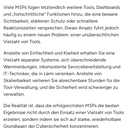
Viele MSPs fügen letztendlich weitere Tools, Dashboards
und „fortschrittliche“ Funktionen hinzu, die eine bessere
Sichtbarkeit, stärkeren Schutz oder schnellere
Reaktionszeiten versprechen. Dieser Ansatz führt jedoch
häufig zu einem neuen Problem: einer unübersichtlichen
Vielzahl von Tools.
Anstelle von Einfachheit und Klarheit erhalten Sie eine
Vielzahl separater Systeme, sich überschneidende
Warnmeldungen, inkonsistente Servicebereitstellung und
IT-Techniker, die in Lärm versinken. Anstelle von
Skalierbarkeit verlieren Sie abrechenbare Stunden für die
Tool-Verwaltung, und die Sicherheit wird schwieriger zu
verwalten.
Die Realität ist, dass die erfolgreichsten MSPs die besten
Ergebnisse nicht durch den Einsatz einer Vielzahl von Tools
erzielen, sondern indem sie sich auf starke, wiederholbare
Grundlagen der Cybersicherheit konzentrieren.