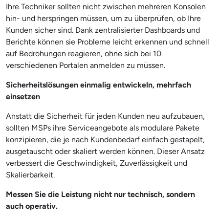
Ihre Techniker sollten nicht zwischen mehreren Konsolen
hin- und herspringen müssen, um zu überprüfen, ob Ihre
Kunden sicher sind. Dank zentralisierter Dashboards und
Berichte können sie Probleme leicht erkennen und schnell
auf Bedrohungen reagieren, ohne sich bei 10
verschiedenen Portalen anmelden zu müssen.
Sicherheitslösungen einmalig entwickeln, mehrfach
einsetzen
Anstatt die Sicherheit für jeden Kunden neu aufzubauen,
sollten MSPs ihre Serviceangebote als modulare Pakete
konzipieren, die je nach Kundenbedarf einfach gestapelt,
ausgetauscht oder skaliert werden können. Dieser Ansatz
verbessert die Geschwindigkeit, Zuverlässigkeit und
Skalierbarkeit.
Messen Sie die Leistung nicht nur technisch, sondern
auch operativ.