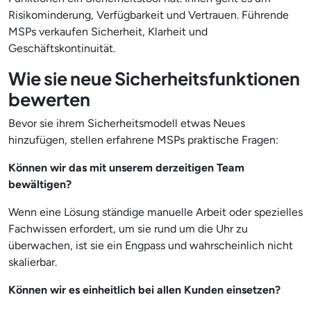
Risikominderung, Verfügbarkeit und Vertrauen. Führende
MSPs verkaufen Sicherheit, Klarheit und
Geschäftskontinuität.
Wie sie neue Sicherheitsfunktionen
bewerten
Bevor sie ihrem Sicherheitsmodell etwas Neues
hinzufügen, stellen erfahrene MSPs praktische Fragen:
Können wir das mit unserem derzeitigen Team
bewältigen?
Wenn eine Lösung ständige manuelle Arbeit oder spezielles
Fachwissen erfordert, um sie rund um die Uhr zu
überwachen, ist sie ein Engpass und wahrscheinlich nicht
skalierbar.
Können wir es einheitlich bei allen Kunden einsetzen?