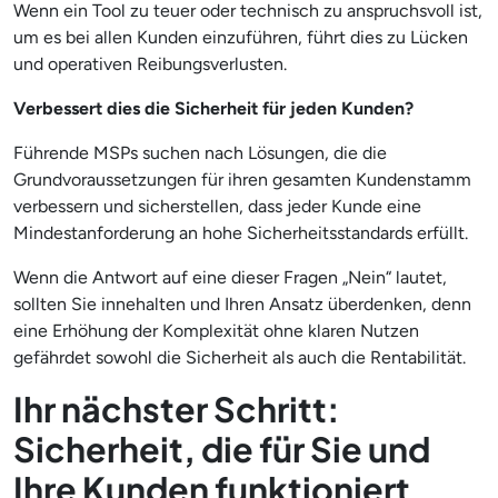
Wenn ein Tool zu teuer oder technisch zu anspruchsvoll ist,
um es bei allen Kunden einzuführen, führt dies zu Lücken
und operativen Reibungsverlusten.
Verbessert dies die Sicherheit für jeden Kunden?
Führende MSPs suchen nach Lösungen, die die
Grundvoraussetzungen für ihren gesamten Kundenstamm
verbessern und sicherstellen, dass jeder Kunde eine
Mindestanforderung an hohe Sicherheitsstandards erfüllt.
Wenn die Antwort auf eine dieser Fragen „Nein“ lautet,
sollten Sie innehalten und Ihren Ansatz überdenken, denn
eine Erhöhung der Komplexität ohne klaren Nutzen
gefährdet sowohl die Sicherheit als auch die Rentabilität.
Ihr nächster Schritt:
Sicherheit, die für Sie und
Ihre Kunden funktioniert