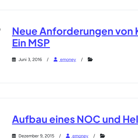
Neue Anforderungen von 
Ein MSP
Juni 3, 2016
emoney
Aufbau eines NOC und He
Dezember 9, 2015
emoney