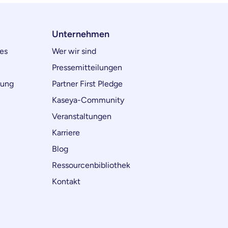
Unternehmen
es
Wer wir sind
Pressemitteilungen
lung
Partner First Pledge
Kaseya-Community
Veranstaltungen
Karriere
Blog
Ressourcenbibliothek
Kontakt