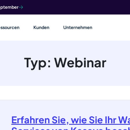
September
ssourcen
Kunden
Unternehmen
Typ:
Webinar
Erfahren Sie, wie Sie Ihr