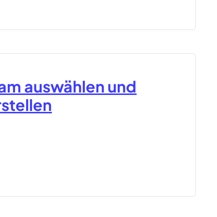
Team auswählen und
stellen