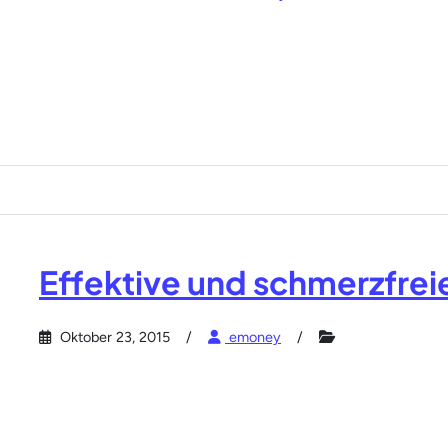
Effektive und schmerzfrei
Oktober 23, 2015
emoney