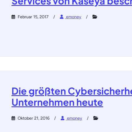
Services von Kaseya besc
Februar 15, 2017
emoney
Die größten Cybersicherh
Unternehmen heute
Oktober 21, 2016
emoney