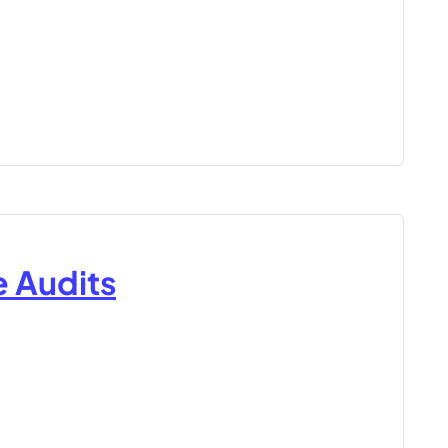
e Audits