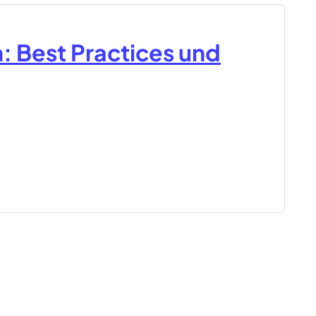
 Best Practices und