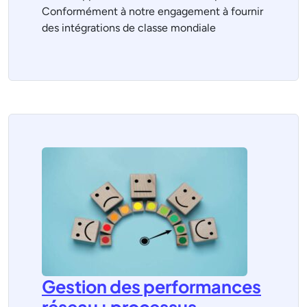
Conformément à notre engagement à fournir
des intégrations de classe mondiale
Gestion des performances