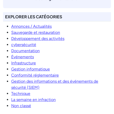
EXPLORER LES CATÉGORIES
Annonces / Actualités
Sauvegarde et restauration
Développement des activités
cybersécurité
Documentation
Événements
Infrastructure
Gestion informatique
Conformité réglementaire
Gestion des informations et des événements de
sécurité (SIEM)
Technique
La semaine en infraction
Non classé