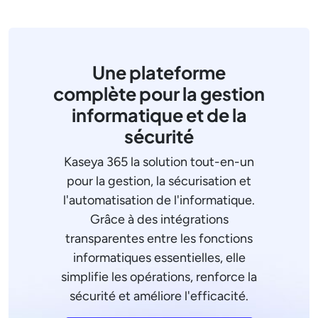
Une plateforme
complète pour la gestion
informatique et de la
sécurité
Kaseya 365 la solution tout-en-un
pour la gestion, la sécurisation et
l'automatisation de l'informatique.
Grâce à des intégrations
transparentes entre les fonctions
informatiques essentielles, elle
simplifie les opérations, renforce la
sécurité et améliore l'efficacité.