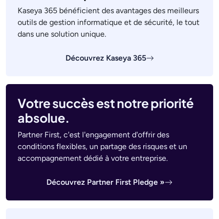
Kaseya 365 bénéficient des avantages des meilleurs
outils de gestion informatique et de sécurité, le tout
dans une solution unique.
Découvrez Kaseya 365
Votre succès est notre priorité
absolue.
Partner First, c'est l'engagement d'offrir des
conditions flexibles, un partage des risques et un
accompagnement dédié à votre entreprise.
Découvrez Partner First Pledge »