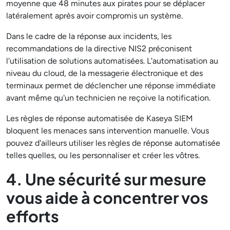
moyenne que 48 minutes aux pirates pour se déplacer
latéralement après avoir compromis un système.
Dans le cadre de la réponse aux incidents, les
recommandations de la directive NIS2 préconisent
l'utilisation de solutions automatisées. L'automatisation au
niveau du cloud, de la messagerie électronique et des
terminaux permet de déclencher une réponse immédiate
avant même qu'un technicien ne reçoive la notification.
Les règles de réponse automatisée de Kaseya SIEM
bloquent les menaces sans intervention manuelle. Vous
pouvez d'ailleurs utiliser les règles de réponse automatisée
telles quelles, ou les personnaliser et créer les vôtres.
4. Une sécurité sur mesure
vous aide à concentrer vos
efforts