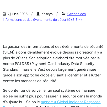
7juillet, 2026
Kaseya
Gestion des
informations et des événements de sécurité (SIEM)
La gestion des informations et des événements de sécurité
(SIEM) a considérablement évolué depuis sa création il y a
plus de 20 ans. Son adoption a d'abord été motivée par la
norme PCI DSS (Payment Card Industry Data Security
Standard), mais elle s'est depuis largement généralisée
grâce à son approche globale visant à identifier et à lutter
contre les menaces de sécurité.
Se contenter de surveiller un seul système de manière
isolée ne suffit plus pour assurer la sécurité dans le monde
d'aujourd'hui. Selon le
rapport « Global Incident Response