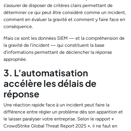
s'assurer de disposer de critères clairs permettant de
déterminer ce qui peut être considéré comme un incident,
comment en évaluer la gravité et comment y faire face en
conséquence.
Mais ce sont les données SIEM — et la compréhension de
la gravité de l'incident — qui constituent la base
d'informations permettant de déclencher la réponse
appropriée.
3. L'automatisation
accélère les délais de
réponse
Une réaction rapide face à un incident peut faire la
différence entre régler un problème dès son apparition et
le laisser paralyser votre entreprise. Selon le rapport «
CrowdStrike Global Threat Report 2025 », il ne faut en