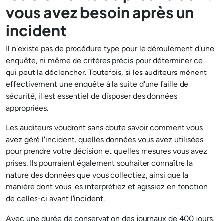
vous avez besoin après un
incident
Il n'existe pas de procédure type pour le déroulement d'une
enquête, ni même de critères précis pour déterminer ce
qui peut la déclencher. Toutefois, si les auditeurs mènent
effectivement une enquête à la suite d'une faille de
sécurité, il est essentiel de disposer des données
appropriées.
Les auditeurs voudront sans doute savoir comment vous
avez géré l'incident, quelles données vous avez utilisées
pour prendre votre décision et quelles mesures vous avez
prises. Ils pourraient également souhaiter connaître la
nature des données que vous collectiez, ainsi que la
manière dont vous les interprétiez et agissiez en fonction
de celles-ci avant l'incident.
Avec une durée de conservation des journaux de 400 jours,