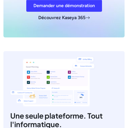
Demander une démonstration
Découvrez Kaseya 365
Une seule plateforme. Tout
l'informatique.