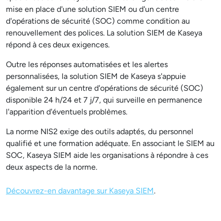
mise en place d'une solution SIEM ou d'un centre
d'opérations de sécurité (SOC) comme condition au
renouvellement des polices. La solution SIEM de Kaseya
répond à ces deux exigences.
Outre les réponses automatisées et les alertes
personnalisées, la solution SIEM de Kaseya s'appuie
également sur un centre d'opérations de sécurité (SOC)
disponible 24 h/24 et 7 j/7, qui surveille en permanence
l'apparition d'éventuels problèmes.
La norme NIS2 exige des outils adaptés, du personnel
qualifié et une formation adéquate. En associant le SIEM au
SOC, Kaseya SIEM aide les organisations à répondre à ces
deux aspects de la norme.
Découvrez-en davantage sur Kaseya SIEM
.