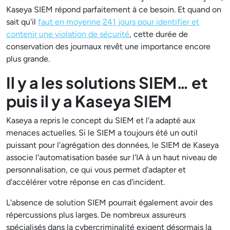
Kaseya SIEM répond parfaitement à ce besoin. Et quand on
sait qu'il
faut en moyenne 241 jours pour identifier et
contenir une violation de sécurité
, cette durée de
conservation des journaux revêt une importance encore
plus grande.
Il y a les solutions SIEM… et
puis il y a Kaseya SIEM
Kaseya a repris le concept du SIEM et l'a adapté aux
menaces actuelles. Si le SIEM a toujours été un outil
puissant pour l'agrégation des données, le SIEM de Kaseya
associe l'automatisation basée sur l'IA à un haut niveau de
personnalisation, ce qui vous permet d'adapter et
d'accélérer votre réponse en cas d'incident.
L'absence de solution SIEM pourrait également avoir des
répercussions plus larges. De nombreux assureurs
spécialisés dans la cybercriminalité exigent désormais la