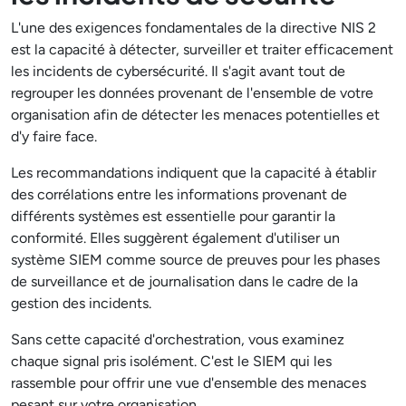
L'une des exigences fondamentales de la directive NIS 2
est la capacité à détecter, surveiller et traiter efficacement
les incidents de cybersécurité. Il s'agit avant tout de
regrouper les données provenant de l'ensemble de votre
organisation afin de détecter les menaces potentielles et
d'y faire face.
Les recommandations indiquent que la capacité à établir
des corrélations entre les informations provenant de
différents systèmes est essentielle pour garantir la
conformité. Elles suggèrent également d'utiliser un
système SIEM comme source de preuves pour les phases
de surveillance et de journalisation dans le cadre de la
gestion des incidents.
Sans cette capacité d'orchestration, vous examinez
chaque signal pris isolément. C'est le SIEM qui les
rassemble pour offrir une vue d'ensemble des menaces
pesant sur votre organisation.