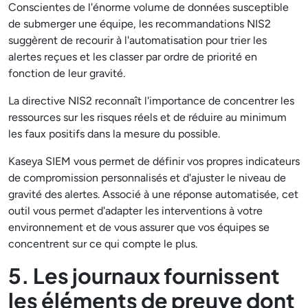
Conscientes de l'énorme volume de données susceptible
de submerger une équipe, les recommandations NIS2
suggèrent de recourir à l'automatisation pour trier les
alertes reçues et les classer par ordre de priorité en
fonction de leur gravité.
La directive NIS2 reconnaît l'importance de concentrer les
ressources sur les risques réels et de réduire au minimum
les faux positifs dans la mesure du possible.
Kaseya SIEM vous permet de définir vos propres indicateurs
de compromission personnalisés et d'ajuster le niveau de
gravité des alertes. Associé à une réponse automatisée, cet
outil vous permet d'adapter les interventions à votre
environnement et de vous assurer que vos équipes se
concentrent sur ce qui compte le plus.
5. Les journaux fournissent
les éléments de preuve dont