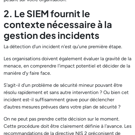
2. Le SIEM fournit le
contexte nécessaire à la
gestion des incidents
La détection d'un incident n'est qu'une première étape.
Les organisations doivent également évaluer la gravité de la
menace, en comprendre l'impact potentiel et décider de la
manière d'y faire face.
S'agit-il d'un problème de sécurité mineur pouvant être
résolu rapidement et sans autre intervention ? Ou bien cet
incident est-il suffisamment grave pour déclencher
d'autres mesures prévues dans votre plan de sécurité ?
On ne peut pas prendre cette décision sur le moment.
Cette procédure doit être clairement définie à l'avance. Les
recommandations de la directive NIS 2 préconisent de