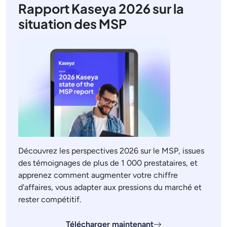
Rapport Kaseya 2026 sur la
situation des MSP
Découvrez les perspectives 2026 sur le MSP, issues
des témoignages de plus de 1 000 prestataires, et
apprenez comment augmenter votre chiffre
d'affaires, vous adapter aux pressions du marché et
rester compétitif.
Télécharger maintenant