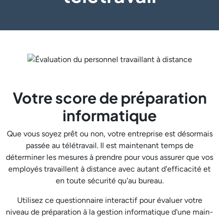
Votre score de préparation
informatique
Que vous soyez prêt ou non, votre entreprise est désormais
passée au télétravail. Il est maintenant temps de
déterminer les mesures à prendre pour vous assurer que vos
employés travaillent à distance avec autant d'efficacité et
en toute sécurité qu'au bureau.
Utilisez ce questionnaire interactif pour évaluer votre
niveau de préparation à la gestion informatique d'une main-