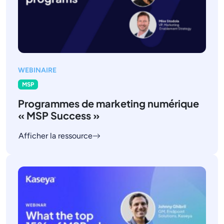
WEBINAIRE
MSP
Programmes de marketing numérique
« MSP Success »
Afficher la ressource