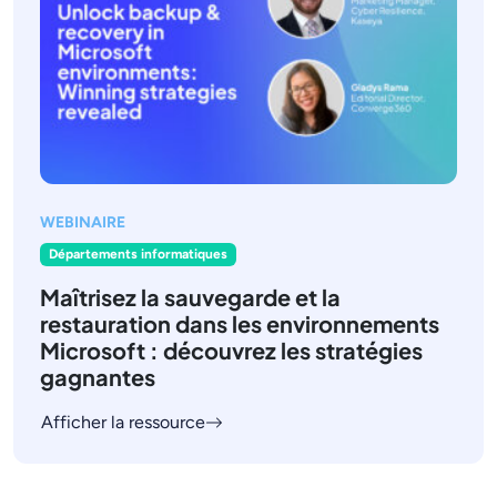
WEBINAIRE
Départements informatiques
Maîtrisez la sauvegarde et la
restauration dans les environnements
Microsoft : découvrez les stratégies
gagnantes
Afficher la ressource