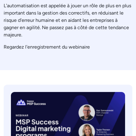
L'automatisation est appelée à jouer un rôle de plus en plus
important dans la gestion des correctifs, en réduisant le
risque d'erreur humaine et en aidant les entreprises à
gagner en agilité. Ne passez pas à côté de cette tendance
majeure.
Regardez l'enregistrement du webinaire