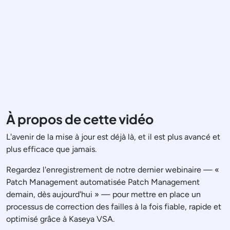
À propos de cette vidéo
L'avenir de la mise à jour est déjà là, et il est plus avancé et
plus efficace que jamais.
Regardez l'enregistrement de notre dernier webinaire — «
Patch Management automatisée Patch Management
demain, dès aujourd'hui » — pour mettre en place un
processus de correction des failles à la fois fiable, rapide et
optimisé grâce à Kaseya VSA.