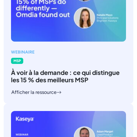
WEBINAIRE
MSP
À voir à la demande : ce qui distingue
les 15 % des meilleurs MSP
Afficher la ressource