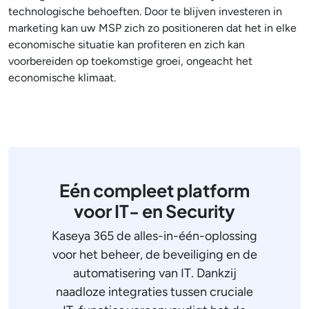
technologische behoeften. Door te blijven investeren in
marketing kan uw MSP zich zo positioneren dat het in elke
economische situatie kan profiteren en zich kan
voorbereiden op toekomstige groei, ongeacht het
economische klimaat.
Eén compleet platform
voor IT- en Security
Kaseya 365 de alles-in-één-oplossing
voor het beheer, de beveiliging en de
automatisering van IT. Dankzij
naadloze integraties tussen cruciale