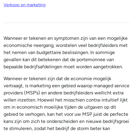
Verkoop en marketing
Wanneer er tekenen en symptomen zijn van een mogelijke
economische neergang, worstelen veel bedrijfsleiders met
het nemen van budgettaire beslissingen. In sommige
gevallen kan dit betekenen dat de portemonnee van
bepaalde bedrijfsafdelingen moet worden aangetrokken.
Wanneer er tekenen zijn dat de economie mogelijk
vertraagt, is marketing een gebied waarop managed service
providers (MSP’s) en andere bedrijfsleiders wellicht extra
willen inzetten. Hoewel het misschien contra-intuïtief lijkt
om in economisch moeilijke tijden de uitgaven op dit
gebied te verhogen, kan het voor uw MSP juist de perfecte
kans zijn om zich te onderscheiden en nieuwe bedrijfsgroei
te stimuleren, zodat het bedrijf de storm beter kan