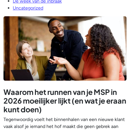
De week van de inbraak
Uncategorized
Waarom het runnen van je MSP in
2026 moeilijker lijkt (en wat je eraan
kunt doen)
Tegenwoordig voelt het binnenhalen van een nieuwe klant
vaak alsof je iemand het hof maakt die geen gebrek aan