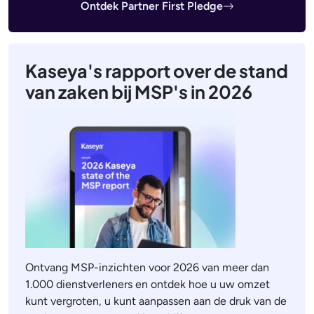
Ontdek Partner First Pledge
Kaseya's rapport over de stand
van zaken bij MSP's in 2026
Ontvang MSP-inzichten voor 2026 van meer dan
1.000 dienstverleners en ontdek hoe u uw omzet
kunt vergroten, u kunt aanpassen aan de druk van de