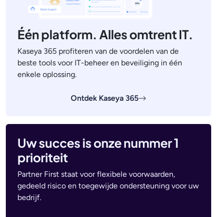
Één platform. Alles omtrent IT.
Kaseya 365 profiteren van de voordelen van de
beste tools voor IT-beheer en beveiliging in één
enkele oplossing.
Ontdek Kaseya 365
Uw succes is onze nummer 1
prioriteit
Partner First staat voor flexibele voorwaarden,
gedeeld risico en toegewijde ondersteuning voor uw
bedrijf.