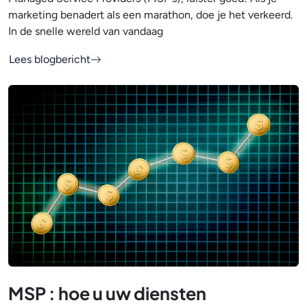
marketing benadert als een marathon, doe je het verkeerd.
In de snelle wereld van vandaag
Lees blogbericht
MSP : hoe u uw diensten