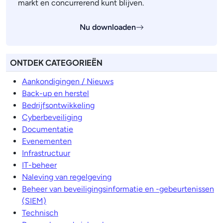
markt en concurrerend kunt blijven.
Nu downloaden
ONTDEK CATEGORIEËN
Aankondigingen / Nieuws
Back-up en herstel
Bedrijfsontwikkeling
Cyberbeveiliging
Documentatie
Evenementen
Infrastructuur
IT-beheer
Naleving van regelgeving
Beheer van beveiligingsinformatie en -gebeurtenissen
(SIEM)
Technisch