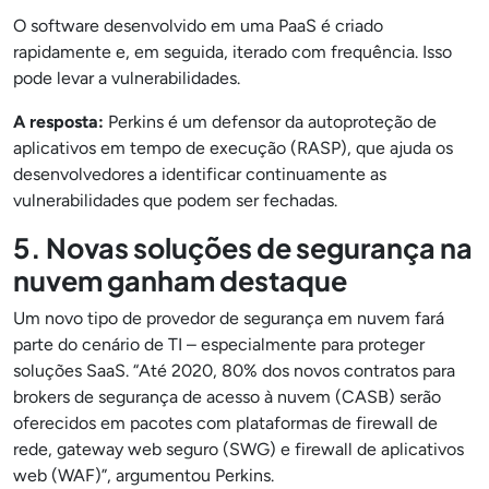
O software desenvolvido em uma PaaS é criado
rapidamente e, em seguida, iterado com frequência. Isso
pode levar a vulnerabilidades.
A resposta:
Perkins é um defensor da autoproteção de
aplicativos em tempo de execução (RASP), que ajuda os
desenvolvedores a identificar continuamente as
vulnerabilidades que podem ser fechadas.
5. Novas soluções de segurança na
nuvem ganham destaque
Um novo tipo de provedor de segurança em nuvem fará
parte do cenário de TI – especialmente para proteger
soluções SaaS. “Até 2020, 80% dos novos contratos para
brokers de segurança de acesso à nuvem (CASB) serão
oferecidos em pacotes com plataformas de firewall de
rede, gateway web seguro (SWG) e firewall de aplicativos
web (WAF)”, argumentou Perkins.