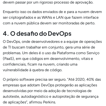
devem passar por um rigoroso processo de aprovação.
Enquanto isso os dados enviados de e para a nuvem devem
ser criptografados e as WANs e LAN que fazem interface
com a nuvem pública devem ser monitoradas de perto.
4. O desafio do DevOps
O DevOps, onde desenvolvedores e a equipe de operações
de TI buscam trabalhar em conjunto, gera uma série de
problemas. Um deles é o uso da Plataforma como Serviço
(PaaS), em que códigos em desenvolvimento, vitais e
confidenciais, ficam na nuvem, criando uma
vulnerabilidade à quebra de código.
O próprio software precisa ser seguro. “Até 2020, 40% das
empresas que adotam DevOps protegerão as aplicações
desenvolvidas por meio da adoção de tecnologias de
autoteste, autodiagnóstico e autoproteção de segurança
de aplicações”, afirmou Perkins.