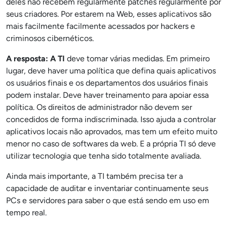
deles não recebem regularmente patches regularmente por
seus criadores. Por estarem na Web, esses aplicativos são
mais facilmente facilmente acessados por hackers e
criminosos cibernéticos.
A resposta: A TI
deve tomar várias medidas. Em primeiro
lugar, deve haver uma política que defina quais aplicativos
os usuários finais e os departamentos dos usuários finais
podem instalar. Deve haver treinamento para apoiar essa
política. Os direitos de administrador não devem ser
concedidos de forma indiscriminada. Isso ajuda a controlar
aplicativos locais não aprovados, mas tem um efeito muito
menor no caso de softwares da web. E a própria TI só deve
utilizar tecnologia que tenha sido totalmente avaliada.
Ainda mais importante, a TI também precisa ter a
capacidade de auditar e inventariar continuamente seus
PCs e servidores para saber o que está sendo em uso em
tempo real.