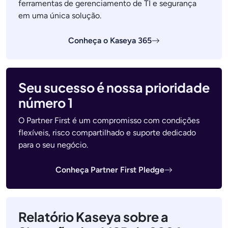
ferramentas de gerenciamento de TI e segurança
em uma única solução.
Conheça o Kaseya 365
Seu sucesso é nossa prioridade
número 1
O Partner First é um compromisso com condições
flexíveis, risco compartilhado e suporte dedicado
para o seu negócio.
Conheça Partner First Pledge
Relatório Kaseya sobre a