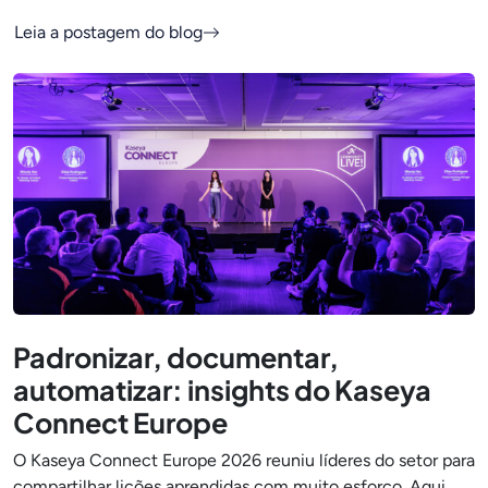
Leia a postagem do blog
Padronizar, documentar,
automatizar: insights do Kaseya
Connect Europe
O Kaseya Connect Europe 2026 reuniu líderes do setor para
compartilhar lições aprendidas com muito esforço. Aqui