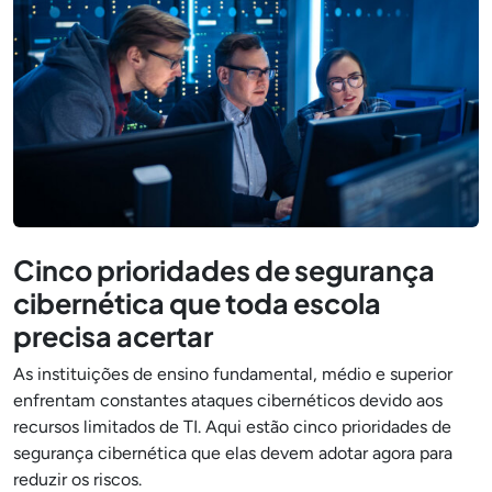
Cinco prioridades de segurança
cibernética que toda escola
precisa acertar
As instituições de ensino fundamental, médio e superior
enfrentam constantes ataques cibernéticos devido aos
recursos limitados de TI. Aqui estão cinco prioridades de
segurança cibernética que elas devem adotar agora para
reduzir os riscos.