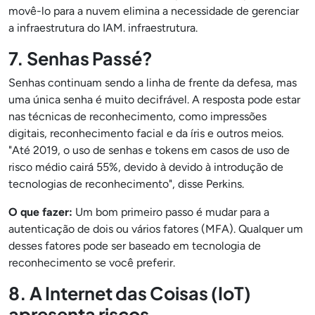
movê-lo para a nuvem elimina a necessidade de gerenciar
a infraestrutura do IAM. infraestrutura.
7. Senhas Passé?
Senhas continuam sendo a linha de frente da defesa, mas
uma única senha é muito decifrável. A resposta pode estar
nas técnicas de reconhecimento, como impressões
digitais, reconhecimento facial e da íris e outros meios.
"Até 2019, o uso de senhas e tokens em casos de uso de
risco médio cairá 55%, devido à devido à introdução de
tecnologias de reconhecimento", disse Perkins.
O que fazer:
Um bom primeiro passo é mudar para a
autenticação de dois ou vários fatores (MFA). Qualquer um
desses fatores pode ser baseado em tecnologia de
reconhecimento se você preferir.
8. A Internet das Coisas (IoT)
apresenta riscos