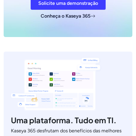
Solicite uma demonstração
Conheça o Kaseya 365
Uma plataforma. Tudo em TI.
Kaseya 365 desfrutam dos benefícios das melhores