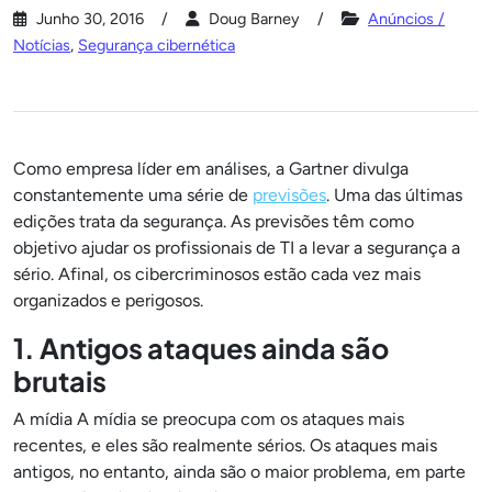
Junho 30, 2016
Doug Barney
Anúncios /
Notícias
,
Segurança cibernética
Como empresa líder em análises, a Gartner divulga
constantemente uma série de
previsões
. Uma das últimas
edições trata da segurança. As previsões têm como
objetivo ajudar os profissionais de TI a levar a segurança a
sério. Afinal, os cibercriminosos estão cada vez mais
organizados e perigosos.
1. Antigos ataques ainda são
brutais
A mídia A mídia se preocupa com os ataques mais
recentes, e eles são realmente sérios. Os ataques mais
antigos, no entanto, ainda são o maior problema, em parte