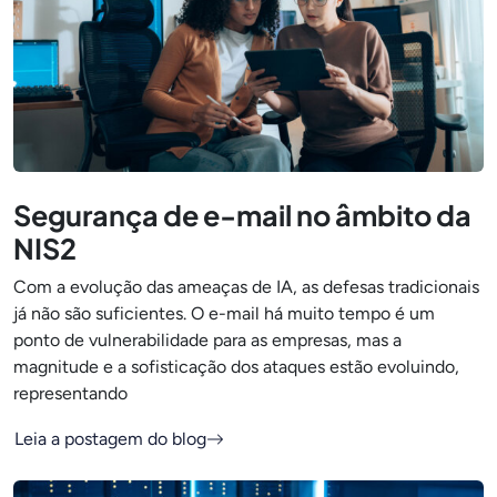
Segurança de e-mail no âmbito da
NIS2
Com a evolução das ameaças de IA, as defesas tradicionais
já não são suficientes. O e-mail há muito tempo é um
ponto de vulnerabilidade para as empresas, mas a
magnitude e a sofisticação dos ataques estão evoluindo,
representando
Leia a postagem do blog