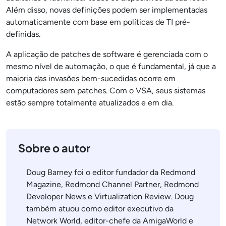
Além disso, novas definições podem ser implementadas
automaticamente com base em políticas de TI pré-
definidas.
A aplicação de patches de software é gerenciada com o
mesmo nível de automação, o que é fundamental, já que a
maioria das invasões bem-sucedidas ocorre em
computadores sem patches. Com o VSA, seus sistemas
estão sempre totalmente atualizados e em dia.
Sobre o autor
Doug Barney foi o editor fundador da Redmond
Magazine, Redmond Channel Partner, Redmond
Developer News e Virtualization Review. Doug
também atuou como editor executivo da
Network World, editor-chefe da AmigaWorld e