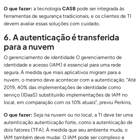
O que fazer:
a tecnologia
CASB
pode ser integrada às
ferramentas de segurança tradicionais, e os clientes de TI
devem avaliar essas soluções com cuidado.
6. A autenticação é transferida
para a nuvem
O gerenciamento de identidade O gerenciamento de
identidade e acesso (IAM) é essencial para uma rede
segura. À medida que mais aplicativos migram para a
nuvem, o mesmo deve acontecer com a autenticação. "Até
2019, 40% das implementações de identidade como
serviço (IDaaS) substituirão implementações de IAM no
local, em comparação com os 10% atuais", previu Perkins,
O que fazer:
Seja na nuvem ou no local, a TI deve ter uma
autenticação autenticação forte, como a autenticação de
dois fatores (TFA). À medida que seu ambiente muda, o
IAM também deve mudar. O IAM pode ser complexo e