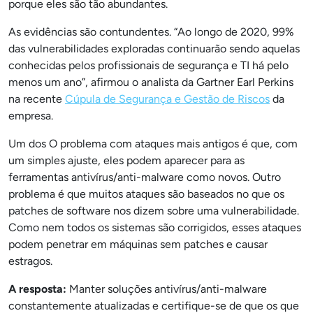
porque eles são tão abundantes.
As evidências são contundentes. “Ao longo de 2020, 99%
das vulnerabilidades exploradas continuarão sendo aquelas
conhecidas pelos profissionais de segurança e TI há pelo
menos um ano”, afirmou o analista da Gartner Earl Perkins
na recente
Cúpula de Segurança e Gestão de Riscos
da
empresa.
Um dos O problema com ataques mais antigos é que, com
um simples ajuste, eles podem aparecer para as
ferramentas antivírus/anti-malware como novos. Outro
problema é que muitos ataques são baseados no que os
patches de software nos dizem sobre uma vulnerabilidade.
Como nem todos os sistemas são corrigidos, esses ataques
podem penetrar em máquinas sem patches e causar
estragos.
A resposta:
Manter soluções antivírus/anti-malware
constantemente atualizadas e certifique-se de que os que