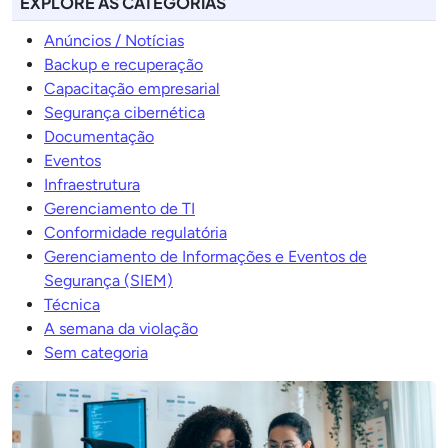
EXPLORE AS CATEGORIAS
Anúncios / Notícias
Backup e recuperação
Capacitação empresarial
Segurança cibernética
Documentação
Eventos
Infraestrutura
Gerenciamento de TI
Conformidade regulatória
Gerenciamento de Informações e Eventos de
Segurança (SIEM)
Técnica
A semana da violação
Sem categoria