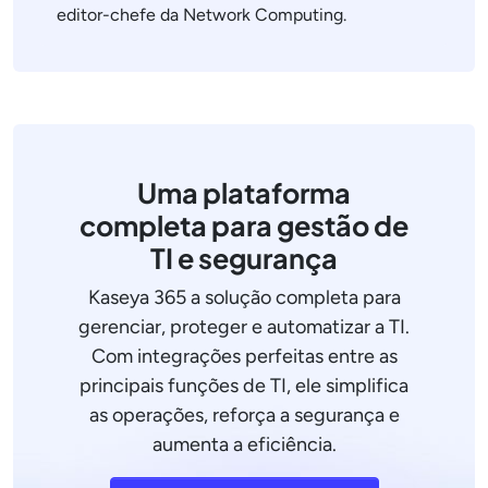
editor-chefe da Network Computing.
Uma plataforma
completa para gestão de
TI e segurança
Kaseya 365 a solução completa para
gerenciar, proteger e automatizar a TI.
Com integrações perfeitas entre as
principais funções de TI, ele simplifica
as operações, reforça a segurança e
aumenta a eficiência.