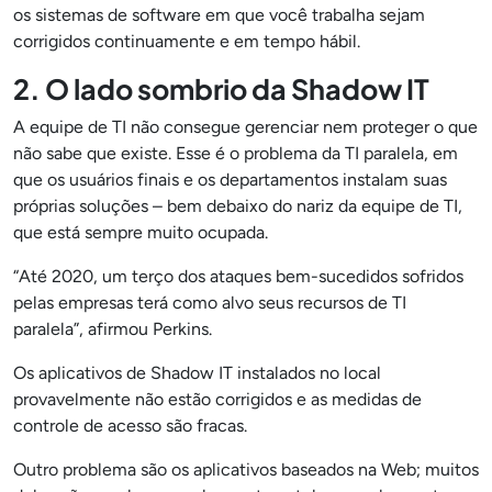
os sistemas de software em que você trabalha sejam
corrigidos continuamente e em tempo hábil.
2. O lado sombrio da Shadow IT
A equipe de TI não consegue gerenciar nem proteger o que
não sabe que existe. Esse é o problema da TI paralela, em
que os usuários finais e os departamentos instalam suas
próprias soluções – bem debaixo do nariz da equipe de TI,
que está sempre muito ocupada.
“Até 2020, um terço dos ataques bem-sucedidos sofridos
pelas empresas terá como alvo seus recursos de TI
paralela”, afirmou Perkins.
Os aplicativos de Shadow IT instalados no local
provavelmente não estão corrigidos e as medidas de
controle de acesso são fracas.
Outro problema são os aplicativos baseados na Web; muitos