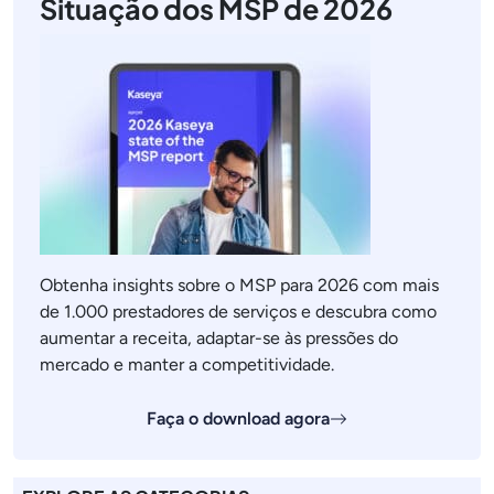
Situação dos MSP de 2026
Obtenha insights sobre o MSP para 2026 com mais
de 1.000 prestadores de serviços e descubra como
aumentar a receita, adaptar-se às pressões do
mercado e manter a competitividade.
Faça o download agora