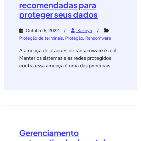
recomendadas para
proteger seus dados
Outubro 6, 2022
Kaseya
Proteção de terminais
,
Proteção
,
Ransomware
A ameaça de ataques de ransomware é real.
Manter os sistemas e as redes protegidos
contra essa ameaça é uma das principais
Gerenciamento