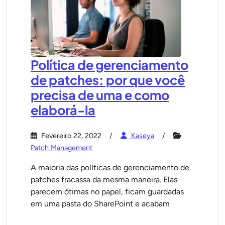
Política de gerenciamento
de patches: por que você
precisa de uma e como
elaborá-la
Fevereiro 22, 2022
Kaseya
Patch Management
A maioria das políticas de gerenciamento de
patches fracassa da mesma maneira. Elas
parecem ótimas no papel, ficam guardadas
em uma pasta do SharePoint e acabam