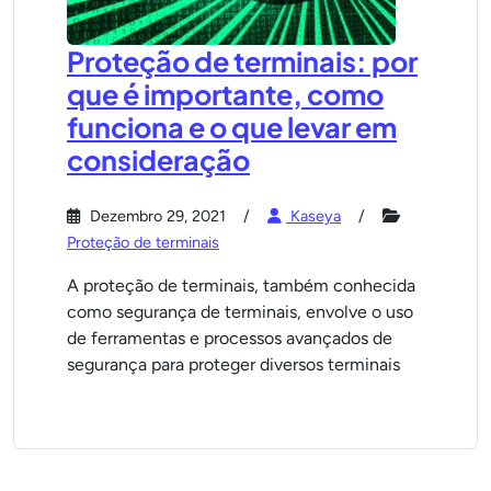
Proteção de terminais: por
que é importante, como
funciona e o que levar em
consideração
Dezembro 29, 2021
Kaseya
Proteção de terminais
A proteção de terminais, também conhecida
como segurança de terminais, envolve o uso
de ferramentas e processos avançados de
segurança para proteger diversos terminais