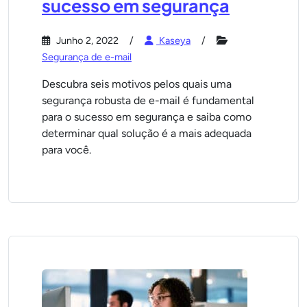
sucesso em segurança
Junho 2, 2022
Kaseya
Segurança de e-mail
Descubra seis motivos pelos quais uma
segurança robusta de e-mail é fundamental
para o sucesso em segurança e saiba como
determinar qual solução é a mais adequada
para você.