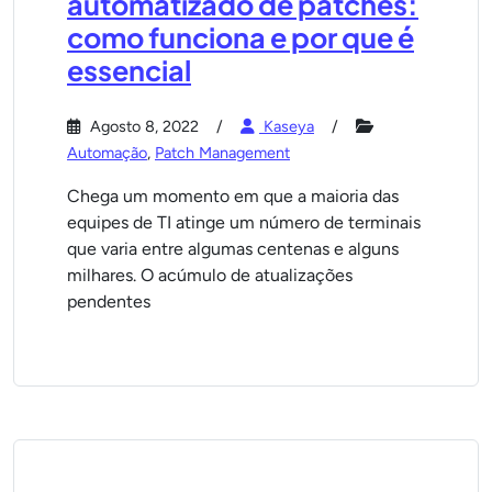
automatizado de patches:
como funciona e por que é
essencial
Agosto 8, 2022
Kaseya
Automação
,
Patch Management
Chega um momento em que a maioria das
equipes de TI atinge um número de terminais
que varia entre algumas centenas e alguns
milhares. O acúmulo de atualizações
pendentes