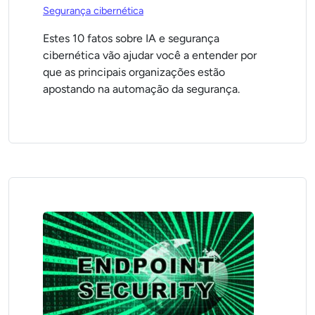
Segurança cibernética
Estes 10 fatos sobre IA e segurança
cibernética vão ajudar você a entender por
que as principais organizações estão
apostando na automação da segurança.