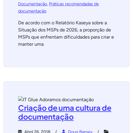
Documentação
,
Práticas recomendadas de
documentação
De acordo com o Relatório Kaseya sobre a
Situação dos MSPs de 2026, a proporção de
MSPs que enfrentam dificuldades para criar e
manter uma
Criação de uma cultura de
documentação
Abril 26, 2018
Doug Barney