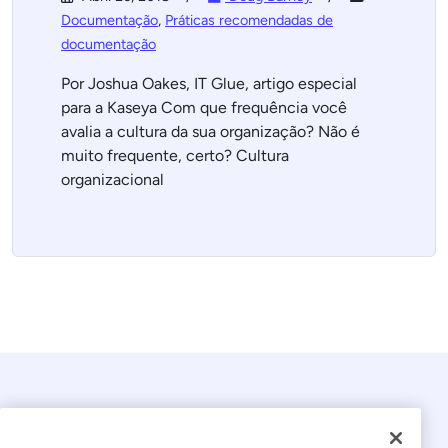
Documentação
,
Práticas recomendadas de
documentação
Por Joshua Oakes, IT Glue, artigo especial
para a Kaseya Com que frequência você
avalia a cultura da sua organização? Não é
muito frequente, certo? Cultura
organizacional