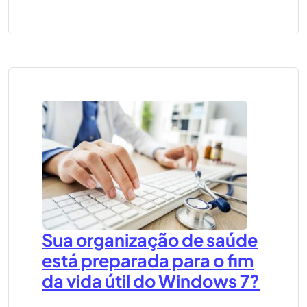
Sua organização de saúde
está preparada para o fim
da vida útil do Windows 7?