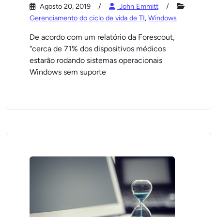
Agosto 20, 2019
John Emmitt
Gerenciamento do ciclo de vida de TI
,
Windows
De acordo com um relatório da Forescout,
“cerca de 71% dos dispositivos médicos
estarão rodando sistemas operacionais
Windows sem suporte