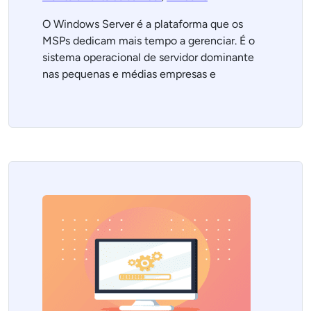
O Windows Server é a plataforma que os
MSPs dedicam mais tempo a gerenciar. É o
sistema operacional de servidor dominante
nas pequenas e médias empresas e