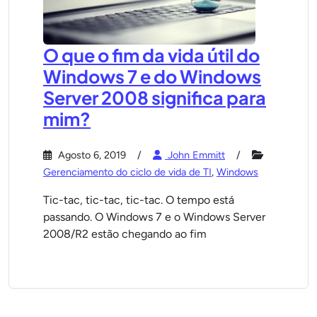
O que o fim da vida útil do
Windows 7 e do Windows
Server 2008 significa para
mim?
Agosto 6, 2019
John Emmitt
Gerenciamento do ciclo de vida de TI
,
Windows
Tic-tac, tic-tac, tic-tac. O tempo está
passando. O Windows 7 e o Windows Server
2008/R2 estão chegando ao fim