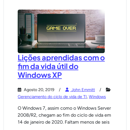
Lições aprendidas com o
fim da vida útil do
Windows XP
Agosto 20, 2019
John Emmitt
Gerenciamento do ciclo de vida de TI
,
Windows
O Windows 7, assim como o Windows Server
2008/R2, chegam ao fim do ciclo de vida em
14 de janeiro de 2020. Faltam menos de seis