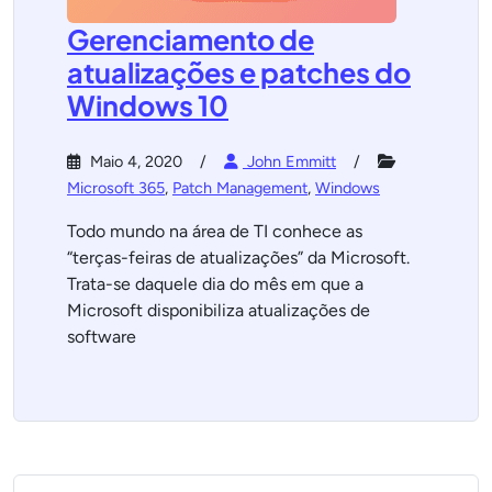
Gerenciamento de
atualizações e patches do
Windows 10
Maio 4, 2020
John Emmitt
Microsoft 365
,
Patch Management
,
Windows
Todo mundo na área de TI conhece as
“terças-feiras de atualizações” da Microsoft.
Trata-se daquele dia do mês em que a
Microsoft disponibiliza atualizações de
software