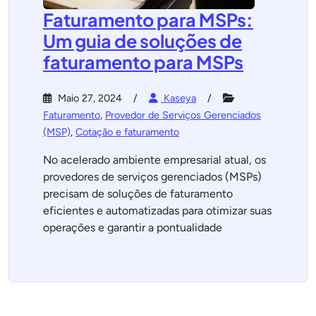
Faturamento para MSPs:
Um guia de soluções de
faturamento para MSPs
Maio 27, 2024
Kaseya
Faturamento
,
Provedor de Serviços Gerenciados
(MSP)
,
Cotação e faturamento
No acelerado ambiente empresarial atual, os
provedores de serviços gerenciados (MSPs)
precisam de soluções de faturamento
eficientes e automatizadas para otimizar suas
operações e garantir a pontualidade