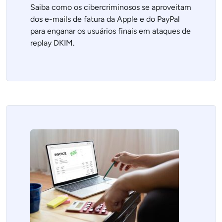
Saiba como os cibercriminosos se aproveitam
dos e-mails de fatura da Apple e do PayPal
para enganar os usuários finais em ataques de
replay DKIM.