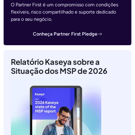
O Partner First é um compromisso com condições
flexíveis, risco compartilhado e suporte dedicado
para o seu negócio.
Conheça Partner First Pledge
Relatório Kaseya sobre a
Situação dos MSP de 2026