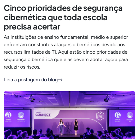
Cinco prioridades de segurança
cibernética que toda escola
precisa acertar
As instituições de ensino fundamental, médio e superior
enfrentam constantes ataques cibernéticos devido aos
recursos limitados de TI. Aqui estão cinco prioridades de
segurança cibernética que elas devem adotar agora para
reduzir os riscos.
Leia a postagem do blog