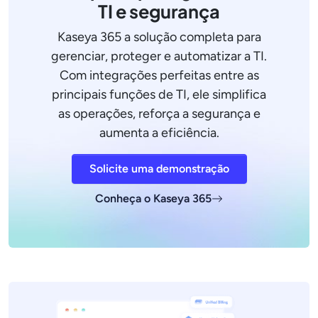
TI e segurança
Kaseya 365 a solução completa para
gerenciar, proteger e automatizar a TI.
Com integrações perfeitas entre as
principais funções de TI, ele simplifica
as operações, reforça a segurança e
aumenta a eficiência.
Solicite uma demonstração
Conheça o Kaseya 365