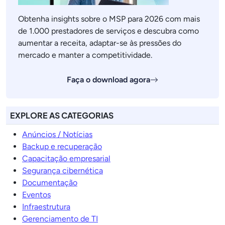
Obtenha insights sobre o MSP para 2026 com mais
de 1.000 prestadores de serviços e descubra como
aumentar a receita, adaptar-se às pressões do
mercado e manter a competitividade.
Faça o download agora
EXPLORE AS CATEGORIAS
Anúncios / Notícias
Backup e recuperação
Capacitação empresarial
Segurança cibernética
Documentação
Eventos
Infraestrutura
Gerenciamento de TI