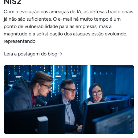
NIS2
Com a evolução das ameaças de IA, as defesas tradicionais
já não são suficientes. O e-mail há muito tempo é um
ponto de vulnerabilidade para as empresas, mas a
magnitude e a sofisticação dos ataques estão evoluindo,
representando
Leia a postagem do blog