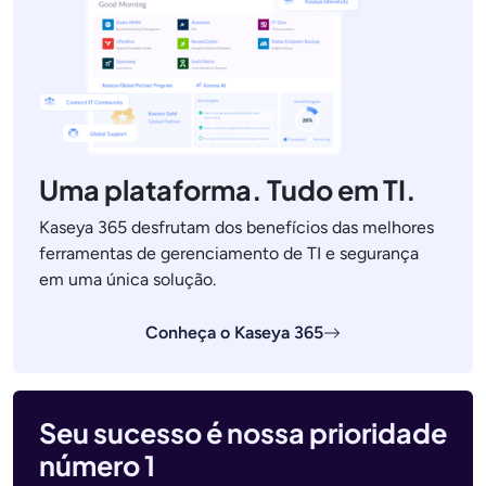
Uma plataforma. Tudo em TI.
Kaseya 365 desfrutam dos benefícios das melhores
ferramentas de gerenciamento de TI e segurança
em uma única solução.
Conheça o Kaseya 365
Seu sucesso é nossa prioridade
número 1