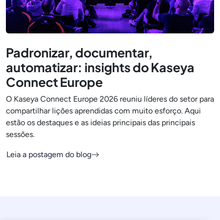
Padronizar, documentar,
automatizar: insights do Kaseya
Connect Europe
O Kaseya Connect Europe 2026 reuniu líderes do setor para
compartilhar lições aprendidas com muito esforço. Aqui
estão os destaques e as ideias principais das principais
sessões.
Leia a postagem do blog