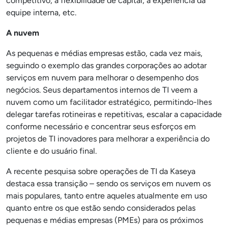
competitivo, a flexibilidade de capital, a experiência da
equipe interna, etc.
A nuvem
As pequenas e médias empresas estão, cada vez mais,
seguindo o exemplo das grandes corporações ao adotar
serviços em nuvem para melhorar o desempenho dos
negócios. Seus departamentos internos de TI veem a
nuvem como um facilitador estratégico, permitindo-lhes
delegar tarefas rotineiras e repetitivas, escalar a capacidade
conforme necessário e concentrar seus esforços em
projetos de TI inovadores para melhorar a experiência do
cliente e do usuário final.
A recente pesquisa sobre operações de TI da Kaseya
destaca essa transição – sendo os serviços em nuvem os
mais populares, tanto entre aqueles atualmente em uso
quanto entre os que estão sendo considerados pelas
pequenas e médias empresas (PMEs) para os próximos