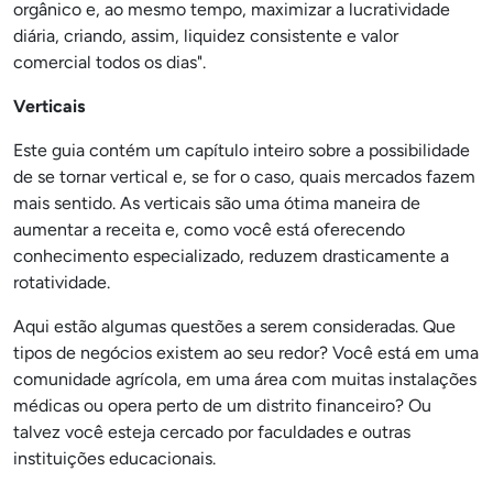
orgânico e, ao mesmo tempo, maximizar a lucratividade
diária, criando, assim, liquidez consistente e valor
comercial todos os dias".
Verticais
Este guia contém um capítulo inteiro sobre a possibilidade
de se tornar vertical e, se for o caso, quais mercados fazem
mais sentido. As verticais são uma ótima maneira de
aumentar a receita e, como você está oferecendo
conhecimento especializado, reduzem drasticamente a
rotatividade.
Aqui estão algumas questões a serem consideradas. Que
tipos de negócios existem ao seu redor? Você está em uma
comunidade agrícola, em uma área com muitas instalações
médicas ou opera perto de um distrito financeiro? Ou
talvez você esteja cercado por faculdades e outras
instituições educacionais.