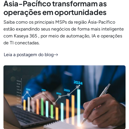
Ásia-Pacífico transformam as
operações em oportunidades
Saiba como os principais MSPs da região Ásia-Pacífico
estão expandindo seus negócios de forma mais inteligente
com Kaseya 365 , por meio de automação, IA e operações
de TI conectadas.
Leia a postagem do blog