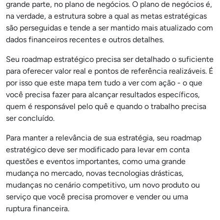
grande parte, no plano de negócios. O plano de negócios é,
na verdade, a estrutura sobre a qual as metas estratégicas
são perseguidas e tende a ser mantido mais atualizado com
dados financeiros recentes e outros detalhes.
Seu roadmap estratégico precisa ser detalhado o suficiente
para oferecer valor real e pontos de referência realizáveis. É
por isso que este mapa tem tudo a ver com ação - o que
você precisa fazer para alcançar resultados específicos,
quem é responsável pelo quê e quando o trabalho precisa
ser concluído.
Para manter a relevância de sua estratégia, seu roadmap
estratégico deve ser modificado para levar em conta
questões e eventos importantes, como uma grande
mudança no mercado, novas tecnologias drásticas,
mudanças no cenário competitivo, um novo produto ou
serviço que você precisa promover e vender ou uma
ruptura financeira.