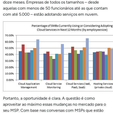
doze meses. Empresas de todos os tamanhos – desde
aquelas com menos de 50 funcionários até as que contam
com até 5.000 – estão adotando serviços em nuvem.
Portanto, a oportunidade é clara. A questão é como
aproveitar ao máximo essas mudanças no mercado para o
seu MSP. Com base nas conversas com MSPs que estão