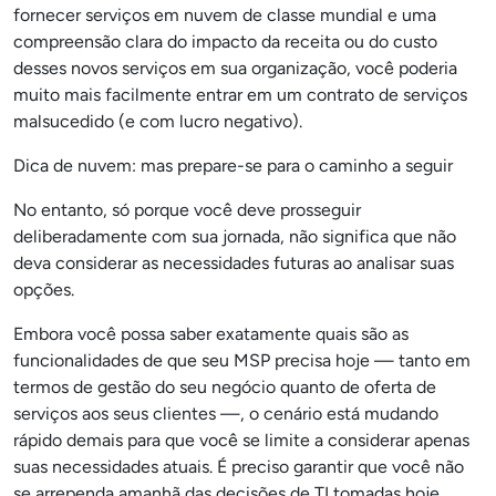
fornecer serviços em nuvem de classe mundial e uma
compreensão clara do impacto da receita ou do custo
desses novos serviços em sua organização, você poderia
muito mais facilmente entrar em um contrato de serviços
malsucedido (e com lucro negativo).
Dica de nuvem: mas prepare-se para o caminho a seguir
No entanto, só porque você deve prosseguir
deliberadamente com sua jornada, não significa que não
deva considerar as necessidades futuras ao analisar suas
opções.
Embora você possa saber exatamente quais são as
funcionalidades de que seu MSP precisa hoje — tanto em
termos de gestão do seu negócio quanto de oferta de
serviços aos seus clientes —, o cenário está mudando
rápido demais para que você se limite a considerar apenas
suas necessidades atuais. É preciso garantir que você não
se arrependa amanhã das decisões de TI tomadas hoje.