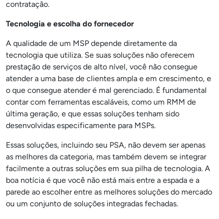
contratação.
Tecnologia e escolha do fornecedor
A qualidade de um MSP depende diretamente da
tecnologia que utiliza. Se suas soluções não oferecem
prestação de serviços de alto nível, você não consegue
atender a uma base de clientes ampla e em crescimento, e
o que consegue atender é mal gerenciado. É fundamental
contar com ferramentas escaláveis, como um RMM de
última geração, e que essas soluções tenham sido
desenvolvidas especificamente para MSPs.
Essas soluções, incluindo seu PSA, não devem ser apenas
as melhores da categoria, mas também devem se integrar
facilmente a outras soluções em sua pilha de tecnologia. A
boa notícia é que você não está mais entre a espada e a
parede ao escolher entre as melhores soluções do mercado
ou um conjunto de soluções integradas fechadas.