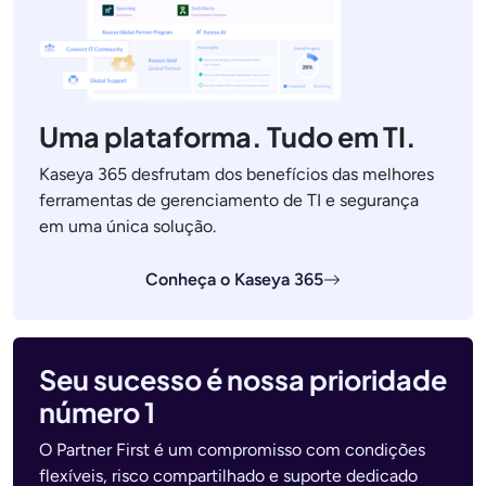
Uma plataforma. Tudo em TI.
Kaseya 365 desfrutam dos benefícios das melhores
ferramentas de gerenciamento de TI e segurança
em uma única solução.
Conheça o Kaseya 365
Seu sucesso é nossa prioridade
número 1
O Partner First é um compromisso com condições
flexíveis, risco compartilhado e suporte dedicado