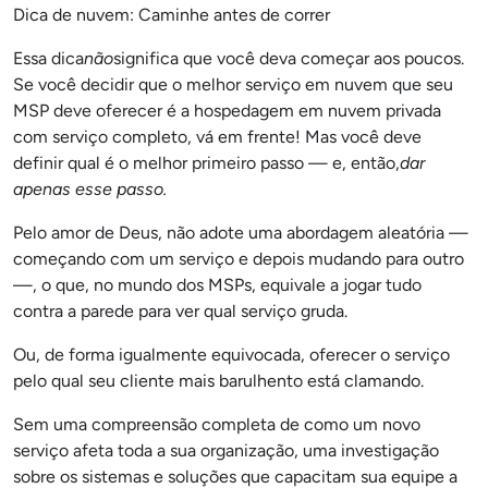
Dica de nuvem: Caminhe antes de correr
Essa dica
não
significa que você deva começar aos poucos.
Se você decidir que o melhor serviço em nuvem que seu
MSP deve oferecer é a hospedagem em nuvem privada
com serviço completo, vá em frente! Mas você deve
definir qual é o melhor primeiro passo — e, então,
dar
apenas esse passo.
Pelo amor de Deus, não adote uma abordagem aleatória —
começando com um serviço e depois mudando para outro
—, o que, no mundo dos MSPs, equivale a jogar tudo
contra a parede para ver qual serviço gruda.
Ou, de forma igualmente equivocada, oferecer o serviço
pelo qual seu cliente mais barulhento está clamando.
Sem uma compreensão completa de como um novo
serviço afeta toda a sua organização, uma investigação
sobre os sistemas e soluções que capacitam sua equipe a