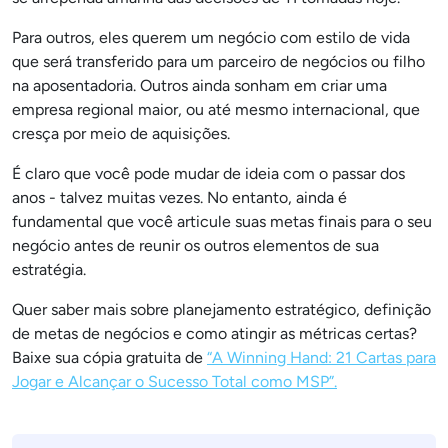
Para outros, eles querem um negócio com estilo de vida
que será transferido para um parceiro de negócios ou filho
na aposentadoria. Outros ainda sonham em criar uma
empresa regional maior, ou até mesmo internacional, que
cresça por meio de aquisições.
É claro que você pode mudar de ideia com o passar dos
anos - talvez muitas vezes. No entanto, ainda é
fundamental que você articule suas metas finais para o seu
negócio antes de reunir os outros elementos de sua
estratégia.
Quer saber mais sobre planejamento estratégico, definição
de metas de negócios e como atingir as métricas certas?
Baixe sua cópia gratuita de
“A Winning Hand: 21 Cartas para
Jogar e Alcançar o Sucesso Total como MSP”.