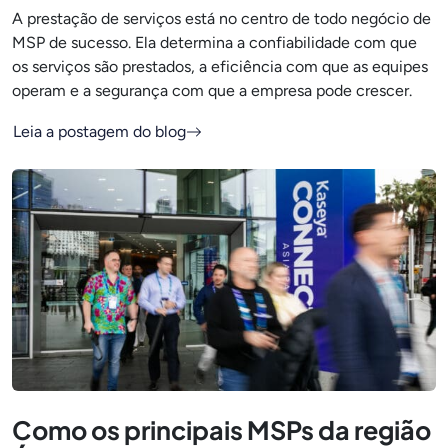
A prestação de serviços está no centro de todo negócio de
MSP de sucesso. Ela determina a confiabilidade com que
os serviços são prestados, a eficiência com que as equipes
operam e a segurança com que a empresa pode crescer.
Leia a postagem do blog
Como os principais MSPs da região