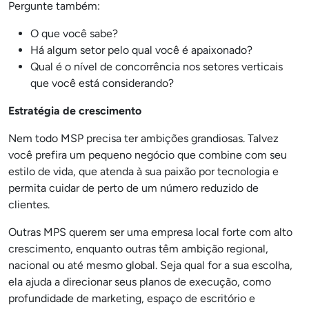
Pergunte também:
O que você sabe?
Há algum setor pelo qual você é apaixonado?
Qual é o nível de concorrência nos setores verticais
que você está considerando?
Estratégia de crescimento
Nem todo MSP precisa ter ambições grandiosas. Talvez
você prefira um pequeno negócio que combine com seu
estilo de vida, que atenda à sua paixão por tecnologia e
permita cuidar de perto de um número reduzido de
clientes.
Outras MPS querem ser uma empresa local forte com alto
crescimento, enquanto outras têm ambição regional,
nacional ou até mesmo global. Seja qual for a sua escolha,
ela ajuda a direcionar seus planos de execução, como
profundidade de marketing, espaço de escritório e