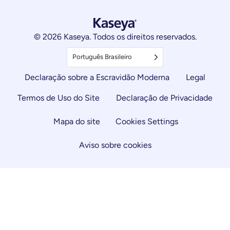
© 2026 Kaseya. Todos os direitos reservados.
Português Brasileiro
Declaração sobre a Escravidão Moderna
Legal
Termos de Uso do Site
Declaração de Privacidade
Mapa do site
Cookies Settings
Aviso sobre cookies