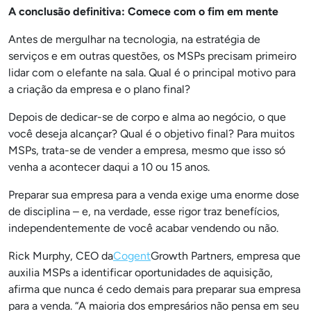
A conclusão definitiva: Comece com o fim em mente
Antes de mergulhar na tecnologia, na estratégia de
serviços e em outras questões, os MSPs precisam primeiro
lidar com o elefante na sala. Qual é o principal motivo para
a criação da empresa e o plano final?
Depois de dedicar-se de corpo e alma ao negócio, o que
você deseja alcançar? Qual é o objetivo final? Para muitos
MSPs, trata-se de vender a empresa, mesmo que isso só
venha a acontecer daqui a 10 ou 15 anos.
Preparar sua empresa para a venda exige uma enorme dose
de disciplina – e, na verdade, esse rigor traz benefícios,
independentemente de você acabar vendendo ou não.
Rick Murphy, CEO da
Cogent
Growth Partners, empresa que
auxilia MSPs a identificar oportunidades de aquisição,
afirma que nunca é cedo demais para preparar sua empresa
para a venda. “A maioria dos empresários não pensa em seu