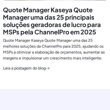
Quote Manager Kaseya Quote
Manager uma das 25 principais
soluções geradoras de lucro para
MSPs pela ChannelPro em 2025
Quote Manager Kaseya Quote Manager uma das 25
melhores soluções da ChannelPro para 2025, ajudando os
MSPs a otimizar a elaboração de orçamentos, aumentar as
margens e impulsionar um crescimento mais inteligente.
Leia a postagem do blog