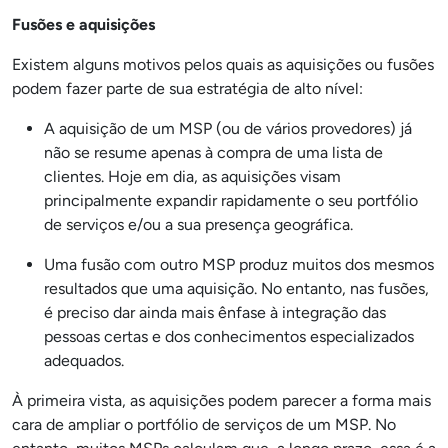
Fusões e aquisições
Existem alguns motivos pelos quais as aquisições ou fusões
podem fazer parte de sua estratégia de alto nível:
A aquisição de um MSP (ou de vários provedores) já
não se resume apenas à compra de uma lista de
clientes. Hoje em dia, as aquisições visam
principalmente expandir rapidamente o seu portfólio
de serviços e/ou a sua presença geográfica.
Uma fusão com outro MSP produz muitos dos mesmos
resultados que uma aquisição. No entanto, nas fusões,
é preciso dar ainda mais ênfase à integração das
pessoas certas e dos conhecimentos especializados
adequados.
À primeira vista, as aquisições podem parecer a forma mais
cara de ampliar o portfólio de serviços de um MSP. No