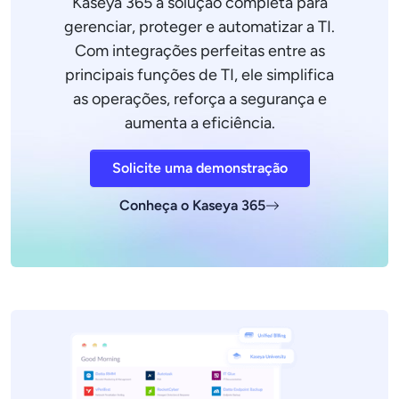
Kaseya 365 a solução completa para
gerenciar, proteger e automatizar a TI.
Com integrações perfeitas entre as
principais funções de TI, ele simplifica
as operações, reforça a segurança e
aumenta a eficiência.
Solicite uma demonstração
Conheça o Kaseya 365