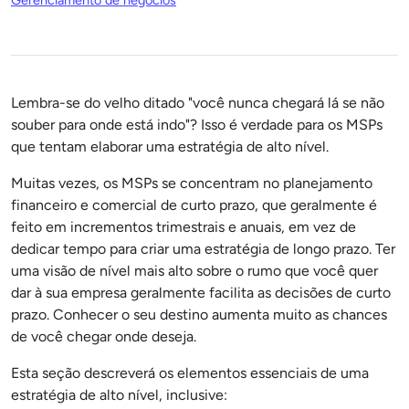
Gerenciamento de negócios
Lembra-se do velho ditado "você nunca chegará lá se não
souber para onde está indo"? Isso é verdade para os MSPs
que tentam elaborar uma estratégia de alto nível.
Muitas vezes, os MSPs se concentram no planejamento
financeiro e comercial de curto prazo, que geralmente é
feito em incrementos trimestrais e anuais, em vez de
dedicar tempo para criar uma estratégia de longo prazo. Ter
uma visão de nível mais alto sobre o rumo que você quer
dar à sua empresa geralmente facilita as decisões de curto
prazo. Conhecer o seu destino aumenta muito as chances
de você chegar onde deseja.
Esta seção descreverá os elementos essenciais de uma
estratégia de alto nível, inclusive: