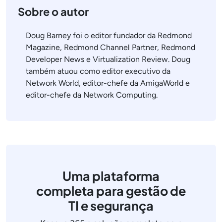
Sobre o autor
Doug Barney foi o editor fundador da Redmond
Magazine, Redmond Channel Partner, Redmond
Developer News e Virtualization Review. Doug
também atuou como editor executivo da
Network World, editor-chefe da AmigaWorld e
editor-chefe da Network Computing.
Uma plataforma
completa para gestão de
TI e segurança