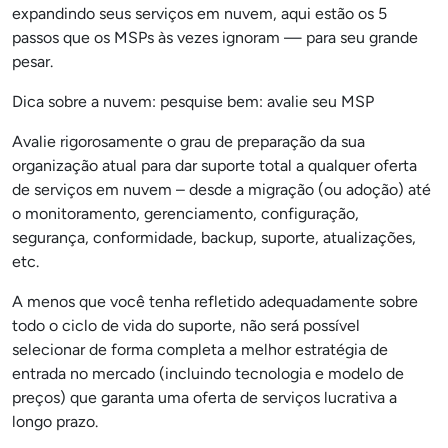
expandindo seus serviços em nuvem, aqui estão os 5
passos que os MSPs às vezes ignoram — para seu grande
pesar.
Dica sobre a nuvem: pesquise bem: avalie seu MSP
Avalie rigorosamente o grau de preparação da sua
organização atual para dar suporte total a qualquer oferta
de serviços em nuvem – desde a migração (ou adoção) até
o monitoramento, gerenciamento, configuração,
segurança, conformidade, backup, suporte, atualizações,
etc.
A menos que você tenha refletido adequadamente sobre
todo o ciclo de vida do suporte, não será possível
selecionar de forma completa a melhor estratégia de
entrada no mercado (incluindo tecnologia e modelo de
preços) que garanta uma oferta de serviços lucrativa a
longo prazo.