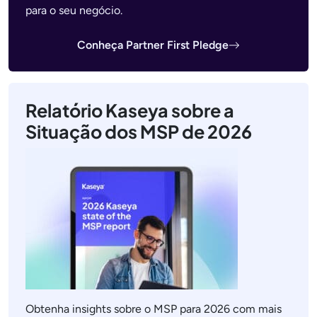
para o seu negócio.
Conheça Partner First Pledge
Relatório Kaseya sobre a
Situação dos MSP de 2026
Obtenha insights sobre o MSP para 2026 com mais