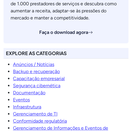
de 1.000 prestadores de serviços e descubra como
aumentar a receita, adaptar-se às pressões do
mercado e manter a competitividade.
Faça o download agora
EXPLORE AS CATEGORIAS
Anúncios / Notícias
Backup e recuperação
Capacitação empresarial
Segurança cibernética
Documentação
Eventos
Infraestrutura
Gerenciamento de TI
Conformidade regulatória
Gerenciamento de Informações e Eventos de