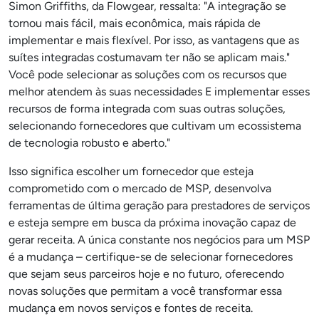
Simon Griffiths, da Flowgear, ressalta: "A integração se
tornou mais fácil, mais econômica, mais rápida de
implementar e mais flexível. Por isso, as vantagens que as
suítes integradas costumavam ter não se aplicam mais."
Você pode selecionar as soluções com os recursos que
melhor atendem às suas necessidades E implementar esses
recursos de forma integrada com suas outras soluções,
selecionando fornecedores que cultivam um ecossistema
de tecnologia robusto e aberto."
Isso significa escolher um fornecedor que esteja
comprometido com o mercado de MSP, desenvolva
ferramentas de última geração para prestadores de serviços
e esteja sempre em busca da próxima inovação capaz de
gerar receita. A única constante nos negócios para um MSP
é a mudança – certifique-se de selecionar fornecedores
que sejam seus parceiros hoje e no futuro, oferecendo
novas soluções que permitam a você transformar essa
mudança em novos serviços e fontes de receita.