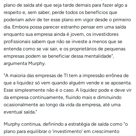
plano de saída até que seja tarde demais para fazer algo a
respeito e, sem saber, perde todos os benefícios que
poderiam advir de ter esse plano em vigor desde o primeiro
dia. Embora possa parecer estranho pensar em uma saída
enquanto sua empresa ainda é jovem, os investidores
profissionais sabem que não se investe a menos que se
entenda como se vai sair, e os proprietários de pequenas
empresas podem se beneficiar dessa mentalidade”,
argumenta Murphy.
"A maioria das empresas de TI tem a impressão errônea de
que a liquidez só vem quando alguém vende e se aposenta.
Esse simplesmente não é o caso. A liquidez pode e deve vir
da empresa continuamente, fluindo mais e diminuindo
ocasionalmente ao longo da vida da empresa, até uma
eventual saída."
Murphy continua, definindo a estratégia de saída como "o
plano para equilibrar o 'investimento' em crescimento