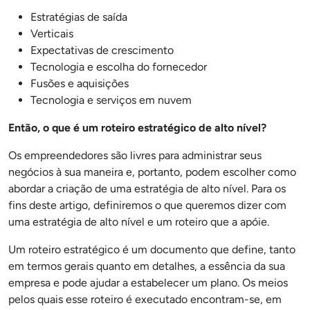
Estratégias de saída
Verticais
Expectativas de crescimento
Tecnologia e escolha do fornecedor
Fusões e aquisições
Tecnologia e serviços em nuvem
Então, o que é um roteiro estratégico de alto nível?
Os empreendedores são livres para administrar seus
negócios à sua maneira e, portanto, podem escolher como
abordar a criação de uma estratégia de alto nível. Para os
fins deste artigo, definiremos o que queremos dizer com
uma estratégia de alto nível e um roteiro que a apóie.
Um roteiro estratégico é um documento que define, tanto
em termos gerais quanto em detalhes, a essência da sua
empresa e pode ajudar a estabelecer um plano. Os meios
pelos quais esse roteiro é executado encontram-se, em