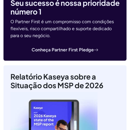
Seu sucesso é nossa prioridade
número 1
O Partner First é um compromisso com condições
flexíveis, risco compartilhado e suporte dedicado
para o seu negócio.
Conheça Partner First Pledge
Relatório Kaseya sobre a
Situação dos MSP de 2026