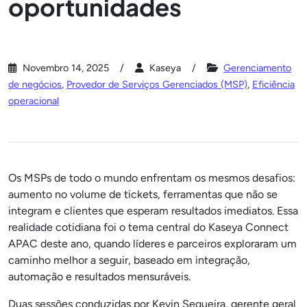
oportunidades
Novembro 14, 2025
Kaseya
Gerenciamento
de negócios
,
Provedor de Serviços Gerenciados (MSP)
,
Eficiência
operacional
Os MSPs de todo o mundo enfrentam os mesmos desafios:
aumento no volume de tickets, ferramentas que não se
integram e clientes que esperam resultados imediatos. Essa
realidade cotidiana foi o tema central do Kaseya Connect
APAC deste ano, quando líderes e parceiros exploraram um
caminho melhor a seguir, baseado em integração,
automação e resultados mensuráveis.
Duas sessões conduzidas por Kevin Sequeira, gerente geral