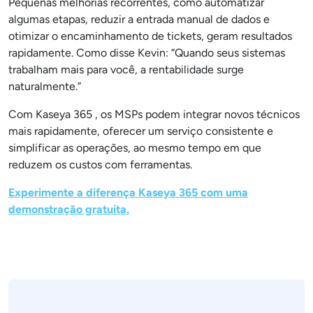
Pequenas melhorias recorrentes, como automatizar
algumas etapas, reduzir a entrada manual de dados e
otimizar o encaminhamento de tickets, geram resultados
rapidamente. Como disse Kevin: “Quando seus sistemas
trabalham mais para você, a rentabilidade surge
naturalmente.”
Com Kaseya 365 , os MSPs podem integrar novos técnicos
mais rapidamente, oferecer um serviço consistente e
simplificar as operações, ao mesmo tempo em que
reduzem os custos com ferramentas.
Experimente a diferença Kaseya 365 com uma
demonstração gratuita.