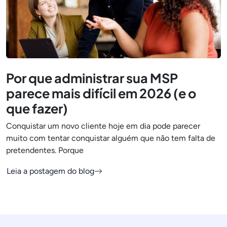
Por que administrar sua MSP
parece mais difícil em 2026 (e o
que fazer)
Conquistar um novo cliente hoje em dia pode parecer
muito com tentar conquistar alguém que não tem falta de
pretendentes. Porque
Leia a postagem do blog