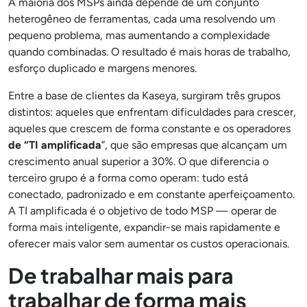
A maioria dos MSPs ainda depende de um conjunto
heterogêneo de ferramentas, cada uma resolvendo um
pequeno problema, mas aumentando a complexidade
quando combinadas. O resultado é mais horas de trabalho,
esforço duplicado e margens menores.
Entre a base de clientes da Kaseya, surgiram três grupos
distintos: aqueles que enfrentam dificuldades para crescer,
aqueles que crescem de forma constante e os operadores
de “TI amplificada
”, que são empresas que alcançam um
crescimento anual superior a 30%. O que diferencia o
terceiro grupo é a forma como operam: tudo está
conectado, padronizado e em constante aperfeiçoamento.
A TI amplificada é o objetivo de todo MSP — operar de
forma mais inteligente, expandir-se mais rapidamente e
oferecer mais valor sem aumentar os custos operacionais.
De trabalhar mais para
trabalhar de forma mais