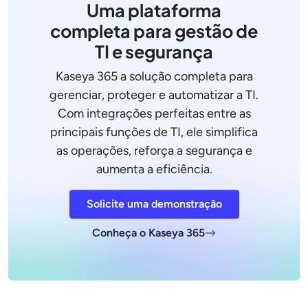
Uma plataforma
completa para gestão de
TI e segurança
Kaseya 365 a solução completa para
gerenciar, proteger e automatizar a TI.
Com integrações perfeitas entre as
principais funções de TI, ele simplifica
as operações, reforça a segurança e
aumenta a eficiência.
Solicite uma demonstração
Conheça o Kaseya 365