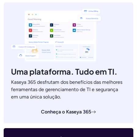
Uma plataforma. Tudo em TI.
Kaseya 365 desfrutam dos benefícios das melhores
ferramentas de gerenciamento de TI e segurança
em uma única solução.
Conheça o Kaseya 365