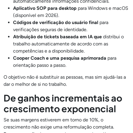
automaticamente informações confidenciais.
Aplicativo SOP para desktop
para Windows e macOS
(disponível em 2026).
Códigos de verificação do usuário final
para
verificações seguras de identidade.
Atribuição de tickets baseada em IA que
distribui o
trabalho automaticamente de acordo com as
competências e a disponibilidade.
Cooper Coach e uma pesquisa aprimorada
para
orientação passo a passo.
O objetivo não é substituir as pessoas, mas sim ajudá-las a
dar o melhor de si no trabalho.
De ganhos incrementais ao
crescimento exponencial
Se suas margens estiverem em torno de 10%, o
crescimento não exige uma reformulação completa.