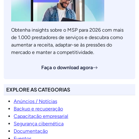
Obtenha insights sobre o MSP para 2026 com mais
de 1.000 prestadores de serviços e descubra como
aumentar a receita, adaptar-se às pressões do
mercado e manter a competitividade.
Faça o download agora
EXPLORE AS CATEGORIAS
Anúncios / Notícias
Backup e recuperação
Capacitação empresarial
Segurança cibernética
Documentação
Eventos