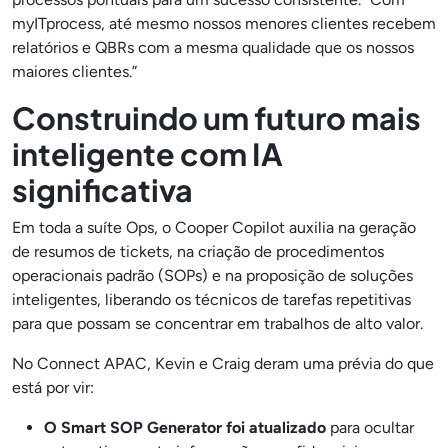
myITprocess, até mesmo nossos menores clientes recebem
relatórios e QBRs com a mesma qualidade que os nossos
maiores clientes.”
Construindo um futuro mais
inteligente com IA
significativa
Em toda a suíte Ops, o Cooper Copilot auxilia na geração
de resumos de tickets, na criação de procedimentos
operacionais padrão (SOPs) e na proposição de soluções
inteligentes, liberando os técnicos de tarefas repetitivas
para que possam se concentrar em trabalhos de alto valor.
No Connect APAC, Kevin e Craig deram uma prévia do que
está por vir:
O Smart SOP Generator foi atualizado
para ocultar