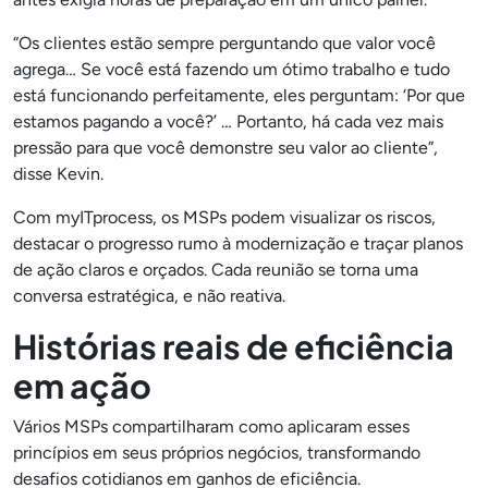
“Os clientes estão sempre perguntando que valor você
agrega… Se você está fazendo um ótimo trabalho e tudo
está funcionando perfeitamente, eles perguntam: ‘Por que
estamos pagando a você?’ … Portanto, há cada vez mais
pressão para que você demonstre seu valor ao cliente”,
disse Kevin.
Com myITprocess, os MSPs podem visualizar os riscos,
destacar o progresso rumo à modernização e traçar planos
de ação claros e orçados. Cada reunião se torna uma
conversa estratégica, e não reativa.
Histórias reais de eficiência
em ação
Vários MSPs compartilharam como aplicaram esses
princípios em seus próprios negócios, transformando
desafios cotidianos em ganhos de eficiência.