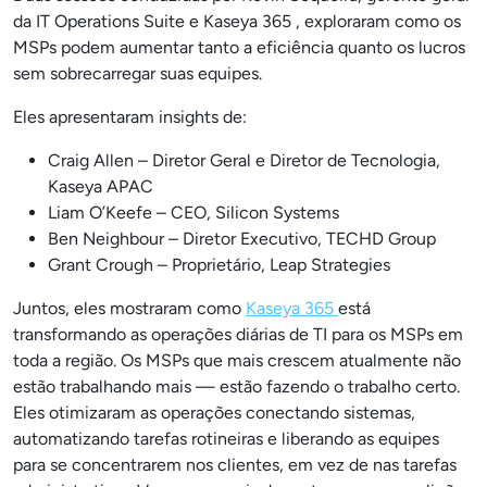
da IT Operations Suite e Kaseya 365 , exploraram como os
MSPs podem aumentar tanto a eficiência quanto os lucros
sem sobrecarregar suas equipes.
Eles apresentaram insights de:
Craig Allen – Diretor Geral e Diretor de Tecnologia,
Kaseya APAC
Liam O’Keefe – CEO, Silicon Systems
Ben Neighbour – Diretor Executivo, TECHD Group
Grant Crough – Proprietário, Leap Strategies
Juntos, eles mostraram como
Kaseya 365
está
transformando as operações diárias de TI para os MSPs em
toda a região. Os MSPs que mais crescem atualmente não
estão trabalhando mais — estão fazendo o trabalho certo.
Eles otimizaram as operações conectando sistemas,
automatizando tarefas rotineiras e liberando as equipes
para se concentrarem nos clientes, em vez de nas tarefas