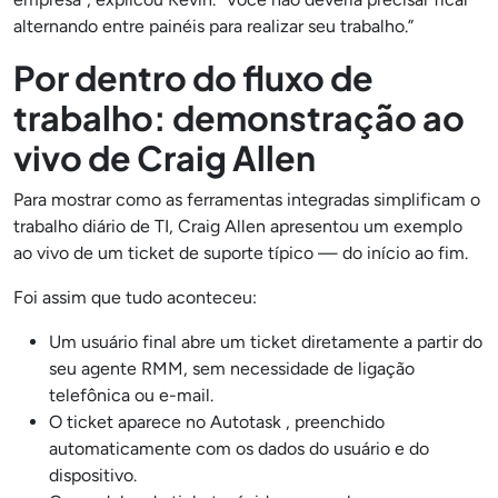
alternando entre painéis para realizar seu trabalho.”
Por dentro do fluxo de
trabalho: demonstração ao
vivo de Craig Allen
Para mostrar como as ferramentas integradas simplificam o
trabalho diário de TI, Craig Allen apresentou um exemplo
ao vivo de um ticket de suporte típico — do início ao fim.
Foi assim que tudo aconteceu:
Um usuário final abre um ticket diretamente a partir do
seu agente RMM, sem necessidade de ligação
telefônica ou e-mail.
O ticket aparece no Autotask , preenchido
automaticamente com os dados do usuário e do
dispositivo.