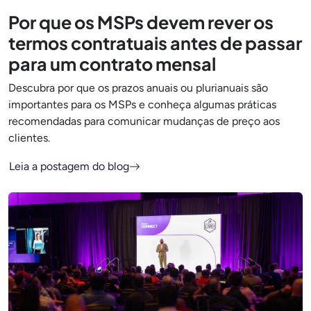
Por que os MSPs devem rever os
termos contratuais antes de passar
para um contrato mensal
Descubra por que os prazos anuais ou plurianuais são
importantes para os MSPs e conheça algumas práticas
recomendadas para comunicar mudanças de preço aos
clientes.
Leia a postagem do blog