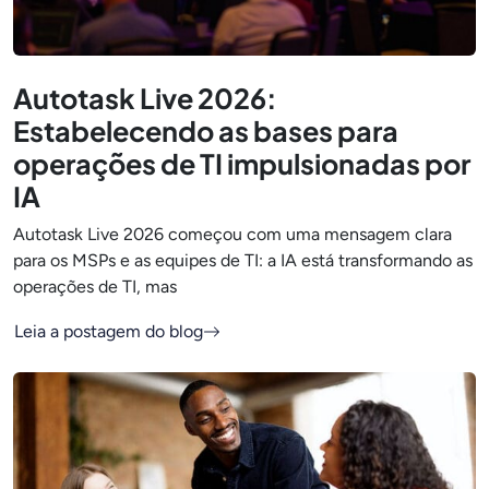
Autotask Live 2026:
Estabelecendo as bases para
operações de TI impulsionadas por
IA
Autotask Live 2026 começou com uma mensagem clara
para os MSPs e as equipes de TI: a IA está transformando as
operações de TI, mas
Leia a postagem do blog