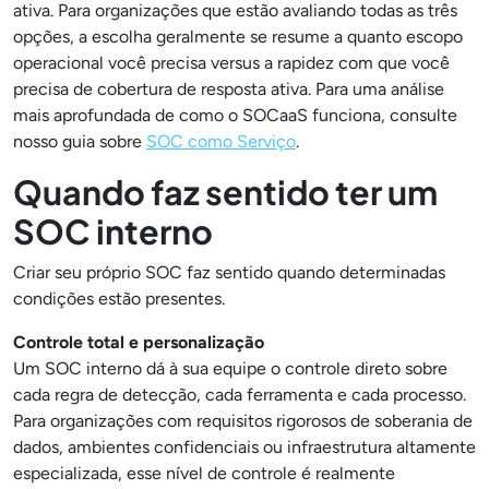
ativa. Para organizações que estão avaliando todas as três
opções, a escolha geralmente se resume a quanto escopo
operacional você precisa versus a rapidez com que você
precisa de cobertura de resposta ativa. Para uma análise
mais aprofundada de como o SOCaaS funciona, consulte
nosso guia sobre
SOC como Serviço
.
Quando faz sentido ter um
SOC interno
Criar seu próprio SOC faz sentido quando determinadas
condições estão presentes.
Controle total e personalização
Um SOC interno dá à sua equipe o controle direto sobre
cada regra de detecção, cada ferramenta e cada processo.
Para organizações com requisitos rigorosos de soberania de
dados, ambientes confidenciais ou infraestrutura altamente
especializada, esse nível de controle é realmente