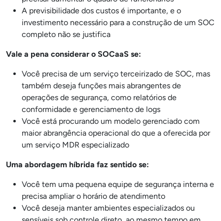
A previsibilidade dos custos é importante, e o
investimento necessário para a construção de um SOC
completo não se justifica
Vale a pena considerar o SOCaaS se:
Você precisa de um serviço terceirizado de SOC, mas
também deseja funções mais abrangentes de
operações de segurança, como relatórios de
conformidade e gerenciamento de logs
Você está procurando um modelo gerenciado com
maior abrangência operacional do que a oferecida por
um serviço MDR especializado
Uma abordagem híbrida faz sentido se:
Você tem uma pequena equipe de segurança interna e
precisa ampliar o horário de atendimento
Você deseja manter ambientes especializados ou
sensíveis sob controle direto, ao mesmo tempo em