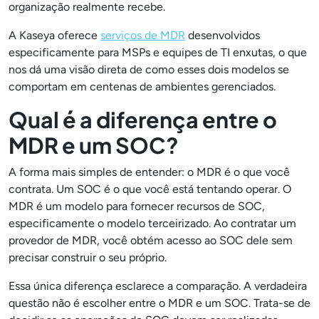
organização realmente recebe.
A Kaseya oferece
serviços de MDR
desenvolvidos
especificamente para MSPs e equipes de TI enxutas, o que
nos dá uma visão direta de como esses dois modelos se
comportam em centenas de ambientes gerenciados.
Qual é a diferença entre o
MDR e um SOC?
A forma mais simples de entender: o MDR é o que você
contrata. Um SOC é o que você está tentando operar. O
MDR é um modelo para fornecer recursos de SOC,
especificamente o modelo terceirizado. Ao contratar um
provedor de MDR, você obtém acesso ao SOC dele sem
precisar construir o seu próprio.
Essa única diferença esclarece a comparação. A verdadeira
questão não é escolher entre o MDR e um SOC. Trata-se de