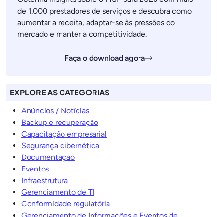
de 1.000 prestadores de serviços e descubra como
aumentar a receita, adaptar-se às pressões do
mercado e manter a competitividade.
Faça o download agora
EXPLORE AS CATEGORIAS
Anúncios / Notícias
Backup e recuperação
Capacitação empresarial
Segurança cibernética
Documentação
Eventos
Infraestrutura
Gerenciamento de TI
Conformidade regulatória
Gerenciamento de Informações e Eventos de