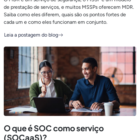
de prestação de serviços, e muitos MSSPs oferecem MDR.
Saiba como eles diferem, quais são os pontos fortes de
cada um e como eles funcionam em conjunto.
Leia a postagem do blog
O que é SOC como serviço
(SOCaaS)?