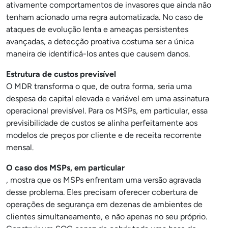
ativamente comportamentos de invasores que ainda não
tenham acionado uma regra automatizada. No caso de
ataques de evolução lenta e ameaças persistentes
avançadas, a detecção proativa costuma ser a única
maneira de identificá-los antes que causem danos.
Estrutura de custos previsível
O MDR transforma o que, de outra forma, seria uma
despesa de capital elevada e variável em uma assinatura
operacional previsível. Para os MSPs, em particular, essa
previsibilidade de custos se alinha perfeitamente aos
modelos de preços por cliente e de receita recorrente
mensal.
O caso dos MSPs, em particular
, mostra que os MSPs enfrentam uma versão agravada
desse problema. Eles precisam oferecer cobertura de
operações de segurança em dezenas de ambientes de
clientes simultaneamente, e não apenas no seu próprio.