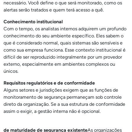
necessário. Você define o que será monitorado, como os
alertas serão tratados e quem terá acesso a quê.
Conhecimento institucional
Com o tempo, os analistas internos adquirem um profundo
conhecimento do seu ambiente específico. Eles sabem o
que é considerado normal, quais sistemas são sensíveis e
como sua empresa funciona. Esse contexto institucional é
difícil de ser reproduzido integralmente por um provedor
externo, especialmente em ambientes complexos ou
únicos.
Requisitos regulatórios e de conformidade
Alguns setores e jurisdições exigem que as funções de
monitoramento de segurança permaneçam sob controle
direto da organização. Se a sua estrutura de conformidade
assim o exigir, a gestão interna não é opcional.
de maturidade de segurança existente
As organizações