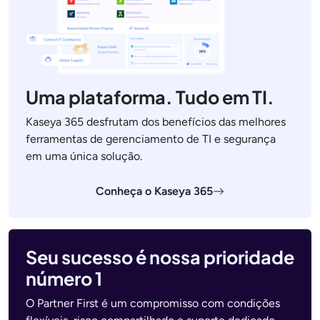
Uma plataforma. Tudo em TI.
Kaseya 365 desfrutam dos benefícios das melhores
ferramentas de gerenciamento de TI e segurança
em uma única solução.
Conheça o Kaseya 365
Seu sucesso é nossa prioridade
número 1
O Partner First é um compromisso com condições