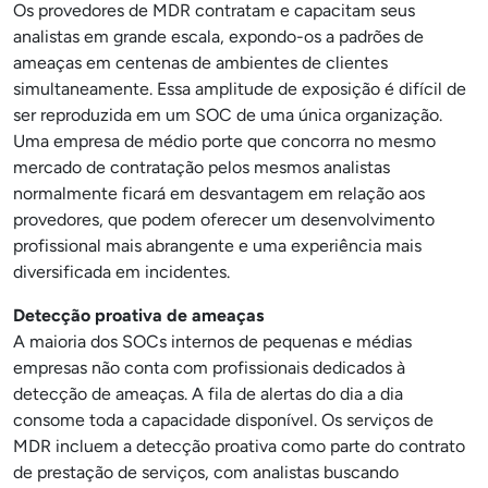
Os provedores de MDR contratam e capacitam seus
analistas em grande escala, expondo-os a padrões de
ameaças em centenas de ambientes de clientes
simultaneamente. Essa amplitude de exposição é difícil de
ser reproduzida em um SOC de uma única organização.
Uma empresa de médio porte que concorra no mesmo
mercado de contratação pelos mesmos analistas
normalmente ficará em desvantagem em relação aos
provedores, que podem oferecer um desenvolvimento
profissional mais abrangente e uma experiência mais
diversificada em incidentes.
Detecção proativa de ameaças
A maioria dos SOCs internos de pequenas e médias
empresas não conta com profissionais dedicados à
detecção de ameaças. A fila de alertas do dia a dia
consome toda a capacidade disponível. Os serviços de
MDR incluem a detecção proativa como parte do contrato
de prestação de serviços, com analistas buscando