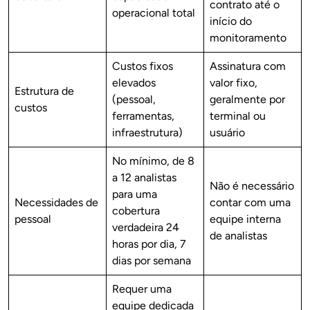
contrato até o
operacional total
início do
monitoramento
Custos fixos
Assinatura com
elevados
valor fixo,
Estrutura de
(pessoal,
geralmente por
custos
ferramentas,
terminal ou
infraestrutura)
usuário
No mínimo, de 8
a 12 analistas
Não é necessário
para uma
Necessidades de
contar com uma
cobertura
pessoal
equipe interna
verdadeira 24
de analistas
horas por dia, 7
dias por semana
Requer uma
equipe dedicada