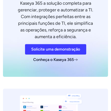
Kaseya 365 a solução completa para
gerenciar, proteger e automatizar a TI.
Com integrações perfeitas entre as
principais funções de TI, ele simplifica
as operações, reforça a segurança e
aumenta a eficiência.
Solicite uma demonstração
Conheça o Kaseya 365