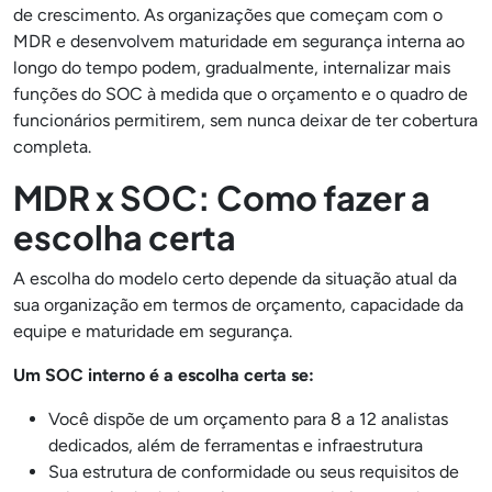
de crescimento. As organizações que começam com o
MDR e desenvolvem maturidade em segurança interna ao
longo do tempo podem, gradualmente, internalizar mais
funções do SOC à medida que o orçamento e o quadro de
funcionários permitirem, sem nunca deixar de ter cobertura
completa.
MDR x SOC: Como fazer a
escolha certa
A escolha do modelo certo depende da situação atual da
sua organização em termos de orçamento, capacidade da
equipe e maturidade em segurança.
Um SOC interno é a escolha certa se:
Você dispõe de um orçamento para 8 a 12 analistas
dedicados, além de ferramentas e infraestrutura
Sua estrutura de conformidade ou seus requisitos de