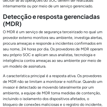
decidir se as operações do SOC devem ser realizadas
internamente ou por meio de um serviço gerenciado.
Detecção e resposta gerenciadas
(MDR)
O MDR é um serviço de segurança terceirizado no qual um
provedor externo monitora seu ambiente, investiga alertas,
procura ameaças e responde a incidentes confirmados em
seu nome, 24 horas por dia. Os provedores de MDR operam
seu próprio SOC e aplicam seus analistas, tecnologia e
inteligência contra ameaças ao seu ambiente por meio de
um modelo de assinatura.
A característica principal é a resposta ativa. Os provedores
de MDR não se limitam a monitorar e notificar. Quando um
invasor é detectado se movendo lateralmente por um
ambiente, a equipe de MDR toma medidas de contenção,
incluindo o isolamento dos dispositivos afetados, o
bloqueio de conexões maliciosas e o registro do incidente,