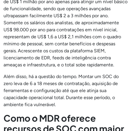
de US$ 1 milhão por ano apenas para atingir um nível básico
de funcionalidade, sendo que operações avançadas
ultrapassam facilmente US$ 2 a 3 milhões por ano.
Somente os salários dos analistas, de aproximadamente
US$ 98.000 por ano para contratações em nível inicial,
representam de US$ 1,6 a US$ 2,1 milhões com o quadro
mínimo de pessoal, sem contar benefícios e despesas
gerais. Acrescente os custos da plataforma SIEM,
licenciamento de EDR, feeds de inteligência contra
ameaças e infraestrutura, e o total sobe rapidamente.
Além disso, há a questão do tempo. Montar um SOC do
zero leva de 6 a 18 meses de contratação, aquisição de
ferramentas e configuração até que ele atinja sua
capacidade operacional total. Durante esse período, o
ambiente fica vulnerável.
Como o MDR oferece
recursos de SOC com maior