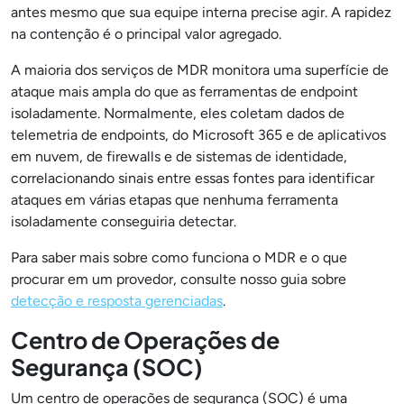
antes mesmo que sua equipe interna precise agir. A rapidez
na contenção é o principal valor agregado.
A maioria dos serviços de MDR monitora uma superfície de
ataque mais ampla do que as ferramentas de endpoint
isoladamente. Normalmente, eles coletam dados de
telemetria de endpoints, do Microsoft 365 e de aplicativos
em nuvem, de firewalls e de sistemas de identidade,
correlacionando sinais entre essas fontes para identificar
ataques em várias etapas que nenhuma ferramenta
isoladamente conseguiria detectar.
Para saber mais sobre como funciona o MDR e o que
procurar em um provedor, consulte nosso guia sobre
detecção e resposta gerenciadas
.
Centro de Operações de
Segurança (SOC)
Um centro de operações de segurança (SOC) é uma