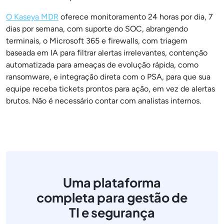
O Kaseya MDR
oferece monitoramento 24 horas por dia, 7
dias por semana, com suporte do SOC, abrangendo
terminais, o Microsoft 365 e firewalls, com triagem
baseada em IA para filtrar alertas irrelevantes, contenção
automatizada para ameaças de evolução rápida, como
ransomware, e integração direta com o PSA, para que sua
equipe receba tickets prontos para ação, em vez de alertas
brutos. Não é necessário contar com analistas internos.
Uma plataforma
completa para gestão de
TI e segurança