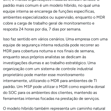
padrão mais comum é um modelo híbrido, no qual uma
equipe interna se encarrega de funções específicas,
ambientes especializados ou supervisão, enquanto o MDR
cobre a carga de trabalho geral de monitoramento e
resposta 24 horas por dia, 7 dias por semana.
Isso faz sentido em vários cenários. Uma empresa com uma
equipe de segurança interna reduzida pode recorrer ao
MDR para cobertura noturna e nos finais de semana,
enquanto seus próprios analistas se dedicam às
investigações diurnas e ao trabalho estratégico. Uma
organização com um sistema de controle industrial
proprietário pode manter esse monitoramento
internamente, utilizando o MDR para ambientes de TI
padrão. Um MSP pode utilizar o MDR como espinha dorsal
do SOC para os ambientes dos clientes, mantendo as
ferramentas internas focadas na prestação de serviços.
O modelo híbrido também representa um caminho natural