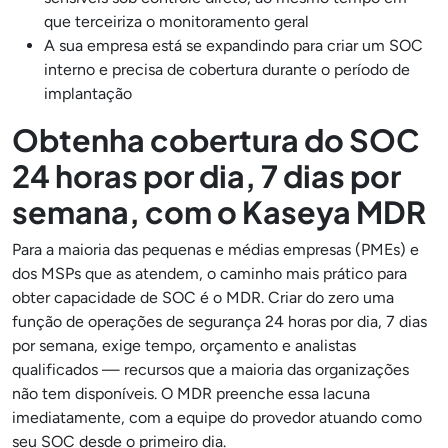
que terceiriza o monitoramento geral
A sua empresa está se expandindo para criar um SOC
interno e precisa de cobertura durante o período de
implantação
Obtenha cobertura do SOC
24 horas por dia, 7 dias por
semana, com o Kaseya MDR
Para a maioria das pequenas e médias empresas (PMEs) e
dos MSPs que as atendem, o caminho mais prático para
obter capacidade de SOC é o MDR. Criar do zero uma
função de operações de segurança 24 horas por dia, 7 dias
por semana, exige tempo, orçamento e analistas
qualificados — recursos que a maioria das organizações
não tem disponíveis. O MDR preenche essa lacuna
imediatamente, com a equipe do provedor atuando como
seu SOC desde o primeiro dia.