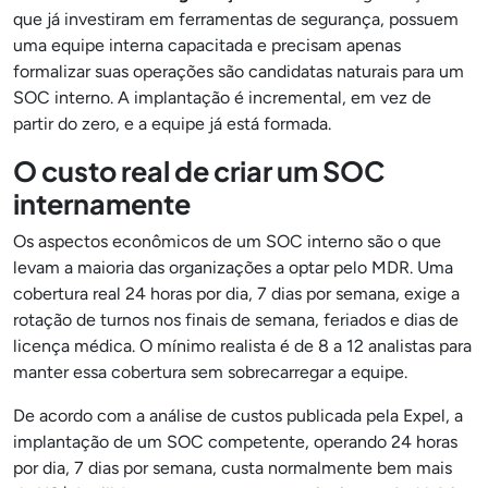
que já investiram em ferramentas de segurança, possuem
uma equipe interna capacitada e precisam apenas
formalizar suas operações são candidatas naturais para um
SOC interno. A implantação é incremental, em vez de
partir do zero, e a equipe já está formada.
O custo real de criar um SOC
internamente
Os aspectos econômicos de um SOC interno são o que
levam a maioria das organizações a optar pelo MDR. Uma
cobertura real 24 horas por dia, 7 dias por semana, exige a
rotação de turnos nos finais de semana, feriados e dias de
licença médica. O mínimo realista é de 8 a 12 analistas para
manter essa cobertura sem sobrecarregar a equipe.
De acordo com a análise de custos publicada pela Expel, a
implantação de um SOC competente, operando 24 horas
por dia, 7 dias por semana, custa normalmente bem mais