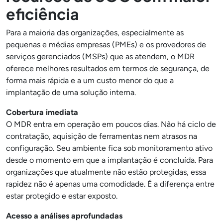
eficiência
Para a maioria das organizações, especialmente as
pequenas e médias empresas (PMEs) e os provedores de
serviços gerenciados (MSPs) que as atendem, o MDR
oferece melhores resultados em termos de segurança, de
forma mais rápida e a um custo menor do que a
implantação de uma solução interna.
Cobertura imediata
O MDR entra em operação em poucos dias. Não há ciclo de
contratação, aquisição de ferramentas nem atrasos na
configuração. Seu ambiente fica sob monitoramento ativo
desde o momento em que a implantação é concluída. Para
organizações que atualmente não estão protegidas, essa
rapidez não é apenas uma comodidade. É a diferença entre
estar protegido e estar exposto.
Acesso a análises aprofundadas