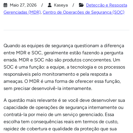
Maio 27, 2026
Kaseya
Detecção e Resposta
Gerenciadas (MDR)
,
Centro de Operações de Segurança (SOC)
Quando as equipes de segurança questionam a diferença
entre MDR e SOC, geralmente estão fazendo a pergunta
errada. MDR e SOC não são produtos concorrentes. Um
SOC é uma função: a equipe, a tecnologia e os processos
responsáveis pelo monitoramento e pela resposta a
ameaças. O MDR é uma forma de oferecer essa função,
sem precisar desenvolvê-la internamente.
A questão mais relevante é se você deve desenvolver sua
capacidade de operações de segurança internamente ou
contratá-la por meio de um serviço gerenciado. Essa
escolha tem consequências reais em termos de custo,
rapidez de cobertura e qualidade da proteção que sua