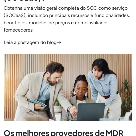
Obtenha uma visão geral completa do SOC como serviço
(SOCaaS), incluindo principais recursos e funcionalidades,
benefícios, modelos de preços e como avaliar os
fornecedores.
Leia a postagem do blog
Os melhores provedores de MDR